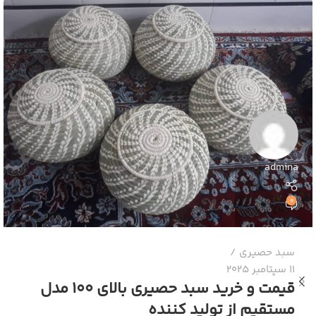
admina
0
سبد حصیری
11 سپتامبر 2025
قیمت و خرید سبد حصیری بالای 100 مدل
مستقیم از تولید کننده