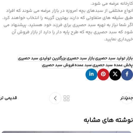
کارخانه عرضه می شود.
انواع مختلفی از سبدهای بچه امروزه در بازار عرضه می شوند که افراد
طبق سلیقه های متفاوتی که دارند بهترین گزینه را انتخاب خواهند کرد.
اگر شما نیاز به تهیه سبد حصیری برای فرزند خود هستید، پیشنهاد می
شود که سبد حصیری بچه که طرح پایه دار را دارد از بازار فروش آن
خریداری نمایید.
بازار تولید سبد حصیری
بازار سبد حصیری
بزرگترین تولیدی سبد حصیری
پخش عمده سبد حصیری
سبد عمده
فروش سبد حصیری
جدیدتر
قدیمی تر
نوشته های مشابه