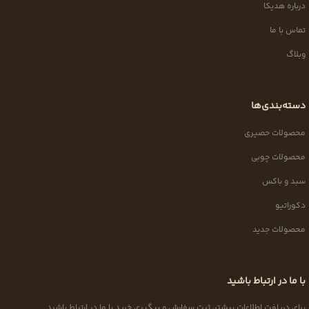
درباره هدیکا
تماس با ما
وبلاگ
دسته‌بندی‌ها
محصولات حصیری
محصولات چوبی
سبد و باکس
دکوراتیو
محصولات جدید
با ما در ارتباط باشید
برای دریافت اطلاعات بیشتر، ثبت سفارش و پیگیری خرید با ما در ارتباط باشید.