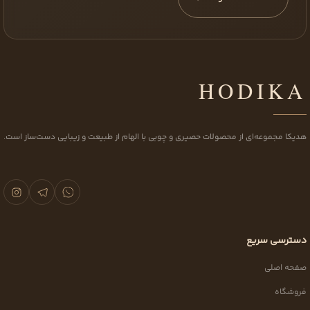
HODIKA
هدیکا مجموعه‌ای از محصولات حصیری و چوبی با الهام از طبیعت و زیبایی دست‌ساز است.
دسترسی سریع
صفحه اصلی
فروشگاه