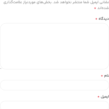
نشانی ایمیل شما منتشر نخواهد شد.
بخش‌های موردنیاز علامت‌گذاری
*
شده‌اند
*
دیدگاه
*
نام
*
ایمیل