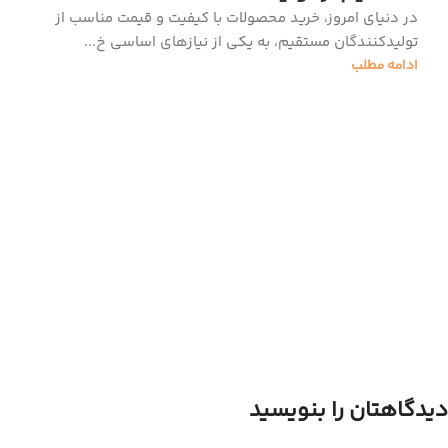
در دنیای امروز، خرید محصولات با کیفیت و قیمت مناسب از
تولیدکنندگان مستقیم، به یکی از نیازهای اساسی خ...
ادامه مطلب
دیدگاهتان را بنویسید