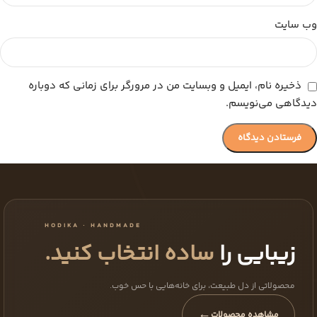
وب‌ سایت
ذخیره نام، ایمیل و وبسایت من در مرورگر برای زمانی که دوباره
دیدگاهی می‌نویسم.
HODIKA · HANDMADE
زیبایی را
ساده انتخاب کنید.
محصولاتی از دل طبیعت، برای خانه‌هایی با حس خوب.
←
مشاهده محصولات