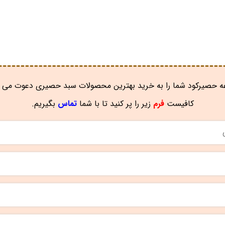
 حصیرکود شما را به خرید بهترین محصولات سبد حصیری دعوت می ن
کافیست
فرم
زیر را پر کنید تا با شما
تماس
بگیریم.