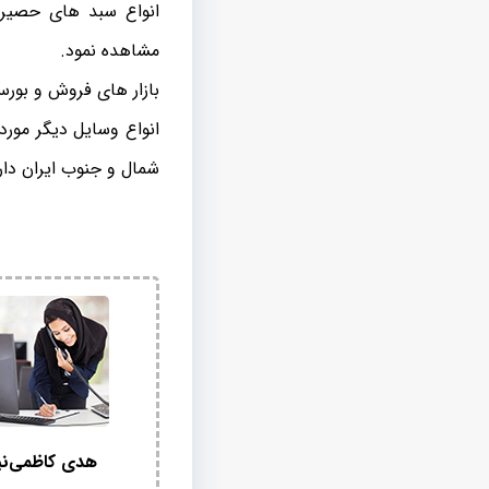
انواع سبد های حصیر
مشاهده نمود.
بازار های فروش و بور
انواع وسایل دیگر مورد 
شمال و جنوب ایران دار
هدی کاظمی‌نی