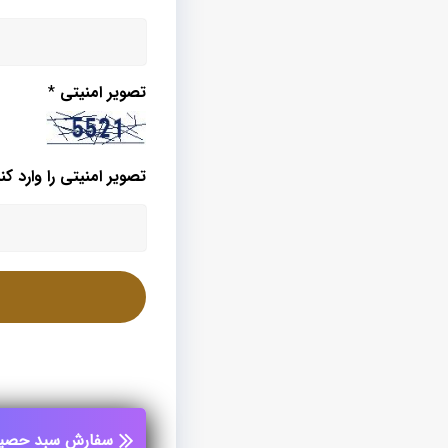
تصویر امنیتی
*
تصویر امنیتی را وارد کنی
سفارش سبد حصیری 