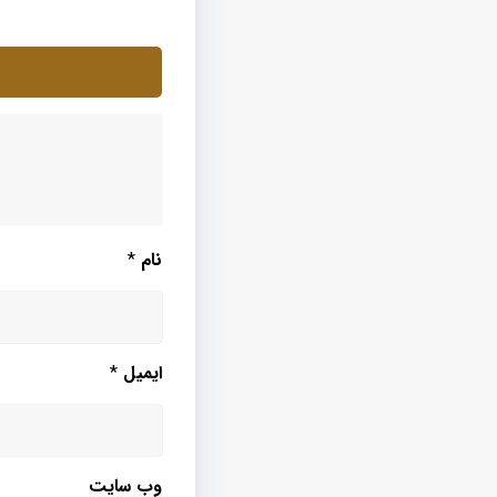
نام
*
ایمیل
*
وب‌ سایت