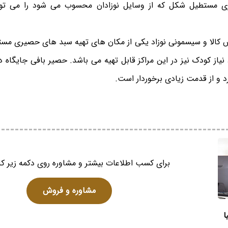
ی مستطیل شکل که از وسایل نوزادان محسوب می شود را می توان
س کالا و سیسمونی نوزاد یکی از مکان های تهیه سبد های حصیری مس
نیاز کودک نیز در این مراکز قابل تهیه می باشد. حصیر بافی جایگاه د
د و از قدمت زیادی برخوردار است.
برای کسب اطلاعات بیشتر و مشاوره روی دکمه زیر کل
مشاوره و فروش
ا