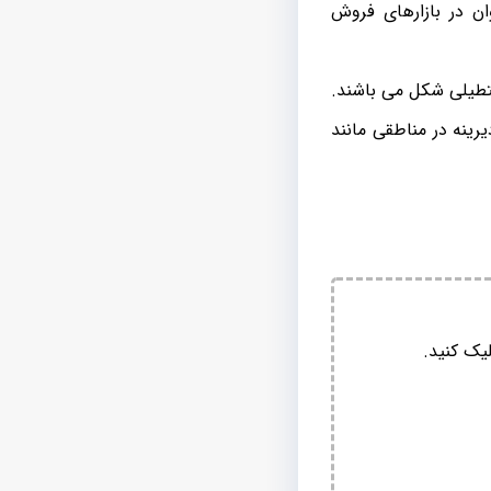
 در بازارهای فروش
تطیلی شکل می باشند.
یرینه در مناطقی مانند
یک کنید.