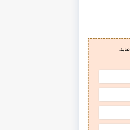
ماید.