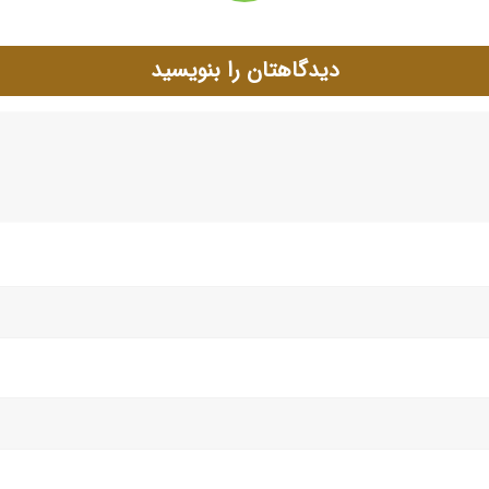
دیدگاهتان را بنویسید