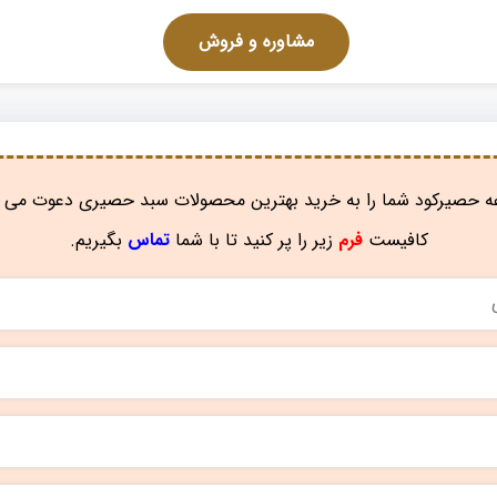
مشاوره و فروش
 حصیرکود شما را به خرید بهترین محصولات سبد حصیری دعوت می ن
کافیست
فرم
زیر را پر کنید تا با شما
تماس
بگیریم.