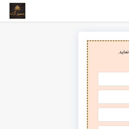
ماید.