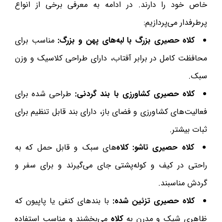
خاص خود را دارند. در ادامه به معرفی برخی از انواع
پرطرفدار می‌پردازیم:
کلاه
حصیری بزرگ با لبه‌های پهن و بزرگ:
مناسب برای
محافظت کامل در برابر آفتاب، دارای طراحی کلاسیک و وزن
سبک.
کلاه
حصیری کشاورزی با بند گردنی:
طراحی شده برای
فعالیت‌های کشاورزی و فضای باز، دارای بند قابل تنظیم برای
ثبات بیشتر.
کلاه
حصیری تاشو:
کلاه
‌های سبک و قابل حمل که به
راحتی در کیف و کوله‌پشتی جای می‌گیرند و برای سفر و
گردش مناسبند.
کلاه
حصیری تزئین شده:
با بندهای کنفی یا پاپیون که
ظاهری شیک و مدرن به
کلاه
می‌بخشند و مناسب استفاده