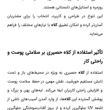
روزمره و استایل‌های تابستانی هستند.
این تنوع در طراحی و کاربرد، انتخاب را برای مشتریان
آسان‌تر کرده و امکان تطبیق
کلاه
با نیازهای مختلف را فراهم
می‌نماید.
تأثیر استفاده از
کلاه
حصیری بر سلامتی پوست و
راحتی کار
استفاده از
کلاه
حصیری به ویژه در محیط‌های باز و تحت
تابش مستقیم خورشید، نقش مهمی در حفظ سلامت پوست
و افزایش راحتی کاربران ایفا می‌کند. لبه‌های پهن و بزرگ و
پوشش گسترده این
کلاه
‌ها، از وارد آمدن آسیب‌های ناشی از
اشعه UV جلوگیری کرده و از بروز آفتاب‌سوختگی جلوگیری