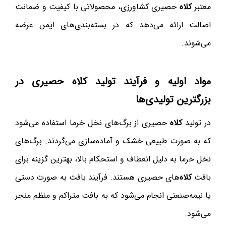
معتبر
کلاه
حصیری کشاورزی، محصولاتی با کیفیت و ضمانت
اصالت ارائه می‌دهد که در بسته‌بندی‌های ایمن عرضه
می‌شوند.
مواد اولیه و فرآیند تولید
کلاه
حصیری در
بزرگترین تولیدی‌ها
در تولید
کلاه
حصیری از برگ‌های نخل خرما استفاده می‌شود
که به صورت طبیعی خشک و آماده‌سازی می‌گردند. برگ‌های
نخل خرما به دلیل انعطاف و استحکام بالا، بهترین گزینه برای
بافت
کلاه
‌های حصیری هستند. فرآیند بافت به صورت دستی
یا نیمه‌صنعتی انجام می‌شود که به بافت متراکم و منظم منجر
می‌شود.