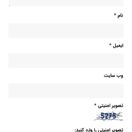
نام
*
ایمیل
*
وب‌ سایت
تصویر امنیتی
*
تصویر امنیتی را وارد کنید: