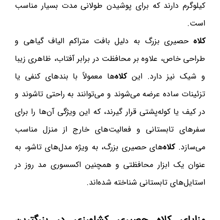
کیلوگرم دارند که برای پوشیدن طولانی مدت بسیار مناسب
است.
کلاه
حصیری بزرگ به دلیل بافت متراکم الیاف گیاهی و
طراحی خاص، علاوه بر محافظت در برابر آفتاب، ظاهری زیبا
و شیک نیز دارد. این
کلاه
‌ها معمولاً با بندهای کنفی یا
تزئینات ساده عرضه می‌شوند و می‌توانند به راحتی تاشوند و
در کیف یا کوله‌پشتی قرار گیرند، که این ویژگی آن‌ها را برای
سفرهای تابستانی و فعالیت‌های خارج از منزل مناسب
می‌سازد.
کلاه
‌های حصیری بزرگ، به ویژه مدل‌های تاشو، به
عنوان یک ابزار محافظتی و همچنین اکسسوری مد روز در
استایل‌های تابستانی شناخته شده‌اند.
مزایای
کلاه
حصیری کشاورزی در بزرگترین