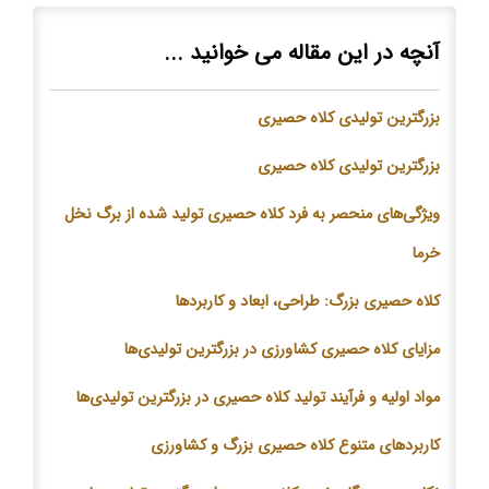
آنچه در این مقاله می خوانید ...
بزرگترین تولیدی کلاه حصیری
بزرگترین تولیدی
کلاه
حصیری
ویژگی‌های منحصر به فرد
کلاه
حصیری تولید شده از برگ نخل
خرما
کلاه
حصیری بزرگ: طراحی، ابعاد و کاربردها
مزایای
کلاه
حصیری کشاورزی در بزرگترین تولیدی‌ها
مواد اولیه و فرآیند تولید
کلاه
حصیری در بزرگترین تولیدی‌ها
کاربردهای متنوع
کلاه
حصیری بزرگ و کشاورزی