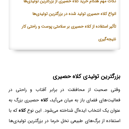
نکات مهم هنگام خرید
کلاه
حصیری از بزرگترین تولیدی‌ها
انواع
کلاه
حصیری تولید شده در بزرگترین تولیدی‌ها
تأثیر استفاده از
کلاه
حصیری بر سلامتی پوست و راحتی کار
نتیجه‌گیری
بزرگترین تولیدی کلاه حصیری
وقتی صحبت از محافظت در برابر آفتاب و راحتی در
فعالیت‌های فضای باز به میان می‌آید،
کلاه
حصیری بزرگ به
عنوان یک انتخاب ایده‌آل شناخته می‌شود. این نوع
کلاه
که با
استفاده از برگ‌های طبیعی نخل خرما در بزرگترین تولیدی‌ها