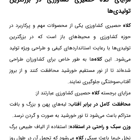
تولیدی‌ها
کلاه
حصیری کشاورزی یکی از محصولات مهم و پرکاربرد در
حوزه کشاورزی و محیط‌های باز است که در بزرگترین
تولیدی‌ها با رعایت استانداردهای کیفی و طراحی ویژه تولید
می‌شود. این
کلاه
‌ها به طور خاص برای کشاورزان طراحی
شده‌اند تا از نور مستقیم خورشید محافظت کنند و از بروز
آفتاب‌سوختگی جلوگیری نمایند.
مزایای برجسته
کلاه
حصیری کشاورزی عبارتند از:
محافظت کامل در برابر آفتاب:
لبه‌های پهن و بزرگ و بافت
متراکم باعث می‌شود تا نور خورشید به صورت و گردن نرسد.
وزن سبک و راحتی در استفاده:
استفاده از الیاف طبیعی برگ
نخل خرما باعث سبکی
کلاه
می‌شود که تحمل آن در طول روز