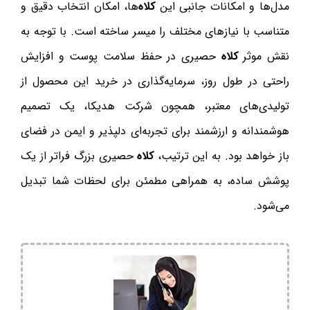
مدل‌ها و امکانات جانبی این
کلاه
‌ها، امکان انتخاب دقیق و
متناسب با نیازهای مختلف را میسر ساخته است. با توجه به
نقش موثر
کلاه
حصیری در حفظ سلامت پوست و افزایش
راحتی در طول روز، سرمایه‌گذاری در خرید این محصول از
تولیدی‌های معتبر، همچون شرکت هدیکا، یک تصمیم
هوشمندانه و ارزشمند برای تجربه‌ای دلپذیر و ایمن در فضای
باز خواهد بود. به این ترتیب،
کلاه
حصیری بزرگ فراتر از یک
پوشش ساده، به همراهی مطمئن برای لحظات شما تبدیل
می‌شود.