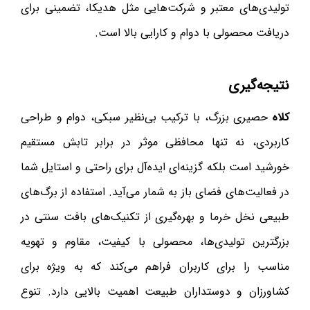
تولیدی‌های معتبر و شرکت‌هایی مثل هدیکا، تضمینی برای
دریافت محصولی با دوام و کارایی بالا است.
نتیجه‌گیری
کلاه
حصیری بزرگ، با ترکیب بی‌نظیر سبکی، دوام و طراحی
کاربردی، نه تنها محافظی موثر در برابر تابش مستقیم
خورشید است بلکه گزینه‌ای ایده‌آل برای راحتی و استایل شما
در فعالیت‌های فضای باز به شمار می‌آید. استفاده از برگ‌های
طبیعی نخل خرما و بهره‌گیری از تکنیک‌های بافت سنتی در
بزرگترین تولیدی‌ها، محصولی با کیفیت، مقاوم و تهویه
مناسب را برای کاربران فراهم می‌کند که به ویژه برای
کشاورزان و دوستداران طبیعت اهمیت بالایی دارد. تنوع