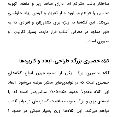
ساختار بافت متراکم اما دارای منافذ ریز و منظم، تهویه
مناسبی را فراهم می‌آورد و از تعریق و گرمای زیاد جلوگیری
می‌کند. این
کلاه
‌ها به ویژه برای کشاورزان و افرادی که به
طور مداوم در معرض آفتاب قرار دارند، بسیار کاربردی و
ضروری است.
کلاه
حصیری بزرگ: طراحی، ابعاد و کاربردها
کلاه
حصیری بزرگ یکی از محبوب‌ترین انواع
کلاه
‌های
حصیری است که در تولیدی‌های معتبر عرضه می‌شود. ابعاد
این
کلاه
معمولاً حدود ۵۰×۵۰×۲۰ سانتی‌متر است که با
لبه‌های پهن و بزرگ خود، محافظت گسترده‌ای در برابر آفتاب
فراهم می‌کند. این
کلاه
‌ها وزن بسیار سبکی در حدود ۱