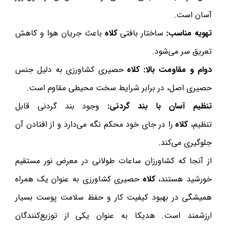
آسان است.
تهویه مناسب:
ساختار بافتی
کلاه
باعث جریان هوا و کاهش
تعریق سر می‌شود.
دوام و مقاومت بالا:
کلاه
حصیری کشاورزی به دلیل جنس
حصیری اصل، در برابر شرایط سخت محیطی مقاوم است.
تنظیم آسان با بند گردنی:
وجود بند گردنی قابل
تنظیم،
کلاه
را در جای خود محکم نگه می‌دارد و از افتادن آن
جلوگیری می‌کند.
از آنجا که کشاورزان ساعات طولانی در معرض نور مستقیم
خورشید هستند،
کلاه
حصیری کشاورزی به عنوان یک همراه
همیشگی در بهبود کیفیت کار و حفظ سلامت پوست بسیار
ارزشمند است. هدیکا به عنوان یکی از توزیع‌کنندگان