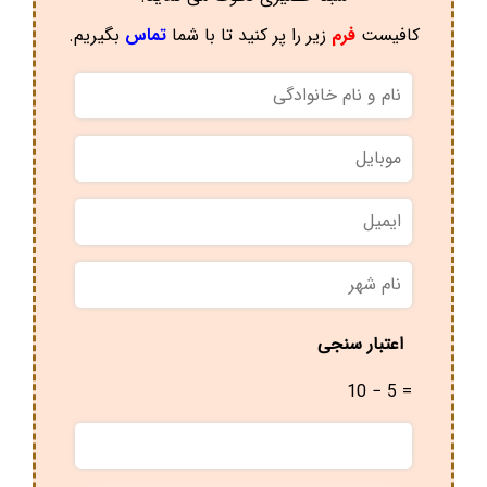
کافیست
فرم
زیر را پر کنید تا با شما
تماس
بگیریم.
نام
و
نام
موبایل
*
خانوادگی
*
ایمیل
نام
شهر
*
اعتبار سنجی
10 − 5 =