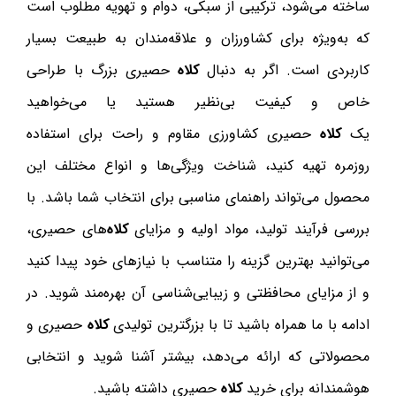
ساخته می‌شود، ترکیبی از سبکی، دوام و تهویه مطلوب است
که به‌ویژه برای کشاورزان و علاقه‌مندان به طبیعت بسیار
کاربردی است. اگر به دنبال
کلاه
حصیری بزرگ با طراحی
خاص و کیفیت بی‌نظیر هستید یا می‌خواهید
یک
کلاه
حصیری کشاورزی مقاوم و راحت برای استفاده
روزمره تهیه کنید، شناخت ویژگی‌ها و انواع مختلف این
محصول می‌تواند راهنمای مناسبی برای انتخاب شما باشد. با
بررسی فرآیند تولید، مواد اولیه و مزایای
کلاه
‌های حصیری،
می‌توانید بهترین گزینه را متناسب با نیازهای خود پیدا کنید
و از مزایای محافظتی و زیبایی‌شناسی آن بهره‌مند شوید. در
ادامه با ما همراه باشید تا با بزرگترین تولیدی
کلاه
حصیری و
محصولاتی که ارائه می‌دهد، بیشتر آشنا شوید و انتخابی
هوشمندانه برای خرید
کلاه
حصیری داشته باشید.