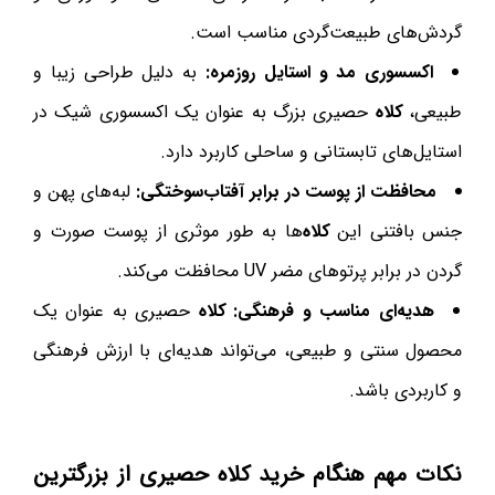
گردش‌های طبیعت‌گردی مناسب است.
اکسسوری مد و استایل روزمره:
به دلیل طراحی زیبا و
طبیعی،
کلاه
حصیری بزرگ به عنوان یک اکسسوری شیک در
استایل‌های تابستانی و ساحلی کاربرد دارد.
محافظت از پوست در برابر آفتاب‌سوختگی:
لبه‌های پهن و
جنس بافتنی این
کلاه
‌ها به طور موثری از پوست صورت و
گردن در برابر پرتوهای مضر UV محافظت می‌کند.
هدیه‌ای مناسب و فرهنگی:
کلاه
حصیری به عنوان یک
محصول سنتی و طبیعی، می‌تواند هدیه‌ای با ارزش فرهنگی
و کاربردی باشد.
نکات مهم هنگام خرید
کلاه
حصیری از بزرگترین