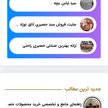
سبد لباس بچه
سایت فروش سبد حصیری اتاق نوزاد کوچک
ارائه بهترین صندلی حصیری راحتی
جدید ترین مطالب
راهنمای جامع و تخصصی خرید محصولات حصیری؛ هنر اصیل در دکوراسیون مدرن (بخش اول)