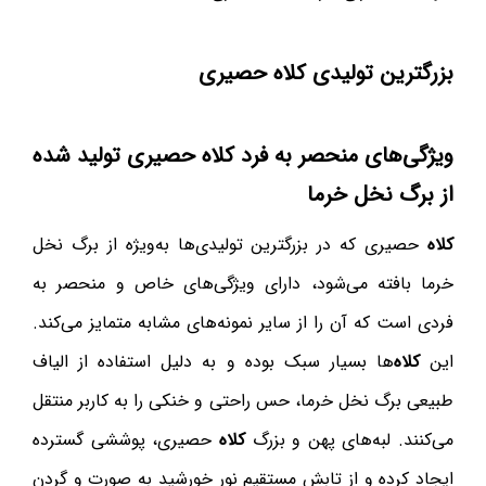
بزرگترین تولیدی
کلاه
حصیری
ویژگی‌های منحصر به فرد
کلاه
حصیری تولید شده
از برگ نخل خرما
کلاه
حصیری که در بزرگترین تولیدی‌ها به‌ویژه از برگ نخل
خرما بافته می‌شود، دارای ویژگی‌های خاص و منحصر به
فردی است که آن را از سایر نمونه‌های مشابه متمایز می‌کند.
این
کلاه
‌ها بسیار سبک بوده و به دلیل استفاده از الیاف
طبیعی برگ نخل خرما، حس راحتی و خنکی را به کاربر منتقل
می‌کنند. لبه‌های پهن و بزرگ
کلاه
حصیری، پوششی گسترده
ایجاد کرده و از تابش مستقیم نور خورشید به صورت و گردن