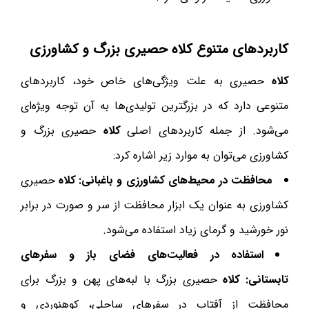
کاربردهای متنوع
کلاه
حصیری بزرگ و کشاورزی
کلاه
حصیری به علت ویژگی‌های خاص خود، کاربردهای
متنوعی دارد که در بزرگترین تولیدی‌ها به آن توجه ویژه‌ای
می‌شود. از جمله کاربردهای اصلی
کلاه
حصیری بزرگ و
کشاورزی می‌توان به موارد زیر اشاره کرد:
محافظت در محیط‌های کشاورزی و باغبانی:
کلاه
حصیری
کشاورزی به عنوان یک ابزار محافظت از سر و صورت در برابر
نور خورشید و گرمای زیاد استفاده می‌شود.
استفاده در فعالیت‌های فضای باز و سفرهای
تابستانی:
کلاه
حصیری بزرگ با لبه‌های پهن و بزرگ برای
محافظت از آفتاب در سفرهای ساحلی، کوهنوردی و