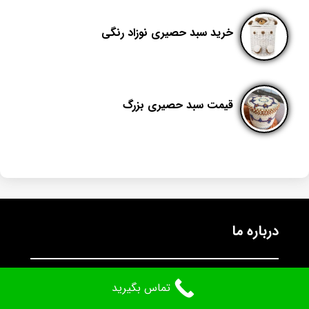
خرید سبد حصیری نوزاد رنگی
قیمت سبد حصیری بزرگ
درباره ما
تماس بگیرید
گروه بازرگانی حصیرکو، با هدف افزایش کمیت و کیفیت