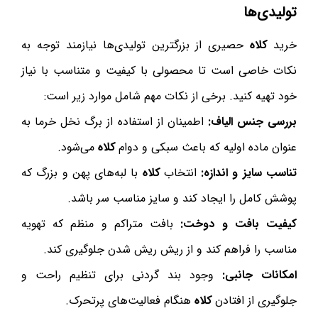
تولیدی‌ها
خرید
کلاه
حصیری از بزرگترین تولیدی‌ها نیازمند توجه به
نکات خاصی است تا محصولی با کیفیت و متناسب با نیاز
خود تهیه کنید. برخی از نکات مهم شامل موارد زیر است:
بررسی جنس الیاف:
اطمینان از استفاده از برگ نخل خرما به
عنوان ماده اولیه که باعث سبکی و دوام
کلاه
می‌شود.
تناسب سایز و اندازه:
انتخاب
کلاه
با لبه‌های پهن و بزرگ که
پوشش کامل را ایجاد کند و سایز مناسب سر باشد.
کیفیت بافت و دوخت:
بافت متراکم و منظم که تهویه
مناسب را فراهم کند و از ریش ریش شدن جلوگیری کند.
امکانات جانبی:
وجود بند گردنی برای تنظیم راحت و
جلوگیری از افتادن
کلاه
هنگام فعالیت‌های پرتحرک.