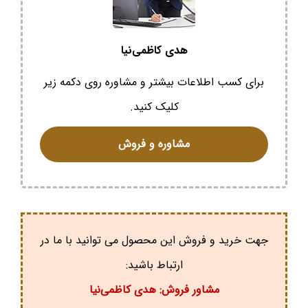
هدی کاظمی‌نیا
برای کسب اطلاعات بیشتر و مشاوره روی دکمه زیر
کلیک کنید.
مشاوره و فروش
جهت خرید و فروش این محصول می توانید با ما در
ارتباط باشید:
مشاور فروش: هدی کاظمی‌نیا