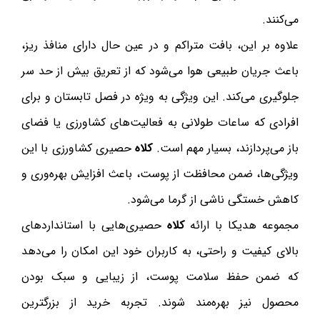
می‌کنند.
علاوه بر این، بافت متراکم و در عین حال دارای منافذ ریز،
باعث جریان طبیعی هوا می‌شود که از تعریق بیش از حد سر
جلوگیری می‌کند. این ویژگی به ویژه در فصل تابستان و برای
افرادی که ساعات طولانی به فعالیت‌های کشاورزی یا فضای
باز می‌پردازند، بسیار مهم است.
کلاه
حصیری کشاورزی با این
ویژگی‌ها، ضمن محافظت از پوست، باعث افزایش بهره‌وری و
کاهش خستگی ناشی از گرما می‌شود.
مجموعه هدیکا با ارائه
کلاه
حصیری‌هایی با استانداردهای
بالای کیفیت و راحتی، به کاربران خود این امکان را می‌دهد
که ضمن حفظ سلامت پوست، از زیبایی و سبک بودن
محصول نیز بهره‌مند شوند. تجربه خرید از بزرگترین