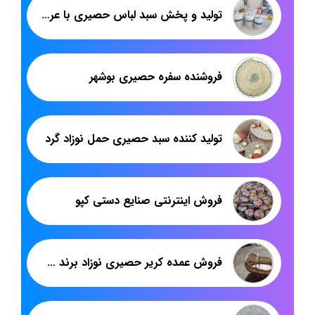
تولید و پخش سبد لباس حصیری با عروسک مخصوص اتاق نوزاد: برند هدیکا
فروشنده سفره حصیری بوشهر
تولید کننده سبد حصیری حمل نوزاد گرد
فروش اینترنتی صنایع دستی کپو
فروش عمده کریر حصیری نوزاد برند هدیکا: راهی برای راحتی و ایمنی نوزادان