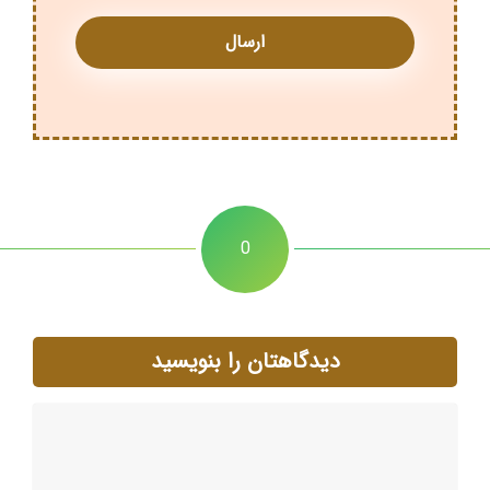
0
دیدگاهتان را بنویسید