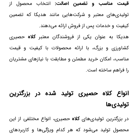
قیمت مناسب و تضمین اصالت:
انتخاب محصول از
تولیدی‌های معتبر و شرکت‌هایی مانند هدیکا که تضمین
کیفیت و خدمات پس از فروش ارائه می‌دهند.
هدیکا به عنوان یکی از فروشندگان معتبر
کلاه
حصیری
کشاورزی و بزرگ، با ارائه محصولات با کیفیت و قیمت
مناسب، امکان خرید مطمئن و مطابقت با نیازهای مشتریان
را فراهم ساخته است.
انواع
کلاه
حصیری تولید شده در بزرگترین
تولیدی‌ها
در بزرگترین تولیدی‌های
کلاه
حصیری، انواع مختلفی از این
محصول تولید می‌شود که هر کدام ویژگی‌ها و کاربردهای