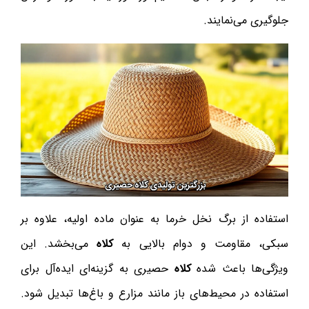
جلوگیری می‌نمایند.
استفاده از برگ نخل خرما به عنوان ماده اولیه، علاوه بر
سبکی، مقاومت و دوام بالایی به
کلاه
می‌بخشد. این
ویژگی‌ها باعث شده
کلاه
حصیری به گزینه‌ای ایده‌آل برای
استفاده در محیط‌های باز مانند مزارع و باغ‌ها تبدیل شود.