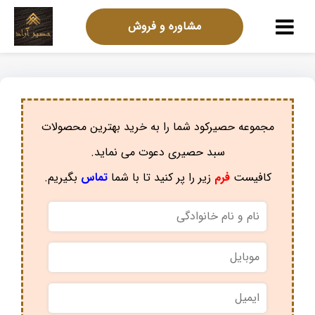
مشاوره و فروش
مجموعه حصیرکود شما را به خرید بهترین محصولات
سبد حصیری دعوت می نماید.
کافیست
فرم
زیر را پر کنید تا با شما
تماس
بگیریم.
نام
و
نام
موبایل
*
خانوادگی
*
ایمیل