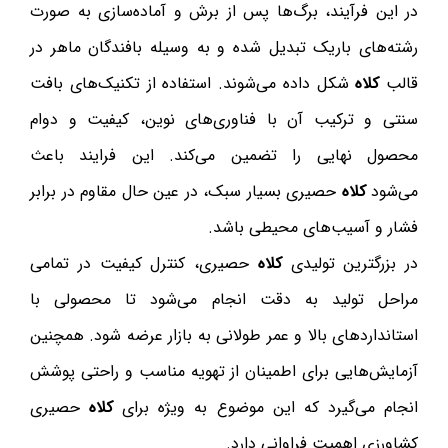
در این فرآیند، برگ‌ها پس از برش و آماده‌سازی به صورت
رشته‌های باریک تبدیل شده و به وسیله بافندگان ماهر در
قالب
کلاه
شکل داده می‌شوند. استفاده از تکنیک‌های بافت
سنتی و ترکیب آن با فناوری‌های نوین، کیفیت و دوام
محصول نهایی را تضمین می‌کند. این فرایند باعث
می‌شود
کلاه
حصیری بسیار سبک، در عین حال مقاوم در برابر
فشار و آسیب‌های محیطی باشد.
در بزرگترین تولیدی
کلاه
حصیری، کنترل کیفیت در تمامی
مراحل تولید به دقت انجام می‌شود تا محصولی با
استانداردهای بالا و عمر طولانی به بازار عرضه شود. همچنین
آزمایش‌هایی برای اطمینان از تهویه مناسب و راحتی پوشش
انجام می‌گیرد که این موضوع به ویژه برای
کلاه
حصیری
کشاورزی اهمیت فراوانی دارد.