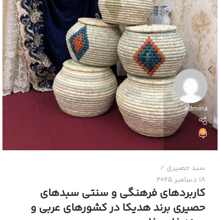
admina
0
سبد حصیری
18 دسامبر 2025
کاربردهای فرهنگی و سنتی سبدهای
حصیری برند هدیکا در کشورهای عربی و