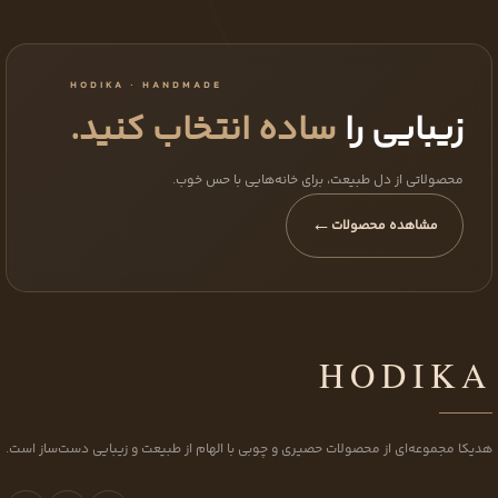
HODIKA · HANDMADE
زیبایی را
ساده انتخاب کنید.
محصولاتی از دل طبیعت، برای خانه‌هایی با حس خوب.
←
مشاهده محصولات
HODIKA
هدیکا مجموعه‌ای از محصولات حصیری و چوبی با الهام از طبیعت و زیبایی دست‌ساز است.