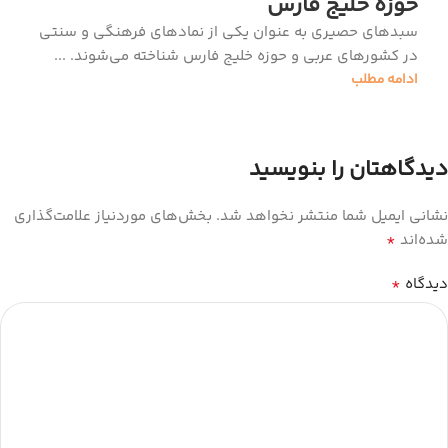
حوزه خلیج فارس
سبدهای حصیری به عنوان یکی از نمادهای فرهنگی و سنتی
در کشورهای عربی و حوزه خلیج فارس شناخته می‌شوند. ...
ادامه مطلب
دیدگاهتان را بنویسید
نشانی ایمیل شما منتشر نخواهد شد.
بخش‌های موردنیاز علامت‌گذاری
*
شده‌اند
*
دیدگاه