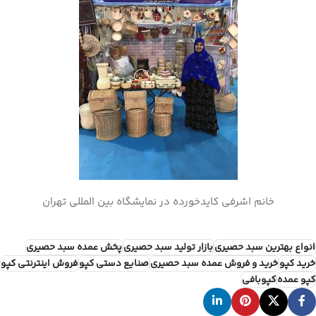
خانم اشرفی کایدخورده در نمایشگاه بین المللی تهران
انواع بهترین سبد حصیری
بازار تولید سبد حصیری
پخش عمده سبد حصیری
خرید کپو
خرید و فروش عمده سبد حصیری
صنایع دستی کپو
فروش اینترنتی کپو
کپو عمده
کپوبافی