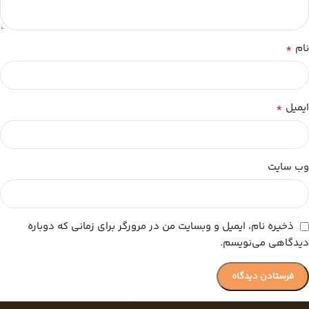
*
نام
*
ایمیل
وب‌ سایت
ذخیره نام، ایمیل و وبسایت من در مرورگر برای زمانی که دوباره
دیدگاهی می‌نویسم.