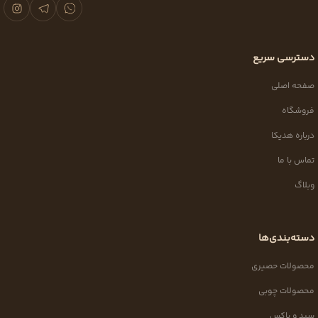
دسترسی سریع
صفحه اصلی
فروشگاه
درباره هدیکا
تماس با ما
وبلاگ
دسته‌بندی‌ها
محصولات حصیری
محصولات چوبی
سبد و باکس