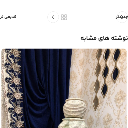
جدیدتر
قدیمی تر
نوشته های مشابه