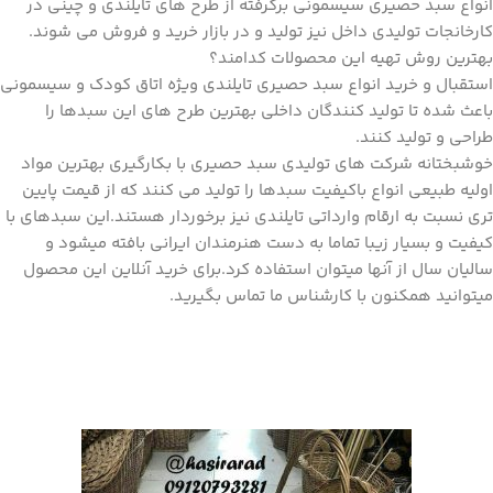
انواع سبد حصیری سیسمونی برگرفته از طرح های تایلندی و چینی در
کارخانجات تولیدی داخل نیز تولید و در بازار خرید و فروش می شوند.
بهترین روش تهیه این محصولات کدامند؟
استقبال و خرید انواع سبد حصیری تایلندی ویژه اتاق کودک و سیسمونی
باعث شده تا تولید کنندگان داخلی بهترین طرح های این سبدها را
طراحی و تولید کنند.
خوشبختانه شرکت های تولیدی سبد حصیری با بکارگیری بهترین مواد
اولیه طبیعی انواع باکیفیت سبدها را تولید می کنند که از قیمت پایین
تری نسبت به ارقام وارداتی تایلندی نیز برخوردار هستند.این سبدهای با
کیفیت و بسیار زیبا تماما به دست هنرمندان ایرانی بافته میشود و
سالیان سال از آنها میتوان استفاده کرد.برای خرید آنلاین این محصول
میتوانید همکنون با کارشناس ما تماس بگیرید.