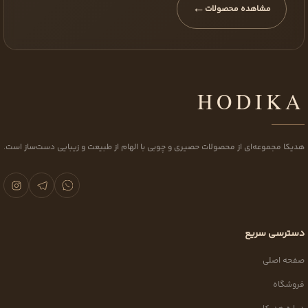
←
مشاهده محصولات
HODIKA
هدیکا مجموعه‌ای از محصولات حصیری و چوبی با الهام از طبیعت و زیبایی دست‌ساز است.
دسترسی سریع
صفحه اصلی
فروشگاه