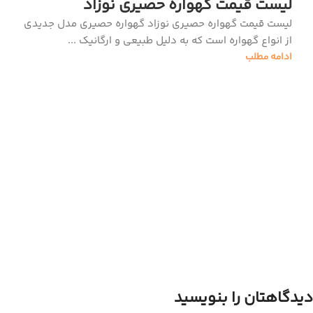
لیست قیمت گهواره حصیری نوزاد
لیست قیمت گهواره حصیری نوزاد گهواره حصیری مدل جدیدی
از انواع گهواره است که به دلیل طبیعی و ارگانیک ...
ادامه مطلب
دیدگاهتان را بنویسید