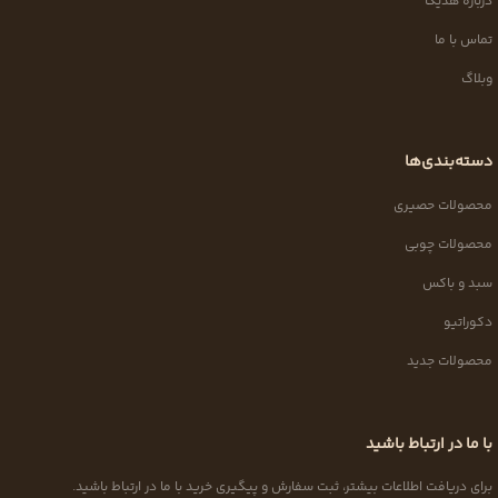
درباره هدیکا
تماس با ما
وبلاگ
دسته‌بندی‌ها
محصولات حصیری
محصولات چوبی
سبد و باکس
دکوراتیو
محصولات جدید
با ما در ارتباط باشید
برای دریافت اطلاعات بیشتر، ثبت سفارش و پیگیری خرید با ما در ارتباط باشید.