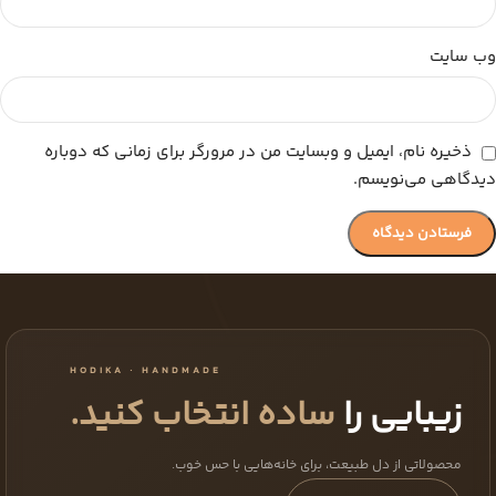
وب‌ سایت
ذخیره نام، ایمیل و وبسایت من در مرورگر برای زمانی که دوباره
دیدگاهی می‌نویسم.
HODIKA · HANDMADE
زیبایی را
ساده انتخاب کنید.
محصولاتی از دل طبیعت، برای خانه‌هایی با حس خوب.