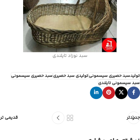
سبد نوزاد تایلندی
تولیدسبد حصیری سیسمونی
تولیدی سبد حصیری
سبد حصیری سیسمونی
سبد سیسمونی تایلندی
جدیدتر
قدیمی تر