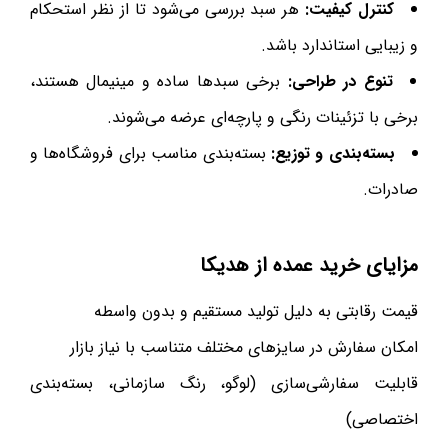
کنترل کیفیت:
هر سبد بررسی می‌شود تا از نظر استحکام
و زیبایی استاندارد باشد.
تنوع در طراحی:
برخی سبدها ساده و مینیمال هستند،
برخی با تزئینات رنگی و پارچه‌ای عرضه می‌شوند.
بسته‌بندی و توزیع:
بسته‌بندی مناسب برای فروشگاه‌ها و
صادرات.
مزایای خرید عمده از هدیکا
قیمت رقابتی به دلیل تولید مستقیم و بدون واسطه
امکان سفارش در سایزهای مختلف متناسب با نیاز بازار
قابلیت سفارشی‌سازی (لوگو، رنگ سازمانی، بسته‌بندی
اختصاصی)