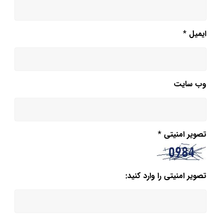
ایمیل
*
وب‌ سایت
تصویر امنیتی
*
تصویر امنیتی را وارد کنید: