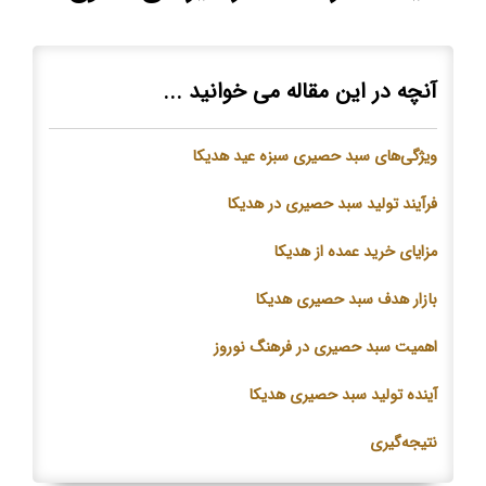
آنچه در این مقاله می خوانید ...
ویژگی‌های سبد حصیری سبزه عید هدیکا
فرآیند تولید سبد حصیری در هدیکا
مزایای خرید عمده از هدیکا
بازار هدف سبد حصیری هدیکا
اهمیت سبد حصیری در فرهنگ نوروز
آینده تولید سبد حصیری هدیکا
نتیجه‌گیری