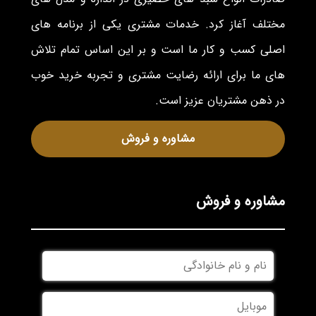
مختلف آغاز کرد. خدمات مشتری یکی از برنامه های
اصلی کسب و کار ما است و بر این اساس تمام تلاش
های ما برای ارائه رضایت مشتری و تجربه خرید خوب
در ذهن مشتریان عزیز است.
مشاوره و فروش
مشاوره و فروش
نام
و
نام
موبایل
*
خانوادگی
*