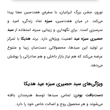
نوروز، جشن بزرگ ایرانیان، با سفره‌ی هفت‌سین معنا پیدا
می‌کند. در میان هفت‌سین،
سبزه
نماد زندگی، امید و
سرسبزی است. برای نگهداری و زیبایی سبزه، استفاده از
سبد
حصیری سبزه عید
اهمیت ویژه‌ای دارد. برند
هدیکا
با تمرکز
بر تولید این سبدها، محصولاتی دست‌ساز، زیبا و متنوع
عرضه می‌کند که هم نیاز بازار داخلی و هم صادراتی را پوشش
می‌دهد.
ویژگی‌های سبد حصیری سبزه عید هدیکا
دست‌بافت بودن:
تمامی سبدها توسط هنرمندان بافته
می‌شوند و هر محصول روح و اصالت خاص خود را دارد.