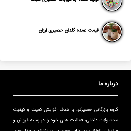
قیمت عمده گلدان حصیری ارزان
درباره ما
گروه بازرگانی حصیرکو، با هدف افزایش کمیت و کیفیت
محصولات داخلی، فعالیت های خود را در زمینه فروش و
صادرات انواع سبد های حصیری در اندازه و مدل های