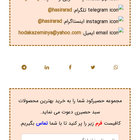
تلگرام:
hasirarad@
اینستاگرام:
hasirarad@
ایمیل:
hodakazeminya@yahoo.com
مجموعه حصیرکود شما را به خرید بهترین محصولات
سبد حصیری دعوت می نماید.
کافیست
فرم
زیر را پر کنید تا با شما
تماس
بگیریم.
نام