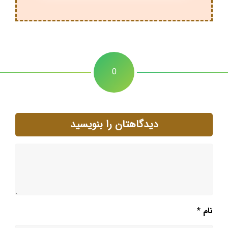
0
دیدگاهتان را بنویسید
نام
*