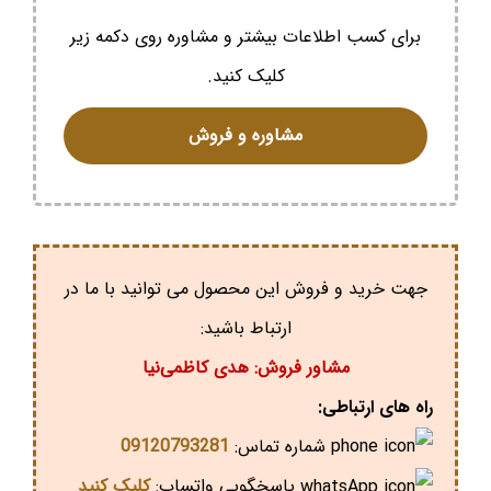
برای کسب اطلاعات بیشتر و مشاوره روی دکمه زیر
کلیک کنید.
مشاوره و فروش
جهت خرید و فروش این محصول می توانید با ما در
ارتباط باشید:
مشاور فروش: هدی کاظمی‌نیا
راه های ارتباطی:
شماره تماس:
09120793281
پاسخگویی واتساپ:
کلیک کنید