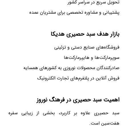
تحویل سریع در سراسر کشور
پشتیبانی و مشاوره تخصصی برای مشتریان عمده
بازار هدف سبد حصیری هدیکا
فروشگاه‌های صنایع دستی و تزئینی
سوپرمارکت‌ها و هایپرمارکت‌ها
صادرکنندگان محصولات نوروزی به کشورهای همسایه
فروش آنلاین در پلتفرم‌های تجارت الکترونیک
اهمیت سبد حصیری در فرهنگ نوروز
سبد حصیری علاوه بر کاربرد، بخشی از زیبایی سفره
هفت‌سین است.