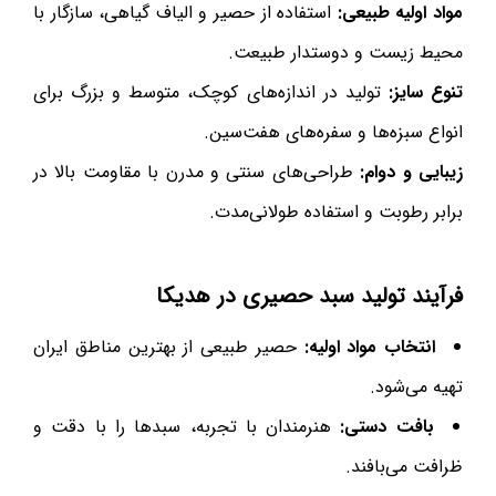
مواد اولیه طبیعی:
استفاده از حصیر و الیاف گیاهی، سازگار با
محیط زیست و دوستدار طبیعت.
تنوع سایز:
تولید در اندازه‌های کوچک، متوسط و بزرگ برای
انواع سبزه‌ها و سفره‌های هفت‌سین.
زیبایی و دوام:
طراحی‌های سنتی و مدرن با مقاومت بالا در
برابر رطوبت و استفاده طولانی‌مدت.
فرآیند تولید سبد حصیری در هدیکا
انتخاب مواد اولیه:
حصیر طبیعی از بهترین مناطق ایران
تهیه می‌شود.
بافت دستی:
هنرمندان با تجربه، سبدها را با دقت و
ظرافت می‌بافند.