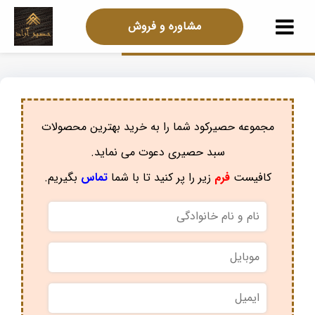
مشاوره و فروش
مجموعه حصیرکود شما را به خرید بهترین محصولات
سبد حصیری دعوت می نماید.
کافیست
فرم
زیر را پر کنید تا با شما
تماس
بگیریم.
نام
و
نام
موبایل
*
خانوادگی
*
ایمیل