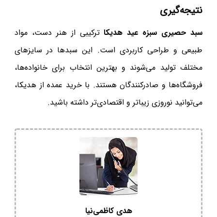
نتیجه‌گیری
سبد حصیری سبزه عید هدیکا
ترکیبی از هنر دست، مواد
طبیعی و طراحی کاربردی است. این سبدها در سایزهای
مختلف تولید می‌شوند و بهترین انتخاب برای خانواده‌ها،
فروشگاه‌ها و صادرکنندگان هستند. با خرید عمده از هدیکا،
می‌توانید نوروزی زیباتر و اقتصادی‌تر داشته باشید.
هدی کاظمی‌نیا