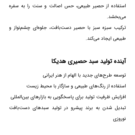
استفاده از حصیر طبیعی، حس اصالت و سنت را به سفره
می‌بخشد.
ترکیب سبزه سبز با حصیر دست‌بافت، جلوه‌ای چشم‌نواز و
طبیعی ایجاد می‌کند.
آینده تولید سبد حصیری هدیکا
توسعه طرح‌های جدید با الهام از هنر ایرانی
استفاده از رنگ‌های طبیعی و سازگار با محیط زیست
افزایش ظرفیت تولید برای پاسخگویی به بازارهای بین‌المللی
تبدیل شدن به برند پیشرو در تولید سبدهای دست‌بافت
نوروزی