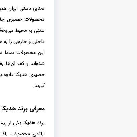
صنایع دستی ایران هموا
محصولات حصیری
جایگ
سنتی به محیط می‌بخشن
داخلی و خارجی را به 
این محصولات تماما د
شده‌اند و کف آن‌ها ب
حصیری هدیکا علاوه بر ک
گیرند.
معرفی برند هدیکا
برند
هدیکا
یکی از پیش
ارائه‌ی محصولات باکیف