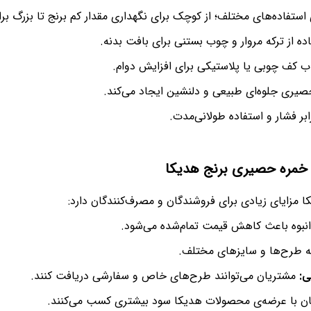
ستفاده‌های مختلف؛ از کوچک برای نگهداری مقدار کم برنج تا بزرگ برا
ده از ترکه مروار و چوب بستنی برای بافت بدنه.
ب کف چوبی یا پلاستیکی برای افزایش دوام.
ری جلوه‌ای طبیعی و دلنشین ایجاد می‌کند.
بر فشار و استفاده طولانی‌مدت.
 خمره حصیری برنج هدیکا
ا مزایای زیادی برای فروشندگان و مصرف‌کنندگان دارد:
انبوه باعث کاهش قیمت تمام‌شده می‌شود.
 طرح‌ها و سایزهای مختلف.
ی:
مشتریان می‌توانند طرح‌های خاص و سفارشی دریافت کنند.
ن با عرضه‌ی محصولات هدیکا سود بیشتری کسب می‌کنند.