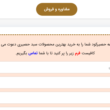
مشاوره و فروش
 حصیرکود شما را به خرید بهترین محصولات سبد حصیری دعوت می ن
کافیست
فرم
زیر را پر کنید تا با شما
تماس
بگیریم.