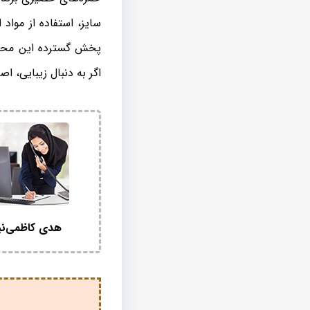
سایز، استفاده از مواد
پخش گسترده این محصو
اگر به دنبال زیبایی،
هدی کاظمی‌نی