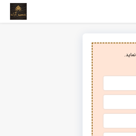
ماید.