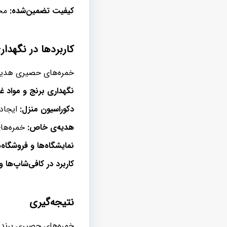
کیفیت تضمین‌شده:
محص
کاربردها در نگهدار
خمره‌های حصیری هدیکا 
نگهداری برنج و مواد غ
دکوراسیون منزل:
ایجاد 
هدیه‌ی خاص:
خمره‌های
نمایشگاه‌ها و فروشگاه‌ه
کاربرد در کافی‌شاپ‌ها و 
نتیجه‌گیری
خمره‌های حصیری برند 