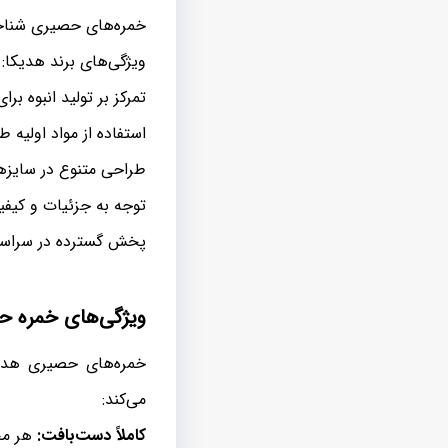
خمره‌های حصیری شناخ
ویژگی‌های برند هدیکا:
تمرکز بر تولید انبوه برا
استفاده از مواد اولیه 
طراحی متنوع در سایزه
توجه به جزئیات و کیفیت
پخش گسترده در سراسر ک
ویژگی‌های خمره ح
خمره‌های حصیری هدیکا
می‌کند:
کاملاً دست‌بافت:
هر مح