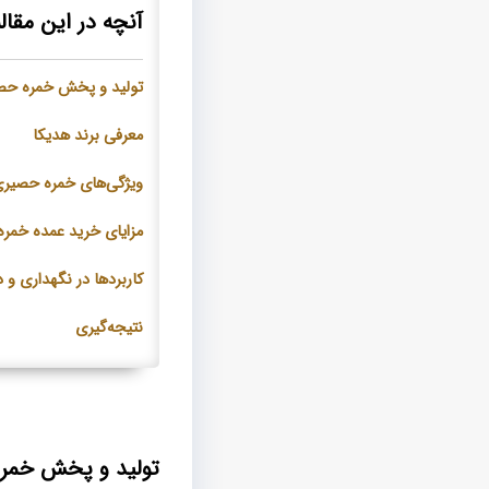
آنچه در این مقاله
تولید و پخش خمره حصی
معرفی برند هدیکا
ویژگی‌های خمره حصیری
مزایای خرید عمده خمر
کاربردها در نگهداری و 
نتیجه‌گیری
تولید و پخش خمره