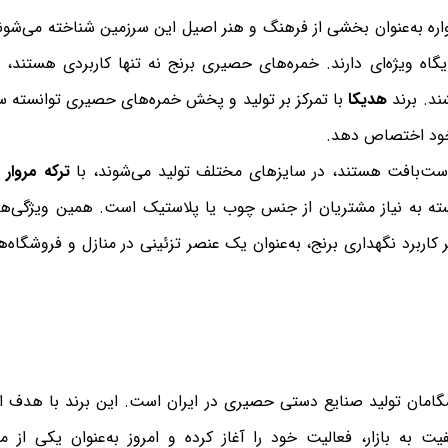
ره به‌عنوان بخشی از فرهنگ و هنر اصیل این سرزمین شناخته می‌شوند
اه ویژه‌ای دارند. خمره‌های حصیری برنج نه تنها کاربردی هستند، 
د. برند
هدیکا
با تمرکز بر تولید و پخش خمره‌های حصیری توانسته سهم
خود اختصاص دهد.
ست‌بافت هستند، در سایزهای مختلف تولید می‌شوند، با
ترکه مروار
و
سته به نیاز مشتریان از جنس چوب یا پلاستیک است. همین ویژگی‌ه
اربرد نگهداری برنج، به‌عنوان یک عنصر تزئینی در منازل و فروشگاه‌ها 
گامان تولید صنایع دستی حصیری در ایران است. این برند با هدف 
یت به بازار، فعالیت خود را آغاز کرده و امروز به‌عنوان یکی از مع