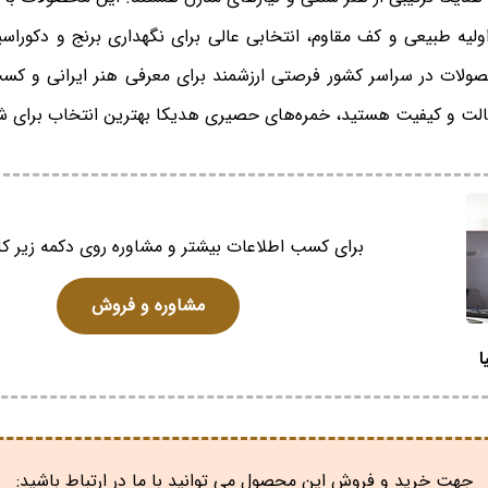
 اولیه طبیعی و کف مقاوم، انتخابی عالی برای نگهداری برنج و دکور
لات در سراسر کشور فرصتی ارزشمند برای معرفی هنر ایرانی و کسب
 اصالت و کیفیت هستید، خمره‌های حصیری هدیکا بهترین انتخاب برای 
برای کسب اطلاعات بیشتر و مشاوره روی دکمه زیر کل
مشاوره و فروش
ا
جهت خرید و فروش این محصول می توانید با ما در ارتباط باشید: