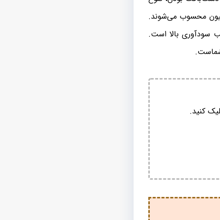
اسیون محسوب می‌شوند.
 سودآوری بالا است.
شماست.
یک کنید.