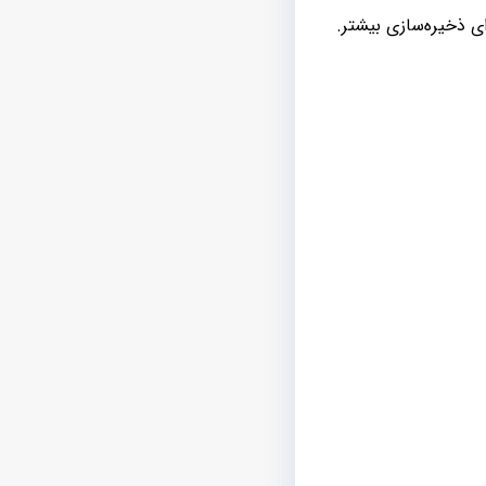
ی ذخیره‌سازی بیشتر.