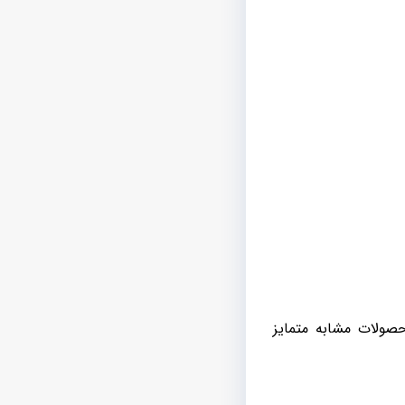
حصولات مشابه متمایز