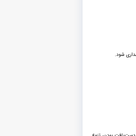
داری شود.
دست‌بافت بودن، تنوع