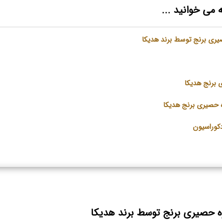
 می خوانید ...
ری برنج توسط برند هدیکا
 برنج هدیکا
ه حصیری برنج هدیکا
دکوراسیون
 حصیری برنج توسط برند هدیکا