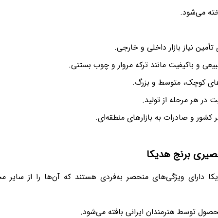
ته می‌شود.
ی تأمین نیاز بازار داخلی و خارجی.
طبیعی و باکیفیت مانند ترکه مروار و چوب بستنی.
ای کوچک، متوسط و بزرگ.
 در هر مرحله از تولید.
شور و صادرات به بازارهای منطقه‌ای.
صیری برنج هدیکا
 دارای ویژگی‌های منحصر به‌فردی هستند که آن‌ها را از سایر م
صول توسط هنرمندان ایرانی بافته می‌شود.