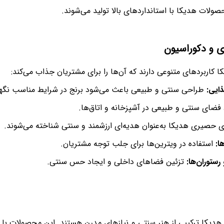
ولات هدیکا با استانداردهای بالا تولید می‌شوند.
ی و دکوراسیون
کاربردهای متنوعی دارند که آن‌ها را برای مشتریان جذاب می‌کند:
ذایی:
طراحی سنتی و طبیعی باعث می‌شود برنج در شرایط مناسب نگه
فضای سنتی و طبیعی در آشپزخانه و اتاق‌ها.
 حصیری هدیکا به‌عنوان هدیه‌ای ارزشمند و سنتی شناخته می‌شوند.
ا:
استفاده در ویترین‌ها برای جلب توجه مشتریان.
رستوران‌ها:
تزئین فضاهای داخلی و ایجاد حس سنتی.
هدیکا ترکیبی از هنر سنتی و نیازهای مدرن هستند. این محصولات با 