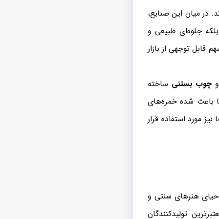
. در میان این صنایع،
بلکه جلوه‌ای طبیعی و
 قابل توجهی از بازار
چوب بستنی
ساخته
ا باعث شده خمره‌های
نیز مورد استفاده قرار
احیای هنرهای سنتی و
تبرترین تولیدکنندگان