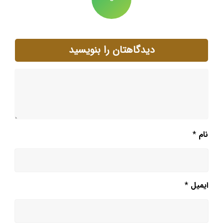
دیدگاهتان را بنویسید
نام
*
ایمیل
*