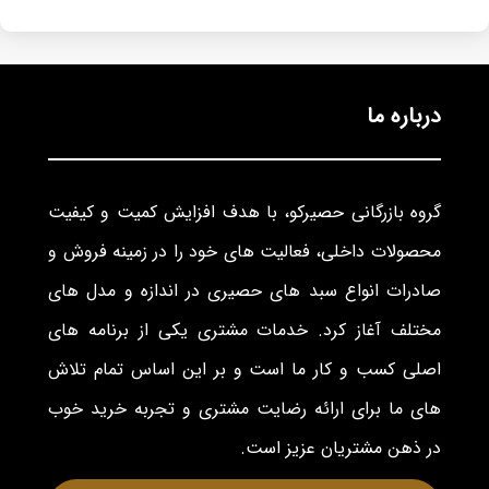
درباره ما
گروه بازرگانی حصیرکو، با هدف افزایش کمیت و کیفیت
محصولات داخلی، فعالیت های خود را در زمینه فروش و
صادرات انواع سبد های حصیری در اندازه و مدل های
مختلف آغاز کرد. خدمات مشتری یکی از برنامه های
اصلی کسب و کار ما است و بر این اساس تمام تلاش
های ما برای ارائه رضایت مشتری و تجربه خرید خوب
در ذهن مشتریان عزیز است.