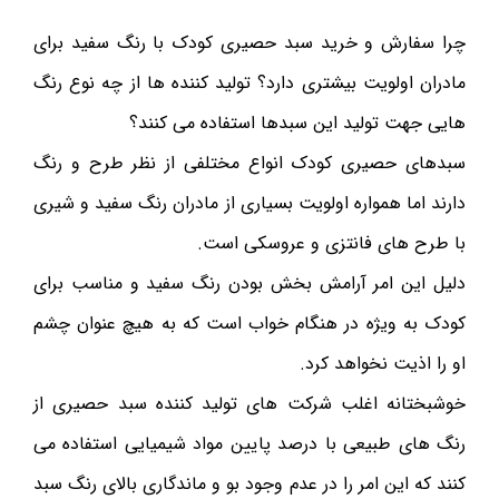
چرا سفارش و خرید سبد حصیری کودک با رنگ سفید برای
مادران اولویت بیشتری دارد؟ تولید کننده ها از چه نوع رنگ
هایی جهت تولید این سبدها استفاده می کنند؟
سبدهای حصیری کودک انواع مختلفی از نظر طرح و رنگ
دارند اما همواره اولویت بسیاری از مادران رنگ سفید و شیری
با طرح های فانتزی و عروسکی است.
دلیل این امر آرامش بخش بودن رنگ سفید و مناسب برای
کودک به ویژه در هنگام خواب است که به هیچ عنوان چشم
او را اذیت نخواهد کرد.
خوشبختانه اغلب شرکت های تولید کننده سبد حصیری از
رنگ های طبیعی با درصد پایین مواد شیمیایی استفاده می
کنند که این امر را در عدم وجود بو و ماندگاری بالای رنگ سبد