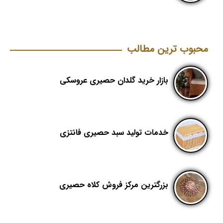
محبوب ترین مطالب
بازار خرید گلدان حصیری عروسکی
خدمات تولید سبد حصیری فانتزی
بزرگترین مرکز فروش کلاه حصیری