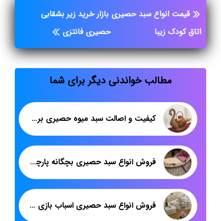
قیمت انواع سبد حصیری
بازار خرید زیر بشقابی
اتاق کودک زیبا
حصیری فانتزی
مطالب خواندنی دیگر برای شما
کیفیت و اصالت سبد میوه حصیری برند هدیکا
فروش انواع سبد حصیری بچگانه پارچه دوزی
فروش انواع سبد حصیری اسباب بازی کوچک