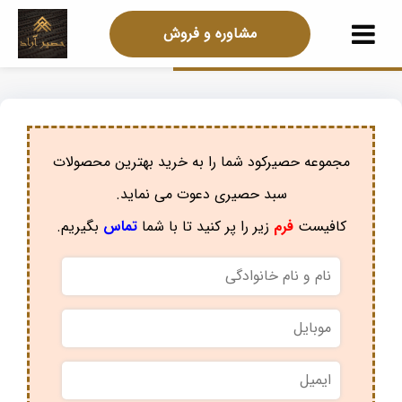
مشاوره و فروش
مجموعه حصیرکود شما را به خرید بهترین محصولات
سبد حصیری دعوت می نماید.
کافیست
فرم
زیر را پر کنید تا با شما
تماس
بگیریم.
نام
و
نام
موبایل
*
خانوادگی
*
ایمیل