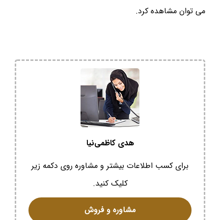
می توان مشاهده کرد.
هدی کاظمی‌نیا
برای کسب اطلاعات بیشتر و مشاوره روی دکمه زیر
کلیک کنید.
مشاوره و فروش