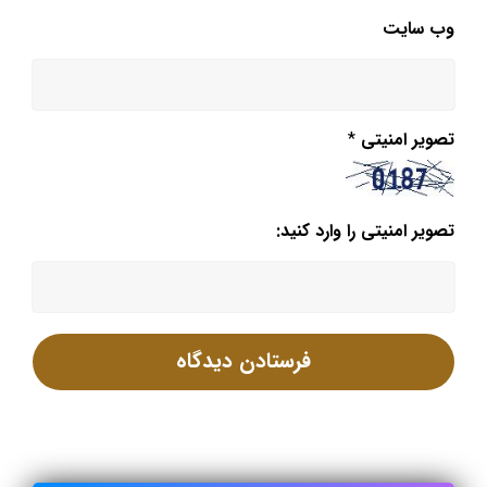
وب‌ سایت
تصویر امنیتی
*
تصویر امنیتی را وارد کنید: