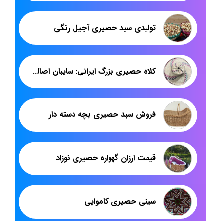
تولیدی سبد حصیری آجیل رنگی
کلاه حصیری بزرگ ایرانی: سایبان اصالت، نماد آرامش
فروش سبد حصیری بچه دسته دار
قیمت ارزان گهواره حصیری نوزاد
سینی حصیری کاموایی