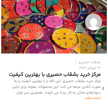
admina
0
بشقاب حصیری
31 جولای 2022
مرکز خرید بشقاب حصیری با بهترین کیفیت
مرکز خرید بشقاب حصیری، این کالا را با بهترین کیفیت و به
صورت آنلاین عرضه می کند. این محصولات عموما برای تزئین
دیوارهای منازل به کار برده می شوند، همچنین می توان
ادامه مطلب