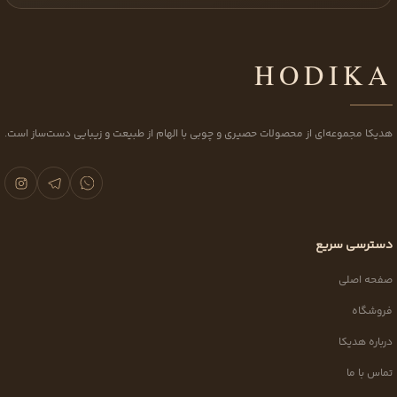
HODIKA
هدیکا مجموعه‌ای از محصولات حصیری و چوبی با الهام از طبیعت و زیبایی دست‌ساز است.
دسترسی سریع
صفحه اصلی
فروشگاه
درباره هدیکا
تماس با ما