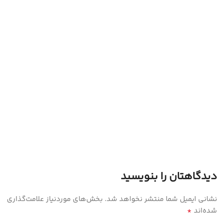
دیدگاهتان را بنویسید
نشانی ایمیل شما منتشر نخواهد شد.
بخش‌های موردنیاز علامت‌گذاری
*
شده‌اند