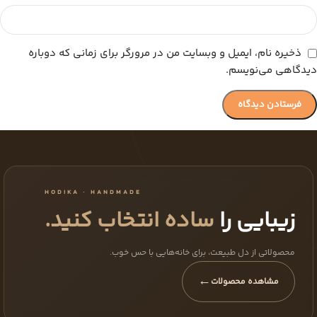
ذخیره نام، ایمیل و وبسایت من در مرورگر برای زمانی که دوباره
دیدگاهی می‌نویسم.
HODIKA · HANDMADE
زیبایی را
ساده انتخاب کنید.
محصولاتی از دل طبیعت، برای خانه‌هایی با حس خوب.
←
مشاهده محصولات