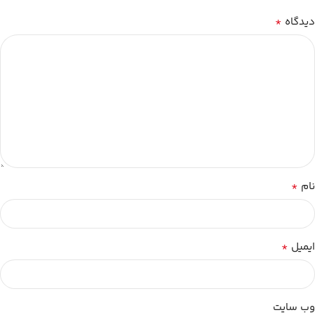
*
دیدگاه
*
نام
*
ایمیل
وب‌ سایت