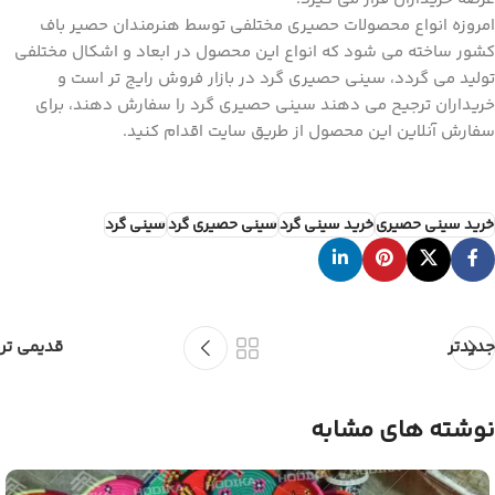
امروزه انواع محصولات حصیری مختلفی توسط هنرمندان حصیر باف
کشور ساخته می شود که انواع این محصول در ابعاد و اشکال مختلفی
تولید می گردد، سینی حصیری گرد در بازار فروش رایج تر است و
خریداران ترجیح می دهند سینی حصیری گرد را سفارش دهند، برای
سفارش آنلاین این محصول از طریق سایت اقدام کنید.
خرید سینی حصیری
خرید سینی گرد
سینی حصیری گرد
سینی گرد
جدیدتر
قدیمی تر
نوشته های مشابه