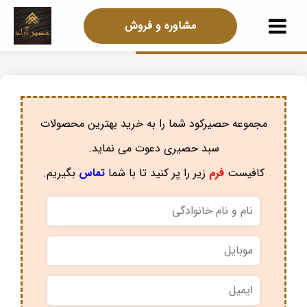
مشاوره و فروش
مجموعه حصیرکود شما را به خرید بهترین محصولات
سبد حصیری دعوت می نماید.
کافیست
فرم
زیر را پر کنید تا با شما
تماس
بگیریم.
نام
و
نام
موبایل
*
خانوادگی
*
ایمیل