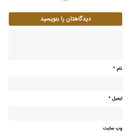
دیدگاهتان را بنویسید
نام
*
ایمیل
*
وب‌ سایت