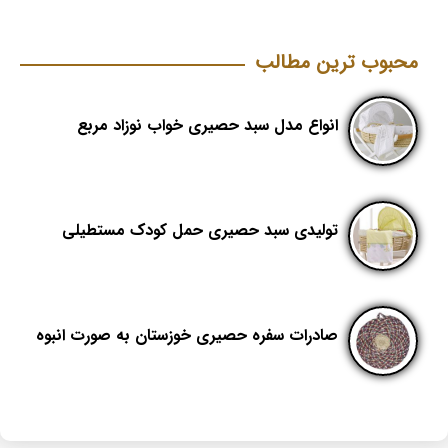
محبوب ترین مطالب
انواع مدل سبد حصیری خواب نوزاد مربع
تولیدی سبد حصیری حمل کودک مستطیلی
صادرات سفره حصیری خوزستان به صورت انبوه