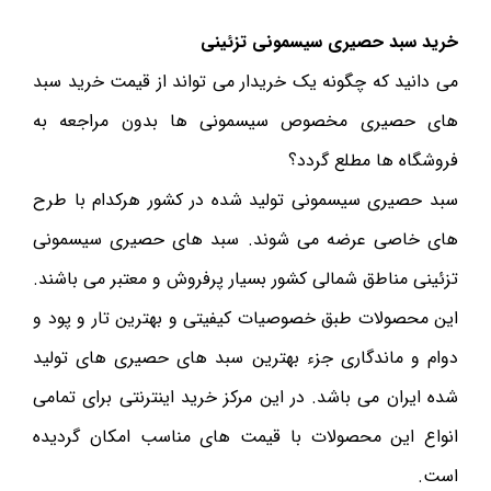
خرید سبد حصیری سیسمونی تزئینی
می دانید که چگونه یک خریدار می تواند از قیمت خرید سبد
های حصیری مخصوص سیسمونی ها بدون مراجعه به
فروشگاه ها مطلع گردد؟
سبد حصیری سیسمونی تولید شده در کشور هرکدام با طرح
های خاصی عرضه می شوند. سبد های حصیری سیسمونی
تزئینی مناطق شمالی کشور بسیار پرفروش و معتبر می باشند.
این محصولات طبق خصوصیات کیفیتی و بهترین تار و پود و
دوام و ماندگاری جزء بهترین سبد های حصیری های تولید
شده ایران می باشد. در این مرکز خرید اینترنتی برای تمامی
انواع این محصولات با قیمت های مناسب امکان گردیده
است.