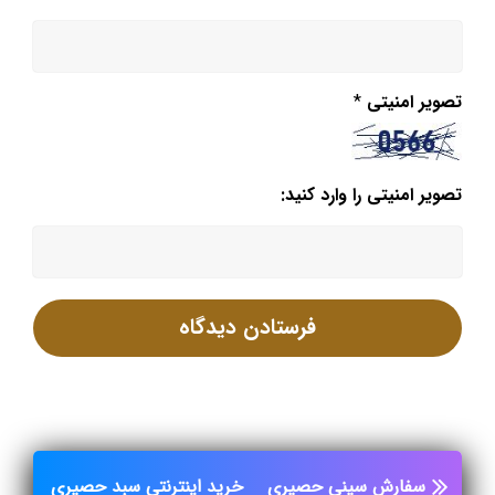
تصویر امنیتی
*
تصویر امنیتی را وارد کنید:
سفارش سینی حصیری
خرید اینترنتی سبد حصیری