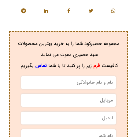
مجموعه حصیرکود شما را به خرید بهترین محصولات
سبد حصیری دعوت می نماید.
کافیست
فرم
زیر را پر کنید تا با شما
تماس
بگیریم.
نام
و
نام
موبایل
*
خانوادگی
*
ایمیل
نام