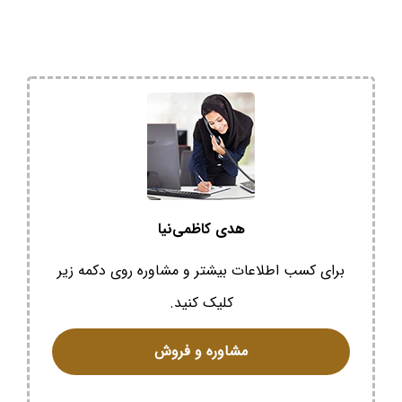
هدی کاظمی‌نیا
برای کسب اطلاعات بیشتر و مشاوره روی دکمه زیر
کلیک کنید.
مشاوره و فروش