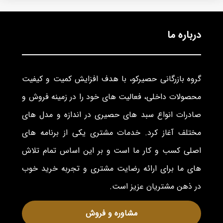
درباره ما
گروه بازرگانی حصیرکو، با هدف افزایش کمیت و کیفیت
محصولات داخلی، فعالیت های خود را در زمینه فروش و
صادرات انواع سبد های حصیری در اندازه و مدل های
مختلف آغاز کرد. خدمات مشتری یکی از برنامه های
اصلی کسب و کار ما است و بر این اساس تمام تلاش
های ما برای ارائه رضایت مشتری و تجربه خرید خوب
در ذهن مشتریان عزیز است.
مشاوره و فروش