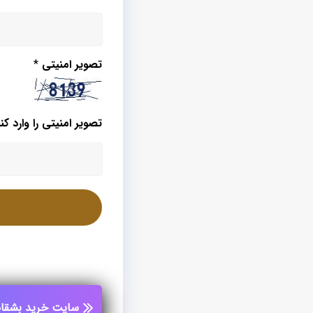
تصویر امنیتی
*
تصویر امنیتی را وارد کنی
سایت خرید بشقا