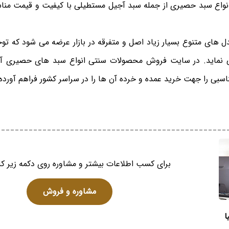
واع سبد حصیری از جمله سبد آجیل مستطیلی با کیفیت و قیمت منا
های متنوع بسیار زیاد اصل و متفرقه در بازار عرضه می شود که توجه
 نماید. در سایت فروش محصولات سنتی انواع سبد های حصیری آجی
سبی را جهت خرید عمده و خرده آن ها را در سراسر کشور فراهم آورد
برای کسب اطلاعات بیشتر و مشاوره روی دکمه زیر کل
مشاوره و فروش
ا