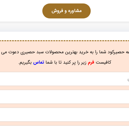
مشاوره و فروش
 حصیرکود شما را به خرید بهترین محصولات سبد حصیری دعوت می ن
کافیست
فرم
زیر را پر کنید تا با شما
تماس
بگیریم.