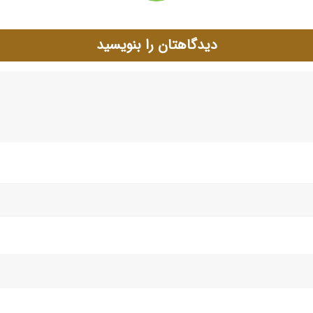
دیدگاهتان را بنویسید