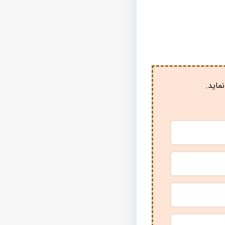
ماید.