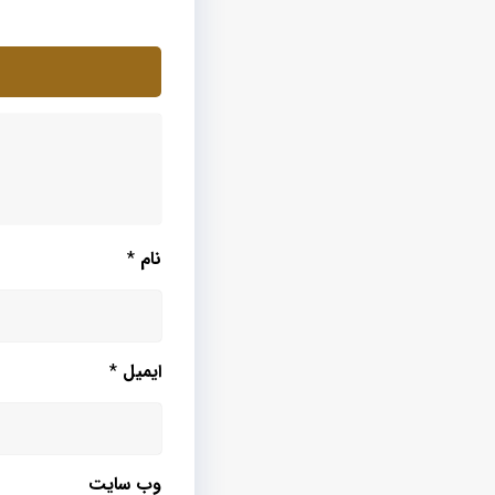
نام
*
ایمیل
*
وب‌ سایت