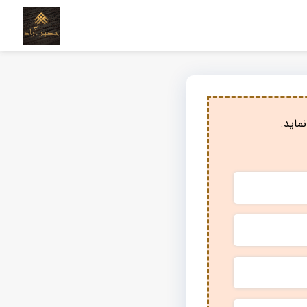
ماید.