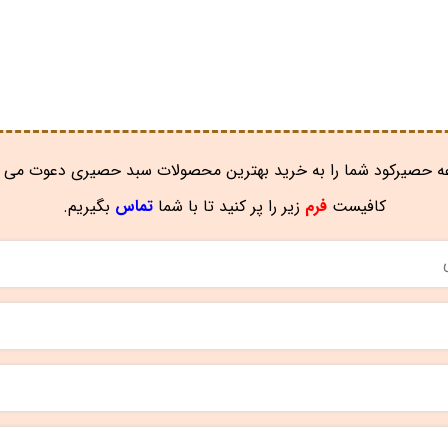
 حصیرکود شما را به خرید بهترین محصولات سبد حصیری دعوت می ن
کافیست
فرم
زیر را پر کنید تا با شما
تماس
بگیریم.