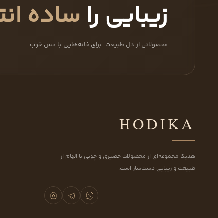
زیبایی را
ساده انت
محصولاتی از دل طبیعت، برای خانه‌هایی با حس خوب.
HODIKA
هدیکا مجموعه‌ای از محصولات حصیری و چوبی با الهام از
طبیعت و زیبایی دست‌ساز است.