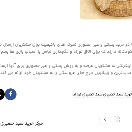
 در خرید پستی و غیر حضوری نمونه های باکیفیت برای مشتریان ارسال 
ه دارند که برای اتاق نوزاد و نگهداری لباس یا اسباب بازی ها بسیا
اینترنتی به مشتریان عرضه و به روش پستی و غیر حضوری برای آنها ارس
جدیدترین و زیباترین طرح های عروسکی را به مشتریان خود ارائه می کنند
رید سبد حصیری
سبد حصیری نوزاد
مرکز خرید سبد حصیری 