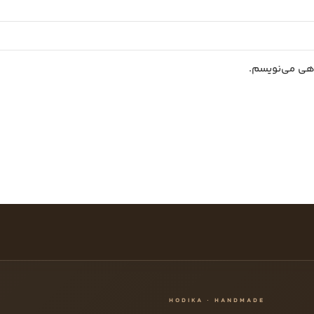
اهی می‌نویسم.
HODIKA · HANDMADE