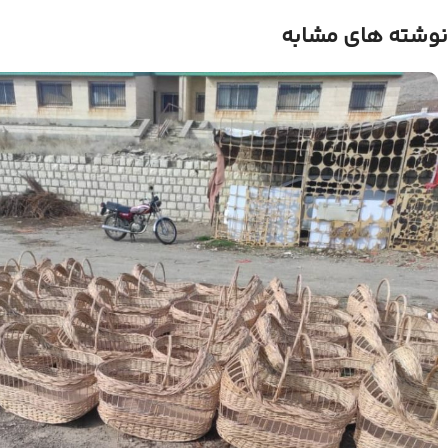
نوشته های مشابه