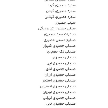
سفره حصیری گرد
سفره حصیری گیلان
سفره حصیری گیلانی
سینی حصیری
سینی حصیری تمام رنگی
صادرات سبد حصیری
صنایع دستی حصیری
صندلي حصيري شيراز
صندلی تک حصیری
صندلی حصیری
صندلی حصیری اپن
صندلی حصیری اتاق
صندلی حصیری ارزان
صندلی حصیری استخر
صندلی حصیری اصفهان
صندلی حصیری اویزان
صندلی حصیری ایرانی
صندلی حصیری بابل