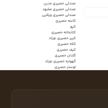
صندلی حصیری مدرن
صندلی حصیری مشهد
صندلی حصیری ویلایی
کاسه حصیری
کپو
کتابخانه حصیری
کریر حصیری نوزاد
کلاه حصیری
کیف حصیری
گلدان حصیری
گهواره حصیری نوزاد
لوستر حصیری