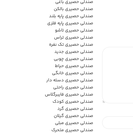
صندلی حصیری باغی
صندلی حصیری بالکن
صندلی حصیری پایه بلند
صندلی حصیری پایه فلزی
صندلی حصیری تاشو
صندلی حصیری تراس
صندلی حصیری تک نفره
صندلی حصیری جدید
صندلی حصیری چوبی
صندلی حصیری حیاط
صندلی حصیری خانگی
صندلی حصیری دسته دار
صندلی حصیری راحتی
صندلی حصیری فایبرگلاس
صندلی حصیری کودک
صندلی حصیری گرد
صندلی حصیری گیلان
صندلی حصیری مبلی
صندلی حصیری متحرک