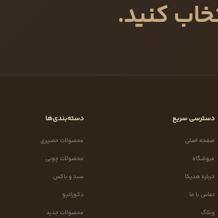
خاب کنید.
دسترسی سریع
دسته‌بندی‌ها
صفحه اصلی
محصولات حصیری
فروشگاه
محصولات چوبی
درباره هدیکا
سبد و باکس
تماس با ما
دکوراتیو
وبلاگ
محصولات جدید