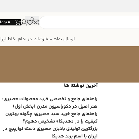
0
توما
ارسال تمام سفارشات در تمام نقاط ایرا
آخرین نوشته ها
راهنمای جامع و تخصصی خرید محصولات حصیری؛
هنر اصیل در دکوراسیون مدرن (بخش اول)
راهنمای جامع خرید سبد حصیری؛ چگونه بهترین
کیفیت را در «هدیکا» تشخیص دهیم؟
بزرگترین تولیدی بادبزن حصیری دسته نوارپیچ در
ایران با اسم برند هدیکا