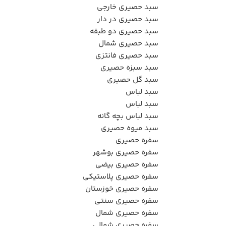
سبد حصیری خارجی
سبد حصیری در دار
سبد حصیری دو طبقه
سبد حصیری شمال
سبد حصیری فانتزی
سبد سبزه حصیری
سبد گل حصیری
سبد لباس
سبد لباس
سبد لباس بچه گانه
سبد میوه حصیری
سفره حصیری
سفره حصیری بوشهر
سفره حصیری بیضی
سفره حصیری پلاستیکی
سفره حصیری خوزستان
سفره حصیری سنتی
سفره حصیری شمال
سفره حصیری شمالی