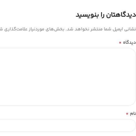
دیدگاهتان را بنویسید
نشانی ایمیل شما منتشر نخواهد شد.
بخش‌های موردنیاز علامت‌گذاری شد
*
دیدگاه
*
نام