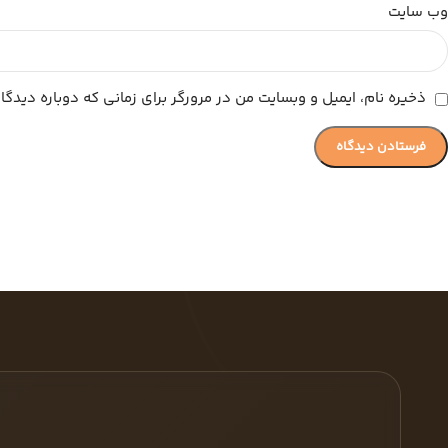
وب‌ سایت
ذخیره نام، ایمیل و وبسایت من در مرورگر برای زمانی که دوباره دیدگ