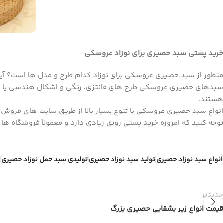
خرید پستی سبد حصیری برای نوزاد عروسکی
منظور از سبد حصیری عروسکی برای نوزاد کدام طرح و مدل ها است؟ آیا
سبدهای حصیری عروسکی طرح های فانتزی، رنگی و اشکال هندسی یا کودکان
هستند.
انواع سبد حصیری عروسکی با تنوع بسیار بالا از طریق سایت های فروش 
توجه کنید که امروزه خرید پستی رونق زیادی دارد و معمولاً فروشگاه ها 
انواع سبد نوزاد حصیری
تولید سبد نوزاد حصیری
تولیدی سبد حمل نوزاد حصیری
خ
جدیدتر
قیمت انواع زیر بشقابی حصیری بزرگ