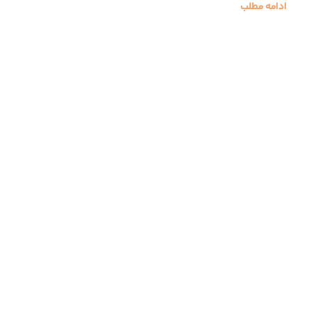
ادامه مطلب