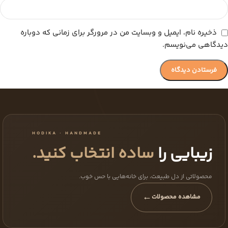
ذخیره نام، ایمیل و وبسایت من در مرورگر برای زمانی که دوباره
دیدگاهی می‌نویسم.
HODIKA · HANDMADE
زیبایی را
ساده انتخاب کنید.
محصولاتی از دل طبیعت، برای خانه‌هایی با حس خوب.
←
مشاهده محصولات