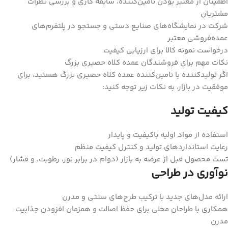
اطمینان از معتبر بودن تامین‌کننده، سابقه کاری و بررسی نظرات
مشتریان
شرکت در نمایشگاه‌های صنایع دستی و جستجو در پلتفرم‌های
عمده‌فروشی معتبر
درخواست نمونه کالا برای ارزیابی کیفیت
نکات مهم برای فروشندگان عمده کلاه حصیری بزرگ
اگر تولیدکننده یا تامین‌کننده عمده کلاه حصیری بزرگ هستید، برای
موفقیت در بازار، به نکات زیر توجه کنید:
کیفیت تولید
استفاده از مواد اولیه باکیفیت و پایدار
رعایت استانداردهای تولید و کنترل کیفیت منظم
تست محصول قبل از عرضه به بازار (دوام در برابر نور، رطوبت، و فشار)
نوآوری در طراحی
ارائه مدل‌های جدید با ترکیب طرح‌های سنتی و مدرن
همکاری با طراحان محلی برای حفظ اصالت و همزمان افزودن جذابیت
مدرن