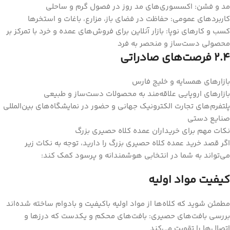
مد و فشن: اکسسوری‌های مد روز در فصول گرم و ساحلی
کاربردهای عمومی: حفاظت در فضای باز، مزارع، باغات و استخرها
کسب و کارهای نوپا: بازار آنلاین برای فروش‌های عمده و خرد با تمرکز بر
محصولی دست‌ساز و منحصر به فرد
2.4 فرصت‌های صادراتی
بازارهای همسایه و خلیج فارس
بازارهای اروپایی علاقه‌مند به محصولات دست‌ساز و طبیعی
پلتفرم‌های تجارت الکترونیک جهانی و حضور در نمایشگاه‌های بین‌المللی
صنایع دستی
نکات مهم برای خریداران عمده کلاه حصیری بزرگ
اگر قصد خرید عمده کلاه حصیری بزرگ را دارید، توجه به نکات زیر
می‌تواند به شما در انتخابی هوشمندانه و پرسود کمک کند:
کیفیت مواد اولیه
مطمئن شوید که کلاه‌ها از مواد اولیه باکیفیت و بادوام ساخته شده‌اند
بررسی بافت‌های حصیری: بافت‌های محکم و یکدست که درزها و
اتصال‌ها را تقویت می‌کند