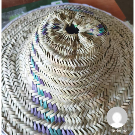
admina