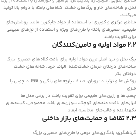
مناطق جنوبی: هرمزگان، بندرعباس، بوشهر و خوزستان با استفاده از برگ
نخل و شاخه‌های خار و برگ‌های خشک، کلاه‌های بافته با دوام بالا تولید
می‌کنند.
مناطق مرکزی و کویری: با استفاده از مواد جایگزین مانند پوشش‌های
طبیعی، حصیرهای بافته با طرح‌های ویژه و استفاده از نخ‌های طبیعی
برای تقویت بافت.
2.2 مواد اولیه و تامین‌کنندگان
برگ نخل و نی: اصلی‌ترین مواد اولیه برای بافت کلاه‌های حصیری بزرگ
ساقه‌های درختان خرمای خشک‌شده، الیاف خرما، شاخه‌های خشک
درختان بکر
روکش‌ها و تزئینات: روبان، صدف، پارچه‌های رنگی و सजلات چوبی یا
فلزی
چسب‌ها و رزین‌های طبیعی برای تقویت بافت در برخی مدل‌ها
ابزارهای بافت: مته‌های کوچک، سوزن‌های بافت مخصوص، کیسه‌های
نگهدارنده و قالب‌های محاسبه ابعاد
2.3 تقاضا و حمایت‌های بازار داخلی
گردشگری: یادگاری‌های بومی با طرح‌های حصیری بزرگ