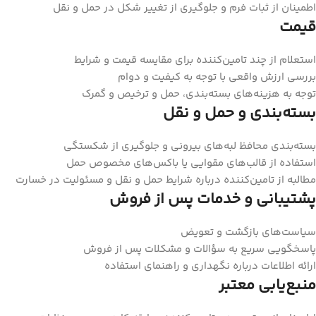
اطمینان از ثبات فرم و جلوگیری از تغییر شکل در حمل و نقل
قیمت
استعلام از چند تامین‌کننده برای مقایسه قیمت و شرایط
بررسی ارزش واقعی با توجه به کیفیت و دوام
توجه به هزینه‌های بسته‌بندی، حمل و ترخیص و گمرک
بسته‌بندی و حمل و نقل
بسته‌بندی محافظ لبه‌های بیرونی و جلوگیری از شکستگی
استفاده از قالب‌های مقوایی یا باکس‌های مخصوص حمل
مطالبه از تامین‌کننده درباره شرایط حمل و نقل و مسئولیت در خسارت
پشتیبانی و خدمات پس از فروش
سیاست‌های بازگشت و تعویض
پاسخگویی سریع به سؤالات و مشکلات پس از فروش
ارائه اطلاعات درباره نگهداری و راهنمای استفاده
منبع‌یابی معتبر