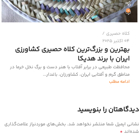
0
کلاه حصیری
04 اکتبر 2025
بهترین و بزرگ‌ترین کلاه حصیری کشاورزی
ایران با برند هدیکا
محافظت طبیعی در برابر آفتاب با هنر دست و برگ نخل خرما در
مناطق گرم و آفتابی ایران، کشاورزان، باغدار...
ادامه مطلب
دیدگاهتان را بنویسید
نشانی ایمیل شما منتشر نخواهد شد.
بخش‌های موردنیاز علامت‌گذاری
*
شده‌اند