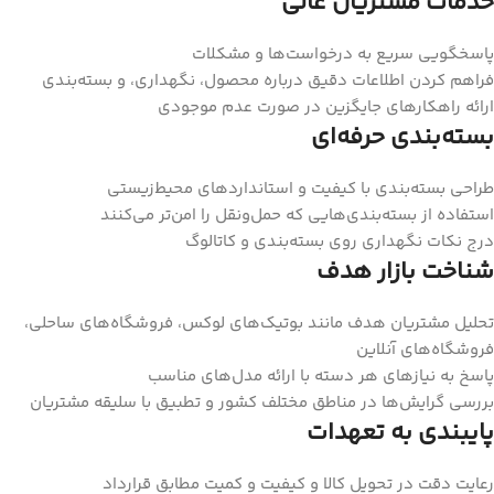
خدمات مشتریان عالی
پاسخگویی سریع به درخواست‌ها و مشکلات
فراهم کردن اطلاعات دقیق درباره محصول، نگهداری، و بسته‌بندی
ارائه راهکارهای جایگزین در صورت عدم موجودی
بسته‌بندی حرفه‌ای
طراحی بسته‌بندی با کیفیت و استانداردهای محیط‌زیستی
استفاده از بسته‌بندی‌هایی که حمل‌ونقل را امن‌تر می‌کنند
درج نکات نگهداری روی بسته‌بندی و کاتالوگ
شناخت بازار هدف
تحلیل مشتریان هدف مانند بوتیک‌های لوکس، فروشگاه‌های ساحلی،
فروشگاه‌های آنلاین
پاسخ به نیازهای هر دسته با ارائه مدل‌های مناسب
بررسی گرایش‌ها در مناطق مختلف کشور و تطبیق با سلیقه مشتریان
پایبندی به تعهدات
رعایت دقت در تحویل کالا و کیفیت و کمیت مطابق قرارداد