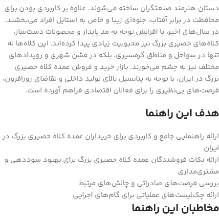
دستان هنرمند صنعتگران ساخته می‌شوند، علاوه بر کاربردی بودن برای
محافظت در برابر آفتاب، جلوه‌ای زیبا و خاص به استایل افراد می‌بخشند.
در سال‌های اخیر، با افزایش توجه به مد پایدار و محصولات دست‌ساز،
کلاه‌های حصیری بزرگ نیز محبوبیت زیادی پیدا کرده‌اند. این کلاه‌ها نه
تنها در سواحل و مناطق گرمسیری، بلکه در فشن شهری و رویدادهای
مختلف نیز به چشم می‌خورند. بازار خرید و فروش عمده کلاه حصیری
بزرگ در ایران، با توجه به پتانسیل بالای تولید داخلی و تقاضای روزافزون،
فرصت‌های بی‌نظیری را برای فعالان اقتصادی فراهم آورده است.
هدف این راهنما
ارائه راهنمایی جامع و کاربردی برای خریداران عمده کلاه حصیری بزرگ در
ایران
ارائه نکات فروشندگان عمده کلاه حصیری بزرگ برای بهبود سوددهی و
مشتری‌مداری
بررسی فرصت‌های صادراتی و چالش‌های مرتبط
ارائه چک‌لیست‌های عملیاتی برای گام‌های اجرایی
مخاطبان این راهنما