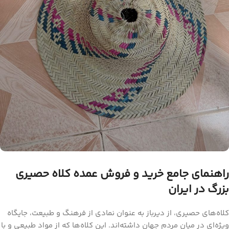
راهنمای جامع خرید و فروش عمده کلاه حصیری
بزرگ در ایران
کلاه‌های حصیری، از دیرباز به عنوان نمادی از فرهنگ و طبیعت، جایگاه
ویژه‌ای در میان مردم جهان داشته‌اند. این کلاه‌ها که از مواد طبیعی و با