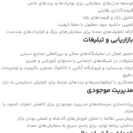
توسعه مدل‌های سفارشی برای بوتیک‌ها و برندهای خاص
قیمت‌گذاری رقابتی
تحلیل بازار و قیمت‌های رقبا
تعیین حاشیه سود معقول با حفظ کیفیت
ارائه تخفیف‌های عمده برای سفارش‌های بزرگ و قراردادهای بلندمدت
بازاریابی و تبلیغات
حضور فعال در نمایشگاه‌های محلی و بین‌المللی صنایع دستی
تبلیغات در شبکه‌های اجتماعی با محتوای آموزشی و هنری
ایجاد وب‌سایت و فروشگاه آنلاین با کاتالوگ تصاویر باکیفیت و توضیحات
دقیق
همکاری با اینفلوئنسرها و برندهای مرتبط برای افزایش دسترسی به بازار
مدیریت موجودی
پیاده‌سازی سیستم‌های مدیریت موجودی برای کاهش خطرات کمبود یا
مازاد
پیش‌بینی تقاضا با تحلیل فروش‌های گذشته و فصلی بودن بازار
داشتن برنامه تولید برای پاسخ سریع به سفارش‌های عمده