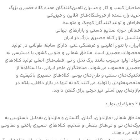
صاحبان کسب و کار و مدیران تامین‌کنندگان عمده کلاه حصیری بزرگ
خریداران عمده از فروشگاه‌های آنلاین و فیزیکی
طراحان و تولیدکنندگان کوچک و متوسط
فعالان حوزه صنایع دستی و بازارهای جهانی
پتانسیل بازار کلاه حصیری بزرگ در ایران
ایران، با تنوع اقلیمی و فرهنگی غنی، دارای سابقه طولانی در تولید
محصولات حصیری است. مناطق شمالی و جنوبی کشور، با دسترسی به
مواد اولیه مرغوب مانند برگ نخل و نی، قطب‌های اصلی تولید کلاه‌های
حصیری محسوب می‌شوند. صنعتگران ماهر ایرانی، با استفاده از
تکنیک‌های سنتی و طرح‌های بومی، کلاه‌های حصیری باکیفیت و
منحصربه‌فردی را تولید می‌کنند که نه تنها در بازار داخلی، بلکه در
بازارهای بین‌المللی نیز حرفی برای گفتن دارند.
2.1 جغرافیای تولید
مناطق شمالی: مازندران، گیلان، گلستان و مازندران به‌دلیل دسترسی به
برگ‌های نی و نی‌های بنفش و ضخیم، کلاه‌های حصیری بافتی و مقاومی
ارائه می‌دهند.