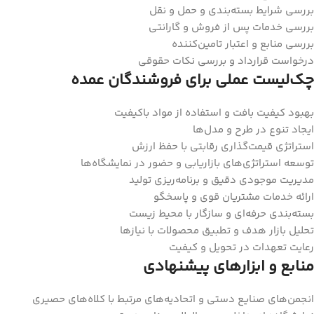
بررسی شرایط بسته‌بندی و حمل و نقل
بررسی خدمات پس از فروش و گارانتی
بررسی منابع و اعتبار تامین‌کننده
درخواست قرارداد و بررسی نکات حقوقی
چک‌لیست عملی برای فروشندگان عمده
بهبود کیفیت بافت و استفاده از مواد باکیفیت
ایجاد تنوع در طرح و مدل‌ها
استراتژی قیمت‌گذاری رقابتی با حفظ ارزش
توسعه استراتژی‌های بازاریابی و حضور در نمایشگاه‌ها
مدیریت موجودی دقیق و برنامه‌ریزی تولید
ارائه خدمات مشتریان قوی و پاسخگو
بسته‌بندی حرفه‌ای و سازگار با محیط زیست
تحلیل بازار هدف و تطبیق محصولات با نیازها
رعایت تعهدات در تحویل و کیفیت
منابع و ابزارهای پیشنهادی
انجمن‌های صنایع دستی و اتحادیه‌های مرتبط با کلاه‌های حصیری