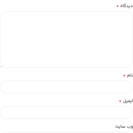
*
دیدگاه
*
نام
*
ایمیل
وب‌ سایت