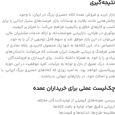
نتیجه‌گیری
بازار خرید و فروش عمده کلاه حصیری بزرگ در ایران، با وجود
چالش‌هایی مانند رقابت و نوسانات بازار، فرصت‌های بسیار جذابی را برای
کسب و کارهای خلاق و باکیفیت فراهم می‌کند. با تمرکز بر کیفیت،
نوآوری در طراحی، بازاریابی هوشمندانه، و ارائه خدمات مشتریان عالی،
می‌توان در این بازار موفق شد و سهم قابل توجهی از آن را به خود
اختصاص داد. این کلاه‌ها نه تنها یک محصول کاربردی، بلکه نمادی از
هنر، فرهنگ و زیبایی طبیعت ایران هستند که می‌توانند داستان‌های
زیادی را با خود به همراه داشته باشند. برای خریداران و فروشندگان
عمده، درک عمیق از بازار و توجه به جزئیات، کلید موفقیت در این حوزه
پرپتانسیل خواهد بود. به امید روزی که کلاه‌های حصیری بزرگ ایرانی، با
هنر و اصالت خود، در بازارهای جهانی بدرخشند.
چک‌لیست عملی برای خریداران عمده
بررسی نمونه‌های کیفیتی از تولیدکنندگان مختلف
ارزیابی دقیق مواد اولیه و بافت کلاه‌ها
مقایسه طرح‌ها، اندازه‌ها و قیمت‌ها