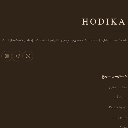
HODIKA
هدیکا مجموعه‌ای از محصولات حصیری و چوبی با الهام از طبیعت و زیبایی دست‌ساز است.
دسترسی سریع
صفحه اصلی
فروشگاه
درباره هدیکا
تماس با ما
وبلاگ