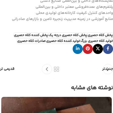
نمایشگاه‌های داخلی و بین‌المللی صنایع دستی
پلتفرم‌های عمده‌فروشی معتبر داخلی و بین‌المللی
واحدهای کنترل کیفیت کارخانه‌های تولیدی محلی
منابع آموزشی در زمینه مدیریت زنجیره تامین و بازارهای صادراتی
پخش کلاه حصیری
پخش کلاه حصیری درجه یک
پخش کننده کلاه حصیری
تولید کلاه حصیری بزرگ
تولید کننده کلاه حصیری
صادرات کلاه حصیری
جدیدتر
قدیمی تر
نوشته های مشابه