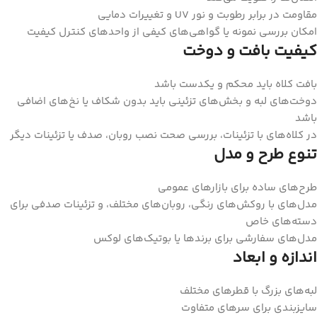
مقاومت در برابر رطوبت و نور UV و تغییرات دمایی
امکان بررسی نمونه یا گواهی‌های کیفی از واحدهای کنترل کیفیت
کیفیت بافت و دوخت
بافت کلاه باید محکم و یکدست باشد
دوخت‌های لبه و بخش‌های تزئینی باید بدون شکاف یا نخ‌های اضافی
باشد
در کلاه‌های با تزئینات، بررسی صحت نصب روبان، صدف یا تزئینات دیگر
تنوع طرح و مدل
طرح‌های ساده برای بازارهای عمومی
مدل‌های با روکش‌های رنگی، روبان‌های مختلف، و تزئینات صدفی برای
دسته‌های خاص
مدل‌های سفارشی برای برندها یا بوتیک‌های لوکس
اندازه و ابعاد
لبه‌های بزرگ با قطرهای مختلف
سایزبندی برای سرهای متفاوت