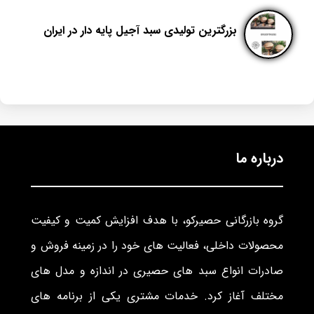
بزرگترین تولیدی سبد آجیل پایه دار در ایران
درباره ما
گروه بازرگانی حصیرکو، با هدف افزایش کمیت و کیفیت
محصولات داخلی، فعالیت های خود را در زمینه فروش و
صادرات انواع سبد های حصیری در اندازه و مدل های
مختلف آغاز کرد. خدمات مشتری یکی از برنامه های