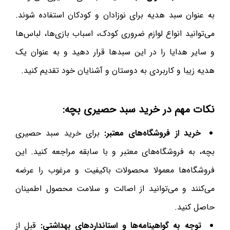
به عنوان سبد هدیه برای نوزادان و کودکان استفاده شوند.
می‌توانید انواع لوازم ضروری کودک، اسباب بازی‌ها، لباس‌ها
و سایر هدایا را در این سبدها قرار دهید و به عنوان یک
هدیه زیبا و کاربردی به دوستان و آشنایان خود تقدیم کنید.
نکات مهم در خرید سبد حصیری بچه:
خرید از فروشگاه‌های معتبر:
برای خرید سبد حصیری
بچه، به فروشگاه‌های معتبر و با سابقه مراجعه کنید. این
فروشگاه‌ها معمولا محصولات باکیفیت و مرغوب را عرضه
می‌کنند و می‌توانید از اصالت و سلامت محصول اطمینان
حاصل کنید.
توجه به گواهینامه‌ها و استانداردهای بهداشتی:
قبل از