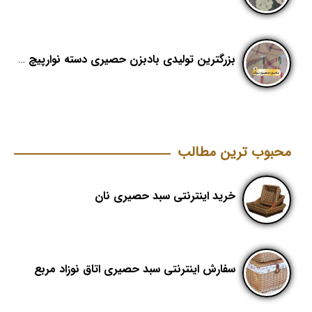
بزرگترین تولیدی بادبزن حصیری دسته نوارپیچ در ایران با اسم برند هدیکا
محبوب ترین مطالب
خرید اینترنتی سبد حصیری نان
سفارش اینترنتی سبد حصیری اتاق نوزاد مربع