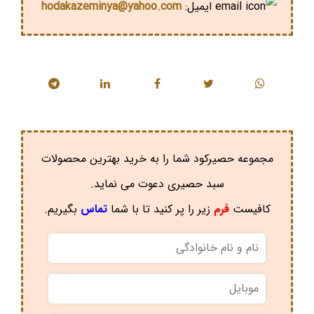
ایمیل:
hodakazeminya@yahoo.com
مجموعه حصیرکود شما را به خرید بهترین محصولات
سبد حصیری دعوت می نماید.
کافیست
فرم
زیر را پر کنید تا با شما
تماس
بگیریم.
نام
و
نام
موبایل
*
خانوادگی
*