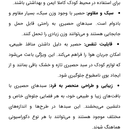
برای استفاده در محیط کودک کاملا ایمن و بهداشتی باشند.
سبک و مقاوم:
حصیر با وجود وزن سبک، بسیار مقاوم و
بادوام است. سبدهای حصیری به راحتی قابل حمل و
جابجایی هستند و می‌توانند وزن زیادی را تحمل کنند.
قابلیت تنفس:
حصیر به دلیل داشتن منافذ طبیعی،
امکان جریان هوا را فراهم می‌کند. این ویژگی باعث می‌شود
که لوازم کودک در سبد حصیری تازه و خشک باقی بمانند و از
ایجاد بوی نامطبوع جلوگیری شود.
زیبایی و طراحی منحصر به فرد:
سبدهای حصیری با
بافت‌های زیبا و طبیعی خود، به هر فضایی جلوه‌ای خاص و
دلنشین می‌بخشند. این سبدها در طرح‌ها و اندازه‌های
مختلف موجود هستند و می‌توانند با هر نوع دکوراسیونی
هماهنگ شوند.