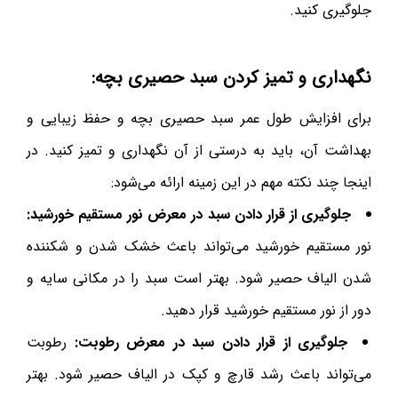
جلوگیری کنید.
نگهداری و تمیز کردن سبد حصیری بچه:
برای افزایش طول عمر سبد حصیری بچه و حفظ زیبایی و
بهداشت آن، باید به درستی از آن نگهداری و تمیز کنید. در
اینجا چند نکته مهم در این زمینه ارائه می‌شود:
جلوگیری از قرار دادن سبد در معرض نور مستقیم خورشید:
نور مستقیم خورشید می‌تواند باعث خشک شدن و شکننده
شدن الیاف حصیر شود. بهتر است سبد را در مکانی سایه و
دور از نور مستقیم خورشید قرار دهید.
جلوگیری از قرار دادن سبد در معرض رطوبت:
رطوبت
می‌تواند باعث رشد قارچ و کپک در الیاف حصیر شود. بهتر