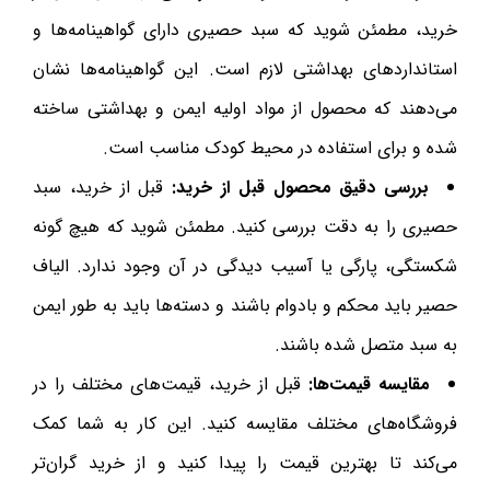
خرید، مطمئن شوید که سبد حصیری دارای گواهینامه‌ها و
استانداردهای بهداشتی لازم است. این گواهینامه‌ها نشان
می‌دهند که محصول از مواد اولیه ایمن و بهداشتی ساخته
شده و برای استفاده در محیط کودک مناسب است.
بررسی دقیق محصول قبل از خرید:
قبل از خرید، سبد
حصیری را به دقت بررسی کنید. مطمئن شوید که هیچ گونه
شکستگی، پارگی یا آسیب دیدگی در آن وجود ندارد. الیاف
حصیر باید محکم و بادوام باشند و دسته‌ها باید به طور ایمن
به سبد متصل شده باشند.
مقایسه قیمت‌ها:
قبل از خرید، قیمت‌های مختلف را در
فروشگاه‌های مختلف مقایسه کنید. این کار به شما کمک
می‌کند تا بهترین قیمت را پیدا کنید و از خرید گران‌تر