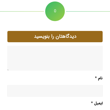
0
دیدگاهتان را بنویسید
نام
*
ایمیل
*