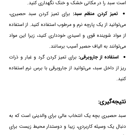
است سبد را در مکانی خشک و خنک نگهداری کنید.
تمیز کردن منظم سبد:
برای تمیز کردن سبد حصیری،
می‌توانید از یک پارچه نرم و مرطوب استفاده کنید. از استفاده
از مواد شوینده قوی و اسیدی خودداری کنید، زیرا این مواد
می‌توانند به الیاف حصیر آسیب برسانند.
استفاده از جاروبرقی:
برای تمیز کردن گرد و غبار و ذرات
ریز از داخل سبد، می‌توانید از جاروبرقی با برس نرم استفاده
کنید.
نتیجه‌گیری:
سبد حصیری بچه یک انتخاب عالی برای والدینی است که به
دنبال یک وسیله کاربردی، زیبا و دوستدار محیط زیست برای