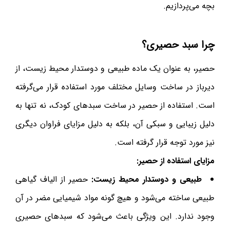
بچه می‌پردازیم.
چرا سبد حصیری؟
حصیر، به عنوان یک ماده طبیعی و دوستدار محیط زیست، از
دیرباز در ساخت وسایل مختلف مورد استفاده قرار می‌گرفته
است. استفاده از حصیر در ساخت سبدهای کودک، نه تنها به
دلیل زیبایی و سبکی آن، بلکه به دلیل مزایای فراوان دیگری
نیز مورد توجه قرار گرفته است.
مزایای استفاده از حصیر:
طبیعی و دوستدار محیط زیست:
حصیر از الیاف گیاهی
طبیعی ساخته می‌شود و هیچ گونه مواد شیمیایی مضر در آن
وجود ندارد. این ویژگی باعث می‌شود که سبدهای حصیری