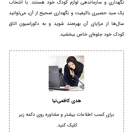
نگهداری و سازماندهی لوازم کودک خود هستند. با انتخاب
یک سبد حصیری باکیفیت و نگهداری صحیح از آن، می‌توانید
سال‌ها از مزایای آن بهره‌مند شوید و به دکوراسیون اتاق
کودک خود جلوه‌ای خاص ببخشید.
هدی کاظمی‌نیا
برای کسب اطلاعات بیشتر و مشاوره روی دکمه زیر
کلیک کنید.