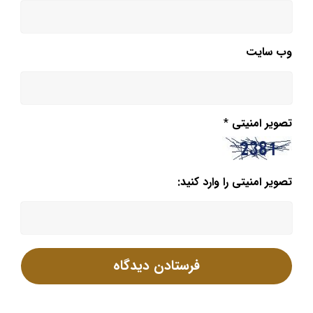
وب‌ سایت
تصویر امنیتی
*
تصویر امنیتی را وارد کنید: