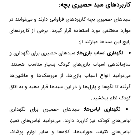
کاربردهای سبد حصیری بچه:
سبدهای حصیری بچه کاربردهای فراوانی دارند و می‌توانند در
موارد مختلفی مورد استفاده قرار گیرند. برخی از کاربردهای
رایج این سبدها عبارتند از:
نگهداری اسباب بازی‌ها:
سبدهای حصیری برای نگهداری و
سازماندهی اسباب بازی‌های کودک بسیار مناسب هستند.
می‌توانید انواع اسباب بازی‌ها، از عروسک‌ها و ماشین‌ها
گرفته تا لگوها و پازل‌ها را در این سبدها قرار دهید و به اتاق
کودک نظم ببخشید.
نگهداری لباس‌ها:
سبدهای حصیری برای نگهداری
لباس‌های کودک نیز کاربرد دارند. می‌توانید لباس‌های تمیز،
لباس‌های کثیف، جوراب‌ها، کلاه‌ها و سایر لوازم پوشاک