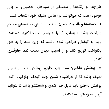
طرح‌ها و رنگ‌های مختلفی از سبدهای حصیری در بازار
موجود است که می‌توانید بر اساس سلیقه خود انتخاب کنید.
دسته‌ها و قابلیت حمل:
سبد باید دارای دسته‌های محکم
و راحت باشد تا بتوانید آن را به راحتی جابجا کنید. دسته‌ها
باید به گونه‌ای طراحی شده باشند که وزن سبد را به طور
یکنواخت توزیع کنند و از آسیب دیدن دست شما جلوگیری
کنند.
پوشش داخلی:
سبد باید دارای پوشش داخلی نرم و
لطیف باشد تا از خراشیده شدن لوازم کودک جلوگیری کند.
پوشش داخلی باید قابل جدا شدن و شستشو باشد تا بتوانید
آن را به راحتی تمیز کنید.