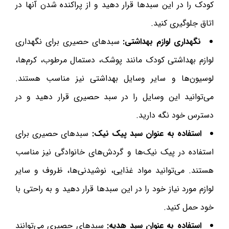
کودک را در این سبدها قرار دهید و از پراکنده شدن آنها در
اتاق جلوگیری کنید.
نگهداری لوازم بهداشتی:
سبدهای حصیری برای نگهداری
لوازم بهداشتی کودک مانند پوشک، دستمال مرطوب، کرم‌ها،
لوسیون‌ها و سایر وسایل بهداشتی نیز مناسب هستند.
می‌توانید این وسایل را در سبد حصیری قرار دهید و در
دسترس خود نگه دارید.
استفاده به عنوان سبد پیک نیک:
سبدهای حصیری برای
استفاده در پیک نیک‌ها و گردش‌های خانوادگی نیز مناسب
هستند. می‌توانید مواد غذایی، نوشیدنی‌ها، ظروف و سایر
لوازم مورد نیاز خود را در این سبدها قرار دهید و به راحتی با
خود حمل کنید.
استفاده به عنوان سبد هدیه:
سبدهای حصیری می‌توانند