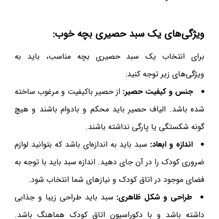
ویژگی‌های یک سبد حصیری بچه خوب:
برای انتخاب یک سبد حصیری بچه مناسب، باید به
ویژگی‌های زیر توجه کنید:
جنس و کیفیت حصیر:
از حصیر باکیفیت و مرغوب ساخته
شده باشد. الیاف حصیر باید محکم و بادوام باشند و هیچ
گونه شکستگی یا پارگی نداشته باشند.
اندازه و ابعاد:
سبد باید به اندازه‌ای باشد که بتوانید لوازم
ضروری کودک را در آن جای دهید. اندازه سبد باید با توجه به
فضای موجود در اتاق کودک و نیازهای شما انتخاب شود.
طراحی و شکل ظاهری:
سبد باید طراحی زیبا و جذابی
داشته باشد و با دکوراسیون اتاق کودک هماهنگ باشد.