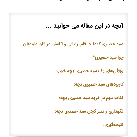
آنچه در این مقاله می خوانید ...
سبد حصیری کودک: نظم، زیبایی و آرامش در اتاق دلبندتان
چرا سبد حصیری؟
ویژگی‌های یک سبد حصیری بچه خوب:
کاربردهای سبد حصیری بچه:
نکات مهم در خرید سبد حصیری بچه:
نگهداری و تمیز کردن سبد حصیری بچه:
نتیجه‌گیری: