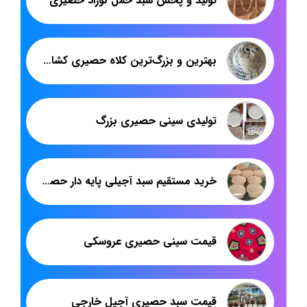
تولید و پخش سبد حمل نوزاد حصیری
بهترین و بزرگ‌ترین کلاه حصیری کشاورزی ایران با برند هدیکا
تولیدی سینی حصیری بزرگ
خرید مستقیم سبد آجیلی پایه دار حصیری
قیمت سینی حصیری عروسکی
قیمت سبد حصیری آجیل خارجی