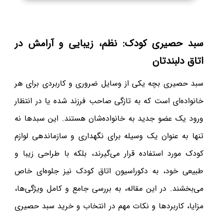
سبد حصیری کودک: نظم، زیبایی و آرامش در
اتاق دلبندتان
سبد حصیری بچه یکی از وسایل ضروری و کاربردی برای هر
خانواده‌ای است که به تازگی صاحب فرزند شده یا در انتظار
ورود یک عضو جدید به خانواده‌شان هستند. این سبدها نه
تنها به عنوان یک وسیله برای نگهداری و سازماندهی لوازم
کودک مورد استفاده قرار می‌گیرند، بلکه با طراحی زیبا و
طبیعی خود، به دکوراسیون اتاق کودک نیز جلوه‌ای خاص
می‌بخشند. در این مقاله، به بررسی جامع و کامل ویژگی‌ها،
مزایا، کاربردها و نکات مهم در انتخاب و خرید سبد حصیری