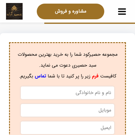
مشاوره و فروش
مجموعه حصیرکود شما را به خرید بهترین محصولات
سبد حصیری دعوت می نماید.
کافیست
فرم
زیر را پر کنید تا با شما
تماس
بگیریم.
نام
و
نام
موبایل
*
خانوادگی
*
ایمیل