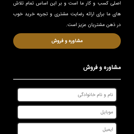
اصلی کسب و کار ما است و بر این اساس تمام تلاش
های ما برای ارائه رضایت مشتری و تجربه خرید خوب
در ذهن مشتریان عزیز است.
مشاوره و فروش
مشاوره و فروش
نام
و
نام
موبایل
*
خانوادگی
*
ایمیل