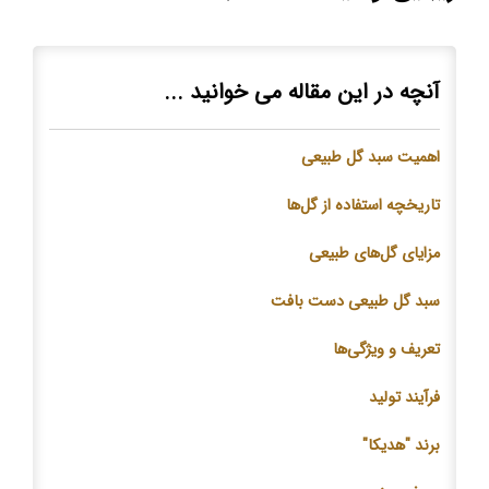
آنچه در این مقاله می خوانید ...
اهمیت سبد گل طبیعی
تاریخچه استفاده از گل‌ها
مزایای گل‌های طبیعی
سبد گل طبیعی دست بافت
تعریف و ویژگی‌ها
فرآیند تولید
برند "هدیکا"