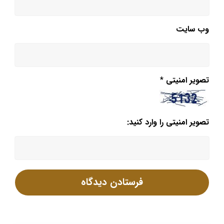
وب‌ سایت
تصویر امنیتی
*
تصویر امنیتی را وارد کنید: