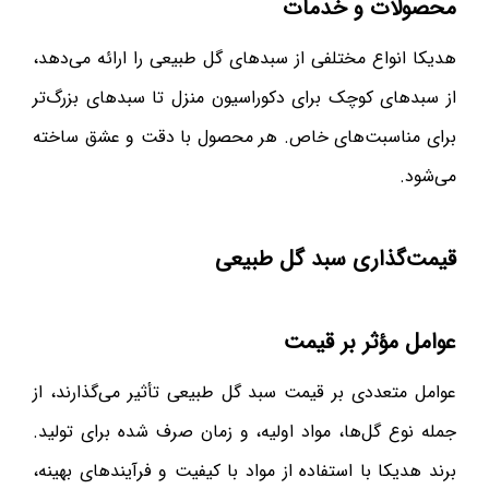
محصولات و خدمات
هدیکا انواع مختلفی از سبدهای گل طبیعی را ارائه می‌دهد،
از سبدهای کوچک برای دکوراسیون منزل تا سبدهای بزرگ‌تر
برای مناسبت‌های خاص. هر محصول با دقت و عشق ساخته
می‌شود.
قیمت‌گذاری سبد گل طبیعی
عوامل مؤثر بر قیمت
عوامل متعددی بر قیمت سبد گل طبیعی تأثیر می‌گذارند، از
جمله نوع گل‌ها، مواد اولیه، و زمان صرف شده برای تولید.
برند هدیکا با استفاده از مواد با کیفیت و فرآیندهای بهینه،