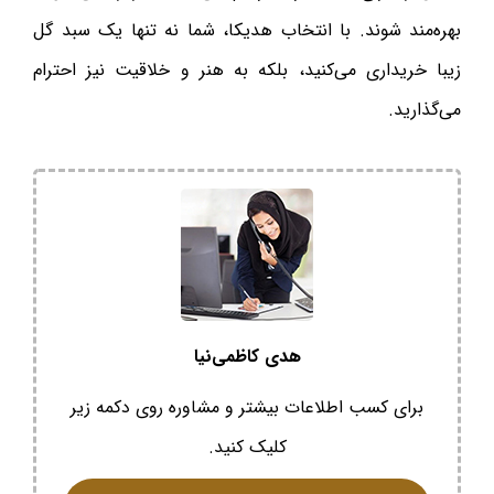
بهره‌مند شوند. با انتخاب هدیکا، شما نه تنها یک سبد گل
زیبا خریداری می‌کنید، بلکه به هنر و خلاقیت نیز احترام
می‌گذارید.
هدی کاظمی‌نیا
برای کسب اطلاعات بیشتر و مشاوره روی دکمه زیر
کلیک کنید.