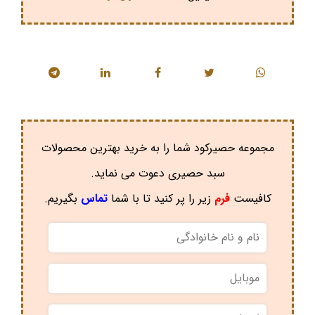
مجموعه حصیرکود شما را به خرید بهترین محصولات
سبد حصیری دعوت می نماید.
کافیست
فرم
زیر را پر کنید تا با شما
تماس
بگیریم.
نام
و
نام
موبایل
*
خانوادگی
*
ایمیل