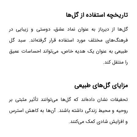
تاریخچه استفاده از گل‌ها
گل‌ها از دیرباز به عنوان نماد عشق، دوستی و زیبایی در
فرهنگ‌های مختلف مورد استفاده قرار گرفته‌اند. سبد گل
طبیعی به عنوان یک هدیه خاص، می‌تواند احساسات عمیق
را منتقل کند.
مزایای گل‌های طبیعی
تحقیقات نشان داده‌اند که گل‌ها می‌توانند تأثیر مثبتی بر
روحیه و محیط زندگی داشته باشند. آن‌ها به کاهش استرس
و افزایش شادی کمک می‌کنند.