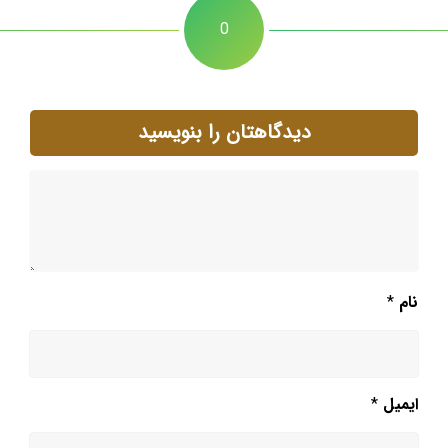
0
دیدگاهتان را بنویسید
نام
*
ایمیل
*