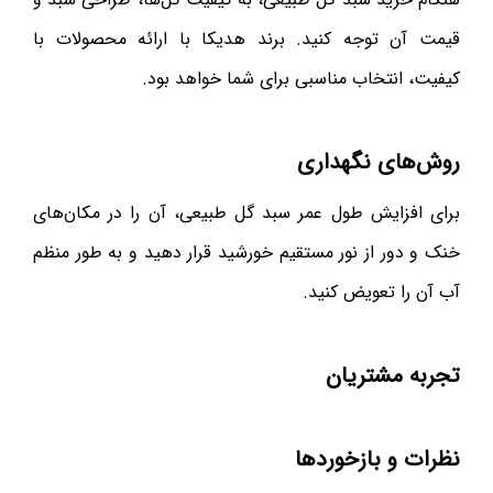
قیمت آن توجه کنید. برند هدیکا با ارائه محصولات با
کیفیت، انتخاب مناسبی برای شما خواهد بود.
روش‌های نگهداری
برای افزایش طول عمر سبد گل طبیعی، آن را در مکان‌های
خنک و دور از نور مستقیم خورشید قرار دهید و به طور منظم
آب آن را تعویض کنید.
تجربه مشتریان
نظرات و بازخوردها