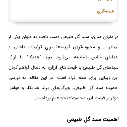
نتیجه‌گیری
در دنیای مدرن، سبد گل طبیعی دست بافت به عنوان یکی از
زیباترین و محبوب‌ترین گزینه‌ها برای تزئینات داخلی و
هدایای خاص شناخته می‌شود. برند “هدیکا” با ارائه
سبدهای گل طبیعی با قیمت‌های ارزان، به دنبال فراهم کردن
این زیبایی برای همه افراد است. در این مقاله، به بررسی
اهمیت سبد گل طبیعی، ویژگی‌های برند هدیکا، و عوامل
مؤثر بر قیمت این محصولات خواهیم پرداخت.
اهمیت سبد گل طبیعی