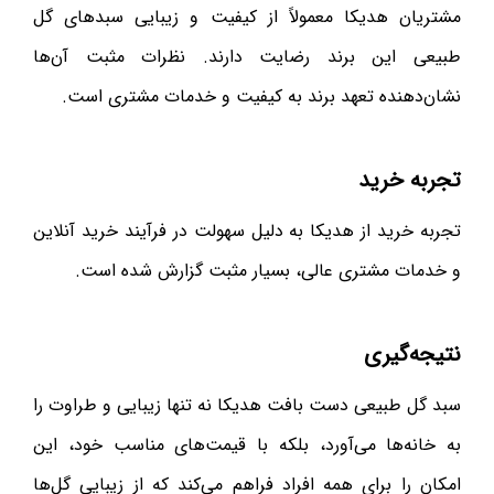
مشتریان هدیکا معمولاً از کیفیت و زیبایی سبدهای گل
طبیعی این برند رضایت دارند. نظرات مثبت آن‌ها
نشان‌دهنده تعهد برند به کیفیت و خدمات مشتری است.
تجربه خرید
تجربه خرید از هدیکا به دلیل سهولت در فرآیند خرید آنلاین
و خدمات مشتری عالی، بسیار مثبت گزارش شده است.
نتیجه‌گیری
سبد گل طبیعی دست بافت هدیکا نه تنها زیبایی و طراوت را
به خانه‌ها می‌آورد، بلکه با قیمت‌های مناسب خود، این
امکان را برای همه افراد فراهم می‌کند که از زیبایی گل‌ها