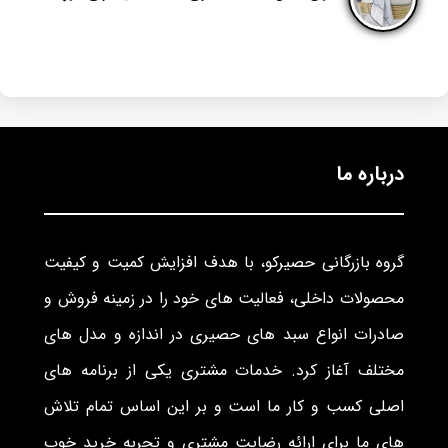
درباره ما
گروه بازرگانی حصیرکو، با هدف افزایش کمیت و کیفیت
محصولات داخلی، فعالیت های خود را در زمینه فروش و
صادرات انواع سبد های حصیری در اندازه و مدل های
مختلف آغاز کرد. خدمات مشتری یکی از برنامه های
اصلی کسب و کار ما است و بر این اساس تمام تلاش
های ما برای ارائه رضایت مشتری و تجربه خرید خوب