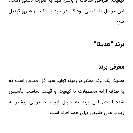
کیفیت، طراحی خلاقانه و بافتن سبد به صورت دستی است.
این مراحل باعث می‌شود که هر سبد به یک اثر هنری تبدیل
شود.
برند “هدیکا”
معرفی برند
هدیکا یک برند معتبر در زمینه تولید سبد گل طبیعی است که
با هدف ارائه محصولات با کیفیت و قیمت مناسب تأسیس
شده است. این برند به دنبال ایجاد دسترسی بیشتر به
زیبایی‌های طبیعی برای همه افراد است.