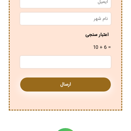
نام
شهر
*
اعتبار سنجی
10 + 6 =