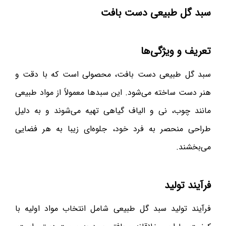
سبد گل طبیعی دست بافت
تعریف و ویژگی‌ها
سبد گل طبیعی دست بافت، محصولی است که با دقت و
هنر دست ساخته می‌شود. این سبدها معمولاً از مواد طبیعی
مانند چوب، نی و الیاف گیاهی تهیه می‌شوند و به دلیل
طراحی منحصر به فرد خود، جلوه‌ای زیبا به هر فضایی
می‌بخشند.
فرآیند تولید
فرآیند تولید سبد گل طبیعی شامل انتخاب مواد اولیه با