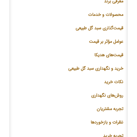
معرفی برند
محصولات و خدمات
قیمت‌گذاری سبد گل طبیعی
عوامل مؤثر بر قیمت
قیمت‌های هدیکا
خرید و نگهداری سبد گل طبیعی
نکات خرید
روش‌های نگهداری
تجربه مشتریان
نظرات و بازخوردها
تجربه خرید