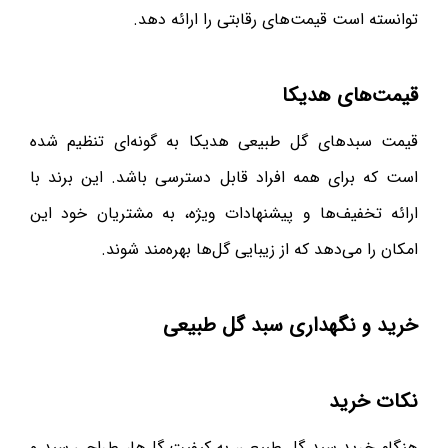
توانسته است قیمت‌های رقابتی را ارائه دهد.
قیمت‌های هدیکا
قیمت سبدهای گل طبیعی هدیکا به گونه‌ای تنظیم شده
است که برای همه افراد قابل دسترسی باشد. این برند با
ارائه تخفیف‌ها و پیشنهادات ویژه، به مشتریان خود این
امکان را می‌دهد که از زیبایی گل‌ها بهره‌مند شوند.
خرید و نگهداری سبد گل طبیعی
نکات خرید
هنگام خرید سبد گل طبیعی، به کیفیت گل‌ها، طراحی سبد و