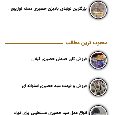
بزرگترین تولیدی بادبزن حصیری دسته نوارپیچ در ایران با اسم برند هدیکا
محبوب ترین مطالب
فروش کلی صندلی حصیری گیلان
فروش و قیمت سبد حصیری استوانه ای
انواع مدل سبد حصیری مستطیلی برای نوزاد