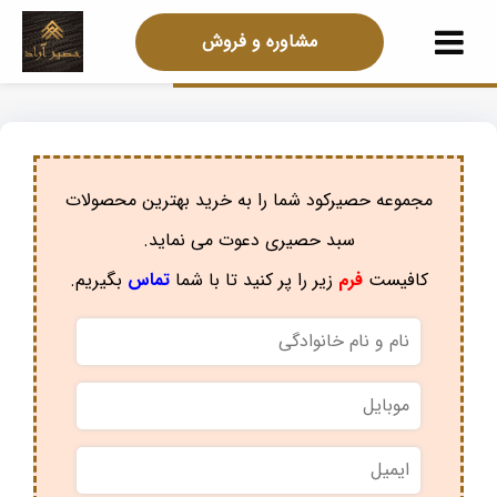
مشاوره و فروش
مجموعه حصیرکود شما را به خرید بهترین محصولات
سبد حصیری دعوت می نماید.
کافیست
فرم
زیر را پر کنید تا با شما
تماس
بگیریم.
نام
و
نام
موبایل
*
خانوادگی
*
ایمیل