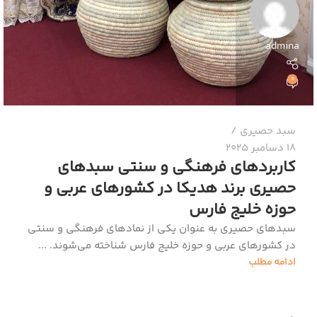
admina
0
سبد حصیری
18 دسامبر 2025
کاربردهای فرهنگی و سنتی سبدهای
حصیری برند هدیکا در کشورهای عربی و
حوزه خلیج فارس
سبدهای حصیری به عنوان یکی از نمادهای فرهنگی و سنتی
در کشورهای عربی و حوزه خلیج فارس شناخته می‌شوند. ...
ادامه مطلب