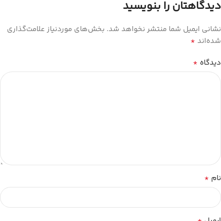
دیدگاهتان را بنویسید
نشانی ایمیل شما منتشر نخواهد شد.
بخش‌های موردنیاز علامت‌گذاری
*
شده‌اند
*
دیدگاه
*
نام
*
ایمیل