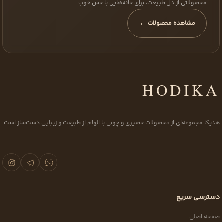
محصولاتی از دل طبیعت، برای خانه‌هایی با حس خوب.
←
مشاهده محصولات
HODIKA
هدیکا مجموعه‌ای از محصولات حصیری و چوبی با الهام از طبیعت و زیبایی دست‌ساز است.
دسترسی سریع
صفحه اصلی