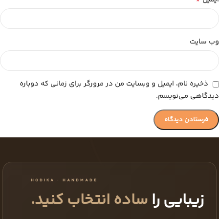
وب‌ سایت
ذخیره نام، ایمیل و وبسایت من در مرورگر برای زمانی که دوباره
دیدگاهی می‌نویسم.
HODIKA · HANDMADE
زیبایی را
ساده انتخاب کنید.