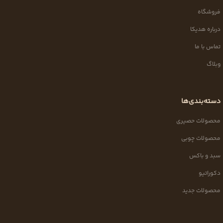
فروشگاه
درباره هدیکا
تماس با ما
وبلاگ
دسته‌بندی‌ها
محصولات حصیری
محصولات چوبی
سبد و باکس
دکوراتیو
محصولات جدید