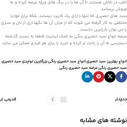
اغلب در تلاش هستند تا آن ها را در رنگ های ویژه عرضه کرده و به
فروش برسانند.
سبد های حصیری که تنها دارای یک کاربرد نیستند، بلکه برای موارد
مختلفی به کار گرفته می شوند که از میان آن ها نگهداری از نان و سبزی
را می توان بارزترین دانست.
عرضه انواع سبد حصیری رنگی به کمک اینترنت قطعا به نسبت گذشته
دسترسی به آن را راحت تر کرده و خرید را برای هر فردی ممکن می سازد.
انواع بهترین سبد حصیری
انواع سبد حصیری رنگی
بزرگترین تولیدی سبد حصیری
سبد حصیری رنگی
عرضه سبد حصیری رنگی
جدیدتر
قدیمی تر
نوشته های مشابه