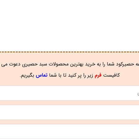
 حصیرکود شما را به خرید بهترین محصولات سبد حصیری دعوت می ن
کافیست
فرم
زیر را پر کنید تا با شما
تماس
بگیریم.