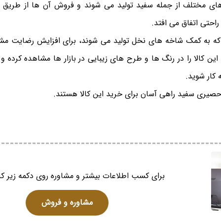
ی مختلف از جمله سفید تولید می شوند و فروش آن ها از طریق س
احتی اتفاق می افتد.
که به کمک شاخه های نخل تولید می شوند، برای افزایش رضایت مش
 این کالا را در رنگ ها و طرح های زیبایی در بازار ها مشاهده کرده 
کار شوید.
حصیری سفید راهی آسان برای خرید این کالا هستند.
برای کسب اطلاعات بیشتر و مشاوره روی دکمه زیر کل
مشاوره و فروش