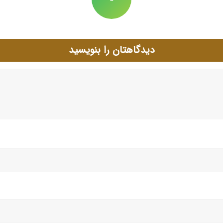
دیدگاهتان را بنویسید