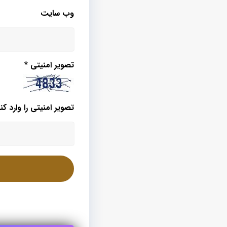
وب‌ سایت
تصویر امنیتی
*
تصویر امنیتی را وارد کنی