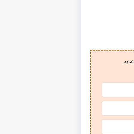
ماید.