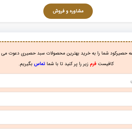
مشاوره و فروش
 حصیرکود شما را به خرید بهترین محصولات سبد حصیری دعوت می ن
کافیست
فرم
زیر را پر کنید تا با شما
تماس
بگیریم.