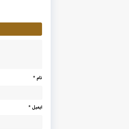
نام
*
ایمیل
*