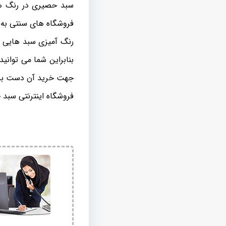
سبد حصیری در رنگ ها
فروشگاه های سنتی به ر
رنگ آمیزی سبد هایی 
بنابراین شما می توانید
جهت خرید آن دست به 
فروشگاه اینترنتی سبد 