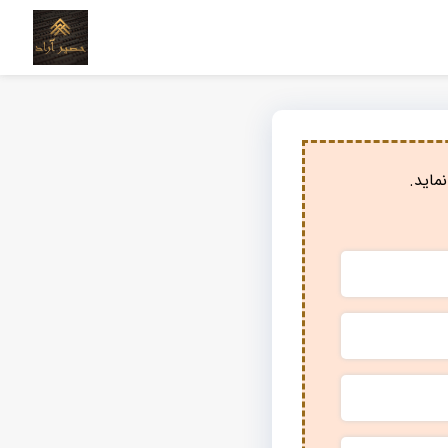
ماید.