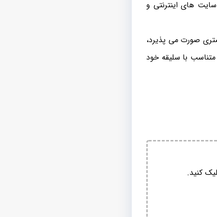
ایت های اینترنتی و
تری صورت می پذیرد،
و متناسب با سلیقه خود
یک کنید.