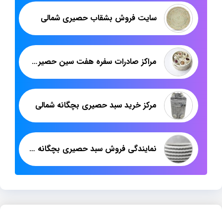
سایت فروش بشقاب حصیری شمالی
مراکز صادرات سفره هفت سین حصیری با قیمتی استثنایی
مرکز خرید سبد حصیری بچگانه شمالی
نمایندگی فروش سبد حصیری بچگانه پلاستیکی