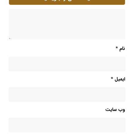
نام
*
ایمیل
*
وب‌ سایت