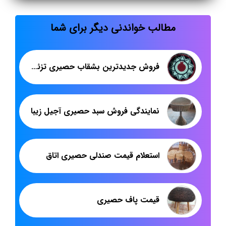
مطالب خواندنی دیگر برای شما
فروش جدیدترین بشقاب حصیری تزئینی
نمایندگی فروش سبد حصیری آجیل زیبا
استعلام قیمت صندلی حصیری اتاق
قیمت پاف حصیری