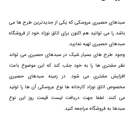
سبدهای حصیری عروسکی که یکی از جدیدترین طرح ها می
باشد را می توانید هم اکنون برای اتاق نوزاد خود از فروشگاه
سبدهای حصیری تهیه نمایید.
وجود طرح های بسیار شیک در سبدهای حصیری می تواند
نظر مشتری ها را به خود جلب کند که این موضوع باعث
افزایش مشتری می شود. در زمینه سبدهای حصیری
مخصوص اتاق نوزاد کارخانه ها نوع عروسکی آن ها را تولید
می کنند. لطفا جهت دریافت لیست قیمت روز این نوع
سبدها به فروشگاه مراجعه کنید.