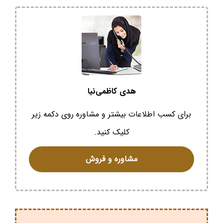
هدی کاظمی‌نیا
برای کسب اطلاعات بیشتر و مشاوره روی دکمه زیر
کلیک کنید.
مشاوره و فروش