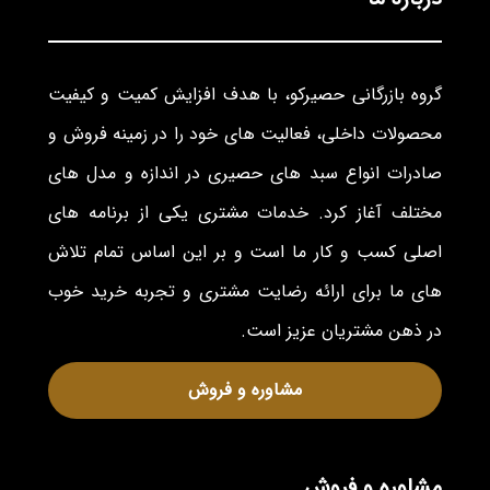
گروه بازرگانی حصیرکو، با هدف افزایش کمیت و کیفیت
محصولات داخلی، فعالیت های خود را در زمینه فروش و
صادرات انواع سبد های حصیری در اندازه و مدل های
مختلف آغاز کرد. خدمات مشتری یکی از برنامه های
اصلی کسب و کار ما است و بر این اساس تمام تلاش
های ما برای ارائه رضایت مشتری و تجربه خرید خوب
در ذهن مشتریان عزیز است.
مشاوره و فروش
مشاوره و فروش