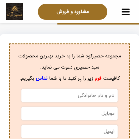
مشاوره و فروش
مجموعه حصیرکود شما را به خرید بهترین محصولات
سبد حصیری دعوت می نماید.
کافیست
فرم
زیر را پر کنید تا با شما
تماس
بگیریم.
نام
و
نام
موبایل
*
خانوادگی
*
ایمیل