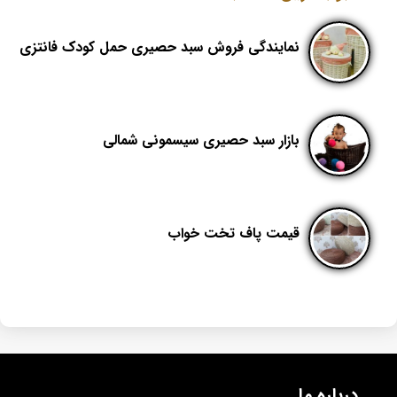
نمایندگی فروش سبد حصیری حمل کودک فانتزی
بازار سبد حصیری سیسمونی شمالی
قیمت پاف تخت خواب
درباره ما