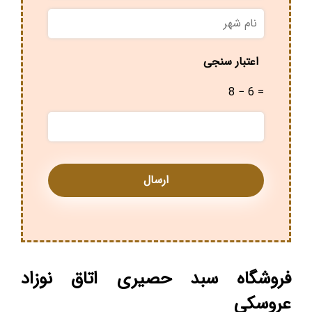
نام
شهر
*
اعتبار سنجی
8 − 6 =
فروشگاه سبد حصیری اتاق نوزاد
عروسکی