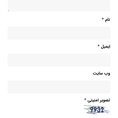
نام
*
ایمیل
*
وب‌ سایت
تصویر امنیتی
*