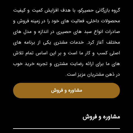
گروه بازرگانی حصیرکو، با هدف افزایش کمیت و کیفیت
محصولات داخلی، فعالیت های خود را در زمینه فروش و
صادرات انواع سبد های حصیری در اندازه و مدل های
مختلف آغاز کرد. خدمات مشتری یکی از برنامه های
اصلی کسب و کار ما است و بر این اساس تمام تلاش
های ما برای ارائه رضایت مشتری و تجربه خرید خوب
در ذهن مشتریان عزیز است.
مشاوره و فروش
مشاوره و فروش