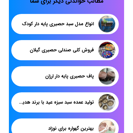
مطالب خواندنی دیگر برای شما
انواع مدل سبد حصیری پایه دار کودک
فروش کلی صندلی حصیری گیلان
پاف حصیری پایه دار ارزان
تولید عمده سبد سبزه عید با برند هدیکا | خرید مستقیم ازتولیدکننده
بهترین گهواره برای نوزاد