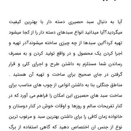
آیا به دنبال سبد حصیری دسته دار با بهترین کیفیت
میگردید؟آیا میدانید انواع سبدهای دسته دار را از کجا میشود
تهیه کرد؟این سبدها از چه چیزی ساخته میشوند؟در تهیه و
اجرا کردن یک محصول و در واقع تولید کردن و به مصرف
رساندن شما مستلزم به داشتن طرح و اجرای کلی و قرار
گرفتن در جای صحیح برای ساخت و تهیه آن هستید .
مناطق جنگلی بنا به داشتن انواعی از چوب های مناسب برای
ساخت سبد های حصیری این امکان را فراهم می آورد که در
کنار تفریحات سالم و روزها و اوقات خوش در کنار دوستان و
خانواده زمان کافی را برای داشتن بهترین سبد و مرغوب ترین
نوع از جنس ان اختصاص دهید که گاهی استفاده از برگ