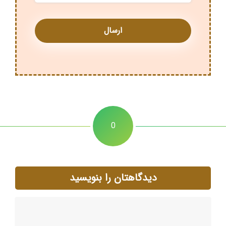
0
دیدگاهتان را بنویسید