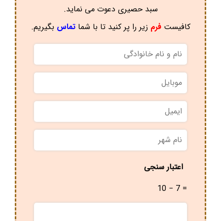
سبد حصیری دعوت می نماید.
کافیست
فرم
زیر را پر کنید تا با شما
تماس
بگیریم.
نام
و
نام
موبایل
*
خانوادگی
*
ایمیل
نام
شهر
*
اعتبار سنجی
10 − 7 =