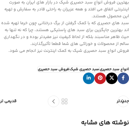
بهترین فروش انواع سبد حصیری شیک در بازار های ایران به صورت
اینترنتی اتفاق می افتد و همه عزیزان به راحتی قادر به سفارش و تهیه
این محصول هستند.
سبد های حصیری که با کمک گرفتن از برگ درختانی چون خرما تهیه شده
اند بهترین جایگزین برای سبد های پاستیکی هستند، چرا که نه تنها به
حیث ظاهر مناسبند بلکه از لحاظ کیفیت نیز مفیدتر بوده و در نگهداری
سالم از محصولات و خوراکی های شما قطعا تأثیرگذارند.
فروش انواع سبد حصیری شیک به کمک اینترنت نیز انجام می شود.
انواع سبد حصیری
سبد حصیری شیک
فروش سبد حصیری
جدیدتر
قدیمی تر
نوشته های مشابه