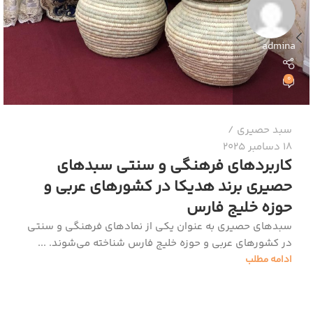
admina
0
سبد حصیری
18 دسامبر 2025
کاربردهای فرهنگی و سنتی سبدهای
حصیری برند هدیکا در کشورهای عربی و
حوزه خلیج فارس
سبدهای حصیری به عنوان یکی از نمادهای فرهنگی و سنتی
در کشورهای عربی و حوزه خلیج فارس شناخته می‌شوند. ...
ادامه مطلب