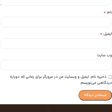
*
نام
*
ایمیل
وب‌ سایت
ذخیره نام، ایمیل و وبسایت من در مرورگر برای زمانی که دوباره
دیدگاهی می‌نویسم.