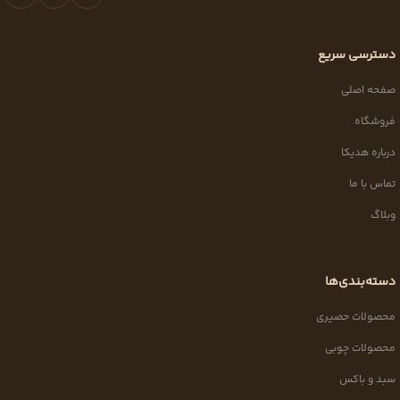
دسترسی سریع
صفحه اصلی
فروشگاه
درباره هدیکا
تماس با ما
وبلاگ
دسته‌بندی‌ها
محصولات حصیری
محصولات چوبی
سبد و باکس