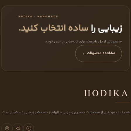
HODIKA · HANDMADE
زیبایی را
ساده انتخاب کنید.
محصولاتی از دل طبیعت، برای خانه‌هایی با حس خوب.
←
مشاهده محصولات
HODIKA
هدیکا مجموعه‌ای از محصولات حصیری و چوبی با الهام از طبیعت و زیبایی دست‌ساز است.