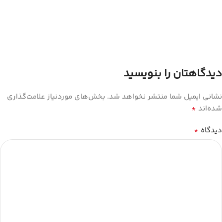
دیدگاهتان را بنویسید
نشانی ایمیل شما منتشر نخواهد شد.
بخش‌های موردنیاز علامت‌گذاری
*
شده‌اند
*
دیدگاه