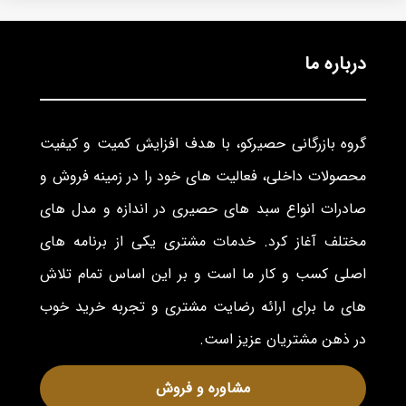
درباره ما
گروه بازرگانی حصیرکو، با هدف افزایش کمیت و کیفیت
محصولات داخلی، فعالیت های خود را در زمینه فروش و
صادرات انواع سبد های حصیری در اندازه و مدل های
مختلف آغاز کرد. خدمات مشتری یکی از برنامه های
اصلی کسب و کار ما است و بر این اساس تمام تلاش
های ما برای ارائه رضایت مشتری و تجربه خرید خوب
در ذهن مشتریان عزیز است.
مشاوره و فروش