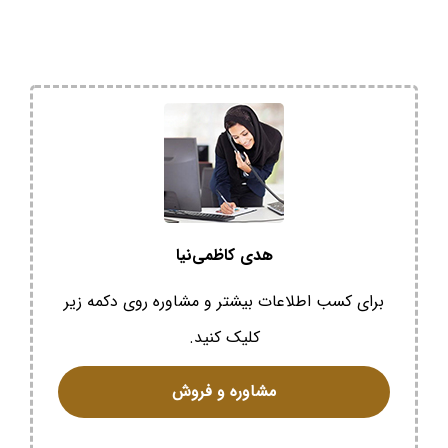
هدی کاظمی‌نیا
برای کسب اطلاعات بیشتر و مشاوره روی دکمه زیر
کلیک کنید.
مشاوره و فروش