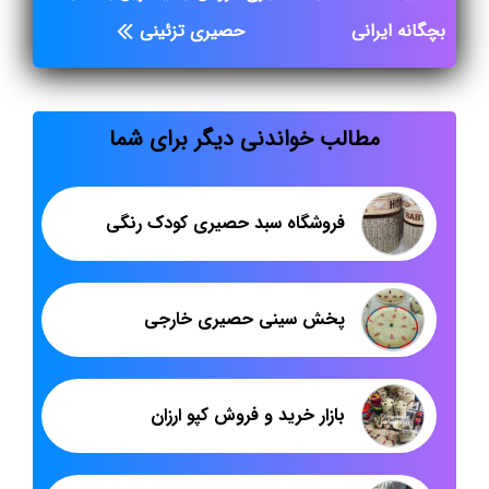
بچگانه ایرانی
حصیری تزئینی
مطالب خواندنی دیگر برای شما
فروشگاه سبد حصیری کودک رنگی
پخش سینی حصیری خارجی
بازار خرید و فروش کپو ارزان