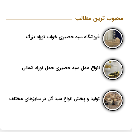
محبوب ترین مطالب
فروشگاه سبد حصیری خواب نوزاد بزرگ
انواع مدل سبد حصیری حمل نوزاد شمالی
تولید و پخش انواع سبد گل در سایزهای مختلف؛ هدیکا