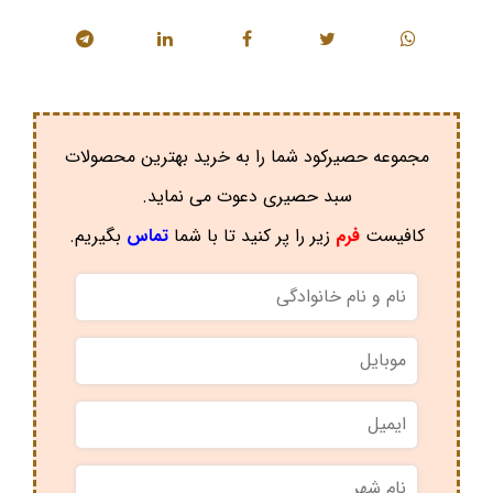
مجموعه حصیرکود شما را به خرید بهترین محصولات
سبد حصیری دعوت می نماید.
کافیست
فرم
زیر را پر کنید تا با شما
تماس
بگیریم.
نام
و
نام
موبایل
*
خانوادگی
*
ایمیل
نام