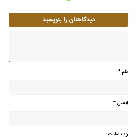
دیدگاهتان را بنویسید
نام
*
ایمیل
*
وب‌ سایت