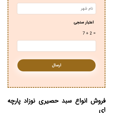
نام
شهر
*
اعتبار سنجی
7 + 2 =
فروش انواع سبد حصیری نوزاد پارچه
ای