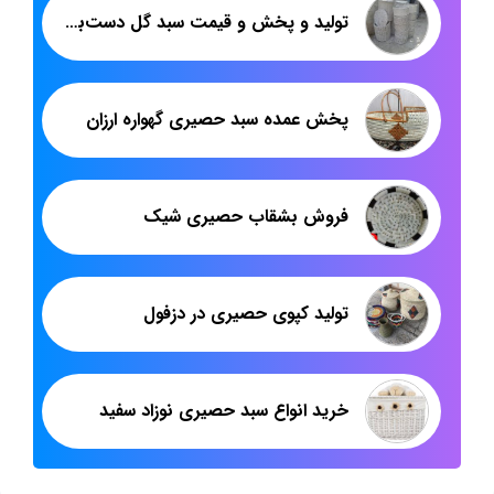
تولید و پخش و قیمت سبد گل دست‌بافت در تهران؛ هدیکا
پخش عمده سبد حصیری گهواره ارزان
فروش بشقاب حصیری شیک
تولید کپوی حصیری در دزفول
خرید انواع سبد حصیری نوزاد سفید