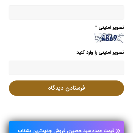
تصویر امنیتی
*
تصویر امنیتی را وارد کنید:
قیمت عمده سبد حصیری
فروش جدیدترین بشقاب