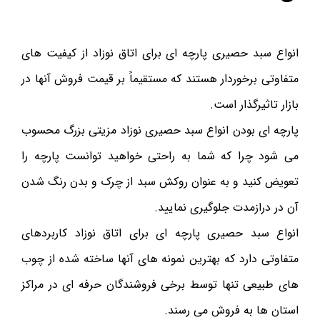
انواع سبد حصیری پارچه ای برای اتاق نوزاد از کیفیت های
متفاوتی برخوردار هستند که مستقیماً بر قیمت فروش آنها در
بازار تاثیرگذار است.
پارچه ای بودن انواع سبد حصیری نوزاد مزیتی بزرگ محسوب
می شود چرا که شما به راحتی خواهید توانست پارچه را
تعویض کنید و به عنوان روکش سبد از چرک و بدن رنگ شدن
آن در درازمدت جلوگیری نمایید.
انواع سبد حصیری پارچه ای برای اتاق نوزاد کاربردهای
متفاوتی دارد که بهترین نمونه های آنها ساخته شده از چوب
های طبیعی تنها توسط برخی فروشندگان حرفه ای در مراکز
استان ها به فروش می رسند.