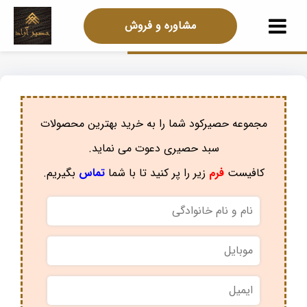
مشاوره و فروش
مجموعه حصیرکود شما را به خرید بهترین محصولات
سبد حصیری دعوت می نماید.
کافیست
فرم
زیر را پر کنید تا با شما
تماس
بگیریم.
نام
و
نام
موبایل
*
خانوادگی
*
ایمیل