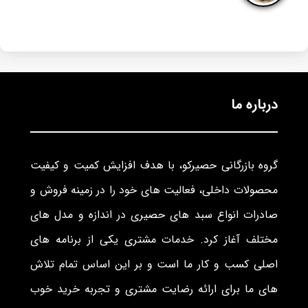
درباره ما
گروه بازرگانی حصیرکو، با هدف افزایش کمیت و کیفیت
محصولات داخلی، فعالیت های خود را در زمینه فروش و
صادرات انواع سبد های حصیری در اندازه و مدل های
مختلف آغاز کرد. خدمات مشتری یکی از برنامه های
اصلی کسب و کار ما است و بر این اساس تمام تلاش
های ما برای ارائه رضایت مشتری و تجربه خرید خوب