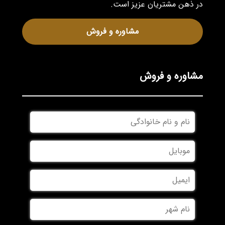
در ذهن مشتریان عزیز است.
مشاوره و فروش
مشاوره و فروش
نام
و
نام
موبایل
*
خانوادگی
*
ایمیل
نام
شهر
*