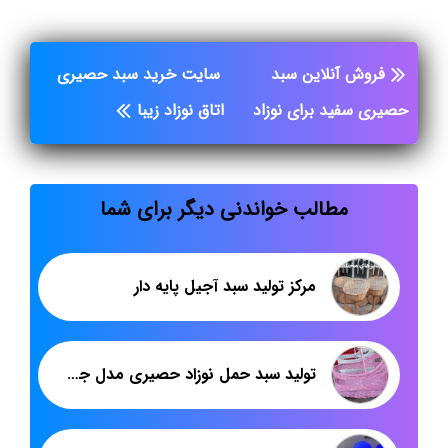
فروش آنلاین سبد
سایت خرید سبد حصیری
حصیری سفید برای نوزاد
اتاق نوزاد زیبا
مطالب خواندنی دیگر برای شما
مرکز تولید سبد آجیل پایه دار
تولید سبد حمل نوزاد حصیری مدل جدید