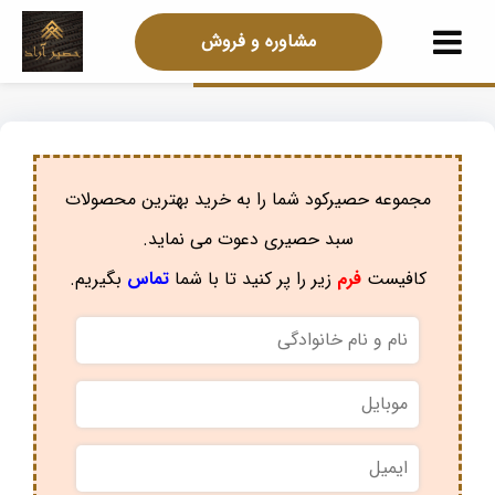
مشاوره و فروش
مجموعه حصیرکود شما را به خرید بهترین محصولات
سبد حصیری دعوت می نماید.
کافیست
فرم
زیر را پر کنید تا با شما
تماس
بگیریم.
نام
و
نام
موبایل
*
خانوادگی
*
ایمیل