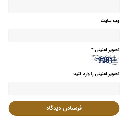
وب‌ سایت
تصویر امنیتی
*
تصویر امنیتی را وارد کنید: