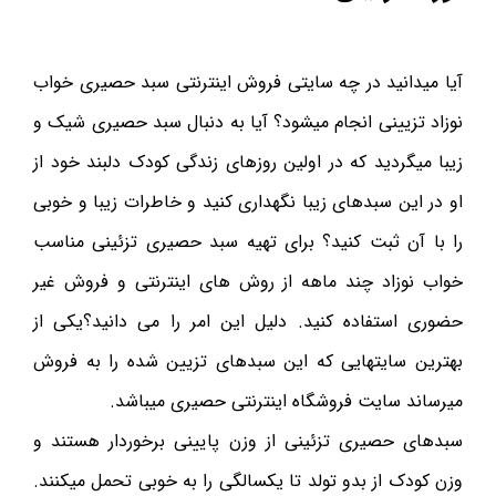
آیا میدانید در چه سایتی فروش اینترنتی سبد حصیری خواب
نوزاد تزیینی انجام میشود؟ آیا به دنبال سبد حصیری شیک و
زیبا میگردید که در اولین روزهای زندگی کودک دلبند خود از
او در این سبدهای زیبا نگهداری کنید و خاطرات زیبا و خوبی
را با آن ثبت کنید؟ برای تهیه سبد حصیری تزئینی مناسب
خواب نوزاد چند ماهه از روش های اینترنتی و فروش غیر
حضوری استفاده کنید. دلیل این امر را می دانید؟یکی از
بهترین سایتهایی که این سبدهای تزیین شده را به فروش
میرساند سایت فروشگاه اینترنتی حصیری میباشد.
سبدهای حصیری تزئینی از وزن پایینی برخوردار هستند و
وزن کودک از بدو تولد تا یکسالگی را به خوبی تحمل میکنند.