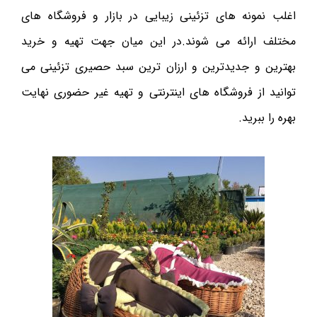
اغلب نمونه های تزئینی زیبایی در بازار و فروشگاه های
مختلف ارائه می شوند.در این میان جهت تهیه و خرید
بهترین و جدیدترین و ارزان ترین سبد حصیری تزئینی می
توانید از فروشگاه های اینترنتی و تهیه غیر حضوری نهایت
بهره را ببرید.