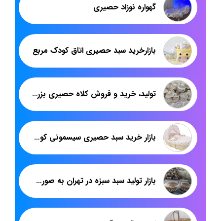
گهواره نوزاد حصیری
بازارخرید سبد حصیری اتاق کودک مربع
تولید، خرید و فروش کلاه حصیری بزرگ کشاورزی با برند هدیکا
بازار خرید سبد حصیری سیسمونی کوچک
بازار تولید سبد سبزه در تهران به صورت انبوه | برند هدیکا