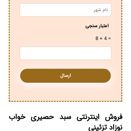
نام
شهر
*
اعتبار سنجی
8 + 4 =
فروش اینترنتی سبد حصیری خواب
نوزاد تزئینی