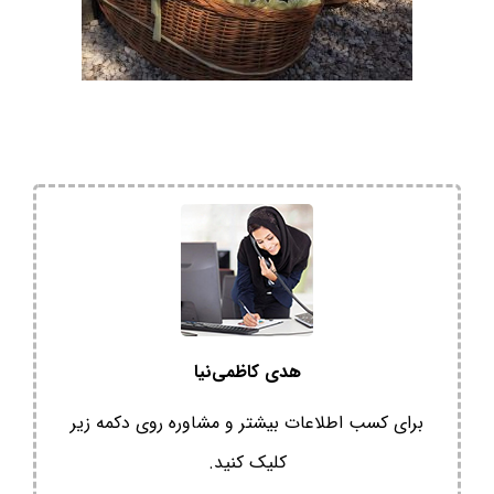
هدی کاظمی‌نیا
برای کسب اطلاعات بیشتر و مشاوره روی دکمه زیر
کلیک کنید.