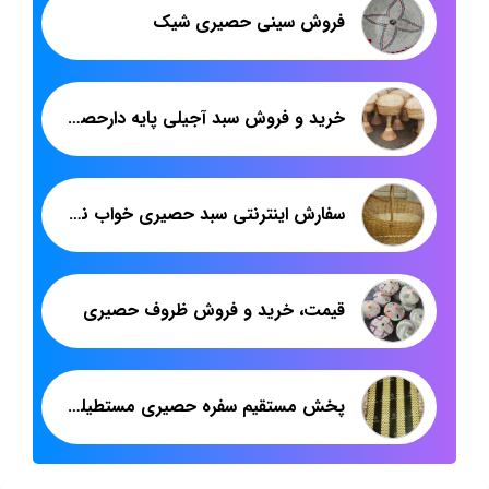
فروش سینی حصیری شیک
خرید و فروش سبد آجیلی پایه دارحصیری
سفارش اینترنتی سبد حصیری خواب نوزاد شمالی
قیمت، خرید و فروش ظروف حصیری
پخش مستقیم سفره حصیری مستطیلی با نازل ترین قیمت