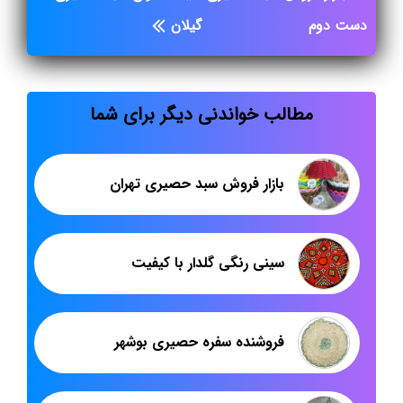
دست دوم
گیلان
مطالب خواندنی دیگر برای شما
بازار فروش سبد حصیری تهران
سینی رنگی گلدار با کیفیت
فروشنده سفره حصیری بوشهر