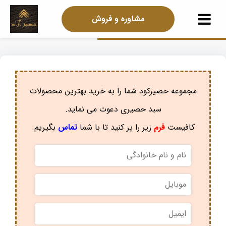
مشاوره و فروش
مجموعه حصیرکود شما را به خرید بهترین محصولات
سبد حصیری دعوت می نماید.
کافیست
فرم
زیر را پر کنید تا با شما
تماس
بگیریم.
نام
و
نام
موبایل
*
خانوادگی
*
ایمیل