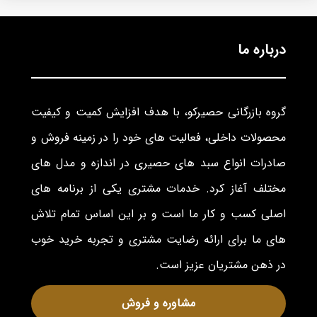
درباره ما
گروه بازرگانی حصیرکو، با هدف افزایش کمیت و کیفیت
محصولات داخلی، فعالیت های خود را در زمینه فروش و
صادرات انواع سبد های حصیری در اندازه و مدل های
مختلف آغاز کرد. خدمات مشتری یکی از برنامه های
اصلی کسب و کار ما است و بر این اساس تمام تلاش
های ما برای ارائه رضایت مشتری و تجربه خرید خوب
در ذهن مشتریان عزیز است.
مشاوره و فروش