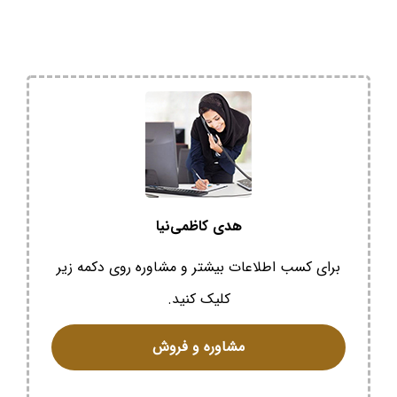
هدی کاظمی‌نیا
برای کسب اطلاعات بیشتر و مشاوره روی دکمه زیر
کلیک کنید.
مشاوره و فروش