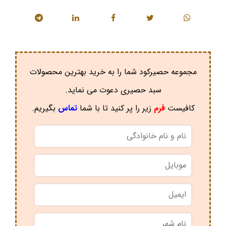
مجموعه حصیرکود شما را به خرید بهترین محصولات
سبد حصیری دعوت می نماید.
کافیست
فرم
زیر را پر کنید تا با شما
تماس
بگیریم.
نام
و
نام
موبایل
*
خانوادگی
*
ایمیل
نام