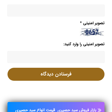
تصویر امنیتی
*
تصویر امنیتی را وارد کنید:
بازار فروش سبد حصیری
قیمت انواع سبد حصیری