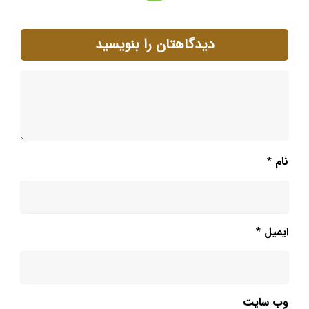
دیدگاهتان را بنویسید
نام
*
ایمیل
*
وب‌ سایت