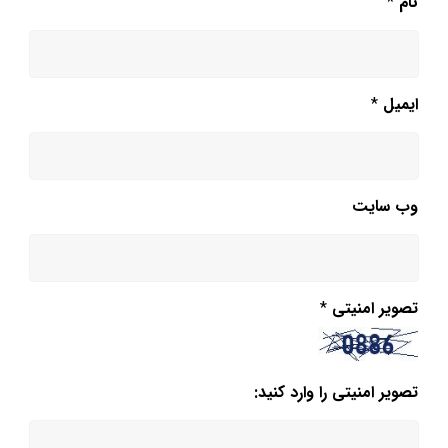
نام
*
ایمیل
*
وب‌ سایت
تصویر امنیتی
*
تصویر امنیتی را وارد کنید: