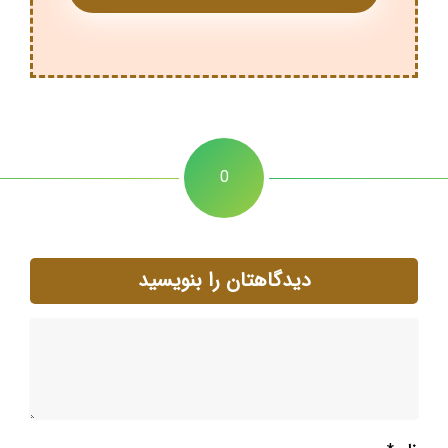
0
دیدگاهتان را بنویسید