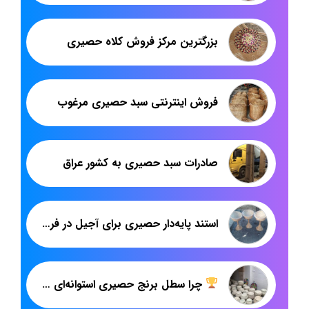
بزرگترین مرکز فروش کلاه حصیری
فروش اینترنتی سبد حصیری مرغوب
صادرات سبد حصیری به کشور عراق
استند پایه‌دار حصیری برای آجیل در فروشگاه‌ها
چرا سطل برنج حصیری استوانه‌ای هدیکا، انتخابی ایده‌آل برای خانه شماست؟