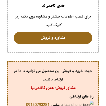
هدی کاظمی‌نیا
برای کسب اطلاعات بیشتر و مشاوره روی دکمه زیر
کلیک کنید.
مشاوره و فروش
جهت خرید و فروش این محصول می توانید با ما در
ارتباط باشید:
مشاور فروش: هدی کاظمی‌نیا
راه های ارتباطی:
شماره تماس:
09120793281