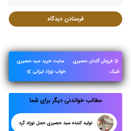
فروش گلدان حصیری
سایت خرید سبد حصیری
شیک
خواب نوزاد ایرانی
مطالب خواندنی دیگر برای شما
تولید کننده سبد حصیری حمل نوزاد گرد