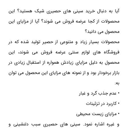
آیا به دنبال خرید سینی های حصیری شیک هستید؟ این
محصولات از کجا عرضه فروش می شوند؟ آیا از مزایای این
محصول می دانید؟
محصولات بسیار زیاد و متنوعی از حصیر تولید شده که در
فروشگاه های لوازم سنتی عرضه فروش می شوند، این
محصول به دلیل مزایای زیادش همواره از استقبال زیادی در
بازار برخودار بود و از نمونه های مزایای این محصول می توان
به:
• عدم جذب گرد و غبار
• کاربرد در تزئینات
• مزایای زیست محیطی
و غیره اشاره نمود. سینی های حصیری سبب دلنشینی و