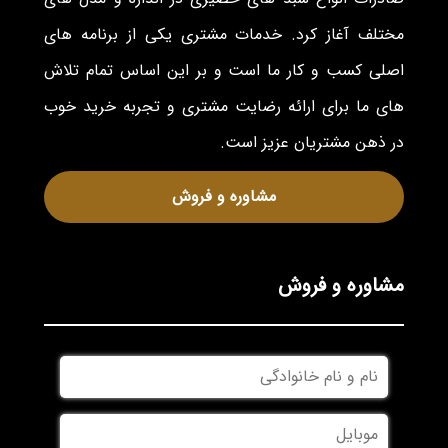
مختلف آغاز کرد. خدمات مشتری یکی از برنامه های
اصلی کسب و کار ما است و بر این اساس تمام تلاش
های ما برای ارائه رضایت مشتری و تجربه خرید خوب
در ذهن مشتریان عزیز است.
مشاوره و فروش
مشاوره و فروش
نام
و
نام
موبایل
*
خانوادگی
*