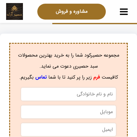
مشاوره و فروش
مجموعه حصیرکود شما را به خرید بهترین محصولات
سبد حصیری دعوت می نماید.
کافیست
فرم
زیر را پر کنید تا با شما
تماس
بگیریم.
نام
و
نام
موبایل
*
خانوادگی
*
ایمیل