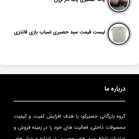
لیست قیمت سبد حصیری اسباب بازی فانتزی
درباره ما
گروه بازرگانی حصیرکو، با هدف افزایش کمیت و کیفیت
محصولات داخلی، فعالیت های خود را در زمینه فروش و
صادرات انواع سبد های حصیری در اندازه و مدل های