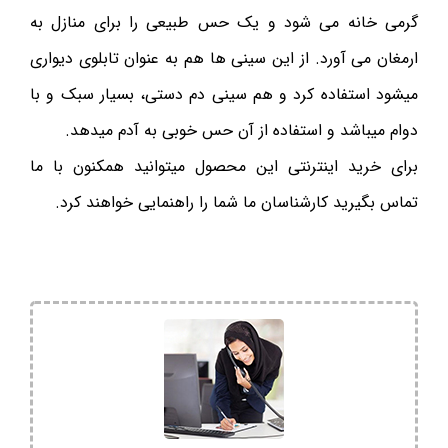
گرمی خانه می شود و یک حس طبیعی را برای منازل به
ارمغان می آورد. از این سینی ها هم به عنوان تابلوی دیواری
میشود استفاده کرد و هم سینی دم دستی، بسیار سبک و با
دوام میباشد و استفاده از آن حس خوبی به آدم میدهد.
برای خرید اینترنتی این محصول میتوانید همکنون با ما
تماس بگیرید کارشناسان ما شما را راهنمایی خواهند کرد.