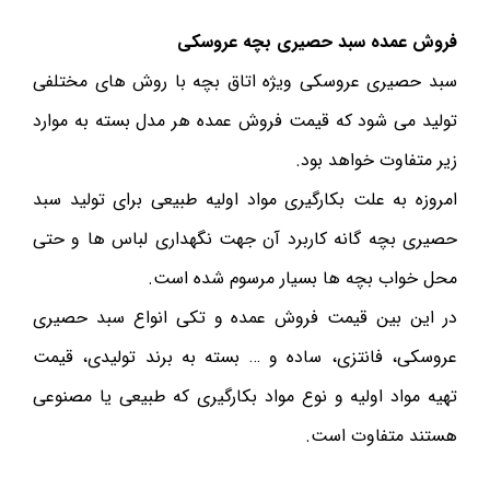
فروش عمده سبد حصیری بچه عروسکی
سبد حصیری عروسکی ویژه اتاق بچه با روش های مختلفی
تولید می شود که قیمت فروش عمده هر مدل بسته به موارد
زیر متفاوت خواهد بود.
امروزه به علت بکارگیری مواد اولیه طبیعی برای تولید سبد
حصیری بچه گانه کاربرد آن جهت نگهداری لباس ها و حتی
محل خواب بچه ها بسیار مرسوم شده است.
در این بین قیمت فروش عمده و تکی انواع سبد حصیری
عروسکی، فانتزی، ساده و … بسته به برند تولیدی، قیمت
تهیه مواد اولیه و نوع مواد بکارگیری که طبیعی یا مصنوعی
هستند متفاوت است.