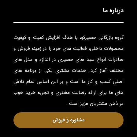
درباره ما
گروه بازرگانی حصیرکو، با هدف افزایش کمیت و کیفیت
محصولات داخلی، فعالیت های خود را در زمینه فروش و
صادرات انواع سبد های حصیری در اندازه و مدل های
مختلف آغاز کرد. خدمات مشتری یکی از برنامه های
اصلی کسب و کار ما است و بر این اساس تمام تلاش
های ما برای ارائه رضایت مشتری و تجربه خرید خوب
در ذهن مشتریان عزیز است.
مشاوره و فروش