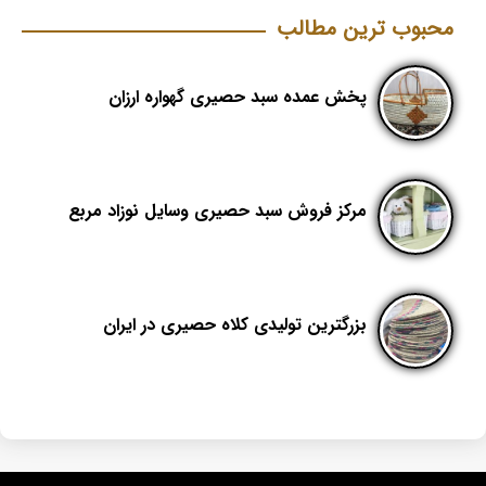
محبوب ترین مطالب
پخش عمده سبد حصیری گهواره ارزان
مرکز فروش سبد حصیری وسایل نوزاد مربع
بزرگترین تولیدی کلاه حصیری در ایران