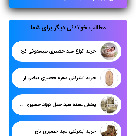
مطالب خواندنی دیگر برای شما
خرید انواع سبد حصیری سیسمونی گرد
خرید اینترنتی سفره حصیری بیضی از معتبرترین فروشگاه
پخش عمده سبد حمل نوزاد حصیری دو دسته
خرید اینترنتی سبد حصیری نان