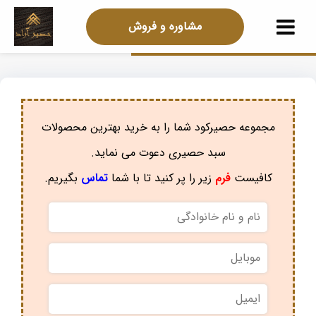
مشاوره و فروش
مجموعه حصیرکود شما را به خرید بهترین محصولات
سبد حصیری دعوت می نماید.
کافیست
فرم
زیر را پر کنید تا با شما
تماس
بگیریم.
نام
و
نام
موبایل
*
خانوادگی
*
ایمیل