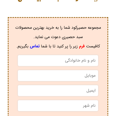
مجموعه حصیرکود شما را به خرید بهترین محصولات
سبد حصیری دعوت می نماید.
کافیست
فرم
زیر را پر کنید تا با شما
تماس
بگیریم.
نام
و
نام
موبایل
*
خانوادگی
*
ایمیل
نام
شهر
*