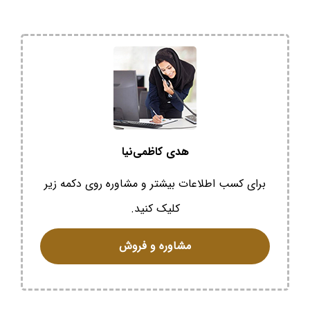
هدی کاظمی‌نیا
برای کسب اطلاعات بیشتر و مشاوره روی دکمه زیر
کلیک کنید.
مشاوره و فروش