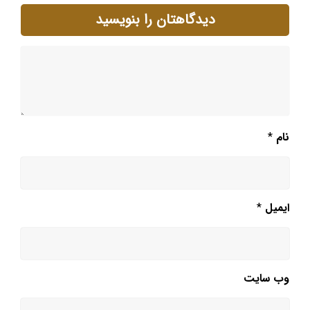
دیدگاهتان را بنویسید
نام
*
ایمیل
*
وب‌ سایت