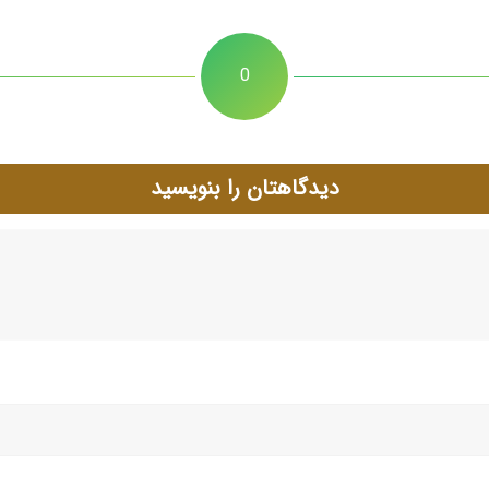
0
دیدگاهتان را بنویسید