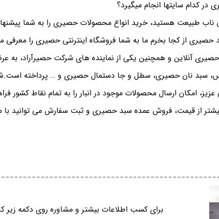
در کدام سایتها انجام میگیرد؟
 ناب طبیعت هستید، خرید انواع محصولات حصیری را به شما پیشنهاد م
حصیری از کجا بخرم ما به شما فروشگاه اینترنتی حصیری را معرفی می
 حصیری آنلاین و همچنین یکی از نماینده های شرکت حصیرآراد، به ع
اس، سبد نان حصیری، سطل و جا دستمال حصیری و … پرداخته است.
زیز، امکان ارسال محصولات موجود در انبار را به تمام نقاط کشور فرا
شتر از قیمت، فروش عمده سبد حصیری و ثبت سفارش می توانید با 
برای کسب اطلاعات بیشتر و مشاوره روی دکمه زیر کل