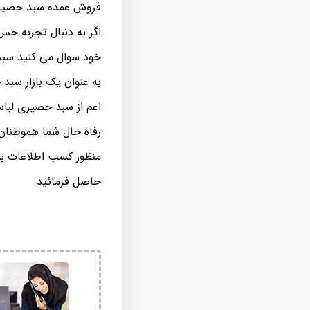
فروش عمده سبد حصیری 
اگر به دنبال تجربه حس
خود سوال می کنید سبد 
به عنوان یک بازار سبد
اعم از سبد حصیری لب
رفاه حال شما هموطنان ع
منظور کسب اطلاعات بی
حاصل فرمائید.