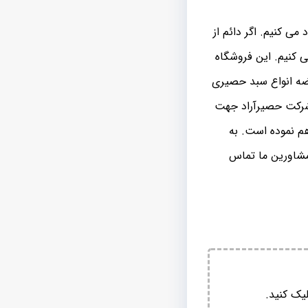
ی کنیم. اگر دائم از
 کنیم. این فروشگاه
رضه انواع سبد حصیری
شرکت حصیرآراد جهت
هم نموده است. به
مشاورین ما تماس
یک کنید.