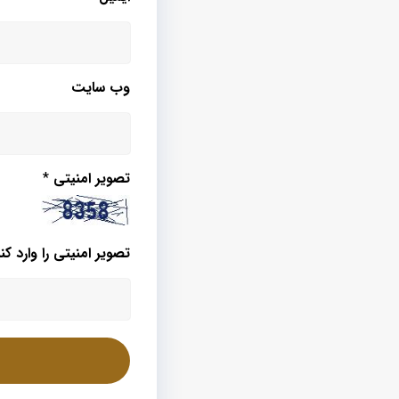
وب‌ سایت
تصویر امنیتی
*
تصویر امنیتی را وارد کنی