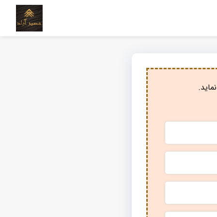
ماید.