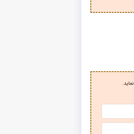
ماید.