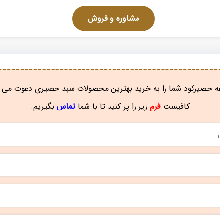
مشاوره و فروش
 حصیرکود شما را به خرید بهترین محصولات سبد حصیری دعوت می ن
کافیست
فرم
زیر را پر کنید تا با شما
تماس
بگیریم.