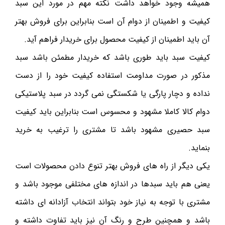
همیشه وجود خواهد داشت نکته مهم در مورد این سبد
کیفیت و اطمینان از دوام آن است بنابراین برای فروش بهتر
آن باید اطمینان از کیفیت محصول برای خریدار فراهم آید.
کیفیت سبد باید طوری باشد که خریدار مطمئن باشد سبد
مذکور در صورت مداومت استفاده کیفیت خود را از دست
نداده و دچار پارگی یا شکستگی نمی گردد در سبد پلاستیکی
دوام کالا کاملا مشهود و محسوس است بنابراین باید کیفیت
سبد حصیری مشهود باشد تا مشتری را ترغیب به خرید
بنماید.
یکی دیگر از راه های فروش بهتر تنوع دادن محصولات است
یعنی هم باید سبدها در اندازه های مختلفی موجود باشد و
مشتری با توجه به نیاز خود بتواند انتخاب آزادانه ای داشته
باشد و همچنین طرح و رنگ آن نیز باید تفاوت داشته و