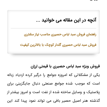
آنچه در این مقاله می خوانید ...
راهنمای فروش سبد لباس حصیری مناسب نیاز مشتری
فروش سبد لباس حصیری گلدار کوچک با بالاترین کیفیت
فروش ویژه سبد لباس حصیری با قیمتی ارزان
یکی از مشکلاتی که امروزه جوامع را درگیر کرده ازدیاد زباله
است که موجب شده جوامع صنعتی دنبال جایگزینی برای
پلاستیک و وسایل ساخته شده از نفت است و امروز بیشتر از
گذشته هنر اصیل حصیر بافی می تواند نمود پیدا کند این