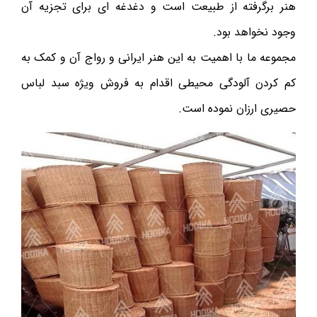
هنر برگرفته از طبیعت است و دغدغه ای برای تجزیه آن
وجود نخواهد بود.
مجموعه ما با اهمیت به این هنر ایرانی و رواج آن و کمک به
کم کردن آلودگی محیطی اقدام به فروش ویژه سبد لباس
حصیری ارزان نموده است.