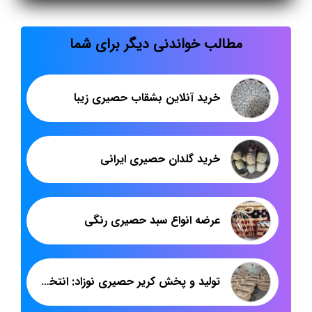
مطالب خواندنی دیگر برای شما
خرید آنلاین بشقاب حصیری زیبا
خرید گلدان حصیری ایرانی
عرضه انواع سبد حصیری رنگی
تولید و پخش کریر حصیری نوزاد: انتخابی ایمن و زیبا برای والدین