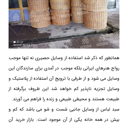
همانطور که ذکر شد استفاده از وسایل حصیری نه تنها موجب
رواج هنرهای ایرانی بلکه موجب در آمدی برای سازندگان این
وسایل می شود و از طرفی با ترویج آن استفاده از پلاستیک و
وسایل تجزیه ناپذیر کم خواهد شد این ظروف برگرفته از
طبیعت هستند و محیطی طبیعی و زنده را فراهم می آورند.
سبد لباس از وسایل جانبی شست و شو می باشد که کم و
بیش در همه خانه یکی از آن موجود است. بازار خرید آن