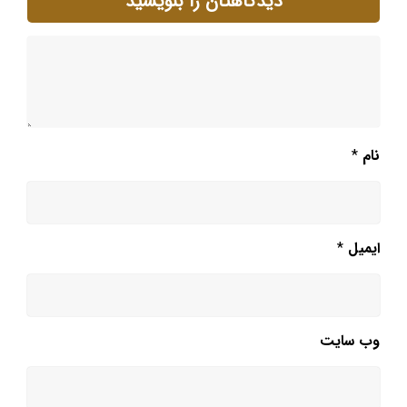
دیدگاهتان را بنویسید
نام
*
ایمیل
*
وب‌ سایت