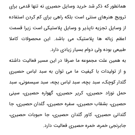
همانطور که ذکر شد خرید وسایل حصیری نه تنها قدمی برای
ترویج هنرهای سنتی است بلکه راهی برای کم کردن استفاده
از وسایل تجزیه ناپذیر و وسایل پلاستیکی است زیرا قسمت
اعظم زباله ها پلاستیک می باشد. این محصولات کاملا
طبیعی بوده ولی دوام بسیار زیادی دارد.
به همین علت مجموعه ما صرفا در این مسیر فعالیت داشته
و از تولیدات با کیفیت ما می توان به سبد لباس حصیری
گلدار کوچک، سبد بچه، سبد لباس بچه، سبد سیسمونی، سبد
حمل نوزاد حصیری، کریر حصیری، گهواره حصیری، سینی
حصیری، بشقاب حصیری، سفره حصیری، گلدان حصیری، جا
گلدانی حصیری، کاور گلدان حصیری، جا حبوبات حصیری،
جابرنجی خمره، خمره حصیری فعالیت دارد.