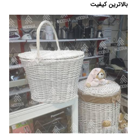
بالاترین کیفیت