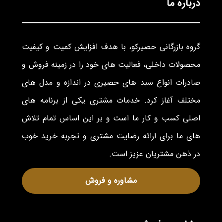
درباره ما
گروه بازرگانی حصیرکو، با هدف افزایش کمیت و کیفیت
محصولات داخلی، فعالیت های خود را در زمینه فروش و
صادرات انواع سبد های حصیری در اندازه و مدل های
مختلف آغاز کرد. خدمات مشتری یکی از برنامه های
اصلی کسب و کار ما است و بر این اساس تمام تلاش
های ما برای ارائه رضایت مشتری و تجربه خرید خوب
در ذهن مشتریان عزیز است.
مشاوره و فروش