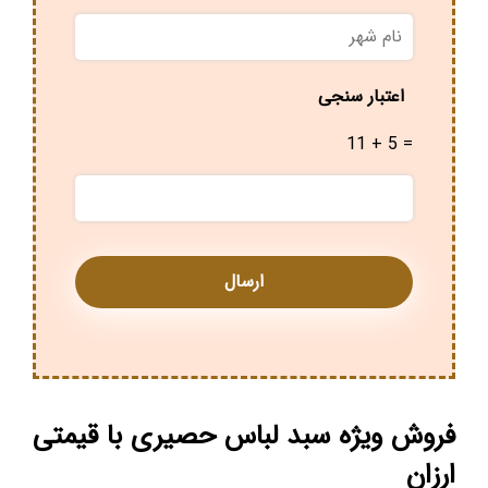
نام
شهر
*
اعتبار سنجی
11 + 5 =
فروش ویژه سبد لباس حصیری با قیمتی
ارزان