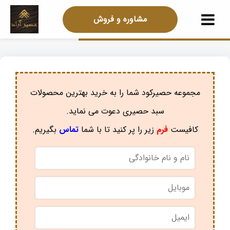
مشاوره و فروش
مجموعه حصیرکود شما را به خرید بهترین محصولات
سبد حصیری دعوت می نماید.
کافیست
فرم
زیر را پر کنید تا با شما
تماس
بگیریم.
نام
و
نام
موبایل
*
خانوادگی
*
ایمیل