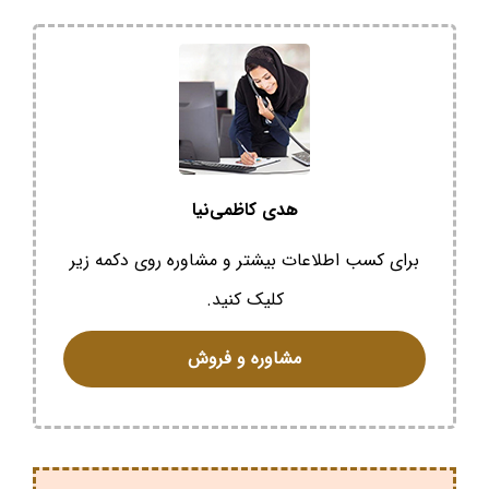
هدی کاظمی‌نیا
برای کسب اطلاعات بیشتر و مشاوره روی دکمه زیر
کلیک کنید.
مشاوره و فروش