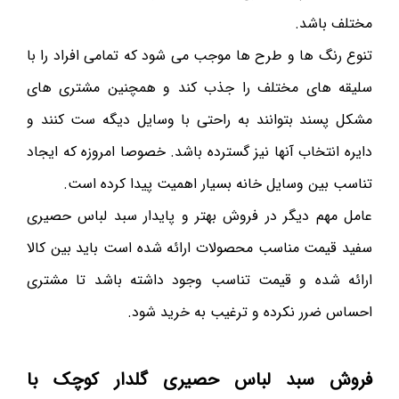
مختلف باشد.
تنوع رنگ ها و طرح ها موجب می شود که تمامی افراد را با
سلیقه های مختلف را جذب کند و همچنین مشتری های
مشکل پسند بتوانند به راحتی با وسایل دیگه ست کنند و
دایره انتخاب آنها نیز گسترده باشد. خصوصا امروزه که ایجاد
تناسب بین وسایل خانه بسیار اهمیت پیدا کرده است.
عامل مهم دیگر در فروش بهتر و پایدار سبد لباس حصیری
سفید قیمت مناسب محصولات ارائه شده است باید بین کالا
ارائه شده و قیمت تناسب وجود داشته باشد تا مشتری
احساس ضرر نکرده و ترغیب به خرید شود.
فروش سبد لباس حصیری گلدار کوچک با