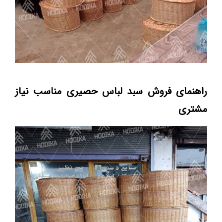
راهنمای فروش سبد لباس حصیری مناسب نیاز
مشتری