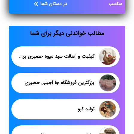
مناسب
در دستان شما
مطالب خواندنی دیگر برای شما
کیفیت و اصالت سبد میوه حصیری برند هدیکا
بزرگترین فروشگاه جا آجیلی حصیری
تولید کپو