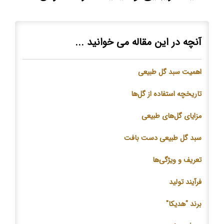
آنچه در این مقاله می خوانید ...
اهمیت سبد گل طبیعی
تاریخچه استفاده از گل‌ها
مزایای گل‌های طبیعی
سبد گل طبیعی دست بافت
تعریف و ویژگی‌ها
فرآیند تولید
برند "هدیکا"