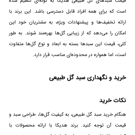
قیمت سبدهای گل طبیعی هدیکا به گونه‌ای تنظیم شده
است که برای همه افراد قابل دسترسی باشد. این برند با
ارائه تخفیف‌ها و پیشنهادات ویژه، به مشتریان خود این
امکان را می‌دهد که از زیبایی گل‌ها بهره‌مند شوند. به طور
کلی، قیمت این سبدها بسته به ابعاد و نوع گل‌ها متفاوت
است، اما همواره در محدوده‌ای مناسب قرار دارد.
خرید و نگهداری سبد گل طبیعی
نکات خرید
هنگام خرید سبد گل طبیعی، به کیفیت گل‌ها، طراحی سبد و
قیمت آن توجه کنید. برند هدیکا با ارائه محصولات با