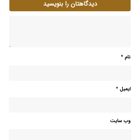
دیدگاهتان را بنویسید
نام
*
ایمیل
*
وب‌ سایت