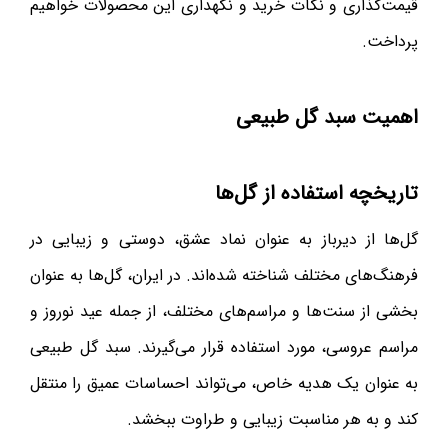
قیمت‌گذاری و نکات خرید و نگهداری این محصولات خواهیم
پرداخت.
اهمیت سبد گل طبیعی
تاریخچه استفاده از گل‌ها
گل‌ها از دیرباز به عنوان نماد عشق، دوستی و زیبایی در
فرهنگ‌های مختلف شناخته شده‌اند. در ایران، گل‌ها به عنوان
بخشی از سنت‌ها و مراسم‌های مختلف، از جمله عید نوروز و
مراسم عروسی، مورد استفاده قرار می‌گیرند. سبد گل طبیعی
به عنوان یک هدیه خاص، می‌تواند احساسات عمیق را منتقل
کند و به هر مناسبت زیبایی و طراوت ببخشد.