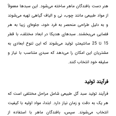
هنر دست بافندگان ماهر ساخته می‌شود. این سبدها معمولاً
از مواد طبیعی مانند چوب، نی و الیاف گیاهی تهیه می‌شوند
و به دلیل طراحی منحصر به فرد خود، جلوه‌ای زیبا به هر
فضایی می‌بخشند. سبدهای هدیکا در ابعاد مختلف، با قطر
15 تا 25 سانتیمتر، تولید می‌شوند که این تنوع ابعادی به
مشتریان این امکان را می‌دهد که سبدی متناسب با نیاز و
سلیقه خود انتخاب کنند.
فرآیند تولید
فرآیند تولید سبد گل طبیعی شامل مراحل مختلفی است که
هر یک به دقت و زمان نیاز دارد. ابتدا، مواد اولیه با کیفیت
انتخاب می‌شوند. سپس، بافندگان ماهر با استفاده از