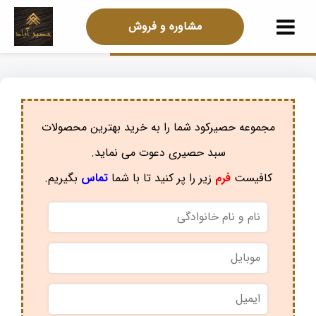
مشاوره و فروش
مجموعه حصیرکود شما را به خرید بهترین محصولات
سبد حصیری دعوت می نماید.
کافیست
فرم
زیر را پر کنید تا با شما
تماس
بگیریم.
نام
و
نام
موبایل
*
خانوادگی
*
ایمیل