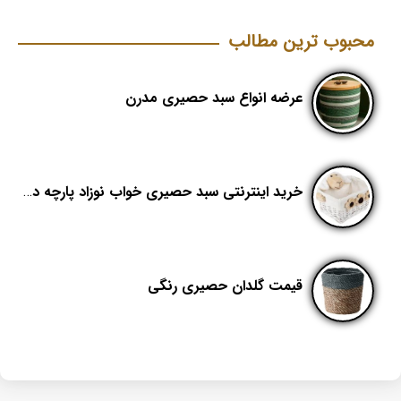
محبوب ترین مطالب
عرضه انواع سبد حصیری مدرن
خرید اینترنتی سبد حصیری خواب نوزاد پارچه دوزی
قیمت گلدان حصیری رنگی