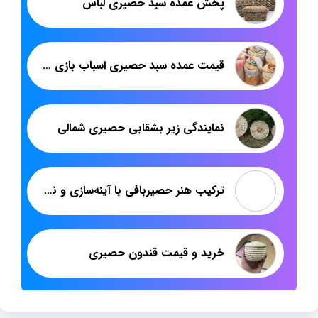
پخش عمده سبد حصیری لباس
قیمت عمده سبد حصیری اسباب بازی خارجی
نمایندگی زیر بشقابی حصیری شمالی
ترکیب هنر حصیربافی با آینه‌سازی و نقش آن در دکوراسیون پایدار
خرید و قیمت قندون حصیری