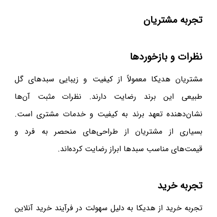
تجربه مشتریان
نظرات و بازخوردها
مشتریان هدیکا معمولاً از کیفیت و زیبایی سبدهای گل
طبیعی این برند رضایت دارند. نظرات مثبت آن‌ها
نشان‌دهنده تعهد برند به کیفیت و خدمات مشتری است.
بسیاری از مشتریان از طراحی‌های منحصر به فرد و
قیمت‌های مناسب سبدها ابراز رضایت کرده‌اند.
تجربه خرید
تجربه خرید از هدیکا به دلیل سهولت در فرآیند خرید آنلاین