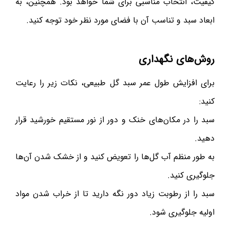
کیفیت، انتخاب مناسبی برای شما خواهد بود. همچنین، به
ابعاد سبد و تناسب آن با فضای مورد نظر خود توجه کنید.
روش‌های نگهداری
برای افزایش طول عمر سبد گل طبیعی، نکات زیر را رعایت
کنید:
سبد را در مکان‌های خنک و دور از نور مستقیم خورشید قرار
دهید.
به طور منظم آب گل‌ها را تعویض کنید و از خشک شدن آن‌ها
جلوگیری کنید.
سبد را از رطوبت زیاد دور نگه دارید تا از خراب شدن مواد
اولیه جلوگیری شود.