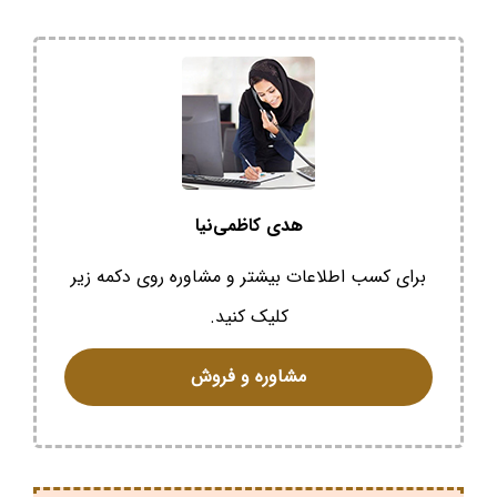
هدی کاظمی‌نیا
برای کسب اطلاعات بیشتر و مشاوره روی دکمه زیر
کلیک کنید.
مشاوره و فروش