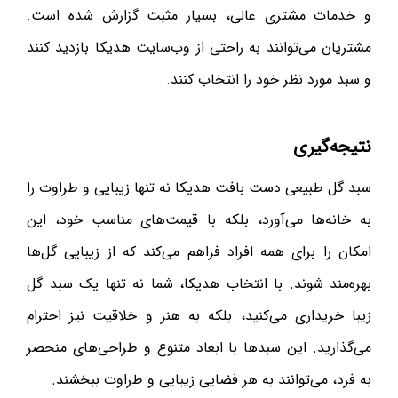
و خدمات مشتری عالی، بسیار مثبت گزارش شده است.
مشتریان می‌توانند به راحتی از وب‌سایت هدیکا بازدید کنند
و سبد مورد نظر خود را انتخاب کنند.
نتیجه‌گیری
سبد گل طبیعی دست بافت هدیکا نه تنها زیبایی و طراوت را
به خانه‌ها می‌آورد، بلکه با قیمت‌های مناسب خود، این
امکان را برای همه افراد فراهم می‌کند که از زیبایی گل‌ها
بهره‌مند شوند. با انتخاب هدیکا، شما نه تنها یک سبد گل
زیبا خریداری می‌کنید، بلکه به هنر و خلاقیت نیز احترام
می‌گذارید. این سبدها با ابعاد متنوع و طراحی‌های منحصر
به فرد، می‌توانند به هر فضایی زیبایی و طراوت ببخشند.