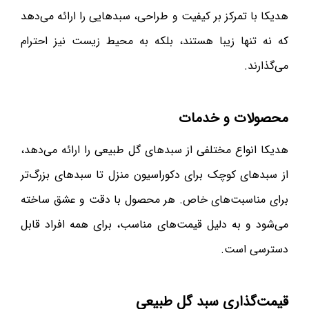
هدیکا با تمرکز بر کیفیت و طراحی، سبدهایی را ارائه می‌دهد
که نه تنها زیبا هستند، بلکه به محیط زیست نیز احترام
می‌گذارند.
محصولات و خدمات
هدیکا انواع مختلفی از سبدهای گل طبیعی را ارائه می‌دهد،
از سبدهای کوچک برای دکوراسیون منزل تا سبدهای بزرگ‌تر
برای مناسبت‌های خاص. هر محصول با دقت و عشق ساخته
می‌شود و به دلیل قیمت‌های مناسب، برای همه افراد قابل
دسترسی است.
قیمت‌گذاری سبد گل طبیعی