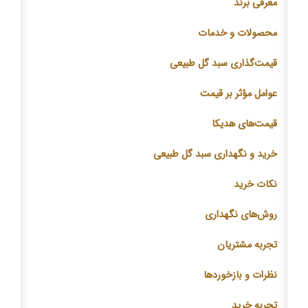
معرفی برند
محصولات و خدمات
قیمت‌گذاری سبد گل طبیعی
عوامل مؤثر بر قیمت
قیمت‌های هدیکا
خرید و نگهداری سبد گل طبیعی
نکات خرید
روش‌های نگهداری
تجربه مشتریان
نظرات و بازخوردها
تجربه خرید