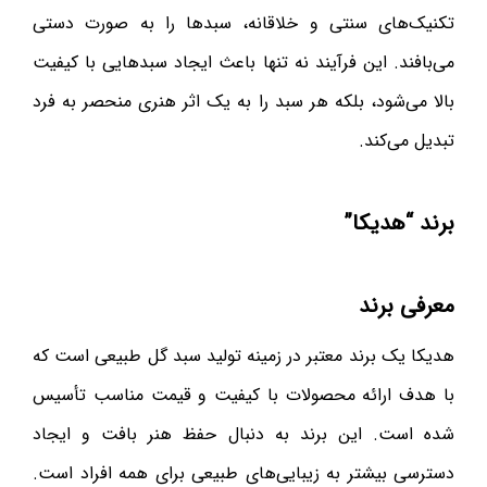
تکنیک‌های سنتی و خلاقانه، سبدها را به صورت دستی
می‌بافند. این فرآیند نه تنها باعث ایجاد سبدهایی با کیفیت
بالا می‌شود، بلکه هر سبد را به یک اثر هنری منحصر به فرد
تبدیل می‌کند.
برند “هدیکا”
معرفی برند
هدیکا یک برند معتبر در زمینه تولید سبد گل طبیعی است که
با هدف ارائه محصولات با کیفیت و قیمت مناسب تأسیس
شده است. این برند به دنبال حفظ هنر بافت و ایجاد
دسترسی بیشتر به زیبایی‌های طبیعی برای همه افراد است.