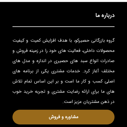
درباره ما
گروه بازرگانی حصیرکو، با هدف افزایش کمیت و کیفیت
محصولات داخلی، فعالیت های خود را در زمینه فروش و
صادرات انواع سبد های حصیری در اندازه و مدل های
مختلف آغاز کرد. خدمات مشتری یکی از برنامه های
اصلی کسب و کار ما است و بر این اساس تمام تلاش
های ما برای ارائه رضایت مشتری و تجربه خرید خوب
در ذهن مشتریان عزیز است.
مشاوره و فروش