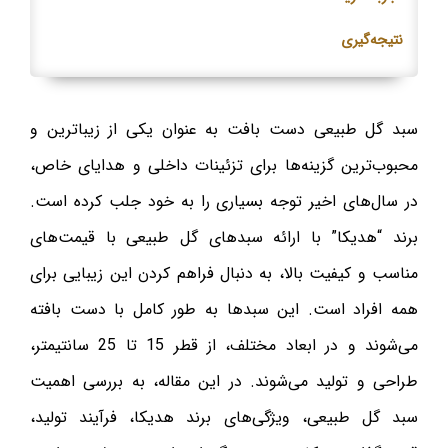
نتیجه‌گیری
سبد گل طبیعی دست بافت به عنوان یکی از زیباترین و
محبوب‌ترین گزینه‌ها برای تزئینات داخلی و هدایای خاص،
در سال‌های اخیر توجه بسیاری را به خود جلب کرده است.
برند “هدیکا” با ارائه سبدهای گل طبیعی با قیمت‌های
مناسب و کیفیت بالا، به دنبال فراهم کردن این زیبایی برای
همه افراد است. این سبدها به طور کامل با دست بافته
می‌شوند و در ابعاد مختلف، از قطر 15 تا 25 سانتیمتر،
طراحی و تولید می‌شوند. در این مقاله، به بررسی اهمیت
سبد گل طبیعی، ویژگی‌های برند هدیکا، فرآیند تولید،