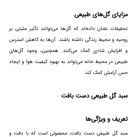
مزایای گل‌های طبیعی
تحقیقات نشان داده‌اند که گل‌ها می‌توانند تأثیر مثبتی بر
روحیه و محیط زندگی داشته باشند. آن‌ها به کاهش استرس
و افزایش شادی کمک می‌کنند. همچنین، وجود گل‌های
طبیعی در محیط خانه می‌تواند به بهبود کیفیت هوا و ایجاد
حس آرامش کمک کند.
سبد گل طبیعی دست بافت
تعریف و ویژگی‌ها
سبد گل طبیعی دست بافت، محصولی است که با دقت و