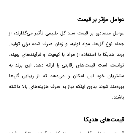
عوامل مؤثر بر قیمت
عوامل متعددی بر قیمت سبد گل طبیعی تأثیر می‌گذارند، از
جمله نوع گل‌ها، مواد اولیه، و زمان صرف شده برای تولید.
برند هدیکا با استفاده از مواد با کیفیت و فرآیندهای بهینه،
توانسته است قیمت‌های رقابتی را ارائه دهد. این برند به
مشتریان خود این امکان را می‌دهد که از زیبایی گل‌ها
بهره‌مند شوند بدون اینکه نیاز به صرف هزینه‌های بالا داشته
باشند.
قیمت‌های هدیکا