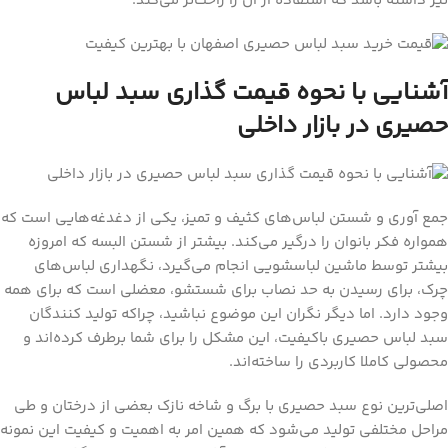
نیز داشته باشد که استفاده از آن را راحت‌تر می‌کند.
آشنایی با نحوه قیمت گذاری سبد لباس
حصیری در بازار داخلی
جمع آوری و شستن لباس‌های کثیف و تمیز، یکی از دغدغه‌هایی است که
همواره فکر بانوان را درگیر می‌کند. بیشتر از شستن البسه که امروزه
بیشتر توسط ماشین لباسشویی انجام می‌گیرد، نگهداری لباس‌های
چرک، برای رسیدن به حد نصاب برای شستشو، معضلی است که برای همه
وجود دارد. اما دیگر نگران این موضوع نباشید، چراکه تولید کنندگان
سبد لباس حصیری باکیفیت، این مشکل را برای شما برطرف کرده‌اند و
محصولی کاملا کاربردی را ساخته‌اند.
اصلی‌ترین نوع سبد حصیری با برگ و شاخه نازک بعضی از درختان و طی
مراحل مختلفی تولید می‌شود که همین امر به اهمیت و کیفیت این نمونه