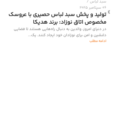
سبد لباس
06 سپتامبر 2025
تولید و پخش سبد لباس حصیری با عروسک
مخصوص اتاق نوزاد: برند هدیکا
در دنیای امروز، والدین به دنبال راه‌هایی هستند تا فضایی
دلنشین و امن برای نوزادان خود ایجاد کنند. یک...
ادامه مطلب