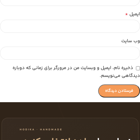
*
ایمیل
وب‌ سایت
ذخیره نام، ایمیل و وبسایت من در مرورگر برای زمانی که دوباره
دیدگاهی می‌نویسم.
HODIKA · HANDMADE