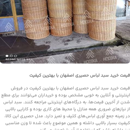
قیمت خرید سبد لباس حصیری اصفهان با بهترین کیفیت
قیمت خرید سبد لباس حصیری اصفهان با بهترین کیفیت در فروش
اینترنتی و آنلاین به خوبی مشخص بوده و خریداران می‌توانند برای مطلع
شدن از آخرین قیمت‌ها، به درگاه‌های اینترنتی مراجعه کنند. سبد لباس
از نیازهای ضروری همه منازل یا محیط‌ های کاری بوده و کارایی بالایی
در زمینه جمع آوری لباس‌های کثیف و تمیز دارد. مدل حصیری این کالا،
کیفیت بسیار بالایی داشته و همین موضوع باعث شده تا وزن مناسبی