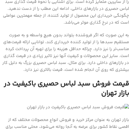
را از سایرین متمایز کرده است. برای آشنایی با نحوه قیمت گذاری سبد
لباس حصیری در بازارهای داخلی، ادامه این مطلب را از دست ندهید.
چگونگی خریداری این محصول از تولید کننده، از جمله مهمترین عواملی
است که در نرخ گذاری موثر می‌باشد.
به این صورت که اگر فروشنده بتواند بدون هیچ واسطه و به صورت
مستقیم سبدها را از تولید کننده خریداری کند، توانایی ارائه قیمت‌های
مناسب‌تر را نیز دارد. چراکه حداقل هزینه را برای تهیه آن پرداخت کرده
است. سایز این محصولات و کیفیت آنها نیز تاثیر زیادی در قیمت گذاری
در بازارهای داخلی دارد. برای مثال، سبد لباس حصیری بزرگ به دلیل کار
بیشتری که روی آن انجام شده است، قیمت بالاتری نیز دارد‌.
قیمت فروش سبد لباس حصیری باکیفیت در
بازار تهران
بازار تهران به عنوان مرکز خرید و فروش انواع محصولات مختلف که از
اقصی نقاط کشور برای عرضه به آنجا روانه می‌شود، محلی مناسب برای