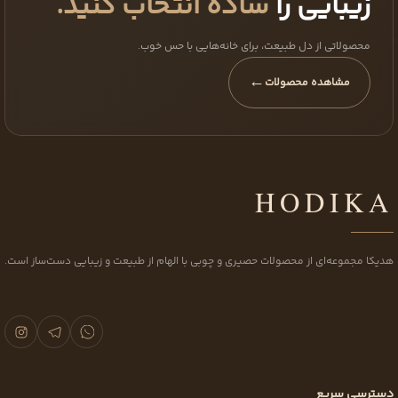
زیبایی را
ساده انتخاب کنید.
محصولاتی از دل طبیعت، برای خانه‌هایی با حس خوب.
←
مشاهده محصولات
HODIKA
هدیکا مجموعه‌ای از محصولات حصیری و چوبی با الهام از طبیعت و زیبایی دست‌ساز است.
دسترسی سریع