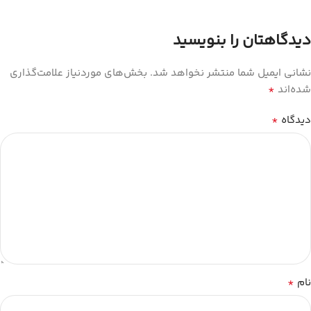
دیدگاهتان را بنویسید
نشانی ایمیل شما منتشر نخواهد شد.
بخش‌های موردنیاز علامت‌گذاری
*
شده‌اند
*
دیدگاه
*
نام