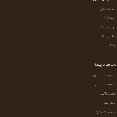
صفحه اصلی
فروشگاه
درباره هدیکا
تماس با ما
وبلاگ
دسته‌بندی‌ها
محصولات حصیری
محصولات چوبی
سبد و باکس
دکوراتیو
محصولات جدید