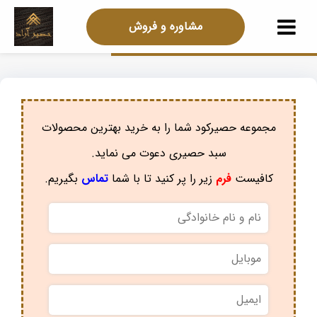
مشاوره و فروش
مجموعه حصیرکود شما را به خرید بهترین محصولات
سبد حصیری دعوت می نماید.
کافیست
فرم
زیر را پر کنید تا با شما
تماس
بگیریم.
نام
و
نام
موبایل
*
خانوادگی
*
ایمیل