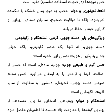
حتی میوه‌ها (در صورت استفاده مناسب) مفید است.
انعطاف‌پذیری و دوام:
حصیر به مرور زمان خشک یا شکننده
نمی‌شود، بلکه با مراقبت صحیح، سالیان متمادی زیبایی و
کارایی خود را حفظ می‌کند.
ویژگی‌های بارز: دسته چوبی، گرمی، استحکام و ارگونومی
دسته چوبی، نه تنها یک عنصر کاربردی، بلکه جزئی
جدایی‌ناپذیر از هویت بصری این خمره است:
حس گرم و طبیعی چوب:
چوب، ماده‌ای است که حسی از
اصالت، گرما و آرامش را به ارمغان می‌آورد. لمس سطح
صیقلی دسته چوبی، تجربه‌ای دلنشین و متفاوت از سایر
ظروف نگهداری است.
استحکام و دوام:
چوب‌های انتخابی ما برای دسته‌ها، از
بهترین گونه‌ها با مقاومت بالا هستند تا اطمینان حاصل شود