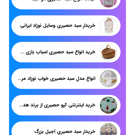
خریدار سبد حصیری وسایل نوزاد ایرانی
خرید انواع سبد حصیری اسباب بازی چوبی
انواع مدل سبد حصیری خواب نوزاد مربع
خرید اینترنتی کپو حصیری از برند هدیکا: راهنمای کامل
خریدار سبد حصیری آجیل بزرگ