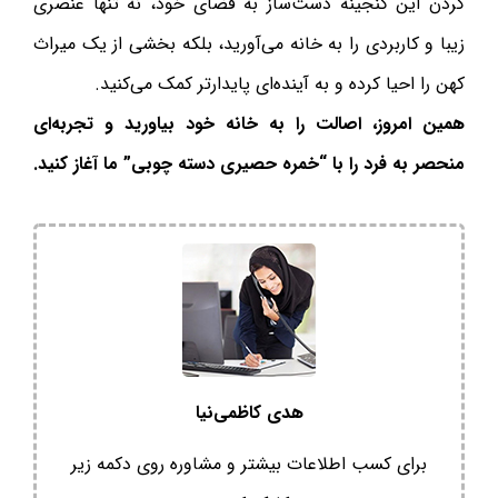
کردن این گنجینه دست‌ساز به فضای خود، نه تنها عنصری
زیبا و کاربردی را به خانه می‌آورید، بلکه بخشی از یک میراث
کهن را احیا کرده و به آینده‌ای پایدارتر کمک می‌کنید.
همین امروز، اصالت را به خانه خود بیاورید و تجربه‌ای
منحصر به فرد را با “خمره حصیری دسته چوبی” ما آغاز کنید.
هدی کاظمی‌نیا
برای کسب اطلاعات بیشتر و مشاوره روی دکمه زیر