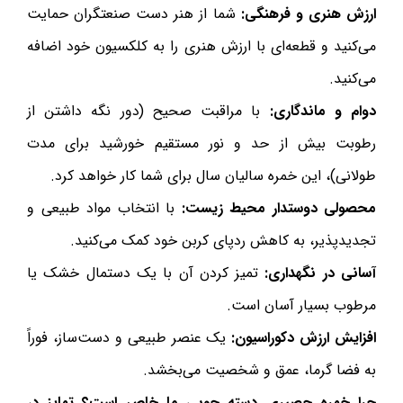
ارزش هنری و فرهنگی:
شما از هنر دست صنعتگران حمایت
می‌کنید و قطعه‌ای با ارزش هنری را به کلکسیون خود اضافه
می‌کنید.
دوام و ماندگاری:
با مراقبت صحیح (دور نگه داشتن از
رطوبت بیش از حد و نور مستقیم خورشید برای مدت
طولانی)، این خمره سالیان سال برای شما کار خواهد کرد.
محصولی دوستدار محیط زیست:
با انتخاب مواد طبیعی و
تجدیدپذیر، به کاهش ردپای کربن خود کمک می‌کنید.
آسانی در نگهداری:
تمیز کردن آن با یک دستمال خشک یا
مرطوب بسیار آسان است.
افزایش ارزش دکوراسیون:
یک عنصر طبیعی و دست‌ساز، فوراً
به فضا گرما، عمق و شخصیت می‌بخشد.
چرا خمره حصیری دسته چوبی ما خاص است؟ تمایز در