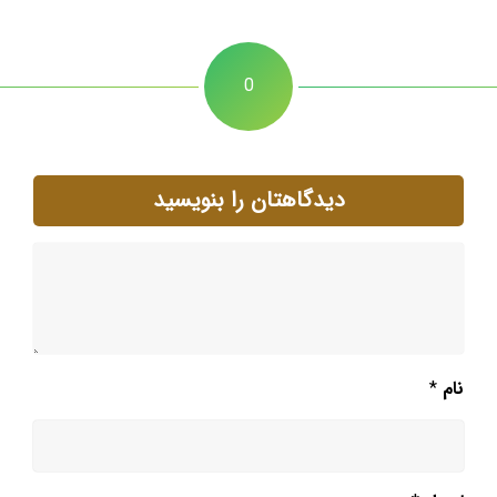
0
دیدگاهتان را بنویسید
نام
*