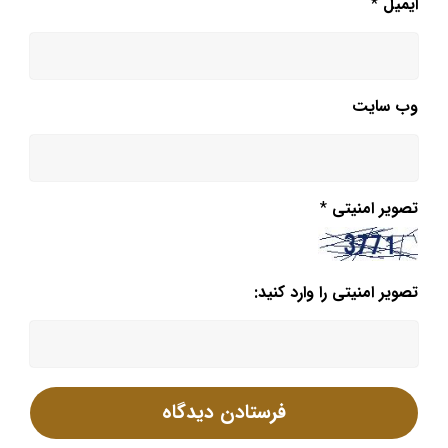
ایمیل
*
وب‌ سایت
تصویر امنیتی
*
تصویر امنیتی را وارد کنید: