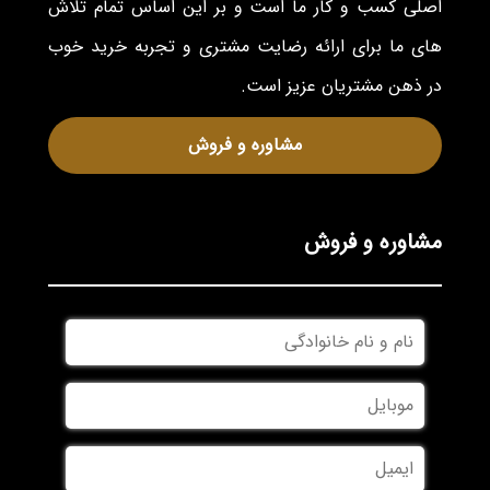
اصلی کسب و کار ما است و بر این اساس تمام تلاش
های ما برای ارائه رضایت مشتری و تجربه خرید خوب
در ذهن مشتریان عزیز است.
مشاوره و فروش
مشاوره و فروش
نام
و
نام
موبایل
*
خانوادگی
*
ایمیل