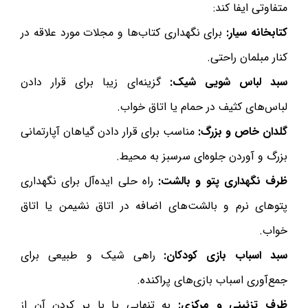
متفاوتی ایفا کند:
کتابخانه سیار:
برای نگهداری کتاب‌ها و مجلات مورد علاقه در
کنار مبلمان راحتی.
سبد لباس شویی شیک:
گزینه‌ای زیبا برای قرار دادن
لباس‌های کثیف در حمام یا اتاق خواب.
گلدان خاص و بزرگ:
مناسب برای قرار دادن گیاهان آپارتمانی
بزرگ و آوردن جلوه‌ای سرسبز به محیط.
ظرف نگهداری پتو و بالشت:
راه حلی ایده‌آل برای نگهداری
پتوهای نرم و بالشت‌های اضافه در اتاق نشیمن یا اتاق
خواب.
سبد اسباب بازی کودکان:
راهی شیک و طبیعی برای
جمع‌آوری اسباب بازی‌های پراکنده.
ظرف تزئینی و مرکزی:
به تنهایی یا با پر کردن آن از