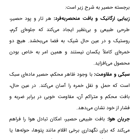
برجسته حصیر به شرح زیر است:
زیبایی ارگانیک و بافت منحصربه‌فرد:
هر تار و پود حصیر،
طرحی طبیعی و بی‌نظیر ایجاد می‌کند که جلوه‌ای گرم،
روستیک و در عین حال شیک به فضا می‌بخشد. هیچ دو
خمره‌ای کاملاً یکسان نیستند و همین امر به خاص بودن
محصول می‌افزاید.
سبکی و مقاومت:
با وجود ظاهر محکم، حصیر ماده‌ای سبک
است که حمل و نقل خمره را آسان می‌کند. در عین حال،
بافت محکم و متراکم آن، مقاومت خوبی در برابر ضربه و
فشار از خود نشان می‌دهد.
جریان هوا:
بافت طبیعی حصیر، امکان تبادل هوا را فراهم
می‌کند که برای نگهداری برخی اقلام مانند پتوها، حوله‌ها یا