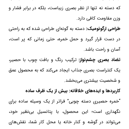
که دسته نه تنها از نظر بصری زیباست، بلکه در برابر فشار و
وزن مقاومت کافی دارد.
طراحی ارگونومیک:
دسته به گونه‌ای طراحی شده که به راحتی
در دست قرار گیرد و حمل خمره، حتی زمانی که پر است،
آسان و راحت باشد.
تضاد بصری چشم‌نواز:
ترکیب رنگ و بافت چوب با حصیر،
یک کنتراست بصری جذاب ایجاد می‌کند که به محصول عمق
و شخصیت بیشتری می‌بخشد.
کاربردها و ایده‌های خلاقانه: بیش از یک ظرف ساده
“خمره حصیری دسته چوبی” فراتر از یک وسیله ساده برای
نگهداری است؛ این محصول، با پتانسیل بی‌نظیر خود،
می‌تواند در گوشه و کنار خانه یا محل کار شما، نقش‌های