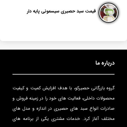
قیمت سبد حصیری سیسمونی پایه دار
درباره ما
گروه بازرگانی حصیرکو، با هدف افزایش کمیت و کیفیت
محصولات داخلی، فعالیت های خود را در زمینه فروش و
صادرات انواع سبد های حصیری در اندازه و مدل های
مختلف آغاز کرد. خدمات مشتری یکی از برنامه های