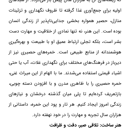
اولیه برای جمع‌آوری غذا گرفته تا ظروف نگهداری و تزئینات
منازل، حصیر همواره بخشی جدایی‌ناپذیر از زندگی انسان
بوده است. این هنر، نه تنها نمادی از خلاقیت و مهارت دست
بشر است، بلکه تجلی ارتباط عمیق او با طبیعت و بهره‌گیری
هوشمندانه از منابع طبیعی است. خمره‌های حصیری نیز از
دیرباز در فرهنگ‌های مختلف برای نگهداری غلات، آب یا حتی
اشیاء قیمتی استفاده می‌شدند. ما با الهام از این میراث غنی،
خمره حصیری را با ظاهری مدرن و با افزودن دسته چوبی،
بازتعریف کرده‌ایم تا پلی میان گذشته درخشان و نیازهای
زندگی امروز ایجاد کنیم. هر تار و پود این خمره، داستانی از
هزاران سال تجربه و مهارت را در خود نهفته دارد.
هنر ساخت: تلاقی صبر، دقت و ظرافت