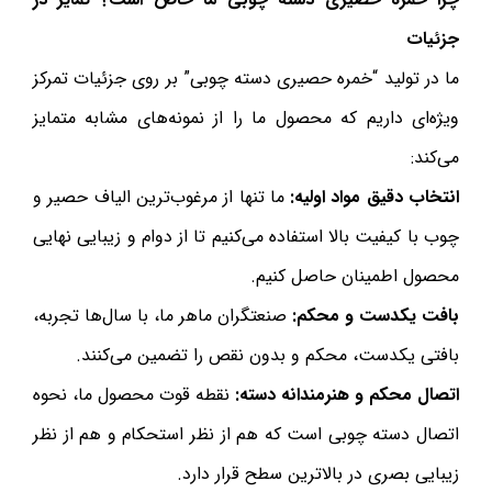
جزئیات
ما در تولید “خمره حصیری دسته چوبی” بر روی جزئیات تمرکز
ویژه‌ای داریم که محصول ما را از نمونه‌های مشابه متمایز
می‌کند:
انتخاب دقیق مواد اولیه:
ما تنها از مرغوب‌ترین الیاف حصیر و
چوب با کیفیت بالا استفاده می‌کنیم تا از دوام و زیبایی نهایی
محصول اطمینان حاصل کنیم.
بافت یکدست و محکم:
صنعتگران ماهر ما، با سال‌ها تجربه،
بافتی یکدست، محکم و بدون نقص را تضمین می‌کنند.
اتصال محکم و هنرمندانه دسته:
نقطه قوت محصول ما، نحوه
اتصال دسته چوبی است که هم از نظر استحکام و هم از نظر
زیبایی بصری در بالاترین سطح قرار دارد.