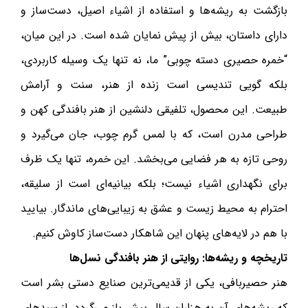
بازگشت به ریشه‌ها و استفاده از اشیاء اصیل، دست‌ساز و
دارای داستان، بیش از پیش نمایان شده است. در این میان،
“خمره حصیری دسته چوبی” ما، نه تنها یک وسیله کاربردی،
بلکه گویی تندیسی است زنده از هنر، سنت و آرامش
طبیعت. این محصول، تلفیقی دلنشین از هنر بافندگی کهن و
طراحی مدرن است، که با لمس گرم چوب، جان می‌گیرد و
روحی تازه به هر فضایی می‌بخشد. این خمره، تنها یک ظرف
برای نگهداری اشیاء نیست؛ بلکه بیانیه‌ای است از سلیقه،
احترام به محیط زیست و عشق به زیبایی‌های ماندگار. بیایید
با هم در لایه‌های پنهان این شاهکار دست‌ساز کاوش کنیم.
تاریخچه و ریشه‌ها: روایتی از هنر بافندگی نسل‌ها
هنر حصیربافی، یکی از قدیمی‌ترین صنایع دستی بشر است
که ریشه‌های آن به هزاران سال پیش باز می‌گردد. از سبدهای