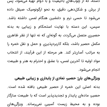
دسته، که از چوب‌های باکیفیت و با دوام تهیه می‌شود، پس
از برش و شکل‌دهی دقیق، به نحو ارگونومیک صیقل داده
می‌شود تا حسی نرم و دلنشین هنگام لمس داشته باشد.
سپس، این دسته با نهایت استحکام و زیبایی به بدنه
حصیری متصل می‌گردد، به گونه‌ای که نه تنها از نظر ظاهری
مکمل حصیر باشد، بلکه کاربردپذیری و حمل و نقل خمره را
به مراتب آسان‌تر کند. هر مرحله از این فرآیند، از انتخاب
مواد اولیه تا آخرین لمس، با عشق و احترام به هنر و طبیعت
انجام می‌شود.
ویژگی‌های بارز: حصیر، نمادی از پایداری و زیبایی طبیعی
بدنه اصلی این خمره از حصیر طبیعی بافته شده است.
حصیر، ماده‌ای پایدار و تجدیدپذیر است که با طبیعت سازگار
بوده و به محیط زیست آسیبی نمی‌رساند. ویژگی‌های