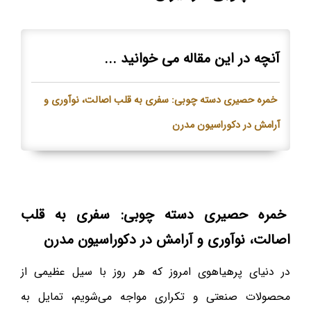
آنچه در این مقاله می خوانید ...
خمره حصیری دسته چوبی: سفری به قلب اصالت، نوآوری و
آرامش در دکوراسیون مدرن
خمره حصیری دسته چوبی: سفری به قلب
اصالت، نوآوری و آرامش در دکوراسیون مدرن
در دنیای پرهیاهوی امروز که هر روز با سیل عظیمی از
محصولات صنعتی و تکراری مواجه می‌شویم، تمایل به