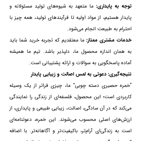
توجه به پایداری:
ما متعهد به شیوه‌های تولید مسئولانه و
پایدار هستیم، از مواد اولیه تا فرآیندهای تولید، همه چیز با
احترام به طبیعت انجام می‌شود.
خدمات مشتری ممتاز:
ما معتقدیم که تجربه خرید شما باید
به همان اندازه محصول ما، دلپذیر باشد. تیم ما همیشه
آماده پاسخگویی به سوالات و ارائه پشتیبانی است.
نتیجه‌گیری: دعوتی به لمس اصالت و زیبایی پایدار
“خمره حصیری دسته چوبی” ما، چیزی فراتر از یک وسیله
کاربردی است؛ این محصول، فلسفه‌ای از زندگی را نمایندگی
می‌کند که در آن سادگی، اصالت، زیبایی طبیعی و پایداری، از
ارزش‌های اصلی محسوب می‌شوند. این خمره، دعوتنامه‌ای
است به زندگی‌ای آرام‌تر، باکیفیت‌تر و آگاهانه‌تر. با اضافه