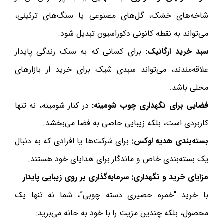
شاخه‌های خشک، گل‌های مصنوعی یا سنگ‌های تزئینی،
می‌تواند به نقطه کانونی دکوراسیون تبدیل شود.
سبد خرید ارگانیک:
برای کسانی که به سبک زندگی پایدار
علاقه‌مندند، می‌تواند سبدی شیک برای خرید از بازارهای
محلی باشد.
فضایی برای نگهداری چوب شومینه:
در کنار شومینه، نه تنها
کاربردی است، بلکه زیبایی خاصی به فضا می‌بخشد.
بسته‌بندی هدیه لوکس:
برای شرکت‌ها یا افرادی که به دنبال
یک بسته‌بندی خاص و ماندگار برای هدایای خود هستند.
مزایای خرید و نگهداری: سرمایه‌گذاری بر روی زیبایی پایدار
با خرید “خمره حصیری دسته چوبی”، شما نه تنها یک
محصول، بلکه چندین مزیت را با خود به خانه می‌برید: