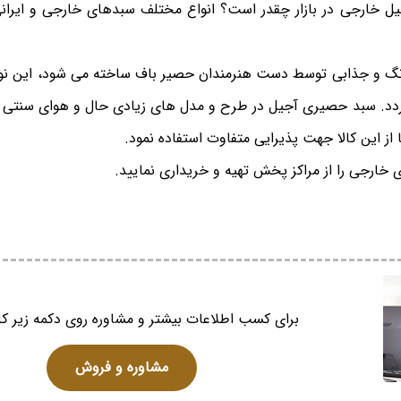
خارجی در بازار چقدر است؟ انواع مختلف سبدهای خارجی و ایرانی م
گ و جذابی توسط دست هنرمندان حصیر باف ساخته می شود، این نوع
ردد. سبد حصیری آجیل در طرح و مدل های زیادی حال و هوای سنتی ر
از این کالا جهت پذیرایی متفاوت استفاده نمود.
ارجی را از مراکز پخش تهیه و خریداری نمایید.
برای کسب اطلاعات بیشتر و مشاوره روی دکمه زیر کل
مشاوره و فروش