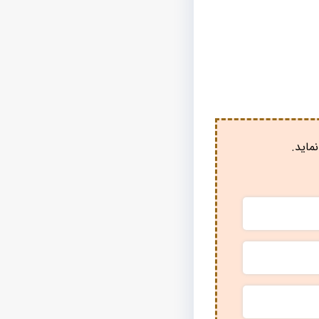
ماید.