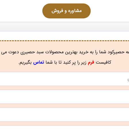
مشاوره و فروش
 حصیرکود شما را به خرید بهترین محصولات سبد حصیری دعوت می ن
کافیست
فرم
زیر را پر کنید تا با شما
تماس
بگیریم.