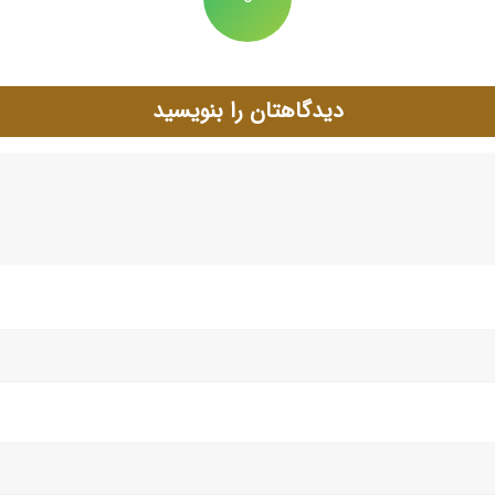
دیدگاهتان را بنویسید