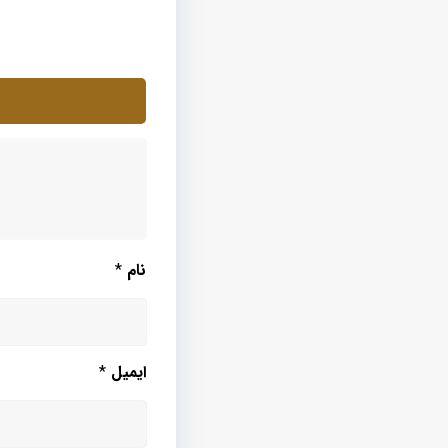
نام
*
ایمیل
*