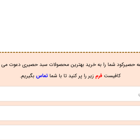
 حصیرکود شما را به خرید بهترین محصولات سبد حصیری دعوت می ن
کافیست
فرم
زیر را پر کنید تا با شما
تماس
بگیریم.