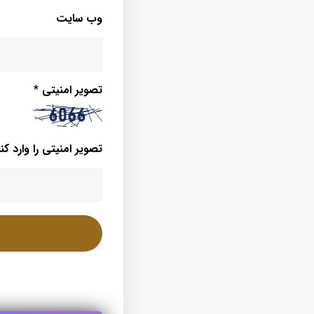
وب‌ سایت
تصویر امنیتی
*
تصویر امنیتی را وارد کنی