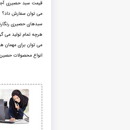
قیمت سبد حصیری آجیل 
می توان سفارش داد؟
سبدهای حصیری رنگارن
هرچه تمام تولید می گ
می توان برای مهمان ها 
انواع محصولات حصیری خ