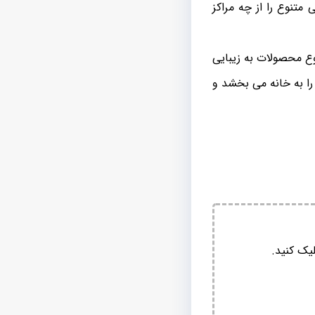
تنوع را از چه مراکز
 محصولات به زیبایی
ا به خانه می بخشد و
یک کنید.