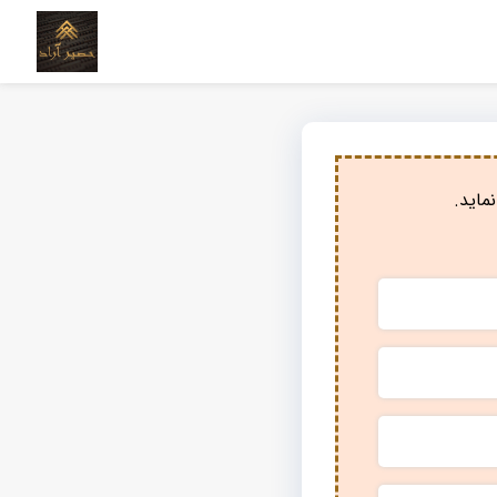
ماید.