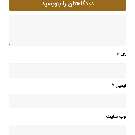
دیدگاهتان را بنویسید
نام
*
ایمیل
*
وب‌ سایت