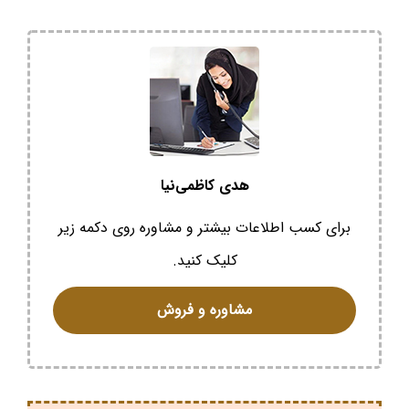
هدی کاظمی‌نیا
برای کسب اطلاعات بیشتر و مشاوره روی دکمه زیر
کلیک کنید.
مشاوره و فروش