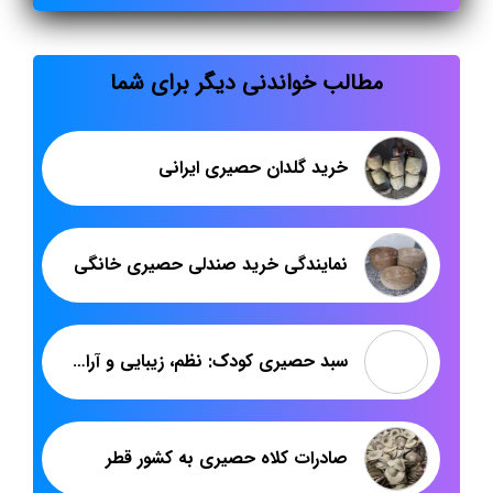
مطالب خواندنی دیگر برای شما
خرید گلدان حصیری ایرانی
نمایندگی خرید صندلی حصیری خانگی
سبد حصیری کودک: نظم، زیبایی و آرامش در اتاق دلبندتان
صادرات کلاه حصیری به کشور قطر