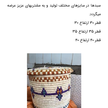
سبدها در سایزهای مختلف تولید و به مشتریهای عزیز عرضه
میگردد:
قطر ۳۰ ارتفاع ۳۰
قطر ۳۵ ارتفاع ۳۵
قطر ۴۰ ارتفاع ۴۰