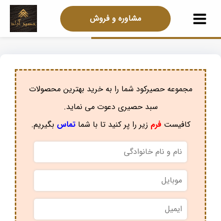
مشاوره و فروش
مجموعه حصیرکود شما را به خرید بهترین محصولات
سبد حصیری دعوت می نماید.
کافیست
فرم
زیر را پر کنید تا با شما
تماس
بگیریم.
نام
و
نام
موبایل
*
خانوادگی
*
ایمیل