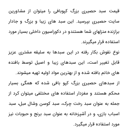
قیمت سبد حصیری بزرگ کپوبافی را میتوان از مشاورین
سایت حصیری بپرسید. این سبد های زیبا و بزرگ و جادار
برازنده منزلهای شما هستندو در دکوراسیون داخلی بسیار مورد
استفاده قرار میگیرند.
نوع نقوش بکار رفته در این سبدها به سلیقه مشتری عزیز
قابل تغییر است، این سبدهای زیبا و اصیل توسط بافنده
های خانم بافته شده و از بهترین مواد اولیه تهیه میشوند.
از سبدهای حصیری بزرگ کپو بافی شده که همگی بسیار
محکم هستند و مغزدار استفاده های مختلفی میتوان کرد از
جمله به عنوان سبد رخت چرک، سبد کوسن وشال مبل، سبد
اسباب بازی، و در آشپزخانه به عنوان سبد برنج و حبوبات نیز
مورد استفاده قرار میگیرد.