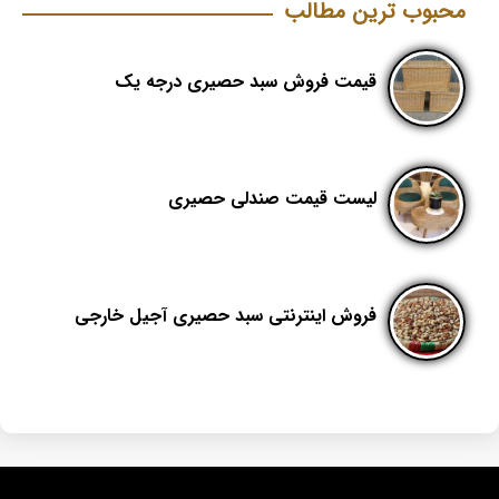
محبوب ترین مطالب
قیمت فروش سبد حصیری درجه یک
لیست قیمت صندلی حصیری
فروش اینترنتی سبد حصیری آجیل خارجی