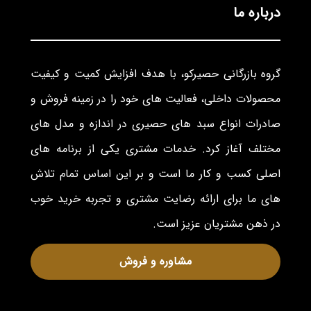
درباره ما
گروه بازرگانی حصیرکو، با هدف افزایش کمیت و کیفیت
محصولات داخلی، فعالیت های خود را در زمینه فروش و
صادرات انواع سبد های حصیری در اندازه و مدل های
مختلف آغاز کرد. خدمات مشتری یکی از برنامه های
اصلی کسب و کار ما است و بر این اساس تمام تلاش
های ما برای ارائه رضایت مشتری و تجربه خرید خوب
در ذهن مشتریان عزیز است.
مشاوره و فروش