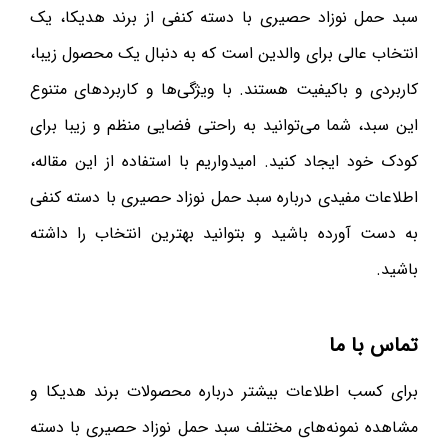
سبد حمل نوزاد حصیری با دسته کنفی از برند هدیکا، یک
انتخاب عالی برای والدین است که به دنبال یک محصول زیبا،
کاربردی و باکیفیت هستند. با ویژگی‌ها و کاربردهای متنوع
این سبد، شما می‌توانید به راحتی فضایی منظم و زیبا برای
کودک خود ایجاد کنید. امیدواریم با استفاده از این مقاله،
اطلاعات مفیدی درباره سبد حمل نوزاد حصیری با دسته کنفی
به دست آورده باشید و بتوانید بهترین انتخاب را داشته
باشید.
تماس با ما
برای کسب اطلاعات بیشتر درباره محصولات برند هدیکا و
مشاهده نمونه‌های مختلف سبد حمل نوزاد حصیری با دسته