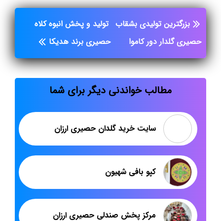
بزرگترین تولیدی بشقاب
تولید و پخش انبوه کلاه
حصیری گلدار دور کاموا
حصیری برند هدیکا
مطالب خواندنی دیگر برای شما
سایت خرید گلدان حصیری ارزان
کپو بافی شهیون
مرکز پخش صندلی حصیری ارزان