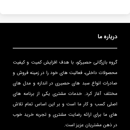
درباره ما
گروه بازرگانی حصیرکو، با هدف افزایش کمیت و کیفیت
محصولات داخلی، فعالیت های خود را در زمینه فروش و
صادرات انواع سبد های حصیری در اندازه و مدل های
مختلف آغاز کرد. خدمات مشتری یکی از برنامه های
اصلی کسب و کار ما است و بر این اساس تمام تلاش
های ما برای ارائه رضایت مشتری و تجربه خرید خوب
در ذهن مشتریان عزیز است.