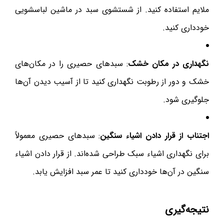
ملایم استفاده کنید. از شستشوی سبد در ماشین لباسشویی
خودداری کنید.
نگهداری در مکان خشک
: سبدهای حصیری را در مکان‌های
خشک و دور از رطوبت نگهداری کنید تا از آسیب دیدن آن‌ها
جلوگیری شود.
اجتناب از قرار دادن اشیاء سنگین
: سبدهای حصیری معمولاً
برای نگهداری اشیاء سبک طراحی شده‌اند. از قرار دادن اشیاء
سنگین در آن‌ها خودداری کنید تا عمر سبد افزایش یابد.
نتیجه‌گیری