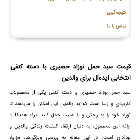
نتیجه‌گیری
تماس با ما
قیمت سبد حمل نوزاد حصیری با دسته کنفی:
انتخابی ایده‌آل برای والدین
سبد حمل نوزاد حصیری با دسته کنفی یکی از محصولات
کاربردی و زیبا است که به والدین این امکان را می‌دهد تا
نوزاد خود را به راحتی و با امنیت حمل کنند. برند هدیکا با
ارائه این محصول، به دنبال ارتقاء کیفیت زندگی والدین و
نوزادان است. در این مقاله به بررسی ویژگی‌ها، مزایا،