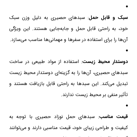
سبک و قابل حمل
: سبدهای حصیری به دلیل وزن سبک
خود، به راحتی قابل حمل و جابه‌جایی هستند. این ویژگی
آن‌ها را برای استفاده در سفرها و مهمانی‌ها مناسب می‌سازد.
دوستدار محیط زیست
: استفاده از مواد طبیعی در ساخت
سبدهای حصیری، آن‌ها را به گزینه‌ای دوستدار محیط زیست
تبدیل می‌کند. این سبدها به راحتی قابل بازیافت هستند و
تأثیر منفی بر محیط زیست ندارند.
قیمت مناسب
: سبدهای حمل نوزاد حصیری با توجه به
کیفیت و طراحی زیبای خود، قیمت مناسبی دارند و می‌توانند