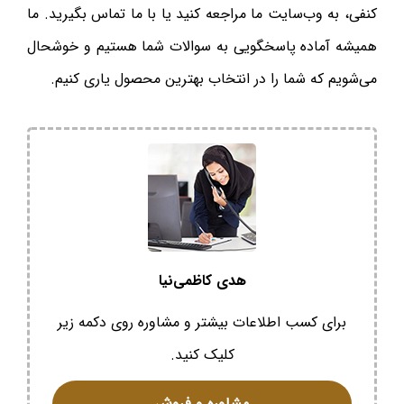
کنفی، به وب‌سایت ما مراجعه کنید یا با ما تماس بگیرید. ما
همیشه آماده پاسخگویی به سوالات شما هستیم و خوشحال
می‌شویم که شما را در انتخاب بهترین محصول یاری کنیم.
هدی کاظمی‌نیا
برای کسب اطلاعات بیشتر و مشاوره روی دکمه زیر
کلیک کنید.
مشاوره و فروش