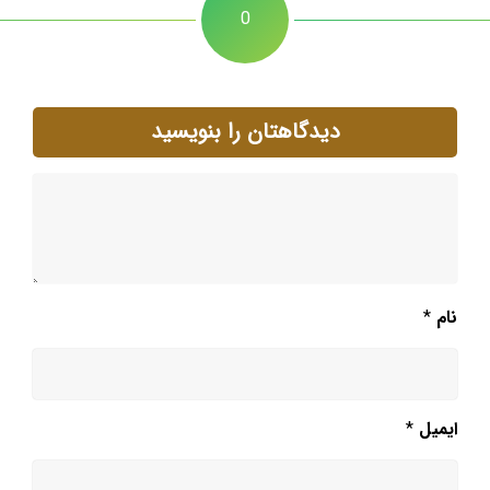
0
دیدگاهتان را بنویسید
نام
*
ایمیل
*