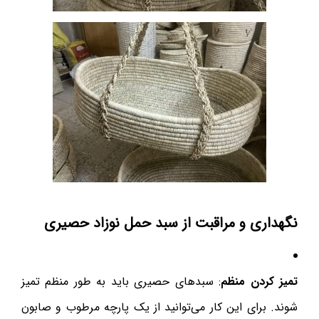
نگهداری و مراقبت از سبد حمل نوزاد حصیری
تمیز کردن منظم
: سبدهای حصیری باید به طور منظم تمیز
شوند. برای این کار می‌توانید از یک پارچه مرطوب و صابون