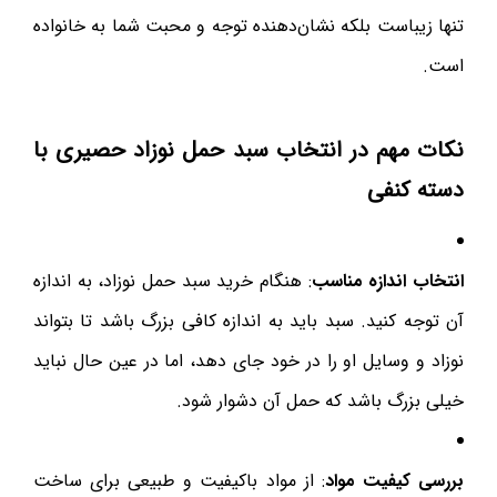
تنها زیباست بلکه نشان‌دهنده توجه و محبت شما به خانواده
است.
نکات مهم در انتخاب سبد حمل نوزاد حصیری با
دسته کنفی
انتخاب اندازه مناسب
: هنگام خرید سبد حمل نوزاد، به اندازه
آن توجه کنید. سبد باید به اندازه کافی بزرگ باشد تا بتواند
نوزاد و وسایل او را در خود جای دهد، اما در عین حال نباید
خیلی بزرگ باشد که حمل آن دشوار شود.
بررسی کیفیت مواد
: از مواد باکیفیت و طبیعی برای ساخت