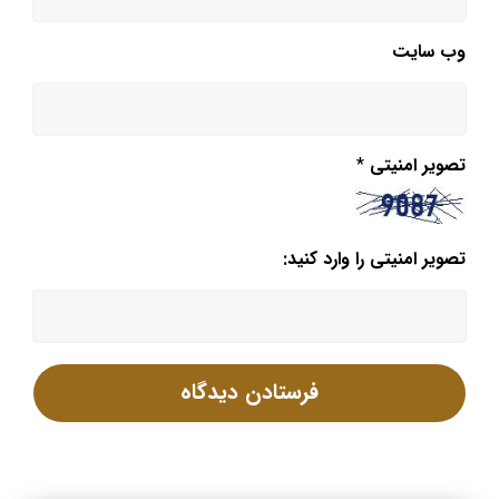
وب‌ سایت
تصویر امنیتی
*
تصویر امنیتی را وارد کنید: