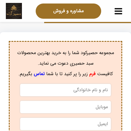
مشاوره و فروش
مجموعه حصیرکود شما را به خرید بهترین محصولات
سبد حصیری دعوت می نماید.
کافیست
فرم
زیر را پر کنید تا با شما
تماس
بگیریم.
نام
و
نام
موبایل
*
خانوادگی
*
ایمیل