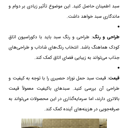
سبد اطمینان حاصل کنید. این موضوع تأثیر زیادی بر دوام و
ماندگاری سبد خواهد داشت.
طراحی و رنگ
: طراحی و رنگ سبد باید با دکوراسیون اتاق
کودک هماهنگ باشد. انتخاب رنگ‌های شاداب و طراحی‌های
جذاب می‌تواند به زیبایی فضای اتاق کمک کند.
قیمت
: قیمت سبد حمل نوزاد حصیری را با توجه به کیفیت و
طراحی آن بررسی کنید. سبدهای باکیفیت معمولاً قیمت
بالاتری دارند، اما سرمایه‌گذاری در این محصولات می‌تواند به
صرفه‌جویی در هزینه‌های آینده کمک کند.