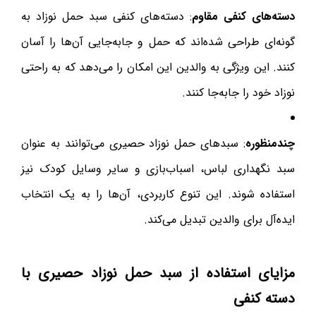
دسته‌های کنفی مقاوم
: دسته‌های کنفی سبد حمل نوزاد به
گونه‌ای طراحی شده‌اند که حمل و جابه‌جایی آن‌ها را آسان
کنند. این ویژگی به والدین این امکان را می‌دهد که به راحتی
نوزاد خود را جابه‌جا کنند.
چندمنظوره
: سبدهای حمل نوزاد حصیری می‌توانند به عنوان
سبد نگهداری لباس، اسباب‌بازی و سایر وسایل کودک نیز
استفاده شوند. این تنوع کاربردی، آن‌ها را به یک انتخاب
ایده‌آل برای والدین تبدیل می‌کند.
مزایای استفاده از سبد حمل نوزاد حصیری با
دسته کنفی