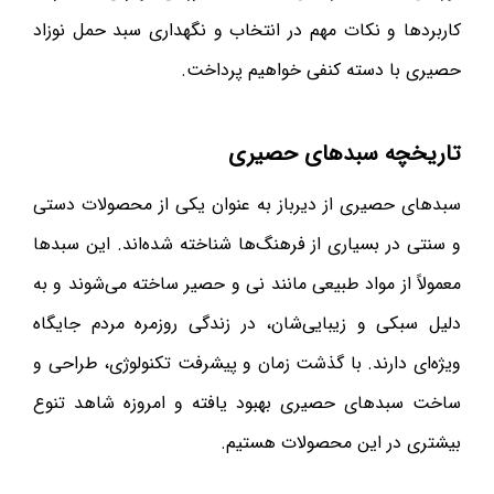
کاربردها و نکات مهم در انتخاب و نگهداری سبد حمل نوزاد
حصیری با دسته کنفی خواهیم پرداخت.
تاریخچه سبدهای حصیری
سبدهای حصیری از دیرباز به عنوان یکی از محصولات دستی
و سنتی در بسیاری از فرهنگ‌ها شناخته شده‌اند. این سبدها
معمولاً از مواد طبیعی مانند نی و حصیر ساخته می‌شوند و به
دلیل سبکی و زیبایی‌شان، در زندگی روزمره مردم جایگاه
ویژه‌ای دارند. با گذشت زمان و پیشرفت تکنولوژی، طراحی و
ساخت سبدهای حصیری بهبود یافته و امروزه شاهد تنوع
بیشتری در این محصولات هستیم.