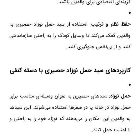
گزینه‌ای اقتصادی برای والدین باشند.
حفظ نظم و ترتیب
: استفاده از سبد حمل نوزاد حصیری به
والدین کمک می‌کند تا وسایل کودک را به راحتی سازماندهی
کنند و از بی‌نظمی جلوگیری کنند.
کاربردهای سبد حمل نوزاد حصیری با دسته کنفی
حمل نوزاد
: سبدهای حصیری به عنوان وسیله‌ای مناسب برای
حمل نوزاد در خانه یا در سفرها استفاده می‌شوند. این سبدها
به والدین این امکان را می‌دهند که نوزاد خود را به راحتی و
با امنیت حمل کنند.