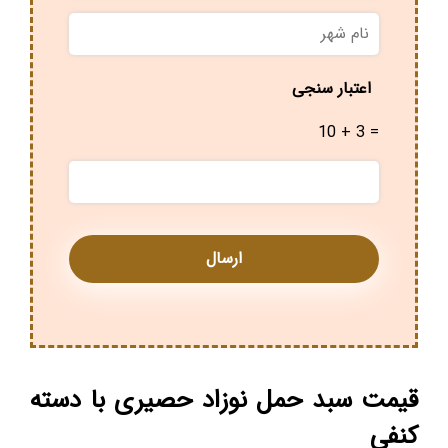
نام
شهر
*
اعتبار سنجی
10 + 3 =
قیمت سبد حمل نوزاد حصیری با دسته
کنفی