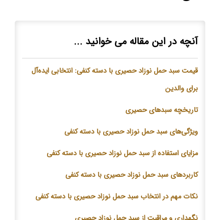
آنچه در این مقاله می خوانید ...
قیمت سبد حمل نوزاد حصیری با دسته کنفی: انتخابی ایده‌آل
برای والدین
تاریخچه سبدهای حصیری
ویژگی‌های سبد حمل نوزاد حصیری با دسته کنفی
مزایای استفاده از سبد حمل نوزاد حصیری با دسته کنفی
کاربردهای سبد حمل نوزاد حصیری با دسته کنفی
نکات مهم در انتخاب سبد حمل نوزاد حصیری با دسته کنفی
نگهداری و مراقبت از سبد حمل نوزاد حصیری