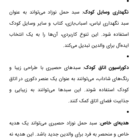
نگهداری وسایل کودک
: سبد حمل نوزاد می‌تواند به عنوان
سبد نگهداری لباس، اسباب‌بازی، کتاب و سایر وسایل کودک
استفاده شود. این تنوع کاربردی، آن‌ها را به یک انتخاب
ایده‌آل برای والدین تبدیل می‌کند.
دکوراسیون اتاق کودک
: سبدهای حصیری با طراحی زیبا و
رنگ‌های شاداب، می‌توانند به عنوان یک عنصر دکوری در اتاق
کودک استفاده شوند. این سبدها می‌توانند به زیبایی و
جذابیت فضای اتاق کمک کنند.
هدیه‌ای خاص
: سبد حمل نوزاد حصیری می‌تواند یک هدیه
خاص و منحصر به فرد برای والدین جدید باشد. این هدیه نه