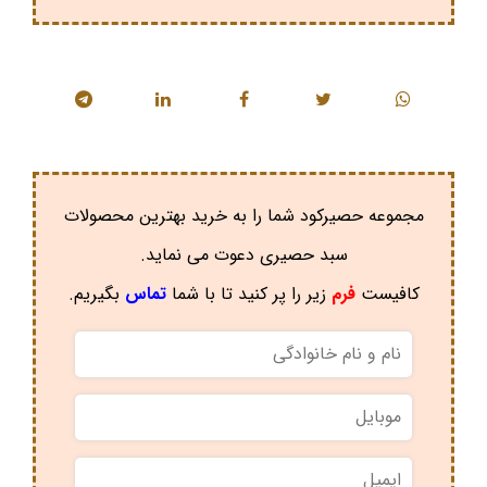
مجموعه حصیرکود شما را به خرید بهترین محصولات
سبد حصیری دعوت می نماید.
کافیست
فرم
زیر را پر کنید تا با شما
تماس
بگیریم.
نام
و
نام
موبایل
*
خانوادگی
*
ایمیل