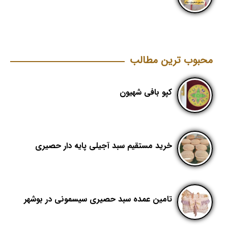
محبوب ترین مطالب
کپو بافی شهیون
خرید مستقیم سبد آجیلی پایه دار حصیری
تامین عمده سبد حصیری سیسمونی در بوشهر