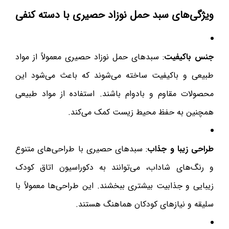
ویژگی‌های سبد حمل نوزاد حصیری با دسته کنفی
جنس باکیفیت
: سبدهای حمل نوزاد حصیری معمولاً از مواد
طبیعی و باکیفیت ساخته می‌شوند که باعث می‌شود این
محصولات مقاوم و بادوام باشند. استفاده از مواد طبیعی
همچنین به حفظ محیط زیست کمک می‌کند.
طراحی زیبا و جذاب
: سبدهای حصیری با طراحی‌های متنوع
و رنگ‌های شاداب، می‌توانند به دکوراسیون اتاق کودک
زیبایی و جذابیت بیشتری ببخشند. این طراحی‌ها معمولاً با
سلیقه و نیازهای کودکان هماهنگ هستند.