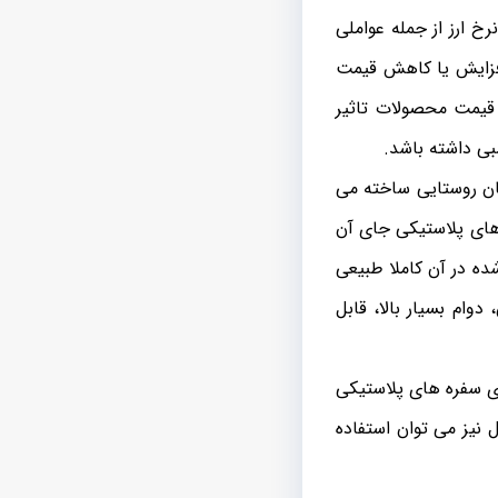
رخ ارز از جمله عواملی
افزایش یا کاهش قیمت
 قیمت محصولات تاثیر
ی داشته باشد.
ان روستایی ساخته می
های پلاستیکی جای آن
ده در آن کاملا طبیعی
وام بسیار بالا، قابل
ای سفره های پلاستیکی
 نیز می توان استفاده