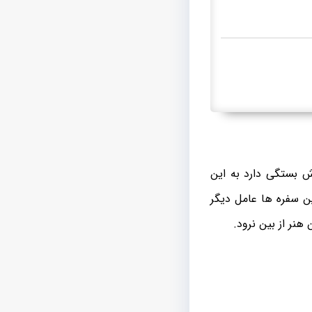
 بستگی دارد به این
 سفره ها عامل دیگر
نر از بین نرود.