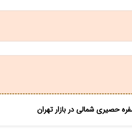
ه حصیری شمالی در بازار تهران