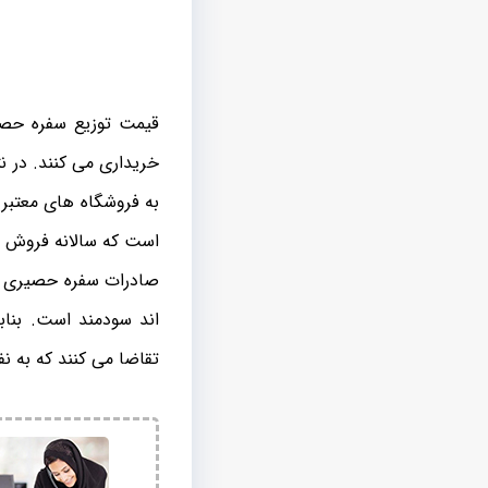
قیمت توزیع سفره حصی
خریداری می کنند. در ن
به فروشگاه های معتبر 
است که سالانه فروش بس
صادرات سفره حصیری به
اند سودمند است. بناب
تقاضا می کنند که به ن