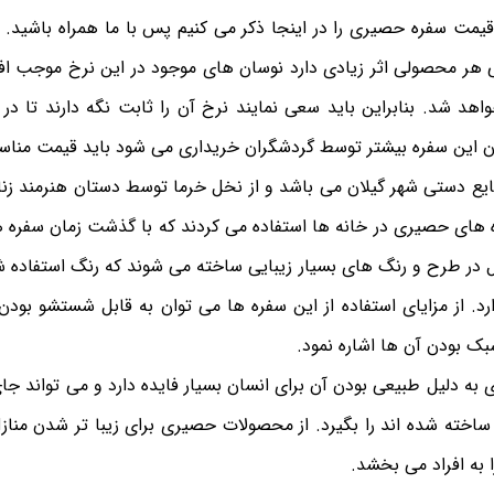
 قیمت سفره حصیری را در اینجا ذکر می کنیم پس با ما همراه باشید. ن
 هر محصولی اثر زیادی دارد نوسان های موجود در این نرخ موجب 
هد شد. بنابراین باید سعی نمایند نرخ آن را ثابت نگه دارند تا در
ن این سفره بیشتر توسط گردشگران خریداری می شود باید قیمت مناسب
یع دستی شهر گیلان می باشد و از نخل خرما توسط دستان هنرمند زن
ه های حصیری در خانه ها استفاده می کردند که با گذشت زمان سفره 
 در طرح و رنگ های بسیار زیبایی ساخته می شوند که رنگ استفاده ش
 از مزایای استفاده از این سفره ها می توان به قابل شستشو بودن، د
بک بودن آن ها اشاره نمود.
 به دلیل طبیعی بودن آن برای انسان بسیار فایده دارد و می تواند ج
ساخته شده اند را بگیرد. از محصولات حصیری برای زیبا تر شدن منازل
به افراد می بخشد.