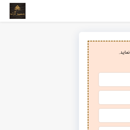
ماید.