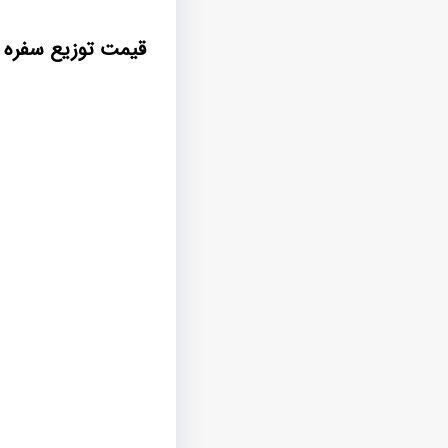
قیمت توزیع سفره 