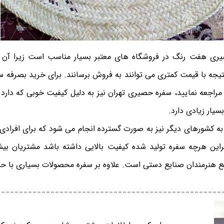
ری هفت رنگ در فروشگاه های معتبر بسیار مناسب است زیرا آن
تیجه با قیمت کمتری می توانند به فروش برسانند. برای خرید بصرفه
مراجعه نمایید، سفره حصیری تهران نیز به دلیل کیفیت خوبی که دارد م
یار زیادی دارد.
 کشورهای دیگر نیز به صورت گسترده انجام می شود که برای افرادی 
راین هرچه سفره تولید شده کیفیت بالایی داشته باشد مشتریان بیش
فع هنرمندان صنایع دستی است. علاوه بر سفره محصولات بسیاری با حص