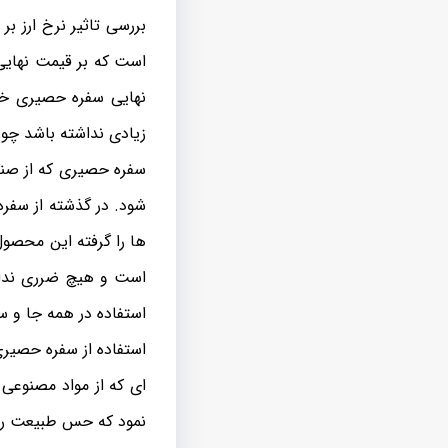
بررسی تاثیر نرخ ارز بر
است که بر قیمت نهایی
نهایی سفره حصیری خوا
زیادی نداشته باشد چو
سفره حصیری که از صنا
شود. در گذشته از سفر
ها را گرفته این محصول
است و هیچ ضرری ندارد.
استفاده در همه جا و س
استفاده از سفره حصیری
ای که از مواد مصنوعی 
نمود که حس طبیعت را 