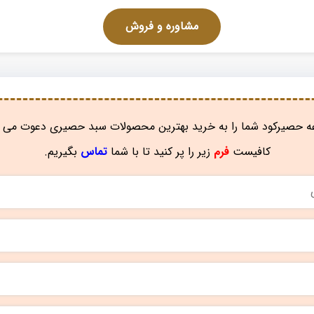
مشاوره و فروش
 حصیرکود شما را به خرید بهترین محصولات سبد حصیری دعوت می ن
کافیست
فرم
زیر را پر کنید تا با شما
تماس
بگیریم.