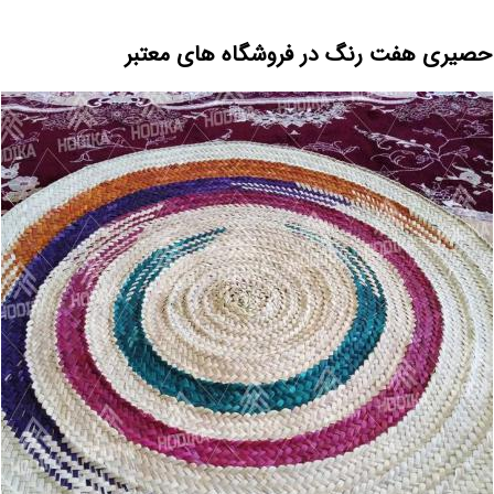
حصیری هفت رنگ در فروشگاه های معتبر