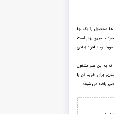
 ها محصول را یک جا
 سفره حصیری بهتر است
ورد توجه افراد زیادی
که به این هنر مشغول
تری برای خرید آن را
یر بافته می شوند.