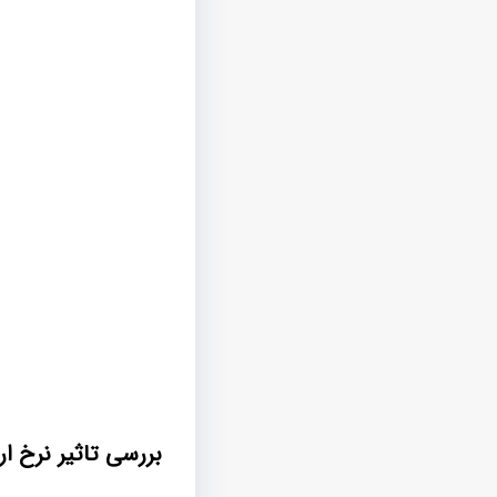
بررسی تاثیر نرخ ا