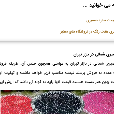
 می خوانید ...
ر قیمت سفره حصیری
ی هفت رنگ در فروشگاه های معتبر
 شمالی در بازار تهران
ی شمالی در بازار تهران به عواملی همچون جنس آن، طریقه فروش
 عمده به فروش برسند قیمت مناسب تری خواهد داشت و کیفیت این
چون هنر دست هستند قیمت آنها باید به گونه ای باشد که ارزش این ه