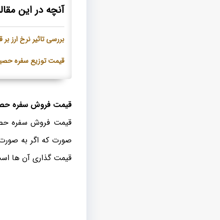
آنچه در این مقاله
بررسی تاثیر نرخ ارز ب
قیمت توزیع سفره حصیر
قیمت فروش سفره حصیری
قیمت فروش سفره حصیر
صورت که اگر به صورت
قیمت گذاری آن ها است 