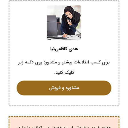
هدی کاظمی‌نیا
برای کسب اطلاعات بیشتر و مشاوره روی دکمه زیر
کلیک کنید.
مشاوره و فروش
جهت خرید و فروش این محصول می توانید با ما در