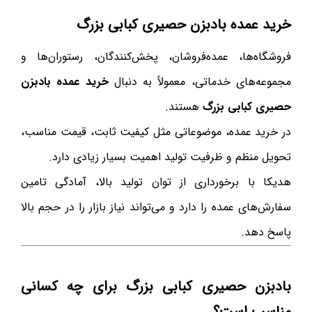
خرید عمده بادبزن حصیری کبابی بزرگ
فروشگاه‌ها، عمده‌فروشان، پخش‌کنندگان، رستوران‌ها و
مجموعه‌های خدماتی، معمولاً به دنبال
خرید عمده بادبزن
حصیری کبابی بزرگ
هستند.
در خرید عمده، موضوعاتی مثل کیفیت ثابت، قیمت مناسب،
تحویل منظم و ظرفیت تولید اهمیت بسیار زیادی دارد.
هدیکا با برخورداری از توان تولید بالا، آمادگی تامین
سفارش‌های عمده را دارد و می‌تواند نیاز بازار را در حجم بالا
پاسخ دهد.
بادبزن حصیری کبابی بزرگ برای چه کسانی
مناسب است؟