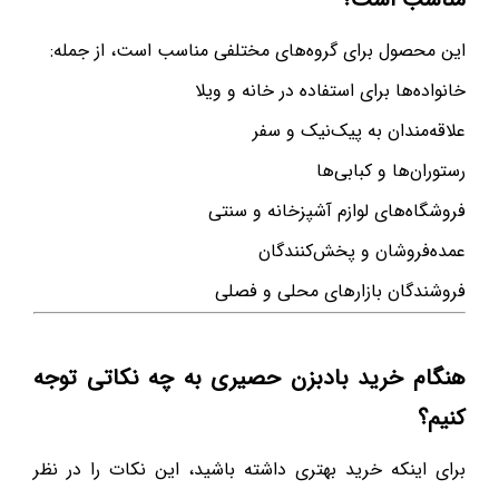
این محصول برای گروه‌های مختلفی مناسب است، از جمله:
خانواده‌ها برای استفاده در خانه و ویلا
علاقه‌مندان به پیک‌نیک و سفر
رستوران‌ها و کبابی‌ها
فروشگاه‌های لوازم آشپزخانه و سنتی
عمده‌فروشان و پخش‌کنندگان
فروشندگان بازارهای محلی و فصلی
هنگام خرید بادبزن حصیری به چه نکاتی توجه
کنیم؟
برای اینکه خرید بهتری داشته باشید، این نکات را در نظر