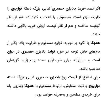
اگر قصد
خرید بادبزن حصیری کبابی بزرگ دسته نوارپیچ
را
دارید، بهتر است محصولی را انتخاب کنید که هم از نظر
کیفیت ساخت و هم از نظر قیمت، ارزش خرید بالایی داشته
باشد.
هدیکا
با تکیه بر تجربه، تولید مستقیم و ظرفیت بالا، یکی از
نام‌های قابل توجه در حوزه
تولید بادبزن حصیری در ایران
است و می‌تواند برای خریداران عمده و جزئی، گزینه‌ای
مناسب باشد.
برای اطلاع از
قیمت روز بادبزن حصیری کبابی بزرگ دسته
نوارپیچ
و ثبت سفارش، ارتباط مستقیم با
هدیکا
بهترین راه
برای خریدی مطمئن و به‌صرفه خواهد بود.