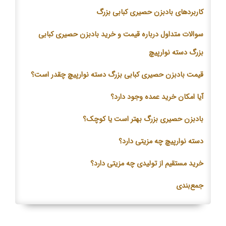
کاربردهای بادبزن حصیری کبابی بزرگ
سوالات متداول درباره قیمت و خرید بادبزن حصیری کبابی
بزرگ دسته نوارپیچ
قیمت بادبزن حصیری کبابی بزرگ دسته نوارپیچ چقدر است؟
آیا امکان خرید عمده وجود دارد؟
بادبزن حصیری بزرگ بهتر است یا کوچک؟
دسته نوارپیچ چه مزیتی دارد؟
خرید مستقیم از تولیدی چه مزیتی دارد؟
جمع‌بندی