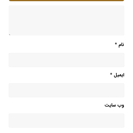
نام
*
ایمیل
*
وب‌ سایت