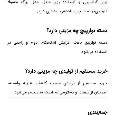
برای کباب‌پزی و استفاده روی منقل، مدل بزرگ معمولاً
کاربردی‌تر است چون باددهی بیشتری دارد.
دسته نوارپیچ چه مزیتی دارد؟
دسته نوارپیچ باعث افزایش استحکام، دوام و راحتی در
استفاده می‌شود.
خرید مستقیم از تولیدی چه مزیتی دارد؟
خرید مستقیم از تولیدی موجب کاهش هزینه واسطه،
اطمینان از کیفیت و دسترسی به قیمت مناسب‌تر می‌شود.
جمع‌بندی