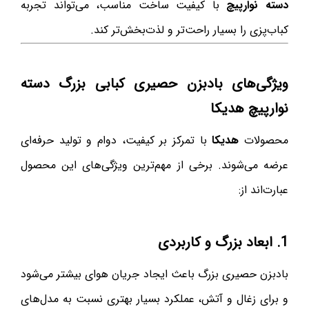
دسته نوارپیچ
با کیفیت ساخت مناسب، می‌تواند تجربه
کباب‌پزی را بسیار راحت‌تر و لذت‌بخش‌تر کند.
ویژگی‌های بادبزن حصیری کبابی بزرگ دسته
نوارپیچ هدیکا
محصولات
هدیکا
با تمرکز بر کیفیت، دوام و تولید حرفه‌ای
عرضه می‌شوند. برخی از مهم‌ترین ویژگی‌های این محصول
عبارت‌اند از:
1. ابعاد بزرگ و کاربردی
بادبزن حصیری بزرگ باعث ایجاد جریان هوای بیشتر می‌شود
و برای زغال و آتش، عملکرد بسیار بهتری نسبت به مدل‌های