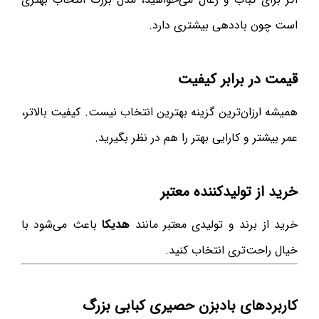
است چون باددهی بیشتری دارد.
قیمت در برابر کیفیت
همیشه ارزان‌ترین گزینه بهترین انتخاب نیست. کیفیت بالاتر،
عمر بیشتر و کارایی بهتر را هم در نظر بگیرید.
خرید از تولیدکننده معتبر
خرید از برند و تولیدی معتبر مانند
هدیکا
باعث می‌شود با
خیال راحت‌تری انتخاب کنید.
کاربردهای بادبزن حصیری کبابی بزرگ