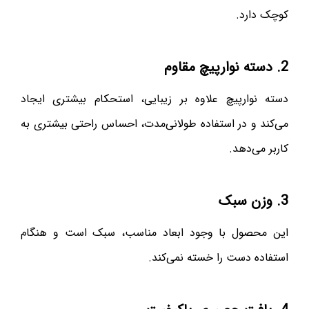
کوچک دارد.
2. دسته نوارپیچ مقاوم
دسته نوارپیچ علاوه بر زیبایی، استحکام بیشتری ایجاد
می‌کند و در استفاده طولانی‌مدت، احساس راحتی بیشتری به
کاربر می‌دهد.
3. وزن سبک
این محصول با وجود ابعاد مناسب، سبک است و هنگام
استفاده دست را خسته نمی‌کند.