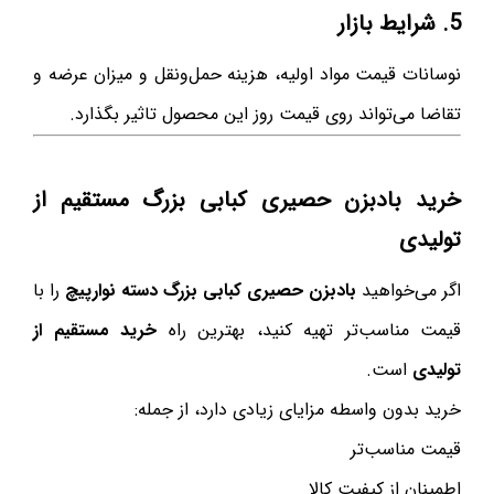
5. شرایط بازار
نوسانات قیمت مواد اولیه، هزینه حمل‌ونقل و میزان عرضه و
تقاضا می‌تواند روی قیمت روز این محصول تاثیر بگذارد.
خرید بادبزن حصیری کبابی بزرگ مستقیم از
تولیدی
اگر می‌خواهید
بادبزن حصیری کبابی بزرگ دسته نوارپیچ
را با
قیمت مناسب‌تر تهیه کنید، بهترین راه
خرید مستقیم از
تولیدی
است.
خرید بدون واسطه مزایای زیادی دارد، از جمله:
قیمت مناسب‌تر
اطمینان از کیفیت کالا