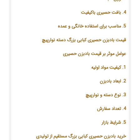
4. بافت حصیری باکیفیت
5. مناسب برای استفاده خانگی و عمده
قیمت بادبزن حصیری کبابی بزرگ دسته نوارپیچ
عوامل موثر بر قیمت بادبزن حصیری
1. کیفیت مواد اولیه
2. ابعاد بادبزن
3. نوع دسته و نوارپیچ
4. تعداد سفارش
5. شرایط بازار
خرید بادبزن حصیری کبابی بزرگ مستقیم از تولیدی