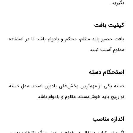
بگیرید:
کیفیت بافت
بافت حصیر باید منظم، محکم و بادوام باشد تا در استفاده
مداوم آسیب نبیند.
استحکام دسته
دسته یکی از مهم‌ترین بخش‌های بادبزن است. مدل دسته
نوارپیچ باید خوش‌دست، مقاوم و بادوام باشد.
اندازه مناسب
اگر برای کباب و زغال می‌خواهید، مدل بزرگ انتخاب بهتری