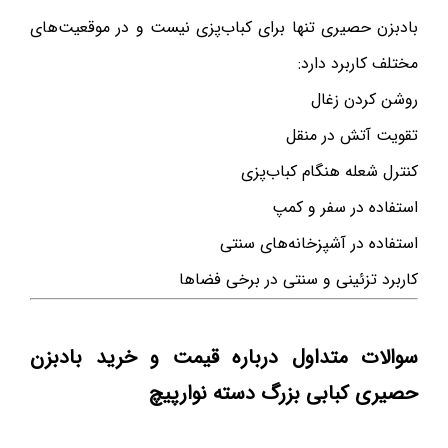
بادبزن حصیری تنها برای کباب‌پزی نیست و در موقعیت‌های
مختلف کاربرد دارد:
روشن کردن زغال
تقویت آتش در منقل
کنترل شعله هنگام کباب‌پزی
استفاده در سفر و کمپ
استفاده در آشپزخانه‌های سنتی
کاربرد تزئینی و سنتی در برخی فضاها
سوالات متداول درباره قیمت و خرید بادبزن
حصیری کبابی بزرگ دسته نوارپیچ