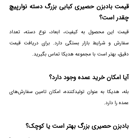
قیمت بادبزن حصیری کبابی بزرگ دسته نوارپیچ
چقدر است؟
قیمت این محصول به کیفیت، ابعاد، نوع دسته، تعداد
سفارش و شرایط بازار بستگی دارد. برای دریافت قیمت
دقیق، بهتر است با مجموعه هدیکا تماس بگیرید.
آیا امکان خرید عمده وجود دارد؟
بله، هدیکا به عنوان تولیدکننده، امکان تامین سفارش‌های
عمده را دارد.
بادبزن حصیری بزرگ بهتر است یا کوچک؟