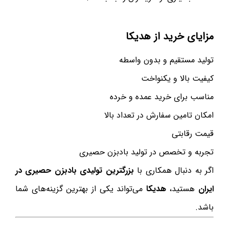
مزایای خرید از هدیکا
تولید مستقیم و بدون واسطه
کیفیت بالا و یکنواخت
مناسب برای خرید عمده و خرده
امکان تامین سفارش در تعداد بالا
قیمت رقابتی
تجربه و تخصص در تولید بادبزن حصیری
اگر به دنبال همکاری با
بزرگترین تولیدی بادبزن حصیری در
ایران
هستید،
هدیکا
می‌تواند یکی از بهترین گزینه‌های شما
باشد.