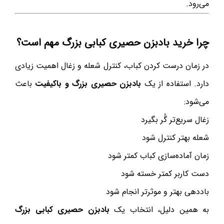
می‌رود.
چرا خرید بادبزن حصیری کبابی بزرگ مهم است؟
در زمان درست کردن کباب، کنترل شعله و زغال اهمیت زیادی
دارد. استفاده از یک
بادبزن حصیری بزرگ و باکیفیت
باعث
می‌شود:
زغال سریع‌تر گُر بگیرد
شعله بهتر کنترل شود
زمان آماده‌سازی کباب کمتر شود
دست کاربر کمتر خسته شود
باددهی بهتر و موثرتر انجام شود
به همین دلیل، انتخاب یک
بادبزن حصیری کبابی بزرگ