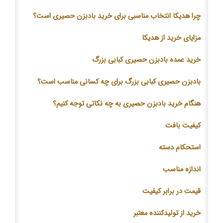
چرا هدیکا انتخاب مناسبی برای خرید بادبزن حصیری است؟
مزایای خرید از هدیکا
خرید عمده بادبزن حصیری کبابی بزرگ
بادبزن حصیری کبابی بزرگ برای چه کسانی مناسب است؟
هنگام خرید بادبزن حصیری به چه نکاتی توجه کنیم؟
کیفیت بافت
استحکام دسته
اندازه مناسب
قیمت در برابر کیفیت
خرید از تولیدکننده معتبر