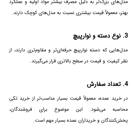
مدل‌های بزرگ‌تر به دلیل مصرف بیشتر مواد اولیه و عملکرد
بهتر، معمولاً قیمت بیشتری نسبت به مدل‌های کوچک دارند.
3. نوع دسته و نوارپیچ
مدل‌هایی که دسته نوارپیچ حرفه‌ای‌تر و مقاوم‌تری دارند، از
نظر کیفیت و قیمت در سطح بالاتری قرار می‌گیرند.
4. تعداد سفارش
در خرید عمده، معمولاً قیمت بسیار مناسب‌تر از خرید تکی
محاسبه می‌شود. این موضوع برای فروشندگان،
پخش‌کنندگان و خریداران عمده بسیار مهم است.