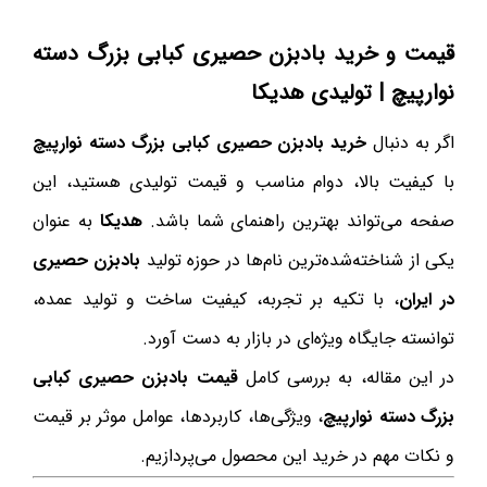
قیمت و خرید بادبزن حصیری کبابی بزرگ دسته
نوارپیچ | تولیدی هدیکا
اگر به دنبال
خرید بادبزن حصیری کبابی بزرگ دسته نوارپیچ
با کیفیت بالا، دوام مناسب و قیمت تولیدی هستید، این
صفحه می‌تواند بهترین راهنمای شما باشد.
هدیکا
به عنوان
یکی از شناخته‌شده‌ترین نام‌ها در حوزه تولید
بادبزن حصیری
در ایران
، با تکیه بر تجربه، کیفیت ساخت و تولید عمده،
توانسته جایگاه ویژه‌ای در بازار به دست آورد.
در این مقاله، به بررسی کامل
قیمت بادبزن حصیری کبابی
بزرگ دسته نوارپیچ
، ویژگی‌ها، کاربردها، عوامل موثر بر قیمت
و نکات مهم در خرید این محصول می‌پردازیم.