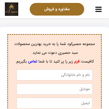
مشاوره و فروش
مجموعه حصیرکود شما را به خرید بهترین محصولات
سبد حصیری دعوت می نماید.
کافیست
فرم
زیر را پر کنید تا با شما
تماس
بگیریم.
نام
و
نام
موبایل
*
خانوادگی
*
ایمیل