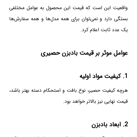
واقعیت این است که قیمت این محصول به عوامل مختلفی
بستگی دارد و نمی‌توان برای همه مدل‌ها و همه سفارش‌ها
یک عدد ثابت اعلام کرد.
عوامل موثر بر قیمت بادبزن حصیری
1. کیفیت مواد اولیه
هرچه کیفیت حصیر، نوع بافت و استحکام دسته بهتر باشد،
قیمت نهایی نیز بالاتر خواهد بود.
2. ابعاد بادبزن