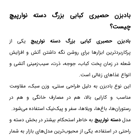
بادبزن حصیری کبابی بزرگ دسته نوارپیچ
چیست؟
بادبزن حصیری کبابی بزرگ دسته نوارپیچ
یکی از
پرکاربردترین ابزارها برای روشن نگه داشتن آتش و افزایش
شعله در زمان پخت کباب، جوجه، ذرت، سیب‌زمینی آتشی و
انواع غذاهای زغالی است.
این نوع بادبزن به دلیل طراحی سنتی، وزن سبک، مقاومت
مناسب و کارایی بالا، هم در مصارف خانگی و هم در
رستوران‌ها، باغ‌ها، ویلاها، سفر و پیک‌نیک استفاده می‌شود.
مدل
دسته نوارپیچ
به خاطر استحکام بیشتر در بخش دسته و
راحتی در استفاده، یکی از محبوب‌ترین مدل‌های بازار به شمار