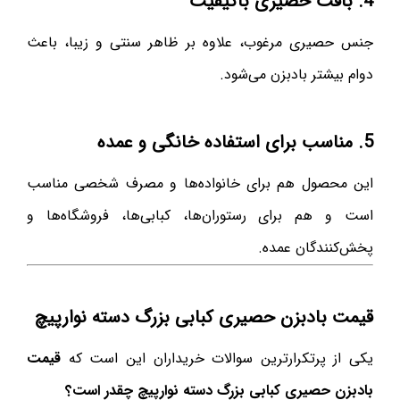
4. بافت حصیری باکیفیت
جنس حصیری مرغوب، علاوه بر ظاهر سنتی و زیبا، باعث
دوام بیشتر بادبزن می‌شود.
5. مناسب برای استفاده خانگی و عمده
این محصول هم برای خانواده‌ها و مصرف شخصی مناسب
است و هم برای رستوران‌ها، کبابی‌ها، فروشگاه‌ها و
پخش‌کنندگان عمده.
قیمت بادبزن حصیری کبابی بزرگ دسته نوارپیچ
یکی از پرتکرارترین سوالات خریداران این است که
قیمت
بادبزن حصیری کبابی بزرگ دسته نوارپیچ چقدر است؟