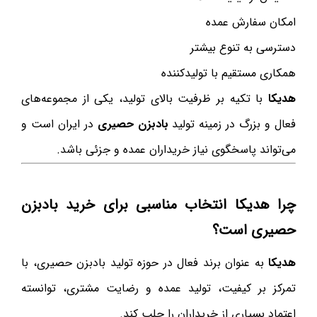
امکان سفارش عمده
دسترسی به تنوع بیشتر
همکاری مستقیم با تولیدکننده
هدیکا
با تکیه بر ظرفیت بالای تولید، یکی از مجموعه‌های
فعال و بزرگ در زمینه تولید
بادبزن حصیری
در ایران است و
می‌تواند پاسخگوی نیاز خریداران عمده و جزئی باشد.
چرا هدیکا انتخاب مناسبی برای خرید بادبزن
حصیری است؟
هدیکا
به عنوان برند فعال در حوزه تولید بادبزن حصیری، با
تمرکز بر کیفیت، تولید عمده و رضایت مشتری، توانسته
اعتماد بسیاری از خریداران را جلب کند.