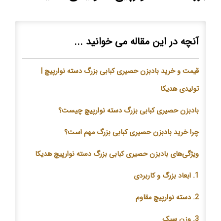
آنچه در این مقاله می خوانید ...
قیمت و خرید بادبزن حصیری کبابی بزرگ دسته نوارپیچ |
تولیدی هدیکا
بادبزن حصیری کبابی بزرگ دسته نوارپیچ چیست؟
چرا خرید بادبزن حصیری کبابی بزرگ مهم است؟
ویژگی‌های بادبزن حصیری کبابی بزرگ دسته نوارپیچ هدیکا
1. ابعاد بزرگ و کاربردی
2. دسته نوارپیچ مقاوم
3. وزن سبک