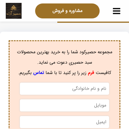
مشاوره و فروش
مجموعه حصیرکود شما را به خرید بهترین محصولات
سبد حصیری دعوت می نماید.
کافیست
فرم
زیر را پر کنید تا با شما
تماس
بگیریم.
نام
و
نام
موبایل
*
خانوادگی
*
ایمیل