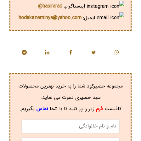
اینستاگرام:
hasirarad@
ایمیل:
hodakazeminya@yahoo.com
مجموعه حصیرکود شما را به خرید بهترین محصولات
سبد حصیری دعوت می نماید.
کافیست
فرم
زیر را پر کنید تا با شما
تماس
بگیریم.
نام
و
نام