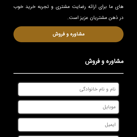
های ما برای ارائه رضایت مشتری و تجربه خرید خوب
در ذهن مشتریان عزیز است.
مشاوره و فروش
مشاوره و فروش
نام
و
نام
موبایل
*
خانوادگی
*
ایمیل