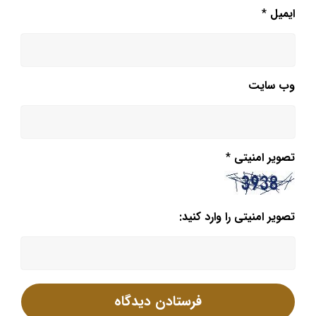
ایمیل
*
وب‌ سایت
تصویر امنیتی
*
تصویر امنیتی را وارد کنید: