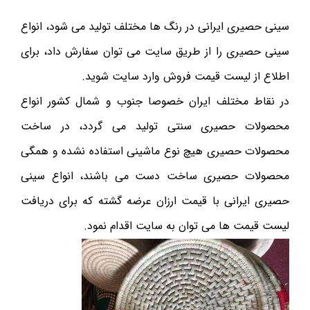
سینی حصیری ایرانی در رنگ ها مختلف تولید می شود، انواع
سینی حصیری را از طریق سایت می توان سفارش داد، برای
اطلاع از لیست قیمت فروش وارد سایت شوید.
در نقاط مختلف ایران خصوصا جنوب و شمال کشور انواع
محصولات حصیری سنتی تولید می گردد، در ساخت
محصولات حصیری هیچ نوع ماشینی استفاده نشده و همگی
محصولات حصیری ساخت دست می باشند، انواع سینی
حصیری ایرانی با قیمت ارزان عرضه گشته که برای دریافت
لیست قیمت ها می توان به سایت اقدام نمود.