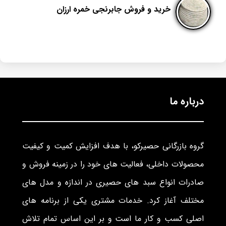
خرید و فروش جابرنجی خمره ارزان
درباره ما
گروه بازرگانی حصیرکو، با هدف افزایش کمیت و کیفیت
محصولات داخلی، فعالیت های خود را در زمینه فروش و
صادرات انواع سبد های حصیری در اندازه و مدل های
مختلف آغاز کرد. خدمات مشتری یکی از برنامه های
اصلی کسب و کار ما است و بر این اساس تمام تلاش