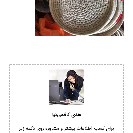
هدی کاظمی‌نیا
برای کسب اطلاعات بیشتر و مشاوره روی دکمه زیر