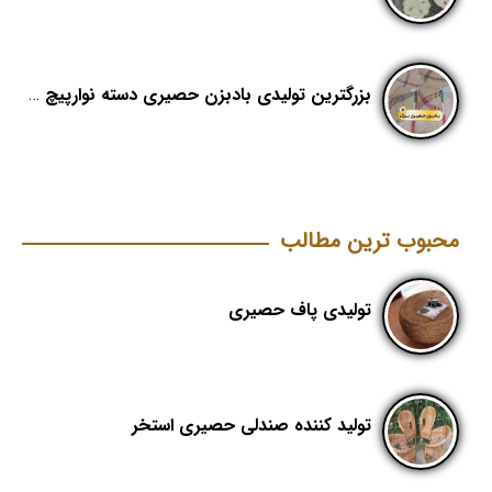
بزرگترین تولیدی بادبزن حصیری دسته نوارپیچ در ایران با اسم برند هدیکا
محبوب ترین مطالب
تولیدی پاف حصیری
تولید کننده صندلی حصیری استخر