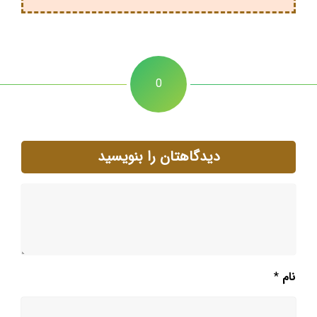
0
دیدگاهتان را بنویسید
نام
*