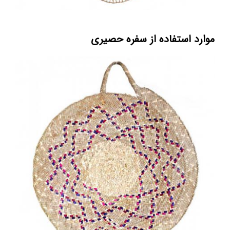
موارد استفاده از سفره حصیری