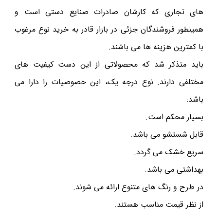
های تجاری که کارشان صادرات صنایع دستی است و
همینطور فروشندگان جزئی در بازار قادر به خرید نوع مرغوب
با کمترین‌ هزینه ها می باشند.
باید متذکر شد که محصولاتی از این دست کیفیت های
مختلفی دارند. نوع درجه یک، این خصوصیات را دارا می
باشد:
بسیار محکم است.
قابل شستشو می باشد.
سریع خشک می گردد.
بهداشتی می باشد.
در طرح و رنگ های متنوع ارائه می شوند.
از نظر قیمت مناسب هستند.