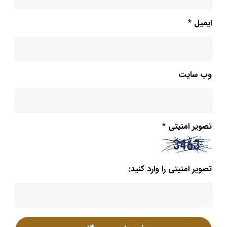
ایمیل
*
وب‌ سایت
تصویر امنیتی
*
تصویر امنیتی را وارد کنید: