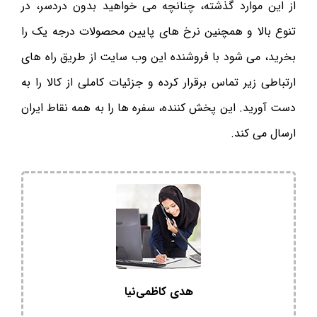
از این موارد گذشته، چنانچه می خواهید بدون دردسر، در
تنوع بالا و همچنین نرخ های پایین محصولات درجه یک را
بخرید، می شود با فروشنده این وب سایت از طریق راه های
ارتباطی زیر تماس برقرار کرده و جزئیات کاملی از کالا را به
دست آورید. این پخش کننده، سفره ها را به همه نقاط ایران
ارسال می کند.
هدی کاظمی‌نیا