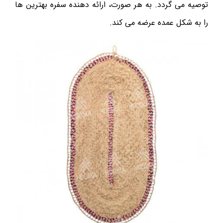
توصیه می گردد. به هر صورت، ارائه دهنده سفره بهترین ها
را به شکل عمده عرضه می کند.