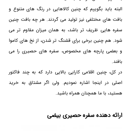
البته باید بگو‌ییم که چنین کالاهایی در رنگ های متنوع و
بافت های مختلفی نیز تولید می گردند. هر چه بافت چنین
سفره هایی ظریف تر باشد، به همان میزان مقاوم ‌تر می
شود. هم ‌چنین برخی برای قشنگ تر‌ شدن، از نخ های کاموا
و بعضی پارچه های مخصوص، سفره های حصیری را می
بافند.
در کل، چنین اقلامی کارایی بالایی دارد که به چند فاکتور
اصلی در اینجا اشاره نمودیم. ولی اگر مشتاق به خرید
هستید، با ما همچنان همراه باشید.
ارائه دهنده سفره حصیری بیضی