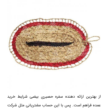
از بهترین ارائه دهنده سفره حصیری بیضی شرایط خرید
عمده فراهم است. پس با این حساب مشتریانی مثل شرکت