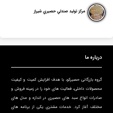
مرکز تولید صندلي حصيري شيراز
درباره ما
گروه بازرگانی حصیرکو، با هدف افزایش کمیت و کیفیت
محصولات داخلی، فعالیت های خود را در زمینه فروش و
صادرات انواع سبد های حصیری در اندازه و مدل های
مختلف آغاز کرد. خدمات مشتری یکی از برنامه های