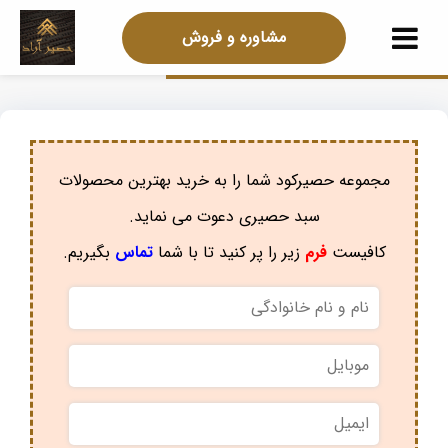
مشاوره و فروش
مجموعه حصیرکود شما را به خرید بهترین محصولات
سبد حصیری دعوت می نماید.
کافیست
فرم
زیر را پر کنید تا با شما
تماس
بگیریم.
نام
و
نام
موبایل
*
خانوادگی
*
ایمیل