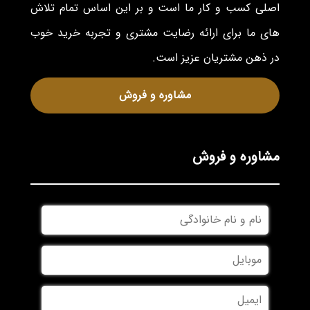
اصلی کسب و کار ما است و بر این اساس تمام تلاش
های ما برای ارائه رضایت مشتری و تجربه خرید خوب
در ذهن مشتریان عزیز است.
مشاوره و فروش
مشاوره و فروش
نام
و
نام
موبایل
*
خانوادگی
*
ایمیل