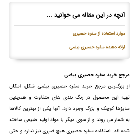
آنچه در این مقاله می خوانید ...
موارد استفاده از سفره حصیری
ارائه دهنده سفره حصیری بیضی
مرجع خرید سفره حصیری بیضی
از بزرگترین مرجع خرید سفره حصیری بیضی شکل، امکان
تهیه این محصول در رنگ بندی‌ های متفاوت و همچنین
سایزها کوچک و بزرگ وجود دارد. آنها یکی از بهترین کالاها
به شمار می روند و از سوی دیگر با مواد اولیه طبیعی ساخته
شده اند. استفاده سفره حصیری هیچ ضرری نیز ندارد و حتی