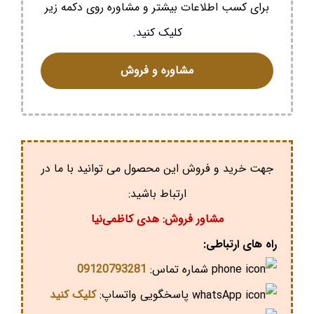
برای کسب اطلاعات بیشتر و مشاوره روی دکمه زیر
کلیک کنید.
مشاوره و فروش
جهت خرید و فروش این محصول می توانید با ما در
ارتباط باشید:
مشاور فروش: هدی کاظمی‌نیا
راه های ارتباطی:
شماره تماس:
09120793281
پاسخگویی واتساپ:
کلیک کنید