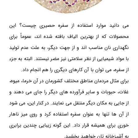
می دانید موارد استفاده از سفره حصیری چیست؟ این
محصولات که از بهترین الیاف بافته شده اند، عموماً برای
نگهداری نان مناسب اند و از جهت دیگر، به علت عدم تولید
با مواد شیمیایی از نظر سلامتی نیز مضر نیستند. البته به جزء
از سفره، می توان با آن کارهای دیگری را هم انجام داد.
برای مثال مردمان مناطق مختلف کشورمان در آن خرما، میوه،
غلات، حبوبات و سایر فرآورده های دیگر را جای می دهند و
از جایی به مکان دیگر منتقل می نمایند. در کنار این، می شود
از آن ها تنها به عنوان سفره استفاده کرد و روی میز ناهار
خوری برای همیشه قرار داد. این گونه‌ زیبایی چندین برابری
به آشپزخانه تان‌ خواهید بخشید.