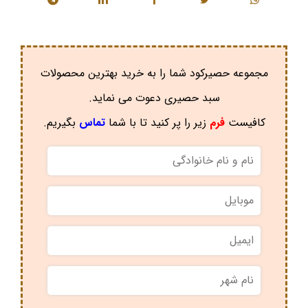
مجموعه حصیرکود شما را به خرید بهترین محصولات
سبد حصیری دعوت می نماید.
کافیست
فرم
زیر را پر کنید تا با شما
تماس
بگیریم.
نام
و
نام
موبایل
*
خانوادگی
*
ایمیل
نام
شهر
*