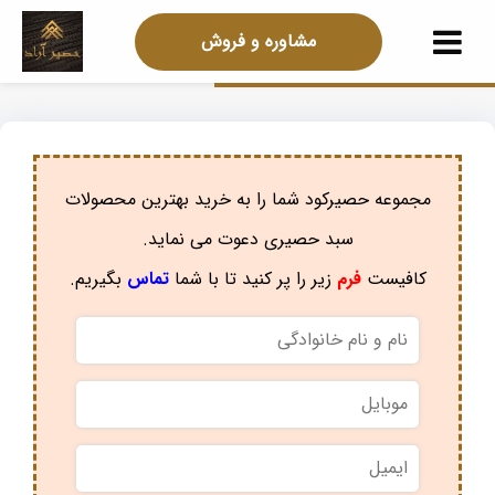
مشاوره و فروش
مجموعه حصیرکود شما را به خرید بهترین محصولات
سبد حصیری دعوت می نماید.
کافیست
فرم
زیر را پر کنید تا با شما
تماس
بگیریم.
نام
و
نام
موبایل
*
خانوادگی
*
ایمیل