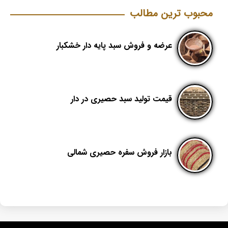
محبوب ترین مطالب
عرضه و فروش سبد پایه دار خشکبار
قیمت تولید سبد حصیری در دار
بازار فروش سفره حصیری شمالی