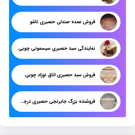
فروش عمده صندلی حصیری تاشو
نمایندگی سبد حصیری سیسمونی چوبی
فروش سبد حصیری اتاق نوزاد چوبی
فروشنده بزرگ جابرنجی حصیری درجه یک