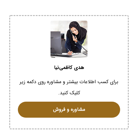
هدی کاظمی‌نیا
برای کسب اطلاعات بیشتر و مشاوره روی دکمه زیر
کلیک کنید.
مشاوره و فروش