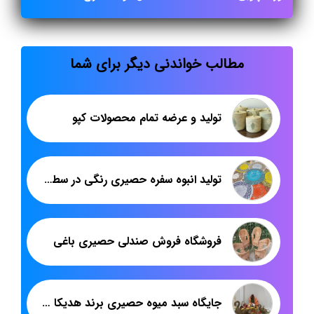
مطالب خواندنی دیگر برای شما
تولید و عرضه تمام محصولات کپو
تولید انبوه سفره حصیری رنگی در سطح کشور
فروشگاه فروش صندلی حصیری باغی
جایگاه سبد میوه حصیری برند هدیکا در بازار داخلی ایران و بازار صادراتی کشورهای حوزه خلیج فارس