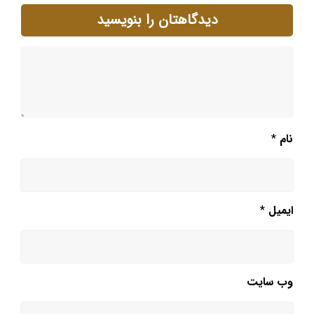
دیدگاهتان را بنویسید
نام
*
ایمیل
*
وب‌ سایت