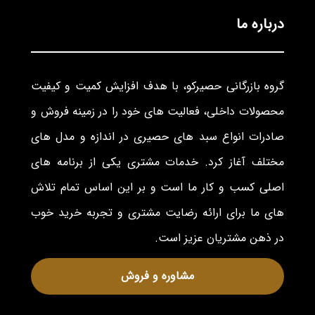
درباره ما
گروه بازرگانی حصیرکو، با هدف افزایش کمیت و کیفیت
محصولات داخلی، فعالیت های خود را در زمینه فروش و
صادرات انواع سبد های حصیری در اندازه و مدل های
مختلف آغاز کرد. خدمات مشتری یکی از برنامه های
اصلی کسب و کار ما است و بر این اساس تمام تلاش
های ما برای ارائه رضایت مشتری و تجربه خرید خوب
در ذهن مشتریان عزیز است.
مشاوره و فروش