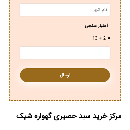
نام
شهر
*
اعتبار سنجی
13 + 2 =
مرکز خرید سبد حصیری گهواره شیک