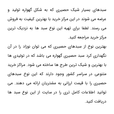
سبدهای بسیار شیک حصیری که به شکل گهواره تولید و
عرضه می شوند در این مرکز خرید با بهترین کیفیت به فروش
می رسند. لطفا برای تهیه این نوع سبد ها به نزدیک ترین
مرکز خرید مراجعه کنید.
بهترین نوع از سبدهای حصیری که می توان نوزاد را در آن
نگهداری کرد سبد حصیری گهواره می باشد که در تولیدی ها
با بهترین و شیک ترین طرح ها ساخته می شود. مراکز خرید
متنوعی در سراسر کشور وجود دارند که این نوع سبدهای
حصیری را با قیمت ارزانی به مشتریان ارائه می دهند. می
توانید اطلاعات کامل تری را در سایت از این نوع سبد ها
دریافت کنید.