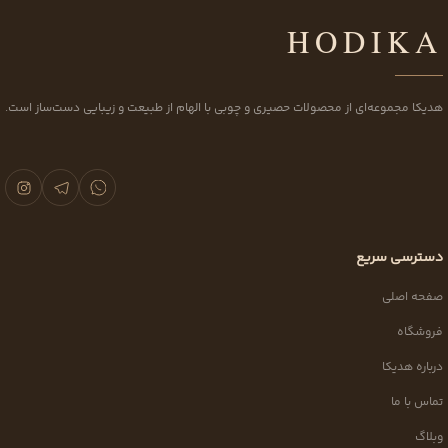
HODIKA
هدیکا مجموعه‌ای از محصولات حصیری و چوبی با الهام از طبیعت و زیبایی دست‌ساز است.
دسترسی سریع
صفحه اصلی
فروشگاه
درباره هدیکا
تماس با ما
وبلاگ