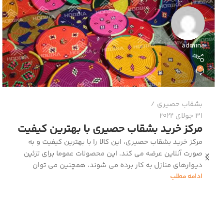
admina
0
بشقاب حصیری
31 جولای 2022
مرکز خرید بشقاب حصیری با بهترین کیفیت
مرکز خرید بشقاب حصیری، این کالا را با بهترین کیفیت و به
صورت آنلاین عرضه می کند. این محصولات عموما برای تزئین
دیوارهای منازل به کار برده می شوند، همچنین می توان
ادامه مطلب