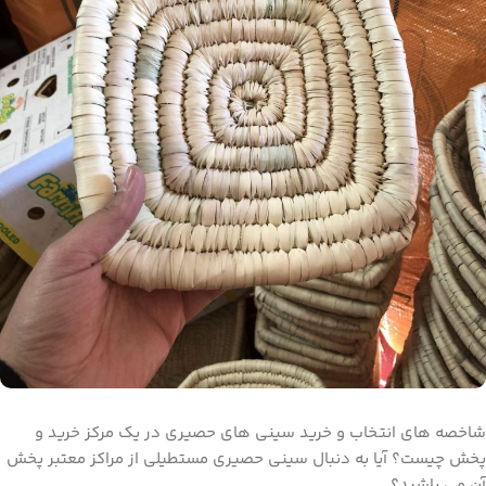
شاخصه های انتخاب و خرید سینی های حصیری در یک مرکز خرید و
پخش چیست؟ آیا به دنبال سینی حصیری مستطیلی از مراکز معتبر پخش
آن می باشید؟