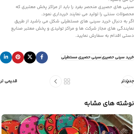
سینی های حصیری منحصر بفرد را باید از مراکز پخش معتبری که
محصولات سنتی را تولید می نمایند خریداری نمود.
اگر به دنبال خرید سینی های مستطیلی شکل می باشید از طریق
نمایندگی های مجاز شرکت ها و مراکز تولیدی و پخش معتبر صنایع
دستی اقدام به سفارش نمایید.
خرید سینی حصیری
سینی حصیری مستطیلی
جدیدتر
قدیمی تر
نوشته های مشابه