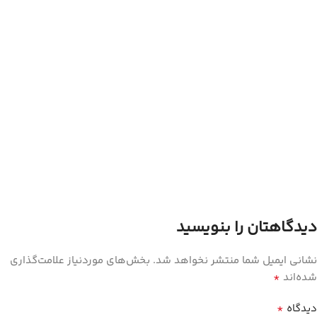
دیدگاهتان را بنویسید
نشانی ایمیل شما منتشر نخواهد شد.
بخش‌های موردنیاز علامت‌گذاری
*
شده‌اند
*
دیدگاه