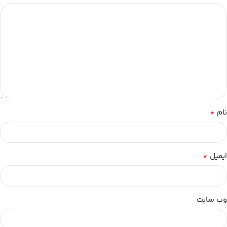
*
نام
*
ایمیل
وب‌ سایت