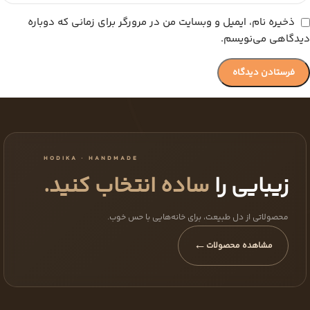
ذخیره نام، ایمیل و وبسایت من در مرورگر برای زمانی که دوباره
دیدگاهی می‌نویسم.
HODIKA · HANDMADE
زیبایی را
ساده انتخاب کنید.
محصولاتی از دل طبیعت، برای خانه‌هایی با حس خوب.
←
مشاهده محصولات