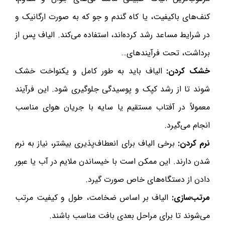
کنف‌های باکیفیت، یا کاه گندم و جو که به صورت ارگانیک و
در شرایط مساعد رشد کرده‌اند، استفاده می‌کند. الیاف پس از
برداشت، تحت فرآیندهای…
خشک کردن:
الیاف باید به طور کامل و یکنواخت خشک
شوند تا از رشد کپک و پوسیدگی جلوگیری شود. این فرآیند
معمولاً در آفتاب مستقیم یا سایه با جریان هوای مناسب
انجام می‌گیرد.
نرم کردن:
برخی الیاف برای انعطاف‌پذیری بیشتر، نیاز به نرم
شدن دارند. این ممکن است با خیساندن ملایم در آب یا عبور
دادن از دستگاه‌های خاص صورت گیرد.
مرتب‌سازی:
الیاف بر اساس ضخامت، طول و کیفیت مرتب
می‌شوند تا برای مراحل بعدی بافت مناسب باشند.