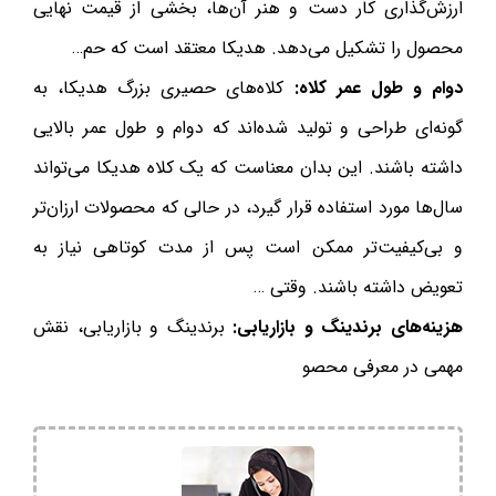
ارزش‌گذاری کار دست و هنر آن‌ها، بخشی از قیمت نهایی
محصول را تشکیل می‌دهد. هدیکا معتقد است که حم…
دوام و طول عمر کلاه:
کلاه‌های حصیری بزرگ هدیکا، به
گونه‌ای طراحی و تولید شده‌اند که دوام و طول عمر بالایی
داشته باشند. این بدان معناست که یک کلاه هدیکا می‌تواند
سال‌ها مورد استفاده قرار گیرد، در حالی که محصولات ارزان‌تر
و بی‌کیفیت‌تر ممکن است پس از مدت کوتاهی نیاز به
تعویض داشته باشند. وقتی …
هزینه‌های برندینگ و بازاریابی:
برندینگ و بازاریابی، نقش
مهمی در معرفی محصو