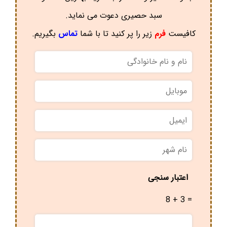
سبد حصیری دعوت می نماید.
کافیست
فرم
زیر را پر کنید تا با شما
تماس
بگیریم.
نام
و
نام
موبایل
*
خانوادگی
*
ایمیل
نام
شهر
*
اعتبار سنجی
8 + 3 =