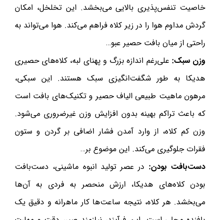
خاصیت تنفس‌پذیری بالایی می‌بخشد. این تخلخل، امکان
گردش مداوم هوا را در زیر کلاه فراهم می‌کند. هوا می‌تواند به
راحتی از میان بافت حصیر عبو…
وزن سبک:
علی‌رغم اندازه بزرگ و پهنای لبه، کلاه‌های حصیری
هدیکا به طور شگفت‌انگیزی سبک هستند. این سبکی،
مرهون ماهیت طبیعی الیاف حصیر و تکنیک‌های بافت است
که باعث تراکم بهینه بدون افزایش وزن غیرضروری می‌شود.
وزن کم کلاه، از وارد آمدن فشار اضافی بر گردن و ستون
فقرات جلوگیری می‌کند. این موضوع بر…
دست‌بافت بودن:
در عصر تولید انبوه ماشینی، دست‌بافت
بودن کلاه‌های هدیکا، ارزش منحصر به فردی به آن‌ها
می‌بخشد. هر کلاه، نتیجه ساعت‌ها کار ماهرانه و دقیق یک
بافنده محلی است. این فرآیند، نیازمند صبر، دقت و مهارت