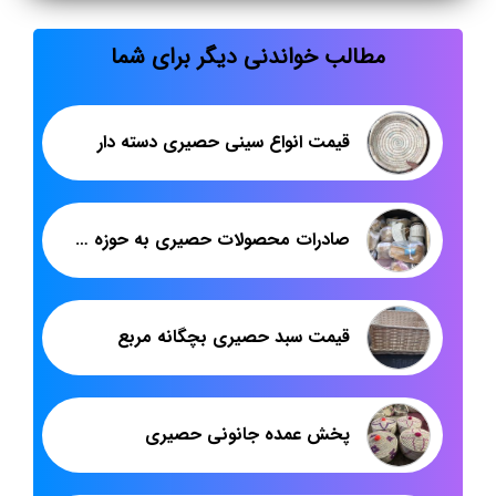
مطالب خواندنی دیگر برای شما
قیمت انواع سینی حصیری دسته دار
صادرات محصولات حصیری به حوزه خلیج فارس
قیمت سبد حصیری بچگانه مربع
پخش عمده جانونی حصیری