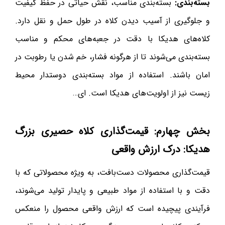
بسته‌بندی:
بسته‌بندی مناسب، نقش حیاتی در حفظ کیفیت
و جلوگیری از آسیب دیدن کلاه در طول حمل و نقل دارد.
کلاه‌های هدیکا با دقت در جعبه‌های محکم و مناسب
بسته‌بندی می‌شوند تا از هرگونه فشار، خم شدن یا رطوبت در
امان باشند. استفاده از مواد بسته‌بندی دوستدار محیط
زیست نیز از اولویت‌های هدیکا است. ای…
بخش چهارم: قیمت‌گذاری کلاه حصیری بزرگ
هدیکا: درک ارزش واقعی
قیمت‌گذاری محصولات دست‌بافت، به ویژه محصولاتی که با
دقت و با استفاده از مواد طبیعی و پایدار تولید می‌شوند،
فرآیندی پیچیده است که ارزش واقعی محصول را منعکس