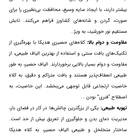
بیشتر دارند، با ایجاد سایه وسیع، محافظت بی‌نظیری را برای
صورت، گردن و شانه‌های کشاورز فراهم می‌کنند. تابش
مستقیم نور خورشید، به ویژ…
مقاومت و دوام بالا:
کلاه‌های حصیری هدیکا با بهره‌گیری از
تکنیک‌های بافت سنتی و استفاده از بهترین الیاف طبیعی، از
مقاومت و دوام بسیار بالایی برخوردارند. الیاف حصیر، به طور
طبیعی انعطاف‌پذیر هستند و بافت متراکم و دقیق، به کلاه
خاصیت ارتجاعی قابل توجهی می‌بخشد. این خاصیت، به
اصطلاح “فنری” بودن …
تهویه طبیعی:
یکی از بزرگترین چالش‌ها در کار در فضای باز،
مدیریت دمای بدن و جلوگیری از تعریق بیش از حد است.
ساختار متخلخل و طبیعی الیاف حصیر، به کلاه هدیکا