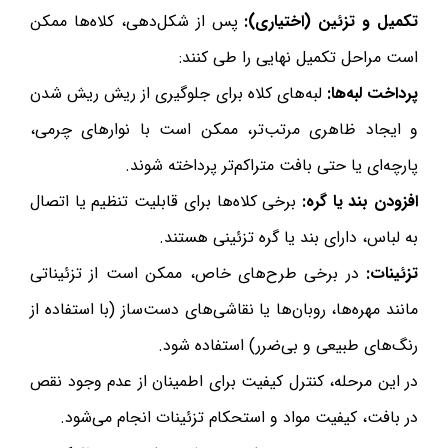
تکمیل و تزئین (اختیاری):
پس از شکل‌دهی، کلاه‌ها ممکن
است مراحل تکمیل نهایی را طی کنند:
پرداخت لبه‌ها:
لبه‌های کلاه برای جلوگیری از ریش ریش شدن
و ایجاد ظاهری مرتب‌تر، ممکن است با نوارهای چرمی،
پارچه‌ای یا حتی بافت متراکم‌تر پرداخته شوند.
افزودن بند یا گره:
برخی کلاه‌ها برای قابلیت تنظیم یا اتصال
به لباس، دارای بند یا گره تزئینی هستند.
تزئینات:
در برخی طرح‌های خاص، ممکن است از تزئیناتی
مانند مهره‌ها، روبان‌ها یا نقاشی‌های دست‌ساز (با استفاده از
رنگ‌های طبیعی و بی‌ضرر) استفاده شود.
در این مرحله، کنترل کیفیت برای اطمینان از عدم وجود نقص
در بافت، کیفیت مواد و استحکام تزئینات انجام می‌شود.