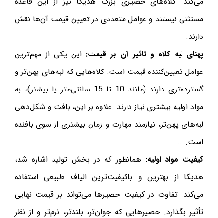
می‌کند. کلاه‌های حصیری بزرگ هدیکا نیز از این قاعده
مستثنی نیستند و عوامل متعددی در تعیین قیمت آن‌ها نقش
دارند.
پهنای لبه کلاه و تاثیر آن بر قیمت:
این یکی از مهم‌ترین
عوامل تعیین‌کننده قیمت است. کلاه‌هایی که لبه‌های پهن‌تر و
گسترده‌تری دارند (مانند 10 تا 15 سانتی‌متر یا بیشتر)، به
مواد اولیه بیشتری نیاز دارند. علاوه بر این، بافت و شکل‌دهی
لبه‌های پهن‌تر، نیازمند مهارت و زمان بیشتری از سوی بافنده
است. …
کیفیت مواد اولیه:
همانطور که در بخش تولید اشاره شد،
هدیکا از بهترین و باکیفیت‌ترین الیاف طبیعی استفاده
می‌کند. تفاوت در کیفیت حصیرها می‌تواند بر قیمت نهایی
تأثیر بگذارد. حصیرهایی که جوان‌تر، بلندتر، نرم‌تر و از نظر