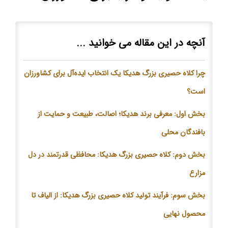
آنچه در این مقاله می خوانید ...
چرا کلاه حصیری بزرگ هدیکا یک انتخاب ایده‌آل برای کشاورزان
است؟
بخش اول: معرفی برند هدیکا؛ اصالت، طبیعت و حمایت از
بافندگان محلی
بخش دوم: کلاه حصیری بزرگ هدیکا: محافظی قدرتمند در دل
مزارع
بخش سوم: فرآیند تولید کلاه حصیری بزرگ هدیکا: از الیاف تا
محصول نهایی