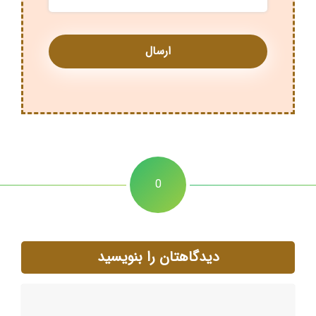
0
دیدگاهتان را بنویسید