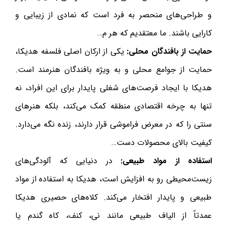
و طراحی‌های منحصر به فرد است که نمادی از زیبایی و
کارایی باشند. ما معتقدیم که هر م…
حمایت از بافندگان محلی:
یکی از ارکان اصلی فلسفه هدیکا،
حمایت از جوامع محلی و به ویژه بافندگان هنرمند است.
هدیکا با ایجاد فرصت‌های شغلی پایدار برای این افراد، نه
تنها به چرخه اقتصادی منطقه کمک می‌کند، بلکه هنرهای
سنتی را که در معرض فراموشی قرار دارند، زنده نگه می‌دارد.
کیفیت بالای محصولات دست…
استفاده از مواد طبیعی:
در دنیایی که آلودگی‌های
زیست‌محیطی رو به افزایش است، هدیکا به استفاده از مواد
طبیعی و پایدار افتخار می‌کند. کلاه‌های حصیری هدیکا
عمدتاً از الیاف طبیعی مانند نی، کنف، کاه گندم یا