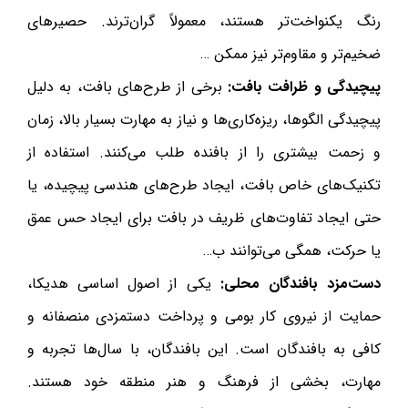
رنگ یکنواخت‌تر هستند، معمولاً گران‌ترند. حصیرهای
ضخیم‌تر و مقاوم‌تر نیز ممکن …
پیچیدگی و ظرافت بافت:
برخی از طرح‌های بافت، به دلیل
پیچیدگی الگوها، ریزه‌کاری‌ها و نیاز به مهارت بسیار بالا، زمان
و زحمت بیشتری را از بافنده طلب می‌کنند. استفاده از
تکنیک‌های خاص بافت، ایجاد طرح‌های هندسی پیچیده، یا
حتی ایجاد تفاوت‌های ظریف در بافت برای ایجاد حس عمق
یا حرکت، همگی می‌توانند ب…
دست‌مزد بافندگان محلی:
یکی از اصول اساسی هدیکا،
حمایت از نیروی کار بومی و پرداخت دستمزدی منصفانه و
کافی به بافندگان است. این بافندگان، با سال‌ها تجربه و
مهارت، بخشی از فرهنگ و هنر منطقه خود هستند.