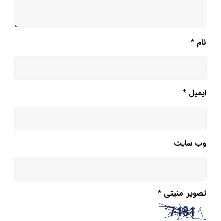
نام
*
ایمیل
*
وب‌ سایت
تصویر امنیتی
*