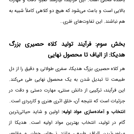
بالایی است و باعث می‌شود که هیچ دو کلاهی کاملاً شبیه به
هم نباشند. این تفاوت‌های ظری…
بخش سوم: فرآیند تولید کلاه حصیری بزرگ
هدیکا: از الیاف تا محصول نهایی
هر کلاه حصیری بزرگ هدیکا، سفری طولانی و دقیق را از دل
طبیعت تا تبدیل شدن به یک محصول نهایی طی می‌کند.
این فرآیند، ترکیبی از دانش سنتی، مهارت دستی و دقت در
جزئیات است که نتیجه آن، خلق اثری هنری و کاربردی است.
انتخاب و آماده‌سازی مواد اولیه:
اولین و شاید حیاتی‌ترین
گام در تولید، انتخاب بهترین مواد اولیه است. هدیکا از
مرغوب‌ترین الیاف طبیعی مانند نی‌های جوان و مقاوم،