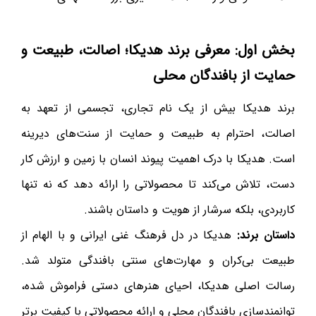
بخش اول: معرفی برند هدیکا؛ اصالت، طبیعت و
حمایت از بافندگان محلی
برند هدیکا بیش از یک نام تجاری، تجسمی از تعهد به
اصالت، احترام به طبیعت و حمایت از سنت‌های دیرینه
است. هدیکا با درک اهمیت پیوند انسان با زمین و ارزش کار
دست، تلاش می‌کند تا محصولاتی را ارائه دهد که نه تنها
کاربردی، بلکه سرشار از هویت و داستان باشند.
داستان برند:
هدیکا در دل فرهنگ غنی ایرانی و با الهام از
طبیعت بی‌کران و مهارت‌های سنتی بافندگی متولد شد.
رسالت اصلی هدیکا، احیای هنرهای دستی فراموش شده،
توانمندسازی بافندگان محلی و ارائه محصولاتی با کیفیت برتر