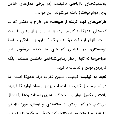
پلاستیک‌های بازیافتی باکیفیت (در برخی مدل‌های خاص
برای دوام بیشتر) بافته می‌شوند. این مواد،…
طراحی‌های الهام گرفته از طبیعت:
هر طرح و نقشی که در
کلاه‌های هدیکا به کار می‌رود، بازتابی از زیبایی‌های طبیعت
است. الهام از بافت برگ‌ها، رنگ آسمان، یا سادگی خطوط
کوهستان، در طراحی کلاه‌های ما دیده می‌شود. این
طراحی‌ها نه تنها از نظر زیبایی‌شناختی دلنشین هستند، بلکه
کاربردی بودن و تناسب با نی…
تعهد به کیفیت:
کیفیت، ستون فقرات برند هدیکا است. ما
در تمام مراحل تولید، از انتخاب بهترین مواد اولیه تا فرآیند
بافت و تکمیل نهایی، سخت‌گیرانه‌ترین استانداردها را اعمال
می‌کنیم. هر کلاه پیش از بسته‌بندی و ارسال، مورد بازبینی
دقیق توسط متخصصان کنترل کیفیت قرار می‌گیرد تا اطمینان