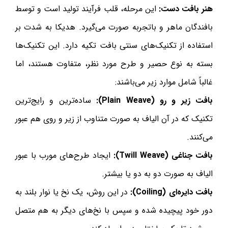
هنر بافت دست:
این مرحله، قلب فرآیند تولید است و توسط
بافندگان ماهر و باتجربه صورت می‌گیرد. هدیکا به شدت بر
استفاده از تکنیک‌های سنتی بافت تکیه دارد. این تکنیک‌ها
بسته به نوع حصیر و طرح مورد نظر، متفاوت هستند، اما
غالباً شامل موارد زیر می‌باشند:
بافت زیر و رو (Plain Weave):
ساده‌ترین و رایج‌ترین
تکنیک که در آن الیاف به صورت متناوب از زیر و روی هم عبور
می‌کنند.
بافت جناغی (Twill Weave):
ایجاد طرح‌های مورب با عبور
الیاف به صورت دو به دو یا بیشتر.
بافت دایره‌ای (Coiling):
در این روش، یک نخ یا نوار بلند به
دور خود پیچیده شده و سپس با نخ‌های دیگر به هم متصل