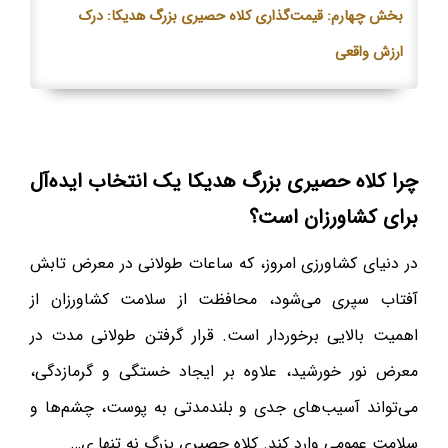
بخش چهارم: قیمت‌گذاری کلاه حصیری بزرگ هدیکا: درک
ارزش واقعی
چرا کلاه حصیری بزرگ هدیکا یک انتخاب ایده‌آل
برای کشاورزان است؟
در دنیای کشاورزی امروز، که ساعات طولانی در معرض تابش
آفتاب سپری می‌شود، محافظت از سلامت کشاورزان از
اهمیت بالایی برخوردار است. قرار گرفتن طولانی مدت در
معرض نور خورشید، علاوه بر ایجاد خستگی و گرمازدگی،
می‌تواند آسیب‌های جدی و بلندمدتی به پوست، چشم‌ها و
سلامت عمومی وارد کند. کلاه حصیری بزرگ نه تنها ی…