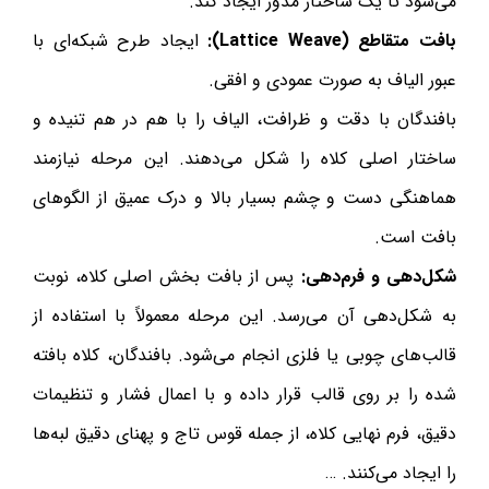
می‌شود تا یک ساختار مدور ایجاد کند.
بافت متقاطع (Lattice Weave):
ایجاد طرح شبکه‌ای با
عبور الیاف به صورت عمودی و افقی.
بافندگان با دقت و ظرافت، الیاف را با هم در هم تنیده و
ساختار اصلی کلاه را شکل می‌دهند. این مرحله نیازمند
هماهنگی دست و چشم بسیار بالا و درک عمیق از الگوهای
بافت است.
شکل‌دهی و فرم‌دهی:
پس از بافت بخش اصلی کلاه، نوبت
به شکل‌دهی آن می‌رسد. این مرحله معمولاً با استفاده از
قالب‌های چوبی یا فلزی انجام می‌شود. بافندگان، کلاه بافته
شده را بر روی قالب قرار داده و با اعمال فشار و تنظیمات
دقیق، فرم نهایی کلاه، از جمله قوس تاج و پهنای دقیق لبه‌ها
را ایجاد می‌کنند. …