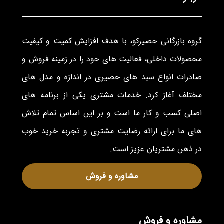
گروه بازرگانی حصیرکو، با هدف افزایش کمیت و کیفیت
محصولات داخلی، فعالیت های خود را در زمینه فروش و
صادرات انواع سبد های حصیری در اندازه و مدل های
مختلف آغاز کرد. خدمات مشتری یکی از برنامه های
اصلی کسب و کار ما است و بر این اساس تمام تلاش
های ما برای ارائه رضایت مشتری و تجربه خرید خوب
در ذهن مشتریان عزیز است.
مشاوره و فروش
مشاوره و فروش