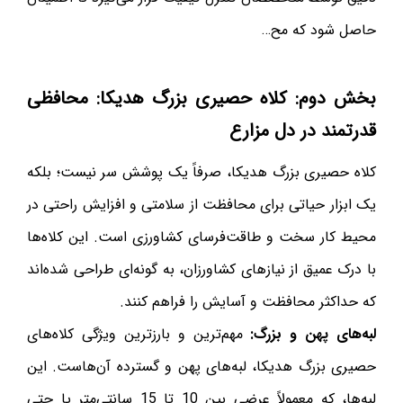
حاصل شود که مح…
بخش دوم: کلاه حصیری بزرگ هدیکا: محافظی
قدرتمند در دل مزارع
کلاه حصیری بزرگ هدیکا، صرفاً یک پوشش سر نیست؛ بلکه
یک ابزار حیاتی برای محافظت از سلامتی و افزایش راحتی در
محیط کار سخت و طاقت‌فرسای کشاورزی است. این کلاه‌ها
با درک عمیق از نیازهای کشاورزان، به گونه‌ای طراحی شده‌اند
که حداکثر محافظت و آسایش را فراهم کنند.
لبه‌های پهن و بزرگ:
مهم‌ترین و بارزترین ویژگی کلاه‌های
حصیری بزرگ هدیکا، لبه‌های پهن و گسترده آن‌هاست. این
لبه‌ها، که معمولاً عرضی بین 10 تا 15 سانتی‌متر یا حتی