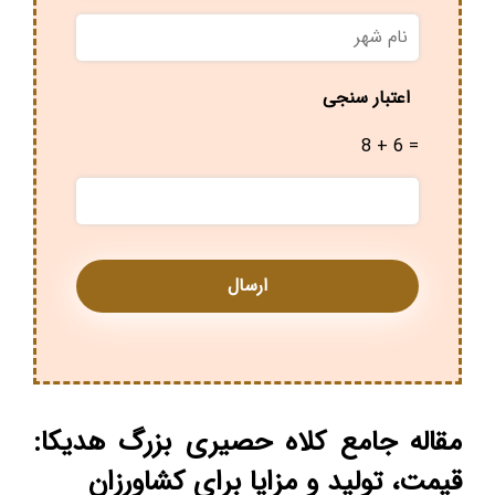
نام
شهر
*
اعتبار سنجی
8 + 6 =
مقاله جامع کلاه حصیری بزرگ هدیکا:
قیمت، تولید و مزایا برای کشاورزان