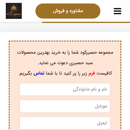
مشاوره و فروش
مجموعه حصیرکود شما را به خرید بهترین محصولات
سبد حصیری دعوت می نماید.
کافیست
فرم
زیر را پر کنید تا با شما
تماس
بگیریم.
نام
و
نام
موبایل
*
خانوادگی
*
ایمیل