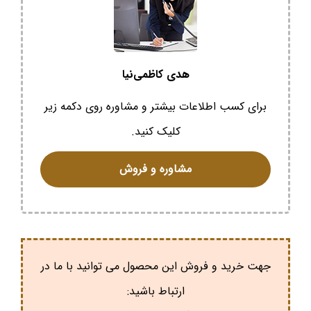
هدی کاظمی‌نیا
برای کسب اطلاعات بیشتر و مشاوره روی دکمه زیر
کلیک کنید.
مشاوره و فروش
جهت خرید و فروش این محصول می توانید با ما در
ارتباط باشید: