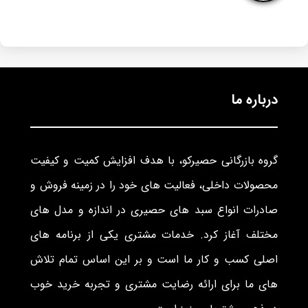
درباره ما
گروه بازرگانی حصیرکو، با هدف افزایش کمیت و کیفیت
محصولات داخلی، فعالیت های خود را در زمینه فروش و
صادرات انواع سبد های حصیری در اندازه و مدل های
مختلف آغاز کرد. خدمات مشتری یکی از برنامه های
اصلی کسب و کار ما است و بر این اساس تمام تلاش
های ما برای ارائه رضایت مشتری و تجربه خرید خوب