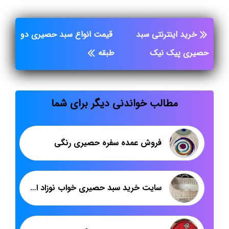
خرید اینترنتی سبد
قیمت انواع سبد حصیری دو
حصیری پیک نیک
طبقه
مطالب خواندنی دیگر برای شما
فروش عمده سفره حصیری رنگی
سایت خرید سبد حصیری خواب نوزاد ایرانی