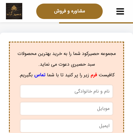
مشاوره و فروش
مجموعه حصیرکود شما را به خرید بهترین محصولات
سبد حصیری دعوت می نماید.
کافیست
فرم
زیر را پر کنید تا با شما
تماس
بگیریم.
نام
و
نام
موبایل
*
خانوادگی
*
ایمیل