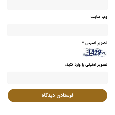
وب‌ سایت
تصویر امنیتی
*
تصویر امنیتی را وارد کنید: