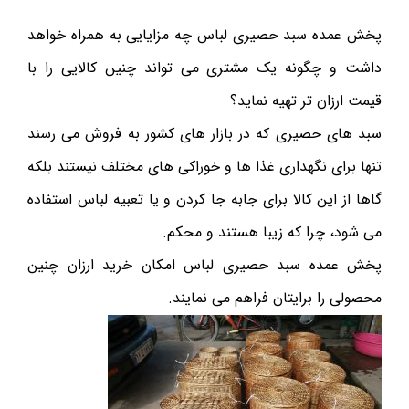
پخش عمده سبد حصیری لباس چه مزایایی به همراه خواهد
داشت و چگونه یک مشتری می تواند چنین کالایی را با
قیمت ارزان تر تهیه نماید؟
سبد های حصیری که در بازار های کشور به فروش می رسند
تنها برای نگهداری غذا ها و خوراکی های مختلف نیستند بلکه
گاها از این کالا برای جابه جا کردن و یا تعبیه لباس استفاده
می شود، چرا که زیبا هستند و محکم.
پخش عمده سبد حصیری لباس امکان خرید ارزان چنین
محصولی را برایتان فراهم می نمایند.