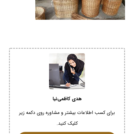
هدی کاظمی‌نیا
برای کسب اطلاعات بیشتر و مشاوره روی دکمه زیر
کلیک کنید.