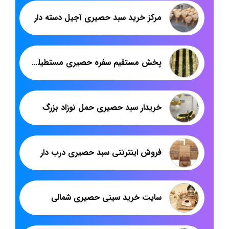
مرکز خرید سبد حصیری آجیل دسته دار
پخش مستقیم سفره حصیری مستطیلی با نازل ترین قیمت
خریدار سبد حصیری حمل نوزاد بزرگ
فروش اینترنتی سبد حصیری درب دار
سایت خرید سینی حصیری شمالی