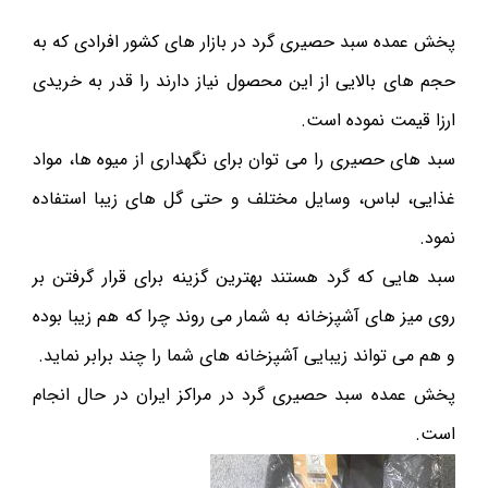
پخش عمده سبد حصیری گرد در بازار های کشور افرادی که به
حجم های بالایی از این محصول نیاز دارند را قدر به خریدی
ارزا قیمت نموده است.
سبد های حصیری را می توان برای نگهداری از میوه ها، مواد
غذایی، لباس، وسایل مختلف و حتی گل های زیبا استفاده
نمود.
سبد هایی که گرد هستند بهترین گزینه برای قرار گرفتن بر
روی میز های آشپزخانه به شمار می روند چرا که هم زیبا بوده
و هم می تواند زیبایی آشپزخانه های شما را چند برابر نماید.
پخش عمده سبد حصیری گرد در مراکز ایران در حال انجام
است.