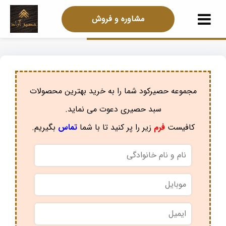
مشاوره و فروش
مجموعه حصیرکود شما را به خرید بهترین محصولات
سبد حصیری دعوت می نماید.
کافیست
فرم
زیر را پر کنید تا با شما
تماس
بگیریم.
نام
و
نام
موبایل
*
خانوادگی
*
ایمیل