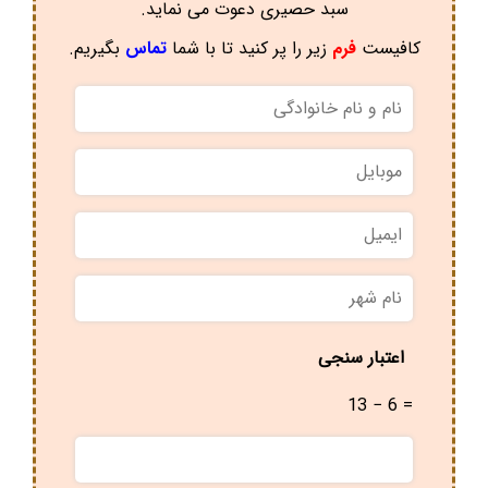
سبد حصیری دعوت می نماید.
کافیست
فرم
زیر را پر کنید تا با شما
تماس
بگیریم.
نام
و
نام
موبایل
*
خانوادگی
*
ایمیل
نام
شهر
*
اعتبار سنجی
13 − 6 =