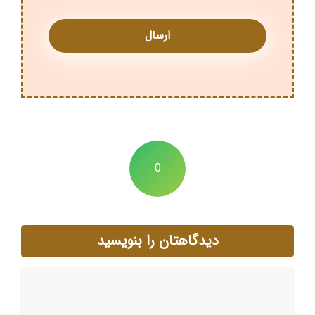
0
دیدگاهتان را بنویسید