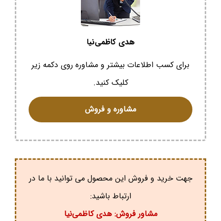
هدی کاظمی‌نیا
برای کسب اطلاعات بیشتر و مشاوره روی دکمه زیر
کلیک کنید.
مشاوره و فروش
جهت خرید و فروش این محصول می توانید با ما در
ارتباط باشید:
مشاور فروش: هدی کاظمی‌نیا