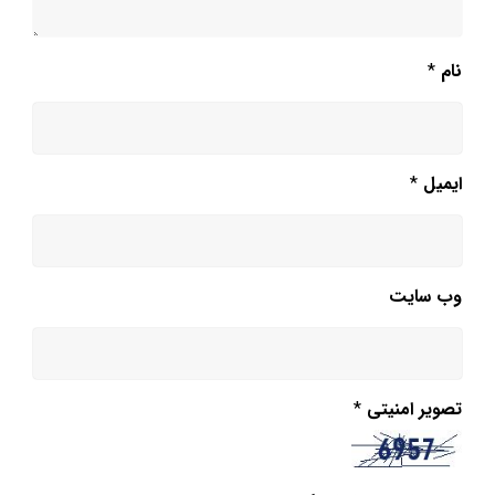
نام
*
ایمیل
*
وب‌ سایت
تصویر امنیتی
*