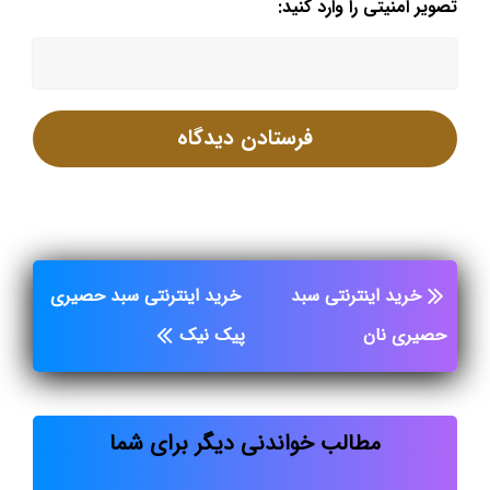
تصویر امنیتی را وارد کنید:
خرید اینترنتی سبد
خرید اینترنتی سبد حصیری
حصیری نان
پیک نیک
مطالب خواندنی دیگر برای شما