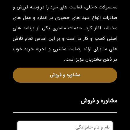
محصولات داخلی، فعالیت های خود را در زمینه فروش و
صادرات انواع سبد های حصیری در اندازه و مدل های
مختلف آغاز کرد. خدمات مشتری یکی از برنامه های
اصلی کسب و کار ما است و بر این اساس تمام تلاش
های ما برای ارائه رضایت مشتری و تجربه خرید خوب
در ذهن مشتریان عزیز است.
مشاوره و فروش
مشاوره و فروش
نام
و