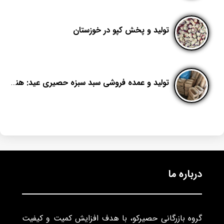
تولید و پخش کپو در خوزستان
تولید و عمده فروشی سبد سبزه حصیری عید: هنری از دل طبیعت
درباره ما
گروه بازرگانی حصیرکو، با هدف افزایش کمیت و کیفیت