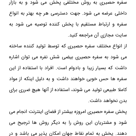
سفره حصیری به روش مختلفی پخش می شود و به بازار
داخلی عرضه می شود. جهت دسترسی هر چه بهتر به انواع
سفره و ارتباط مستقیم با پخش کننده توصیه می شود به
سایت مجازی آن مراجعه کنید.
از انواع مختلف سفره حصیری که توسط تولید کننده ساخته
می شود به سفره حصیری بیضی شش نفره می توان اشاره
داشت که بسیار زیبا و بادوام است. افراد با استفاده از این
سفره ها حس خوبی خواهند داشت و به دلیل اینکه از مواد
کاملا طبیعی تولید می شوند، استفاده از آنها هیچ ضرری برای
بدن نخواهد داشت.
پخش سفره حصیری امروزه بیشتر از فضای اینترنت انجام می
شود و مشتریان این روش را به دیگر روش ها ترجیح می
دهند. پخش به تمام نقاط جهان امکان پذیر می باشد و در