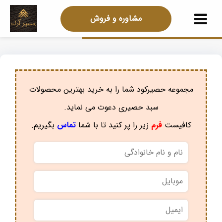
مشاوره و فروش
مجموعه حصیرکود شما را به خرید بهترین محصولات
سبد حصیری دعوت می نماید.
کافیست
فرم
زیر را پر کنید تا با شما
تماس
بگیریم.
نام
و
نام
موبایل
*
خانوادگی
*
ایمیل