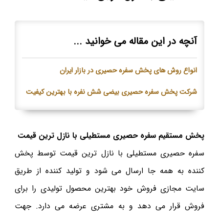
آنچه در این مقاله می خوانید ...
انواع روش های پخش سفره حصیری در بازار ایران
شرکت پخش سفره حصیری بیضی شش نفره با بهترین کیفیت
پخش مستقیم سفره حصیری مستطیلی با نازل ترین قیمت
سفره حصیری مستطیلی با نازل ترین قیمت توسط پخش
کننده به همه جا ارسال می شود و تولید کننده از طریق
سایت مجازی فروش خود بهترین محصول تولیدی را برای
فروش قرار می دهد و به مشتری عرضه می دارد. جهت