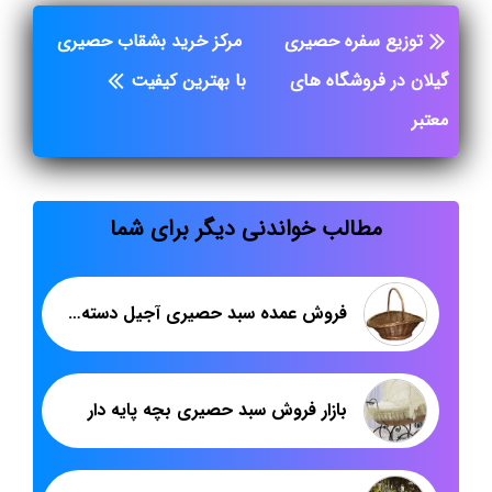
توزیع سفره حصیری
مرکز خرید بشقاب حصیری
گیلان در فروشگاه های
با بهترین کیفیت
معتبر
مطالب خواندنی دیگر برای شما
فروش عمده سبد حصیری آجیل دسته دار
بازار فروش سبد حصیری بچه پایه دار