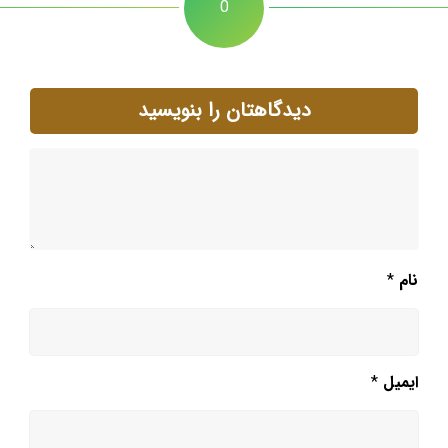
0
دیدگاهتان را بنویسید
نام
*
ایمیل
*