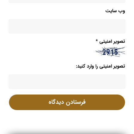
وب‌ سایت
تصویر امنیتی
*
تصویر امنیتی را وارد کنید: