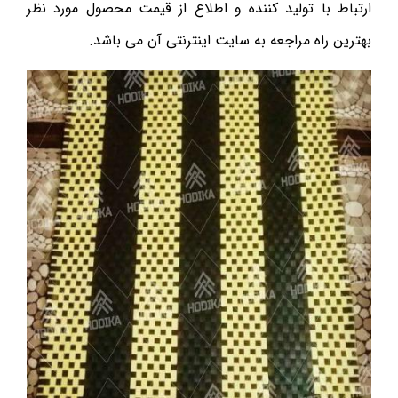
ارتباط با تولید کننده و اطلاع از قیمت محصول مورد نظر
بهترین راه مراجعه به سایت اینترنتی آن می باشد.