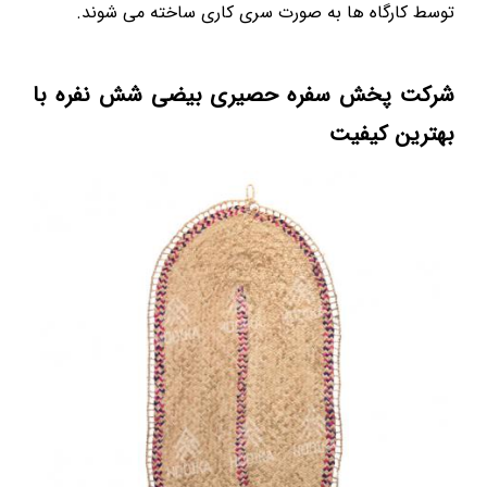
توسط کارگاه ها به صورت سری کاری ساخته می شوند.
شرکت پخش سفره حصیری بیضی شش نفره با
بهترین کیفیت