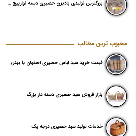
بزرگترین تولیدی بادبزن حصیری دسته نوارپیچ در ایران با اسم برند هدیکا
محبوب ترین مطالب
قیمت خرید سبد لباس حصیری اصفهان با بهترین کیفیت
بازار فروش سبد حصیری دسته دار بزرگ
خدمات تولید سبد حصیری درجه یک