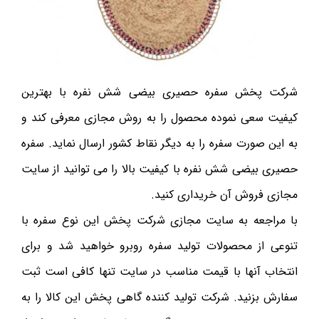
شرکت پخش سفره حصیری بیضی شش نفره با بهترین
کیفیت سعی نموده محصول را به روش مجازی معرفی کند و
به این صورت سفره را به دیگر نقاط کشور ارسال نماید. سفره
حصیری بیضی شش نفره با کیفیت بالا را می توانید از سایت
مجازی فروش آن خریداری کنید.
با مراجعه به سایت مجازی شرکت پخش این نوع سفره با
تنوعی از محصولات تولید سفره روبرو خواهید شد و برای
انتخاب آنها با قیمت مناسب در سایت تنها کافی است ثبت
سفارش بزنید. شرکت تولید کننده گاهی پخش این کالا را به