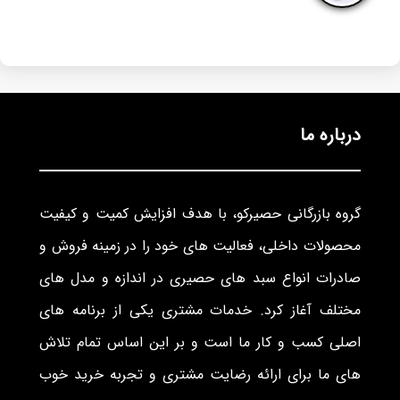
درباره ما
گروه بازرگانی حصیرکو، با هدف افزایش کمیت و کیفیت
محصولات داخلی، فعالیت های خود را در زمینه فروش و
صادرات انواع سبد های حصیری در اندازه و مدل های
مختلف آغاز کرد. خدمات مشتری یکی از برنامه های
اصلی کسب و کار ما است و بر این اساس تمام تلاش
های ما برای ارائه رضایت مشتری و تجربه خرید خوب