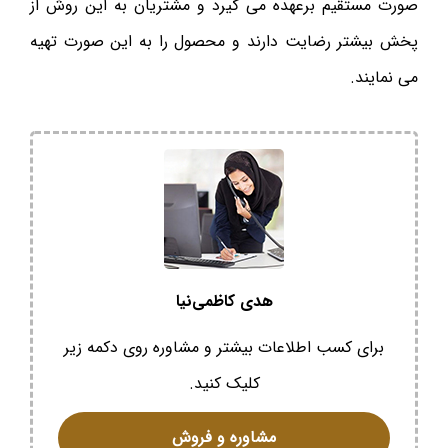
صورت مستقیم برعهده می گیرد و مشتریان به این روش از
پخش بیشتر رضایت دارند و محصول را به این صورت تهیه
می نمایند.
هدی کاظمی‌نیا
برای کسب اطلاعات بیشتر و مشاوره روی دکمه زیر
کلیک کنید.
مشاوره و فروش