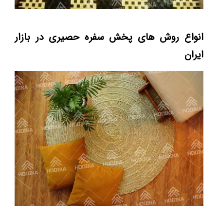
انواع روش های پخش سفره حصیری در بازار
ایران