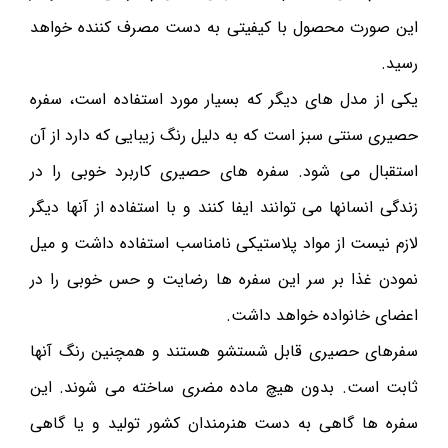
این صورت محصول با کیفیتی به دست مصرف کننده خواهد
رسید.
یکی از مدل های دیگر که بسیار مورد استفاده است، سفره
حصیری سنتی سبز است که به دلیل رنگ زیبایی که دارد از آن
استقبال می شود. سفره های حصیری کاربرد خوبی را در
زندگی انسانها می توانند ایفا کنند و با استفاده از آنها دیگر
لازم نیست از مواد پلاستیکی نامناسب استفاده داشت و میل
نمودن غذا بر سر این سفره ها رضایت و حس خوبی را در
اعضای خانواده خواهد داشت.
سفرهای حصیری قابل شستشو هستند و همچنین رنگ آنها
ثابت است. بدون هیچ ماده مضری ساخته می شوند. این
سفره ها گاهی به دست هنرمندان کشور تولید و یا گاهی