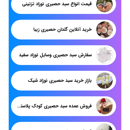
قیمت انواع سبد حصیری نوزاد تزئینی
خرید آنلاین گلدان حصیری زیبا
سفارش سبد حصیری وسایل نوزاد سفید
بازار خرید سبد حصیری نوزاد شیک
فروش عمده سبد حصیری کودک پلاستیکی