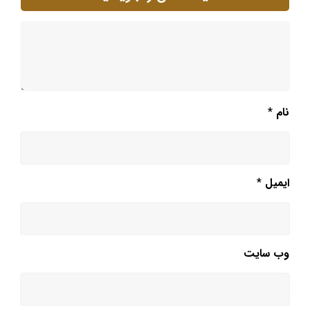
نام
*
ایمیل
*
وب‌ سایت