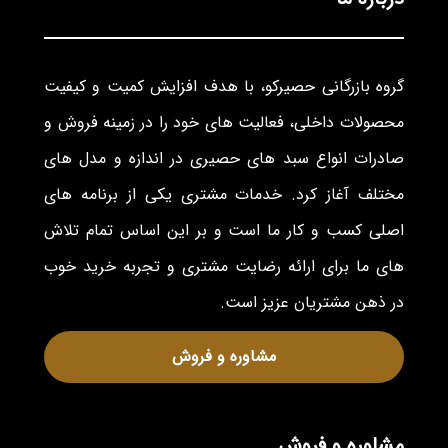
گروه بازرگانی حصیرکو، با هدف افزایش کمیت و کیفیت
محصولات داخلی، فعالیت های خود را در زمینه فروش و
صادرات انواع سبد های حصیری در اندازه و مدل های
مختلف آغاز کرد. خدمات مشتری یکی از برنامه های
اصلی کسب و کار ما است و بر این اساس تمام تلاش
های ما برای ارائه رضایت مشتری و تجربه خرید خوب
در ذهن مشتریان عزیز است.
مشاوره و فروش
مشاوره و فروش