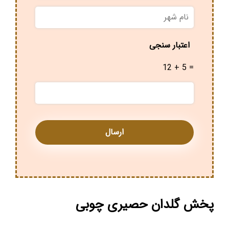
نام
شهر
*
اعتبار سنجی
12 + 5 =
پخش گلدان حصیری چوبی