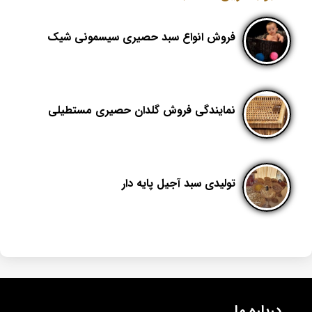
فروش انواع سبد حصیری سیسمونی شیک
نمایندگی فروش گلدان حصیری مستطیلی
تولیدی سبد آجیل پایه دار
درباره ما