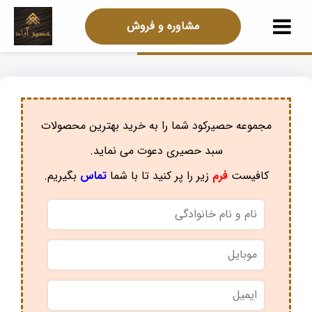
مشاوره و فروش
مجموعه حصیرکود شما را به خرید بهترین محصولات
سبد حصیری دعوت می نماید.
کافیست
فرم
زیر را پر کنید تا با شما
تماس
بگیریم.
نام
و
نام
موبایل
*
خانوادگی
*
ایمیل