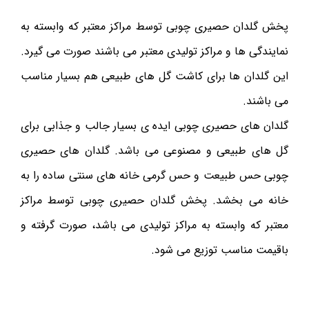
پخش گلدان حصیری چوبی توسط مراکز معتبر که وابسته به
نمایندگی ها و مراکز تولیدی معتبر می باشند صورت می گیرد.
این گلدان ها برای کاشت گل های طبیعی هم بسیار مناسب
می باشند.
گلدان های حصیری چوبی ایده ی بسیار جالب و جذابی برای
گل های طبیعی و مصنوعی می باشد. گلدان های حصیری
چوبی حس طبیعت و حس گرمی خانه های سنتی ساده را به
خانه می بخشد. پخش گلدان حصیری چوبی توسط مراکز
معتبر که وابسته به مراکز تولیدی می باشد، صورت گرفته و
باقیمت مناسب توزیع می شود.