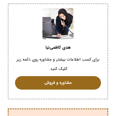
هدی کاظمی‌نیا
برای کسب اطلاعات بیشتر و مشاوره روی دکمه زیر
کلیک کنید.
مشاوره و فروش