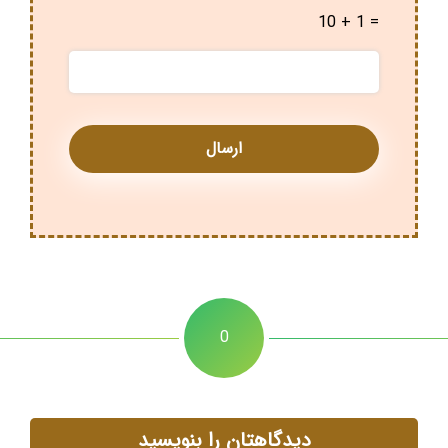
10 + 1 =
0
دیدگاهتان را بنویسید