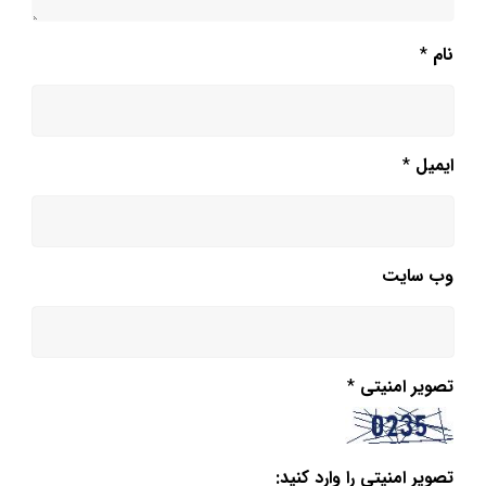
نام
*
ایمیل
*
وب‌ سایت
تصویر امنیتی
*
تصویر امنیتی را وارد کنید: