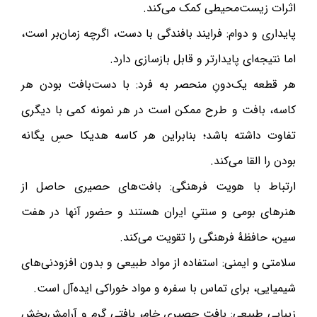
اثرات زیست‌محیطی کمک می‌کند.
پایداری و دوام: فرایند بافندگی با دست، اگرچه زمان‌بر است،
اما نتیجه‌ای پایدارتر و قابل بازسازی دارد.
هر قطعه یک‌دونِ منحصر به فرد: با دست‌بافت بودن هر
کاسه، بافت و طرح ممکن است در هر نمونه کمی با دیگری
تفاوت داشته باشد؛ بنابراین هر کاسه هدیکا حسِ یگانه
بودن را القا می‌کند.
ارتباط با هویت فرهنگی: بافت‌های حصیری حاصل از
هنرهای بومی و سنتیِ ایران هستند و حضور آنها در هفت
سین، حافظهٔ فرهنگی را تقویت می‌کند.
سلامتی و ایمنی: استفاده از مواد طبیعی و بدون افزودنی‌های
شیمیایی، برای تماس با سفره و مواد خوراکی ایده‌آل است.
زیبایی طبیعی: بافت حصیری خام، بافتی گرم و آرامش‌بخش