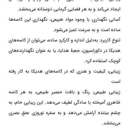
ایجاد می‌کند و به هر فضایی گرمایی دوستانه می‌بخشد.
آسانی نگهداری: با وجود مواد طبیعی، نگهداری این کاسه‌ها
ساده است و به سرعت تمیز می‌شود.
تنوعِ کاربرد: به‌دلیل اندازه و کارکردِ ساده، می‌توان از کاسه‌های
هدیکا در دکوراسیون، جعبهٔ هدایا، یا به عنوان نگهدارنده‌های
کوچک استفاده کرد.
زیبایی، کیفیت و هنری که در کاسه‌های هدیکا به کار رفته
است
زیبایی طبیعی: رنگ و بافت حصیر طبیعی، به هر کاسه
ظاهری آمیخته با سادگیِ لطیف می‌دهد. این زیباییِ خام، به
چشم بیننده آرامش می‌دهد و به سفره نوروزی عمقِ بصری
می‌بخشد.