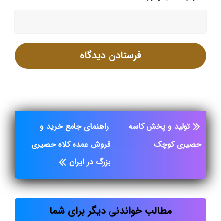
تولید و پخش کاسه
راهنمای جامع خرید و
حصیری کوچک
فروش عمده کلاه حصیری
بزرگ در ایران
مطالب خواندنی دیگر برای شما