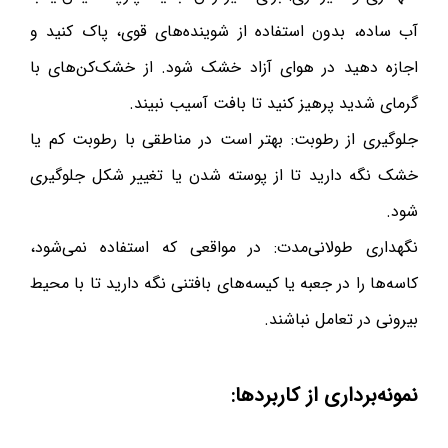
آب ساده، بدون استفاده از شوینده‌های قوی، پاک کنید و
اجازه دهید در هوای آزاد خشک شود. از خشک‌کن‌های با
گرمای شدید پرهیز کنید تا بافت آسیب نبیند.
جلوگیری از رطوبت: بهتر است در مناطقی با رطوبت کم یا
خشک نگه دارید تا از پوسته شدن یا تغییر شکل جلوگیری
شود.
نگهداری طولانی‌مدت: در مواقعی که استفاده نمی‌شود،
کاسه‌ها را در جعبه یا کیسه‌های بافتنی نگه دارید تا با محیط
بیرونی در تعامل نباشند.
نمونه‌برداری از کاربردها: