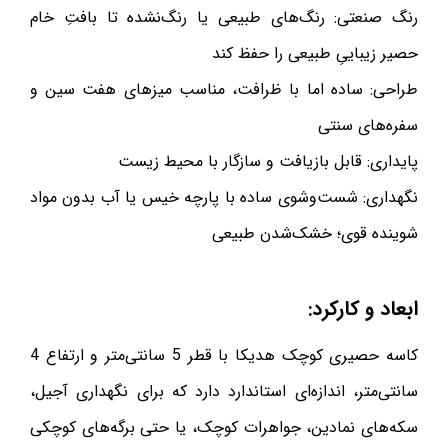
رنگ صنعتی: رنگ‌های طبیعی یا رنگ‌نشده تا بافتِ خام
حصیر زیباییِ طبیعی را حفظ کند
طراحی: ساده اما با ظرافت، مناسب میزهای هفت سین و
سفره‌های سنتی
پایداری: قابل بازیافت و سازگار با محیط زیست
نگهداری: شست‌وشوی ساده با پارچه خیس یا آب بدون مواد
شوینده قوی؛ خشک‌شدن طبیعی
ابعاد و کارکرد:
کاسه حصیری کوچک هدیکا با قطر 5 سانتی‌متر و ارتفاع 4
سانتی‌متر، اندازه‌ای استاندارد دارد که برای نگهداری آجیل،
سکه‌های نمادین، جواهرات کوچک، یا حتی برگه‌های کوچکی