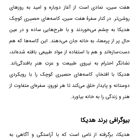
هفت سین، نمادی است از آغاز دوباره و امید به روزهای
روشن‌تر. در کنار سفرهٔ هفت سین، کاسه‌های حصیری کوچک
هدیکا به چشم می‌خوردند و با طرح‌هایی ساده و در عین
حال پر از پرمعنا، بهِ خانه جان می‌دهند. این کاسه‌ها که هم
دست‌سازه‌اند و هم با استفاده از مواد طبیعی بافته شده‌اند،
نشانگر احترام به نیروی طبیعت و عزتِ هنرِ بافندگی‌اند.
هدیکا با افتخار، کاسه‌های حصیری کوچک را با رویکردی
دوستانه و پایدار خلق می‌کند تا هر نوروز، سفره‌ای متفاوت از
هنر و زندگی را به خانه بیاورد.
بیوگرافی برند هدیکا
هدیکا، برگرفته از نامی است که با آراستگی و آگاهی به