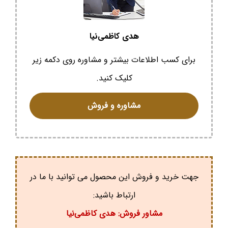
هدی کاظمی‌نیا
برای کسب اطلاعات بیشتر و مشاوره روی دکمه زیر
کلیک کنید.
مشاوره و فروش
جهت خرید و فروش این محصول می توانید با ما در
ارتباط باشید:
مشاور فروش: هدی کاظمی‌نیا