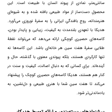
سانتی‌متر، نمادی از پیوند انسان با طبیعت است. این
محصولِ دست‌ساز از مواد طبیعی بافته شده و به شیوه‌ای
هنرمندانه، روحِ بافندگیِ ایرانی را به سفرهٔ نوروزی می‌آورد.
هدیکا با تعهدی بلندمدت به کیفیت، زیبایی و پایدار بودن،
کاسه‌های حصیری کوچکی ارائه می‌دهد که می‌تواند نقطهٔ
طلاییِ سفرهٔ هفت سین هر خانه‌ای باشد. این کاسه‌ها نه
تنها کارکردی هستند، بلکه پیوندی معنوی با گذشته، حال و
آینده‌اند. برای کسانی که به دنبال اصالت، کیفیت و سنت در
کنار هم هستند، هدیکا کاسه‌های حصیری کوچک را پیشنهاد
می‌کند تا هفت سینِ شما با هنری طبیعی و دل‌نشین، به
یادماندنی‌تر شود.
پیشنهادهای بسته‌بندی و ارائه توسط هدیکا: