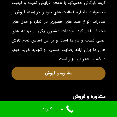
گروه بازرگانی حصیرکو، با هدف افزایش کمیت و کیفیت
محصولات داخلی، فعالیت های خود را در زمینه فروش و
صادرات انواع سبد های حصیری در اندازه و مدل های
مختلف آغاز کرد. خدمات مشتری یکی از برنامه های
اصلی کسب و کار ما است و بر این اساس تمام تلاش
های ما برای ارائه رضایت مشتری و تجربه خرید خوب
در ذهن مشتریان عزیز است.
مشاوره و فروش
مشاوره و فروش
تماس بگیرید