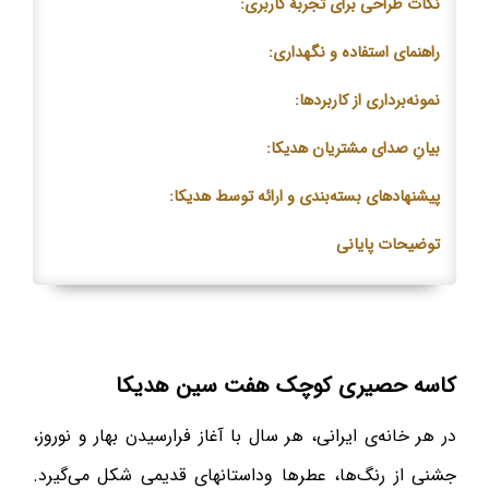
نکات طراحی برای تجربهٔ کاربری:
راهنمای استفاده و نگهداری:
نمونه‌برداری از کاربردها:
بیانِ صدای مشتریان هدیکا:
پیشنهادهای بسته‌بندی و ارائه توسط هدیکا:
توضیحات پایانی
کاسه حصیری کوچک هفت سین هدیکا
در هر خانه‌ی ایرانی، هر سال با آغاز فرارسیدن بهار و نوروز،
جشنی از رنگ‌ها، عطرها وداستانهای قدیمی شکل می‌گیرد.