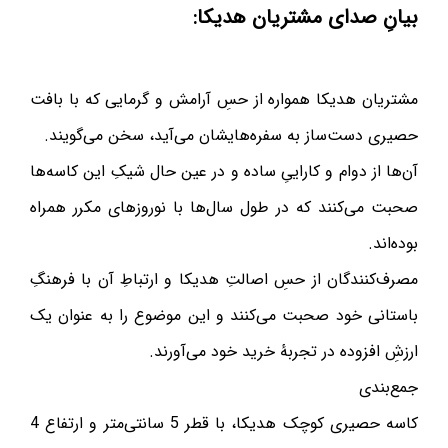
بیانِ صدای مشتریان هدیکا:
مشتریان هدیکا همواره از حسِ آرامش و گرمایی که با بافت
حصیری دست‌ساز به سفره‌هایشان می‌آید، سخن می‌گویند.
آن‌ها از دوام و کاراییِ ساده و در عین حال شیکِ این کاسه‌ها
صحبت می‌کنند که در طول سال‌ها با نوروزهای مکرر همراه
بوده‌اند.
مصرف‌کنندگان از حسِ اصالتِ هدیکا و ارتباطِ آن با فرهنگِ
باستانی خود صحبت می‌کنند و این موضوع را به عنوان یک
ارزشِ افزوده در تجربهٔ خرید خود می‌آورند.
جمع‌بندی
کاسه حصیری کوچک هدیکا، با قطر 5 سانتی‌متر و ارتفاع 4