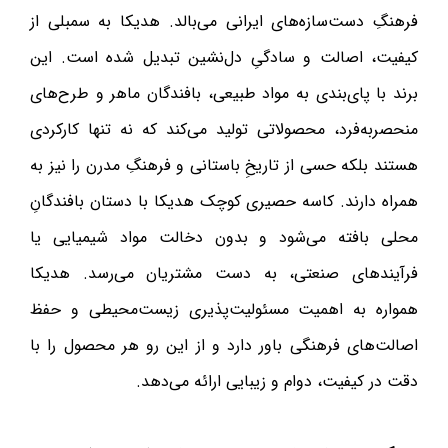
فرهنگِ دست‌سازه‌های ایرانی می‌بالد. هدیکا به سمبلی از
کیفیت، اصالت و سادگیِ دل‌نشین تبدیل شده است. این
برند با پای‌بندی به مواد طبیعی، بافندگان ماهر و طرح‌های
منحصربه‌فرد، محصولاتی تولید می‌کند که نه تنها کارکردی
هستند بلکه حسی از تاریخِ باستانی و فرهنگِ مدرن را نیز به
همراه دارند. کاسه حصیری کوچک هدیکا با دستان بافندگانِ
محلی بافته می‌شود و بدون دخالت مواد شیمیایی یا
فرآیندهای صنعتی، به دست مشتریان می‌رسد. هدیکا
همواره به اهمیت مسئولیت‌پذیری زیست‌محیطی و حفظ
اصالت‌های فرهنگی باور دارد و از این رو هر محصول را با
دقت در کیفیت، دوام و زیبایی ارائه می‌دهد.