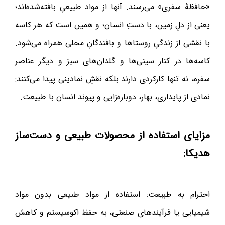
«حافظهٔ سفری» می‌رسند. آنها از مواد طبیعیِ بافته‌شده‌اند؛
یعنی از دلِ زمین، با دستِ انسان؛ و همین است که هر کاسه
با نقشی از زندگیِ روستاها و بافندگانِ محلی همراه می‌شود.
کاسه‌ها در کنار سینی‌ها و گلدان‌های سبز و دیگر عناصر
سفره، نه تنها کارکردی دارند بلکه نقشِ نمادینی پیدا می‌کنند:
نمادی از پایداری، بهار، دوباره‌زایی و پیوند انسان با طبیعت.
مزایای استفاده از محصولات طبیعی و دست‌ساز
هدیکا:
احترام به طبیعت: استفاده از مواد طبیعی بدون مواد
شیمیایی یا فرآیندهای صنعتی، به حفظ اکوسیستم و کاهش