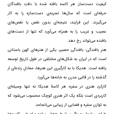
کیفیت دست‌ساز: هر کاسه بافته شده با دقتِ بافندگانِ
حرفه‌ای است که سال‌ها تجربه‌ی دست‌سازه را به کار
می‌گیرند. این فرایند، نتیجه‌ای بدون نقص یا نقص‌های
عجیب و غریب را به همراه می‌آورد که تنها از دست‌های
بافنده می‌تواند رخ دهد.
هنرِ بافندگی: بافندگی حصیر، یکی از هنرهای کهن باستانی
است که در ایران به شکل‌های مختلفی در طول تاریخ توسعه
یافته است. هدیکا با به کارگیری این هنرها، معادلِ زنده‌ای از
گذشته را در قالبی مدرن به خانه‌ها می‌آورد.
کارکردِ هنری در سفره: هر کاسهٔ هدیکا نه تنها وسیله‌ای
کاربردی است بلکه یک اثر هنریِ کوچک محسوب می‌شود که
به توازن سفره و فضایی از زیبایی می‌انجامد.
طراحی پایدار: بهره‌گیری از طرح‌های ساده و اصولی، کاسه‌ها