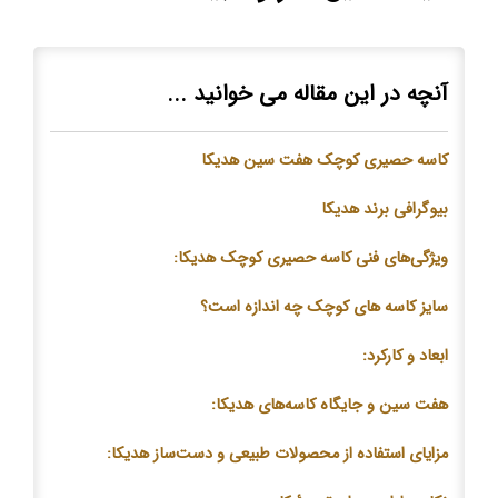
آنچه در این مقاله می خوانید ...
کاسه حصیری کوچک هفت سین هدیکا
بیوگرافی برند هدیکا
ویژگی‌های فنی کاسه حصیری کوچک هدیکا:
سایز کاسه های کوچک چه اندازه است؟
ابعاد و کارکرد:
هفت سین و جایگاه کاسه‌های هدیکا:
مزایای استفاده از محصولات طبیعی و دست‌ساز هدیکا: