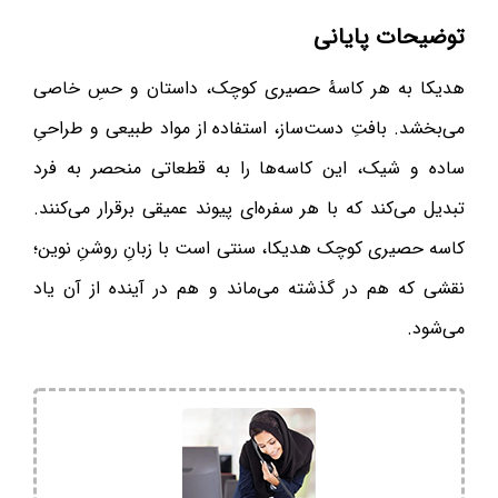
توضیحات پایانی
هدیکا به هر کاسهٔ حصیری کوچک، داستان و حسِ خاصی
می‌بخشد. بافتِ دست‌ساز، استفاده از مواد طبیعی و طراحیِ
ساده و شیک، این کاسه‌ها را به قطعاتی منحصر به فرد
تبدیل می‌کند که با هر سفره‌ای پیوند عمیقی برقرار می‌کنند.
کاسه حصیری کوچک هدیکا، سنتی است با زبانِ روشنِ نوین؛
نقشی که هم در گذشته می‌ماند و هم در آینده از آن یاد
می‌شود.