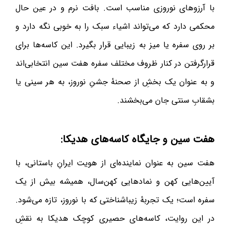
با آرزوهای نوروزی مناسب است. بافت نرم و در عین حال
محکمی دارد که می‌تواند اشیاء سبک را به خوبی نگه دارد و
بر روی سفره یا میز به زیبایی قرار بگیرد. این کاسه‌ها برای
قرارگرفتن در کنار ظروف مختلف سفره هفت سین انتخابی‌اند
و به عنوان یک بخشِ از صحنهٔ جشنِ نوروز، به هر سینی یا
بشقابِ سنتی جان می‌بخشند.
هفت سین و جایگاه کاسه‌های هدیکا:
هفت سین به عنوان نماینده‌ای از هویت ایرانِ باستانی، با
آیین‌هایی کهن و نمادهایی کهن‌سال، همیشه بیش از یک
سفره است؛ یک تجربهٔ زیباشناختی که با نوروز، تازه می‌شود.
در این روایت، کاسه‌های حصیری کوچک هدیکا به نقشِ