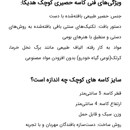
ویژگی‌های فنی کاسه حصیری کوچک هدیکا:
جنس: حصیر طبیعی بافته‌شده با دست
دستور بافت: تکنیک‌های سنتی بافی بافته‌شده به روش‌های
دستی و منطبق با هنرهای بومی
مواد به کار رفته: الیاف طبیعی مانند برگ نخل خرما،
کرتک(نوعی گیاه خودرو) بدون افزودن مواد مصنوعی
سایز کاسه های کوچک چه اندازه است؟
قطر کاسه: 5 سانتی‌متر
ارتفاع کاسه: 4 سانتی‌متر
وزن: سبک و قابل حمل
روش ساخت: دست‌سازه بافندگان مهربان و با تجربه