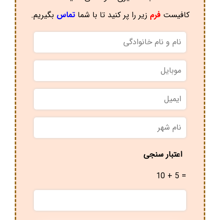
کافیست
فرم
زیر را پر کنید تا با شما
تماس
بگیریم.
نام
و
نام
موبایل
*
خانوادگی
*
ایمیل
نام
شهر
*
اعتبار سنجی
10 + 5 =