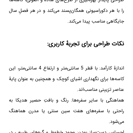
را با هر دکوراسیونی همگان‌پسند می‌کند و در هر فصلِ سال
جایگاهی مناسب پیدا می‌کند.
نکات طراحی برای تجربهٔ کاربری:
اندازهٔ کارآمد: با قطر 5 سانتی‌متر و ارتفاع 4 سانتی‌متر، این
کاسه‌ها برای نگهداری اشیای کوچک و همچنین به عنوان پایهٔ
عناصر تزیینی مناسب‌اند.
هماهنگی با سایر سفره‌ها: رنگ و بافتِ حصیر هدیکا به
راحتی با سفره‌های هفت سین سنتی یا مدرن هماهنگ
می‌شود.
احساسِ دست‌ساز بودن: وجود خطوط و گره‌های طبیعی در