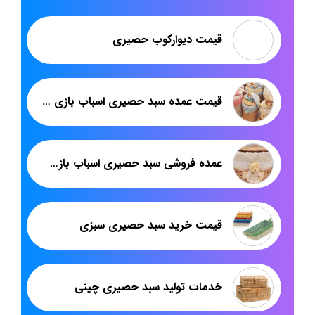
قیمت دیوارکوب حصیری
قیمت عمده سبد حصیری اسباب بازی خارجی
عمده فروشی سبد حصیری اسباب بازی شیک
قیمت خرید سبد حصیری سبزی
خدمات تولید سبد حصیری چینی