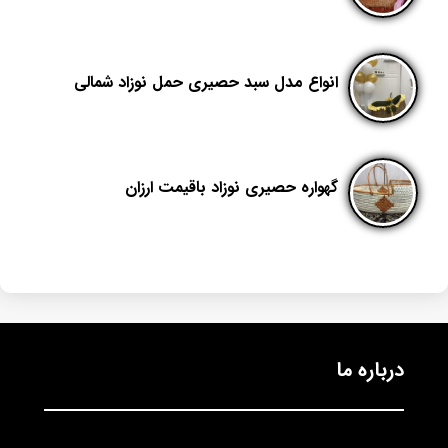
انواع مدل سبد حصیری حمل نوزاد شمالی
گهواره حصیری نوزاد باقیمت ارزان
درباره ما