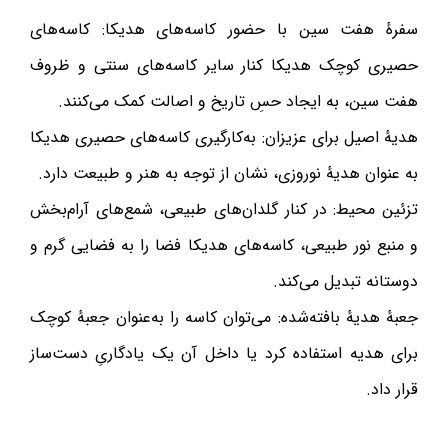
سفرهٔ هفت سین با حضور کاسه‌های هدیکا: کاسه‌های
حصیری کوچک هدیکا کنار سایر کاسه‌های سنتی و ظروف
هفت سین، به ایجاد حسِ تاریخ و اصالت کمک می‌کنند.
هدیهٔ اصیل برای عزیزان: به‌کارگیری کاسه‌های حصیری هدیکا
به عنوان هدیهٔ نوروزی، نشان از توجه به هنر و طبیعت دارد.
تزئین محیط: در کنار گلدان‌های طبیعی، شمع‌های آرام‌بخش
و منبع نور طبیعی، کاسه‌های هدیکا فضا را به فضایی گرم و
دوستانه تبدیل می‌کند.
جعبهٔ هدیهٔ بافته‌شده: می‌توان کاسه را به‌عنوان جعبهٔ کوچک
برای هدیه استفاده کرد یا داخل آن یک یادگاریِ دست‌ساز
قرار داد.