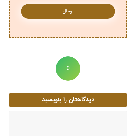
0
دیدگاهتان را بنویسید