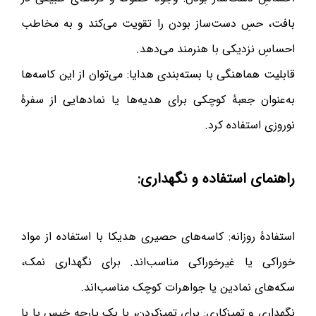
بافت، حسِ دست‌ساز بودن را تقویت می‌کند و به مخاطب
احساسِ نزدیکی با هنرمند می‌دهد.
قابلیت هماهنگی با بسته‌بندی هدایا: می‌توان از این کاسه‌ها
به‌عنوان جعبهٔ کوچکی برای هدیه‌ها یا نمادهایی از سفرهٔ
نوروزی استفاده کرد.
راهنمای استفاده و نگهداری:
استفادهٔ روزانه: کاسه‌های حصیری هدیکا با استفاده از مواد
خوراکی یا غیرخوراکی مناسب‌اند. برای نگهداری نمک،
سکه‌های نمادین یا جواهرات کوچک مناسب‌اند.
نگهداری و تمیزکاری: برای تمیزکردن، با یک پارچه خیس یا با