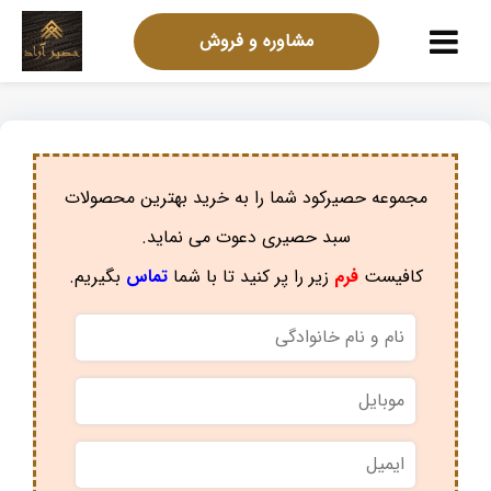
مشاوره و فروش
مجموعه حصیرکود شما را به خرید بهترین محصولات
سبد حصیری دعوت می نماید.
کافیست
فرم
زیر را پر کنید تا با شما
تماس
بگیریم.
نام
و
نام
موبایل
*
خانوادگی
*
ایمیل