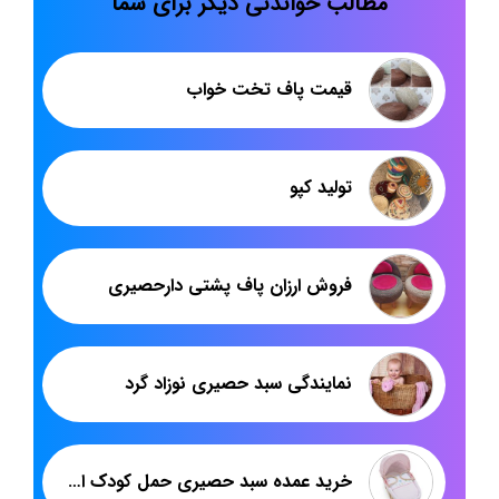
مطالب خواندنی دیگر برای شما
قیمت پاف تخت خواب
تولید کپو
فروش ارزان پاف پشتی دارحصیری
نمایندگی سبد حصیری نوزاد گرد
خرید عمده سبد حصیری حمل کودک ارزان