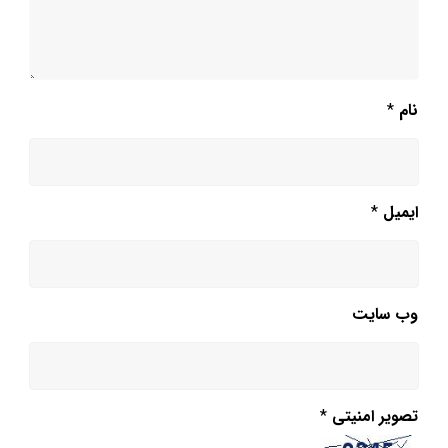
نام
*
ایمیل
*
وب‌ سایت
تصویر امنیتی
*