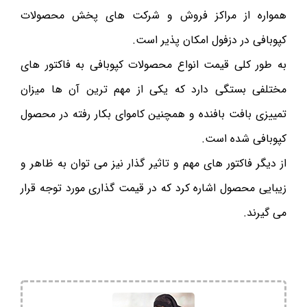
همواره از مراکز فروش و شرکت های پخش محصولات
کپوبافی در دزفول امکان پذیر است.
به طور کلی قیمت انواع محصولات کپوبافی به فاکتور های
مختلفی بستگی دارد که یکی از مهم ترین آن ها میزان
تمییزی بافت بافنده و همچنین کاموای بکار رفته در محصول
کپوبافی شده است.
از دیگر فاکتور های مهم و تاثیر گذار نیز می توان به ظاهر و
زیبایی محصول اشاره کرد که در قیمت گذاری مورد توجه قرار
می گیرند.