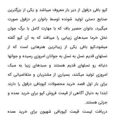
کپو بافی دزفول از دیر باز معروف میباشد و یکی از بزرگترین
صنایع دستی تولید شونده توسط بانوان در دزفول صورت
میگیرد، بانوان حصیر باف که با مهارت کامل با برگ جوان
نخل خرما سبدهای زیبایی را میبافند که به آن کپو گفته
میشود،کپو بافی یکی از زیباترین هنرهایی است که از
نسلهای قدیم نسل به نسل به جوانان امروزی رسیده و جوانها
دنباله رو نسلهای قدیم هستند و سبدهای زیبا به سبک
امروزی تولید میکنند، بسیاری از مشتریان و متقاضیانی که
برای بار اول قصد خرید محصولات کپوبافی دزفول را دارند
ابتدا به دنبال آگاهی از قیمت فروش کپو برای خرید عمده و
جزئی هستند.
دریافت لیست قیمت کپوبافی شهیون برای خرید عمده