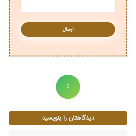
0
دیدگاهتان را بنویسید