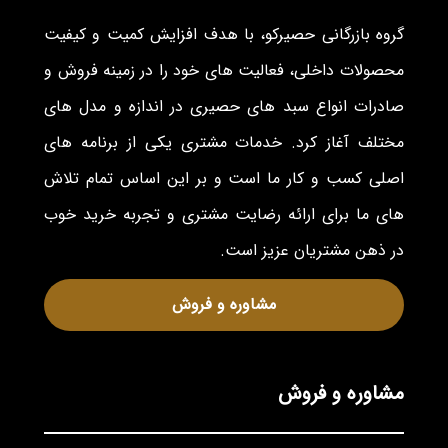
گروه بازرگانی حصیرکو، با هدف افزایش کمیت و کیفیت
محصولات داخلی، فعالیت های خود را در زمینه فروش و
صادرات انواع سبد های حصیری در اندازه و مدل های
مختلف آغاز کرد. خدمات مشتری یکی از برنامه های
اصلی کسب و کار ما است و بر این اساس تمام تلاش
های ما برای ارائه رضایت مشتری و تجربه خرید خوب
در ذهن مشتریان عزیز است.
مشاوره و فروش
مشاوره و فروش