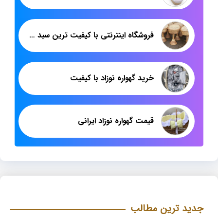
فروشگاه اینترنتی با کیفیت ترین سبد حصیری جاآجیلی پایه دار
خرید گهواره نوزاد با کیفیت
قیمت گهواره نوزاد ایرانی
جدید ترین مطالب