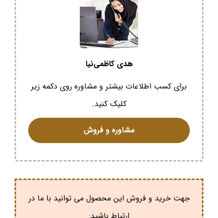
هدی کاظمی‌نیا
برای کسب اطلاعات بیشتر و مشاوره روی دکمه زیر
کلیک کنید.
مشاوره و فروش
جهت خرید و فروش این محصول می توانید با ما در
ارتباط باشید: