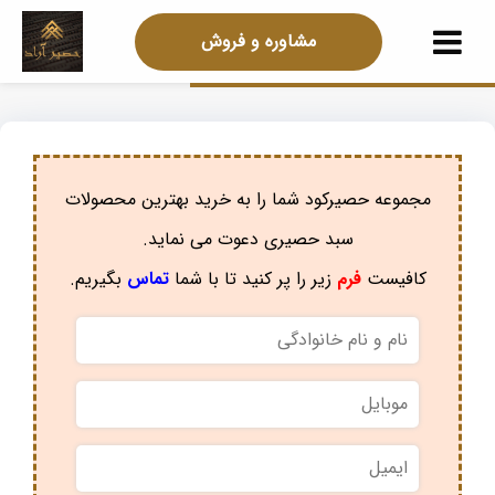
مشاوره و فروش
مجموعه حصیرکود شما را به خرید بهترین محصولات
سبد حصیری دعوت می نماید.
کافیست
فرم
زیر را پر کنید تا با شما
تماس
بگیریم.
نام
و
نام
موبایل
*
خانوادگی
*
ایمیل