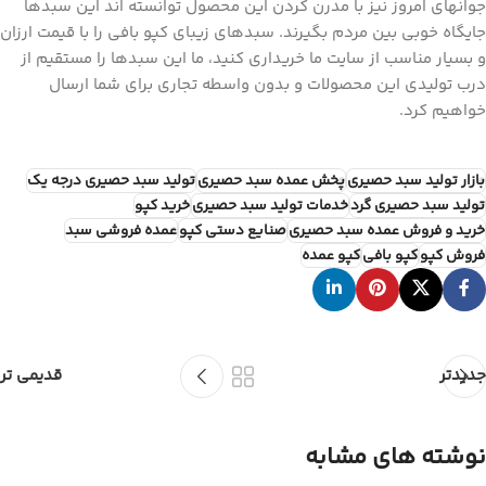
جوانهای امروز نیز با مدرن کردن این محصول توانسته اند این سبدها
جایگاه خوبی بین مردم بگیرند. سبدهای زیبای کپو بافی را با قیمت ارزان
و بسیار مناسب از سایت ما خریداری کنید، ما این سبدها را مستقیم از
درب تولیدی این محصولات و بدون واسطه تجاری برای شما ارسال
خواهیم کرد.
بازار تولید سبد حصیری
پخش عمده سبد حصیری
تولید سبد حصیری درجه یک
تولید سبد حصیری گرد
خدمات تولید سبد حصیری
خرید کپو
خرید و فروش عمده سبد حصیری
صنایع دستی کپو
عمده فروشی سبد
فروش کپو
کپو بافی
کپو عمده
جدیدتر
قدیمی تر
نوشته های مشابه