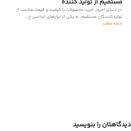
مستقیم از تولید کننده
در دنیای امروز، خرید محصولات با کیفیت و قیمت مناسب از
تولیدکنندگان مستقیم، به یکی از نیازهای اساسی خ...
ادامه مطلب
دیدگاهتان را بنویسید