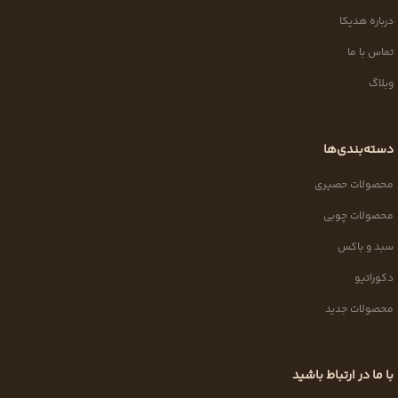
درباره هدیکا
تماس با ما
وبلاگ
دسته‌بندی‌ها
محصولات حصیری
محصولات چوبی
سبد و باکس
دکوراتیو
محصولات جدید
با ما در ارتباط باشید