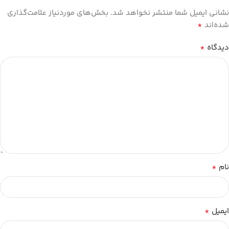
نشانی ایمیل شما منتشر نخواهد شد.
بخش‌های موردنیاز علامت‌گذاری
*
شده‌اند
*
دیدگاه
*
نام
*
ایمیل