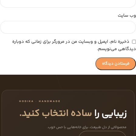
وب‌ سایت
ذخیره نام، ایمیل و وبسایت من در مرورگر برای زمانی که دوباره
دیدگاهی می‌نویسم.
HODIKA · HANDMADE
زیبایی را
ساده انتخاب کنید.
محصولاتی از دل طبیعت، برای خانه‌هایی با حس خوب.