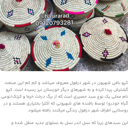
کپو بافی شهیون در شهر دزفول معروف میباشد و کم کم این صنعت
گشترش پیدا کرده و به شهرهای دیگر خوزستان نیز رسیده است، کپو
نام محلی یک نوع سبد حصیری است که از برگ درخت خرما و کرتک(نوعی
گیاه خودرو) توسط بافنده های شهیونی که اکثرا بختیاری هستند و در
روستایی اطراف شهر دزفول زندگی میکنند بافته میشود.
این سبدهای زیبا که نسل اندر نسل به نسلهای جدید منقل شده و