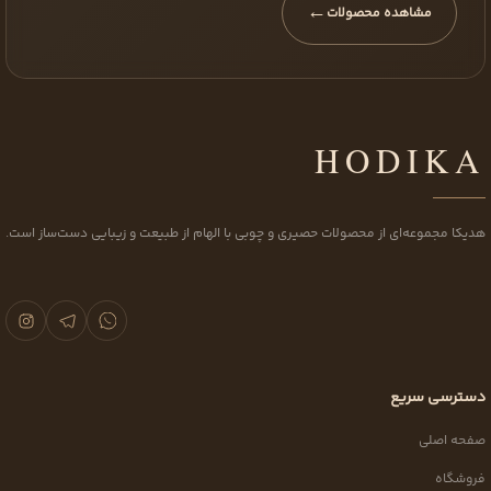
←
مشاهده محصولات
HODIKA
هدیکا مجموعه‌ای از محصولات حصیری و چوبی با الهام از طبیعت و زیبایی دست‌ساز است.
دسترسی سریع
صفحه اصلی
فروشگاه